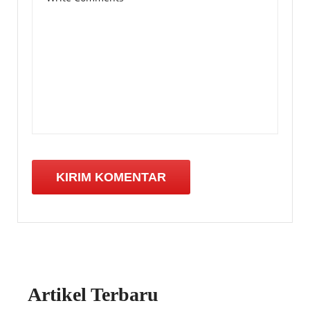
Artikel Terbaru