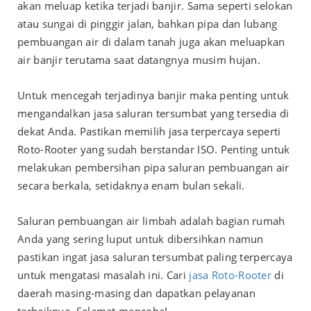
akan meluap ketika terjadi banjir. Sama seperti selokan
atau sungai di pinggir jalan, bahkan pipa dan lubang
pembuangan air di dalam tanah juga akan meluapkan
air banjir terutama saat datangnya musim hujan.
Untuk mencegah terjadinya banjir maka penting untuk
mengandalkan jasa saluran tersumbat yang tersedia di
dekat Anda. Pastikan memilih jasa terpercaya seperti
Roto-Rooter yang sudah berstandar ISO. Penting untuk
melakukan pembersihan pipa saluran pembuangan air
secara berkala, setidaknya enam bulan sekali.
Saluran pembuangan air limbah adalah bagian rumah
Anda yang sering luput untuk dibersihkan namun
pastikan ingat jasa saluran tersumbat paling terpercaya
untuk mengatasi masalah ini. Cari
jasa Roto-Rooter
di
daerah masing-masing dan dapatkan pelayanan
terbaiknya. Selamat mencoba!