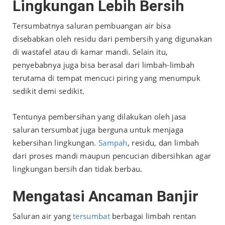
Lingkungan Lebih Bersih
Tersumbatnya saluran pembuangan air bisa
disebabkan oleh residu dari pembersih yang digunakan
di wastafel atau di kamar mandi. Selain itu,
penyebabnya juga bisa berasal dari limbah-limbah
terutama di tempat mencuci piring yang menumpuk
sedikit demi sedikit.
Tentunya pembersihan yang dilakukan oleh jasa
saluran tersumbat juga berguna untuk menjaga
kebersihan lingkungan.
Sampah
, residu, dan limbah
dari proses mandi maupun pencucian dibersihkan agar
lingkungan bersih dan tidak berbau.
Mengatasi Ancaman Banjir
Saluran air yang
tersumbat
berbagai limbah rentan