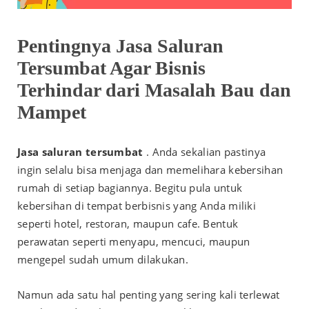
Pentingnya Jasa Saluran
Tersumbat Agar Bisnis
Terhindar dari Masalah Bau dan
Mampet
Jasa saluran tersumbat
. Anda sekalian pastinya
ingin selalu bisa menjaga dan memelihara kebersihan
rumah di setiap bagiannya. Begitu pula untuk
kebersihan di tempat berbisnis yang Anda miliki
seperti hotel, restoran, maupun cafe.
Bentuk
perawatan seperti menyapu, mencuci, maupun
mengepel sudah umum dilakukan.
Namun ada satu hal penting yang sering kali terlewat