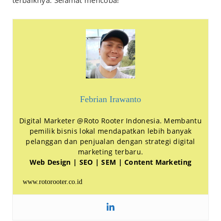
Febrian Irawanto
Digital Marketer @Roto Rooter Indonesia. Membantu
pemilik bisnis lokal mendapatkan lebih banyak
pelanggan dan penjualan dengan strategi digital
marketing terbaru.
Web Design | SEO | SEM | Content Marketing
www.rotorooter.co.id