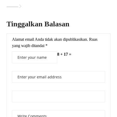
Tinggalkan Balasan
Alamat email Anda tidak akan dipublikasikan.
Ruas
yang wajib ditandai
*
8 + 17 =