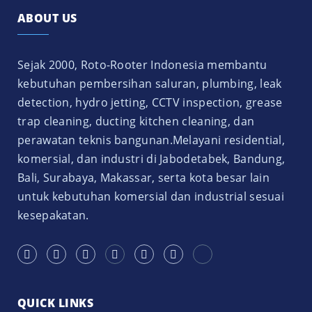
ABOUT US
Sejak 2000, Roto-Rooter Indonesia membantu
kebutuhan pembersihan saluran, plumbing, leak
detection, hydro jetting, CCTV inspection, grease
trap cleaning, ducting kitchen cleaning, dan
perawatan teknis bangunan.Melayani residential,
komersial, dan industri di Jabodetabek, Bandung,
Bali, Surabaya, Makassar, serta kota besar lain
untuk kebutuhan komersial dan industrial sesuai
kesepakatan.
QUICK LINKS