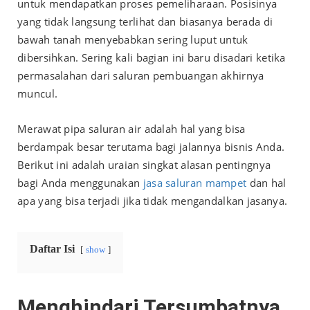
untuk mendapatkan proses pemeliharaan. Posisinya
yang tidak langsung terlihat dan biasanya berada di
bawah tanah menyebabkan sering luput untuk
dibersihkan. Sering kali bagian ini baru disadari ketika
permasalahan dari saluran pembuangan akhirnya
muncul.
Merawat pipa saluran air adalah hal yang bisa
berdampak besar terutama bagi jalannya bisnis Anda.
Berikut ini adalah uraian singkat alasan pentingnya
bagi Anda menggunakan
jasa saluran mampet
dan hal
apa yang bisa terjadi jika tidak mengandalkan jasanya.
Daftar Isi
show
Menghindari Tersumbatnya