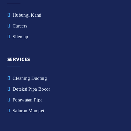
Hubungi Kami
Careers
Sitemap
SERVICES
Cleaning Ducting
Deteksi Pipa Bocor
Perawatan Pipa
Saluran Mampet