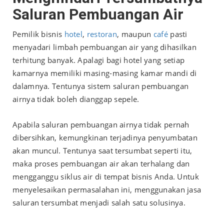
Saluran Pembuangan Air
Pemilik bisnis
hotel
,
restoran
, maupun
café
pasti
menyadari limbah pembuangan air yang dihasilkan
terhitung banyak. Apalagi bagi hotel yang setiap
kamarnya memiliki masing-masing kamar mandi di
dalamnya. Tentunya sistem saluran pembuangan
airnya tidak boleh dianggap sepele.
Apabila saluran pembuangan airnya tidak pernah
dibersihkan, kemungkinan terjadinya penyumbatan
akan muncul. Tentunya saat tersumbat seperti itu,
maka proses pembuangan air akan terhalang dan
mengganggu siklus air di tempat bisnis Anda. Untuk
menyelesaikan permasalahan ini, menggunakan jasa
saluran tersumbat menjadi salah satu solusinya.