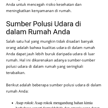
Anda untuk mencegah risiko kesehatan dan
meningkatkan kenyamanan di rumah.
Sumber Polusi Udara di
dalam Rumah Anda
Salah satu hal yang mungkin tidak disadari banyak
orang adalah bahwa kualitas udara di dalam rumah
Anda dapat jauh lebih buruk daripada udara di luar
rumah. Hal ini dikarenakan adanya sumber-sumber
polusi udara di dalam rumah yang seringkali
terabaikan.
Berikut adalah beberapa sumber polusi udara di dalam
rumah Anda:
Asap rokok
: Asap rokok mengandung bahan kimia