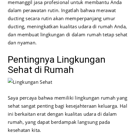
memanggil jasa profesional untuk membantu Anda
dalam perawatan rutin. Ingatlah bahwa merawat
ducting secara rutin akan memperpanjang umur
ducting, meningkatkan kualitas udara di rumah Anda,
dan membuat lingkungan di dalam rumah tetap sehat
dan nyaman.
Pentingnya Lingkungan
Sehat di Rumah
Saya percaya bahwa memiliki lingkungan rumah yang
sehat sangat penting bagi kesejahteraan keluarga. Hal
ini berkaitan erat dengan kualitas udara di dalam
rumah, yang dapat berdampak langsung pada
kesehatan kita.