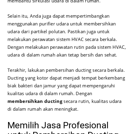
membantu sirkulasi udara di dalam rumah.
Selain itu, Anda juga dapat mempertimbangkan
menggunakan purifier udara untuk membersihkan
udara dari partikel polutan. Pastikan juga untuk
melakukan perawatan sistem HVAC secara berkala.
Dengan melakukan perawatan rutin pada sistem HVAC,
udara di dalam rumah akan tetap bersih dan sehat.
Terakhir, lakukan pembersihan ducting secara berkala.
Ducting yang kotor dapat menjadi tempat berkembang
biak bakteri dan jamur yang dapat mempengaruhi
kualitas udara di dalam rumah. Dengan
membersihkan ducting
secara rutin, kualitas udara
di dalam rumah akan meningkat.
Memilih Jasa Profesional