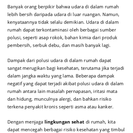
Banyak orang berpikir bahwa udara di dalam rumah
lebih bersih daripada udara di luar ruangan. Namun,
kenyataannya tidak selalu demikian. Udara di dalam
rumah dapat terkontaminasi oleh berbagai sumber
polusi, seperti asap rokok, bahan kimia dari produk
pembersih, serbuk debu, dan masih banyak lagi.
Dampak dari polusi udara di dalam rumah dapat
sangat merugikan bagi kesehatan, terutama jika terjadi
dalam jangka waktu yang lama. Beberapa dampak
negatif yang dapat terjadi akibat polusi udara di dalam
rumah antara lain masalah pernapasan, iritasi mata
dan hidung, munculnya alergi, dan bahkan risiko
terkena penyakit kronis seperti asma atau kanker.
Dengan menjaga
lingkungan sehat
di rumah, kita
dapat mencegah berbagai risiko kesehatan yang timbul