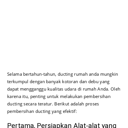
Selama bertahun-tahun, ducting rumah anda mungkin
terkumpul dengan banyak kotoran dan debu yang
dapat mengganggu kualitas udara di rumah Anda. Oleh
karena itu, penting untuk melakukan pembersihan
ducting secara teratur. Berikut adalah proses
pembersihan ducting yang efektif:
Pertama, Persiapkan Alat-alat yang