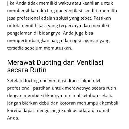
Jika Anda tidak memiliki waktu atau keahlian untuk
membersihkan ducting dan ventilasi sendiri, memilih
jasa profesional adalah solusi yang tepat. Pastikan
untuk memilih jasa yang terpercaya dan memiliki
pengalaman di bidangnya. Anda juga bisa
mempertimbangkan harga dan opsi layanan yang
tersedia sebelum memutuskan.
Merawat Ducting dan Ventilasi
secara Rutin
Setelah ducting dan ventilasi dibersihkan oleh
profesional, pastikan untuk merawatnya secara rutin
dengan membersihkannya minimal setahun sekali.
Jangan biarkan debu dan kotoran menumpuk kembali
karena dapat mengurangi kualitas udara di rumah
Anda.