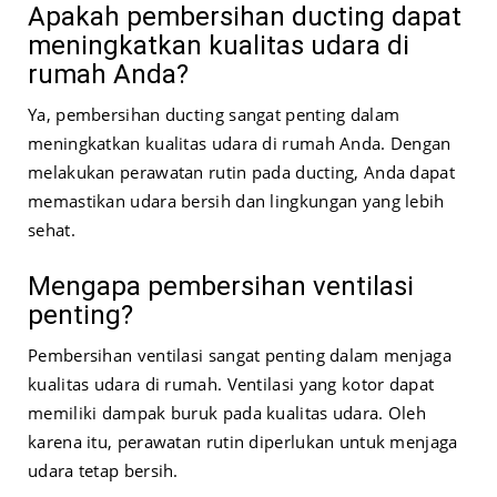
Apakah pembersihan ducting dapat
meningkatkan kualitas udara di
rumah Anda?
Ya, pembersihan ducting sangat penting dalam
meningkatkan kualitas udara di rumah Anda. Dengan
melakukan perawatan rutin pada ducting, Anda dapat
memastikan udara bersih dan lingkungan yang lebih
sehat.
Mengapa pembersihan ventilasi
penting?
Pembersihan ventilasi sangat penting dalam menjaga
kualitas udara di rumah. Ventilasi yang kotor dapat
memiliki dampak buruk pada kualitas udara. Oleh
karena itu, perawatan rutin diperlukan untuk menjaga
udara tetap bersih.