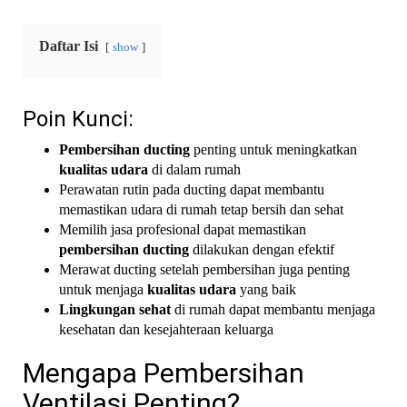
Daftar Isi
show
Poin Kunci:
Pembersihan ducting
penting untuk meningkatkan
kualitas udara
di dalam rumah
Perawatan rutin pada ducting dapat membantu
memastikan udara di rumah tetap bersih dan sehat
Memilih jasa profesional dapat memastikan
pembersihan ducting
dilakukan dengan efektif
Merawat ducting setelah pembersihan juga penting
untuk menjaga
kualitas udara
yang baik
Lingkungan sehat
di rumah dapat membantu menjaga
kesehatan dan kesejahteraan keluarga
Mengapa Pembersihan
Ventilasi Penting?