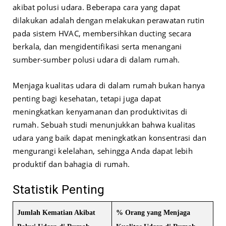
akibat polusi udara. Beberapa cara yang dapat
dilakukan adalah dengan melakukan perawatan rutin
pada sistem HVAC, membersihkan ducting secara
berkala, dan mengidentifikasi serta menangani
sumber-sumber polusi udara di dalam rumah.
Menjaga kualitas udara di dalam rumah bukan hanya
penting bagi kesehatan, tetapi juga dapat
meningkatkan kenyamanan dan produktivitas di
rumah. Sebuah studi menunjukkan bahwa kualitas
udara yang baik dapat meningkatkan konsentrasi dan
mengurangi kelelahan, sehingga Anda dapat lebih
produktif dan bahagia di rumah.
Statistik Penting
Jumlah Kematian Akibat
% Orang yang Menjaga