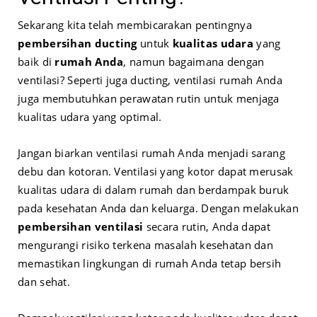
Sekarang kita telah membicarakan pentingnya
pembersihan ducting
untuk
kualitas udara
yang
baik di
rumah Anda
, namun bagaimana dengan
ventilasi? Seperti juga ducting, ventilasi rumah Anda
juga membutuhkan perawatan rutin untuk menjaga
kualitas udara yang optimal.
Jangan biarkan ventilasi rumah Anda menjadi sarang
debu dan kotoran. Ventilasi yang kotor dapat merusak
kualitas udara di dalam rumah dan berdampak buruk
pada kesehatan Anda dan keluarga. Dengan melakukan
pembersihan ventilasi
secara rutin, Anda dapat
mengurangi risiko terkena masalah kesehatan dan
memastikan lingkungan di rumah Anda tetap bersih
dan sehat.