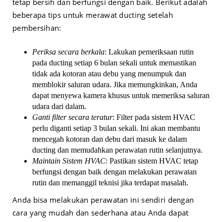
tetap bersih dan berfungsi dengan baik. Berikut adalah
beberapa tips untuk merawat ducting setelah
pembersihan:
Periksa secara berkala
: Lakukan pemeriksaan rutin
pada ducting setiap 6 bulan sekali untuk memastikan
tidak ada kotoran atau debu yang menumpuk dan
memblokir saluran udara. Jika memungkinkan, Anda
dapat menyewa kamera khusus untuk memeriksa saluran
udara dari dalam.
Ganti filter secara teratur
: Filter pada sistem HVAC
perlu diganti setiap 3 bulan sekali. Ini akan membantu
mencegah kotoran dan debu dari masuk ke dalam
ducting dan memudahkan perawatan rutin selanjutnya.
Maintain Sistem HVAC
: Pastikan sistem HVAC tetap
berfungsi dengan baik dengan melakukan perawatan
rutin dan memanggil teknisi jika terdapat masalah.
Anda bisa melakukan perawatan ini sendiri dengan
cara yang mudah dan sederhana atau Anda dapat