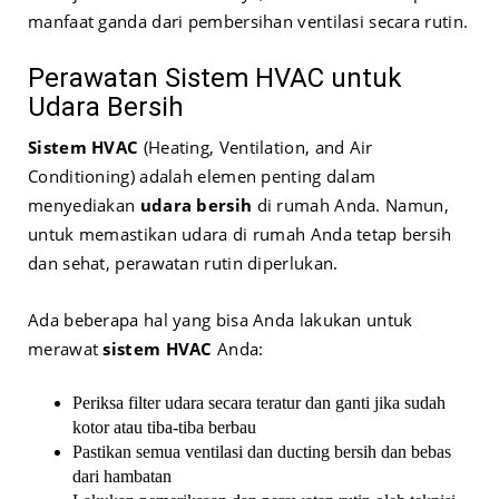
manfaat ganda dari pembersihan ventilasi secara rutin.
Perawatan Sistem HVAC untuk
Udara Bersih
Sistem HVAC
(Heating, Ventilation, and Air
Conditioning) adalah elemen penting dalam
menyediakan
udara bersih
di rumah Anda. Namun,
untuk memastikan udara di rumah Anda tetap bersih
dan sehat, perawatan rutin diperlukan.
Ada beberapa hal yang bisa Anda lakukan untuk
merawat
sistem HVAC
Anda:
Periksa filter udara secara teratur dan ganti jika sudah
kotor atau tiba-tiba berbau
Pastikan semua ventilasi dan ducting bersih dan bebas
dari hambatan