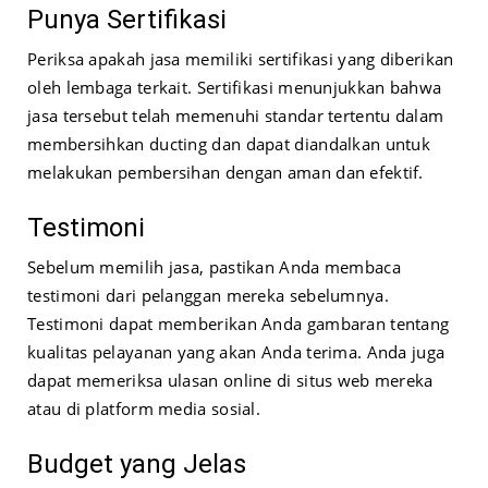
Punya Sertifikasi
Periksa apakah jasa memiliki sertifikasi yang diberikan
oleh lembaga terkait. Sertifikasi menunjukkan bahwa
jasa tersebut telah memenuhi standar tertentu dalam
membersihkan ducting dan dapat diandalkan untuk
melakukan pembersihan dengan aman dan efektif.
Testimoni
Sebelum memilih jasa, pastikan Anda membaca
testimoni dari pelanggan mereka sebelumnya.
Testimoni dapat memberikan Anda gambaran tentang
kualitas pelayanan yang akan Anda terima. Anda juga
dapat memeriksa ulasan online di situs web mereka
atau di platform media sosial.
Budget yang Jelas