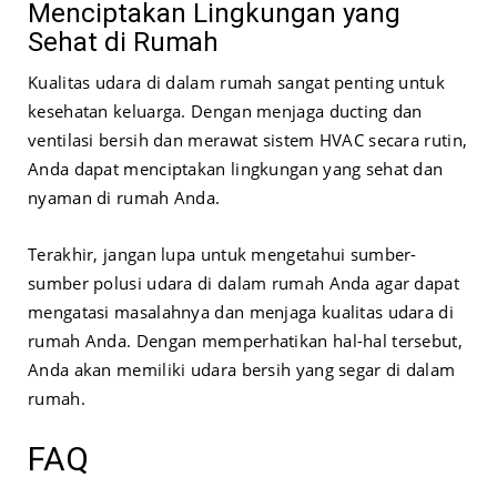
Menciptakan Lingkungan yang
Sehat di Rumah
Kualitas udara di dalam rumah sangat penting untuk
kesehatan keluarga. Dengan menjaga ducting dan
ventilasi bersih dan merawat sistem HVAC secara rutin,
Anda dapat menciptakan lingkungan yang sehat dan
nyaman di rumah Anda.
Terakhir, jangan lupa untuk mengetahui sumber-
sumber polusi udara di dalam rumah Anda agar dapat
mengatasi masalahnya dan menjaga kualitas udara di
rumah Anda. Dengan memperhatikan hal-hal tersebut,
Anda akan memiliki udara bersih yang segar di dalam
rumah.
FAQ