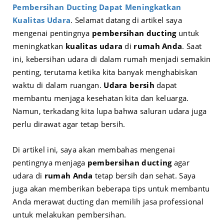
Pembersihan Ducting Dapat Meningkatkan
Kualitas Udara
. Selamat datang di artikel saya
mengenai pentingnya
pembersihan ducting
untuk
meningkatkan
kualitas udara
di
rumah Anda
. Saat
ini, kebersihan udara di dalam rumah menjadi semakin
penting, terutama ketika kita banyak menghabiskan
waktu di dalam ruangan.
Udara bersih
dapat
membantu menjaga kesehatan kita dan keluarga.
Namun, terkadang kita lupa bahwa saluran udara juga
perlu dirawat agar tetap bersih.
Di artikel ini, saya akan membahas mengenai
pentingnya menjaga
pembersihan ducting
agar
udara di
rumah Anda
tetap bersih dan sehat. Saya
juga akan memberikan beberapa tips untuk membantu
Anda merawat ducting dan memilih jasa professional
untuk melakukan pembersihan.