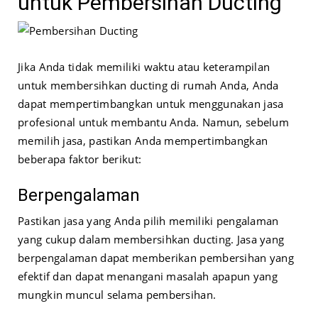
untuk Pembersihan Ducting
Jika Anda tidak memiliki waktu atau keterampilan
untuk membersihkan ducting di rumah Anda, Anda
dapat mempertimbangkan untuk menggunakan jasa
profesional untuk membantu Anda. Namun, sebelum
memilih jasa, pastikan Anda mempertimbangkan
beberapa faktor berikut:
Berpengalaman
Pastikan jasa yang Anda pilih memiliki pengalaman
yang cukup dalam membersihkan ducting. Jasa yang
berpengalaman dapat memberikan pembersihan yang
efektif dan dapat menangani masalah apapun yang
mungkin muncul selama pembersihan.