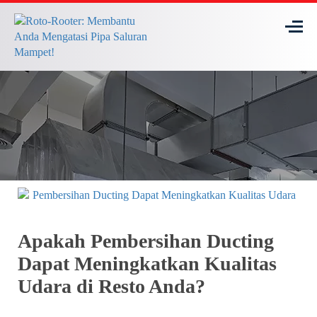
Apakah Pembersihan Ducting
Dapat Meningkatkan Kualitas
Udara di Resto Anda?