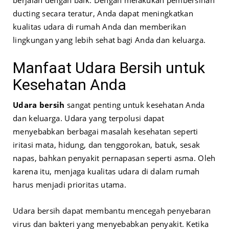
berjalan dengan baik. Dengan melakukan pembersihan
ducting secara teratur, Anda dapat meningkatkan
kualitas udara di rumah Anda dan memberikan
lingkungan yang lebih sehat bagi Anda dan keluarga.
Manfaat Udara Bersih untuk
Kesehatan Anda
Udara bersih
sangat penting untuk kesehatan Anda
dan keluarga. Udara yang terpolusi dapat
menyebabkan berbagai masalah kesehatan seperti
iritasi mata, hidung, dan tenggorokan, batuk, sesak
napas, bahkan penyakit pernapasan seperti asma. Oleh
karena itu, menjaga kualitas udara di dalam rumah
harus menjadi prioritas utama.
Udara bersih dapat membantu mencegah penyebaran
virus dan bakteri yang menyebabkan penyakit. Ketika