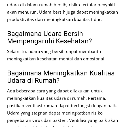
udara di dalam rumah bersih, risiko tertular penyakit
akan menurun. Udara bersih juga dapat meningkatkan
produktivitas dan meningkatkan kualitas tidur.
Bagaimana Udara Bersih
Mempengaruhi Kesehatan?
Selain itu, udara yang bersih dapat membantu
meningkatkan kesehatan mental dan emosional.
Bagaimana Meningkatkan Kualitas
Udara di Rumah?
Ada beberapa cara yang dapat dilakukan untuk
meningkatkan kualitas udara di rumah. Pertama,
pastikan ventilasi rumah dapat berfungsi dengan baik.
Udara yang stagnan dapat meningkatkan risiko
penyebaran virus dan bakteri. Ventilasi yang baik akan