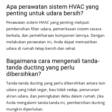
Apa perawatan sistem HVAC yang
penting untuk udara bersih?
Perawatan sistem HVAC yang penting meliputi
pembersihan filter udara, pemeriksaan sistem secara
berkala, dan pemeliharaan komponen lainnya. Dengan
melakukan perawatan ini, Anda dapat memastikan
udara di rumah tetap bersih dan sehat.
Bagaimana cara mengenali tanda-
tanda ducting yang perlu
dibersihkan?
Tanda-tanda ducting yang perlu dibersihkan antara lain
udara yang tidak segar, bau tidak sedap, penurunan
aliran udara, dan peningkatan debu dalam rumah. Jika
Anda mengalami tanda-tanda ini, pembersihan ducting
mungkin diperlukan.