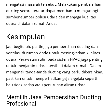
mengatasi masalah tersebut. Melakukan pembersihan
ducting secara teratur dapat membantu mengurangi
sumber-sumber polusi udara dan menjaga kualitas
udara di dalam rumah Anda.
Kesimpulan
Jadi begitulah, pentingnya pembersihan ducting dan
ventilasi di rumah Anda untuk meningkatkan kualitas
udara. Perawatan rutin pada sistem HVAC juga penting
untuk menjamin udara bersih di dalam rumah. Dalam
mengenali tanda-tanda ducting yang perlu dibersihkan,
pastikan untuk memperhatikan gejala-gejala seperti
bau tidak sedap atau penurunan aliran udara.
Memilih Jasa Pembersihan Ducting
Profesional