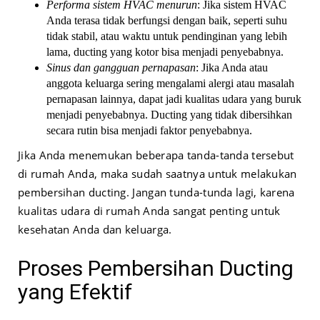
Performa sistem HVAC menurun
: Jika sistem HVAC
Anda terasa tidak berfungsi dengan baik, seperti suhu
tidak stabil, atau waktu untuk pendinginan yang lebih
lama, ducting yang kotor bisa menjadi penyebabnya.
Sinus dan gangguan pernapasan
: Jika Anda atau
anggota keluarga sering mengalami alergi atau masalah
pernapasan lainnya, dapat jadi kualitas udara yang buruk
menjadi penyebabnya. Ducting yang tidak dibersihkan
secara rutin bisa menjadi faktor penyebabnya.
Jika Anda menemukan beberapa tanda-tanda tersebut
di rumah Anda, maka sudah saatnya untuk melakukan
pembersihan ducting. Jangan tunda-tunda lagi, karena
kualitas udara di rumah Anda sangat penting untuk
kesehatan Anda dan keluarga.
Proses Pembersihan Ducting
yang Efektif