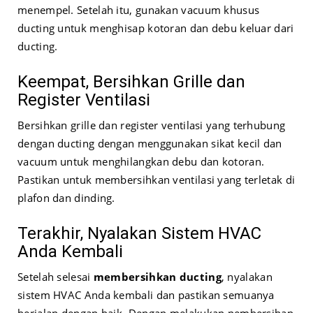
menempel. Setelah itu, gunakan vacuum khusus
ducting untuk menghisap kotoran dan debu keluar dari
ducting.
Keempat, Bersihkan Grille dan
Register Ventilasi
Bersihkan grille dan register ventilasi yang terhubung
dengan ducting dengan menggunakan sikat kecil dan
vacuum untuk menghilangkan debu dan kotoran.
Pastikan untuk membersihkan ventilasi yang terletak di
plafon dan dinding.
Terakhir, Nyalakan Sistem HVAC
Anda Kembali
Setelah selesai
membersihkan ducting
, nyalakan
sistem HVAC Anda kembali dan pastikan semuanya