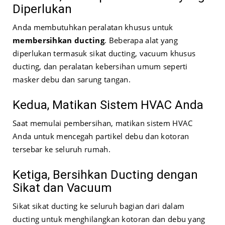
Diperlukan
Anda membutuhkan peralatan khusus untuk
membersihkan ducting
. Beberapa alat yang
diperlukan termasuk sikat ducting, vacuum khusus
ducting, dan peralatan kebersihan umum seperti
masker debu dan sarung tangan.
Kedua, Matikan Sistem HVAC Anda
Saat memulai pembersihan, matikan sistem HVAC
Anda untuk mencegah partikel debu dan kotoran
tersebar ke seluruh rumah.
Ketiga, Bersihkan Ducting dengan
Sikat dan Vacuum
Sikat sikat ducting ke seluruh bagian dari dalam
ducting untuk menghilangkan kotoran dan debu yang