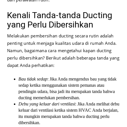
Kenali Tanda-tanda Ducting
yang Perlu Dibersihkan
Melakukan pembersihan ducting secara rutin adalah
penting untuk menjaga kualitas udara di rumah Anda.
Namun, bagaimana cara mengetahui kapan ducting
perlu dibersihkan? Berikut adalah beberapa tanda yang
dapat Anda perhatikan:
Bau tidak sedap
: Jika Anda mengendus bau yang tidak
sedap ketika menggunakan sistem pemanas atau
pendingin udara, bisa jadi itu merupakan tanda bahwa
ducting memerlukan pembersihan.
Debu yang keluar dari ventilasi
: Jika Anda melihat debu
keluar dari ventilasi ketika sistem HVAC Anda berjalan,
itu mungkin merupakan tanda bahwa ducting perlu
dibersihkan.