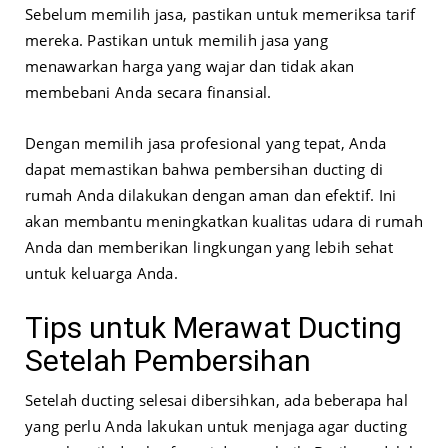
Sebelum memilih jasa, pastikan untuk memeriksa tarif
mereka. Pastikan untuk memilih jasa yang
menawarkan harga yang wajar dan tidak akan
membebani Anda secara finansial.
Dengan memilih jasa profesional yang tepat, Anda
dapat memastikan bahwa pembersihan ducting di
rumah Anda dilakukan dengan aman dan efektif. Ini
akan membantu meningkatkan kualitas udara di rumah
Anda dan memberikan lingkungan yang lebih sehat
untuk keluarga Anda.
Tips untuk Merawat Ducting
Setelah Pembersihan
Setelah ducting selesai dibersihkan, ada beberapa hal
yang perlu Anda lakukan untuk menjaga agar ducting