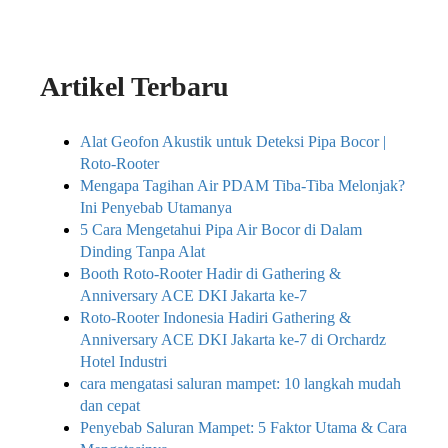
Artikel Terbaru
Alat Geofon Akustik untuk Deteksi Pipa Bocor |
Roto-Rooter
Mengapa Tagihan Air PDAM Tiba-Tiba Melonjak?
Ini Penyebab Utamanya
5 Cara Mengetahui Pipa Air Bocor di Dalam
Dinding Tanpa Alat
Booth Roto-Rooter Hadir di Gathering &
Anniversary ACE DKI Jakarta ke-7
Roto-Rooter Indonesia Hadiri Gathering &
Anniversary ACE DKI Jakarta ke-7 di Orchardz
Hotel Industri
cara mengatasi saluran mampet: 10 langkah mudah
dan cepat
Penyebab Saluran Mampet: 5 Faktor Utama & Cara