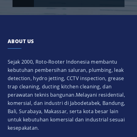
ABOUT US
Sejak 2000, Roto-Rooter Indonesia membantu
kebutuhan pembersihan saluran, plumbing, leak
detection, hydro jetting, CCTV inspection, grease
trap cleaning, ducting kitchen cleaning, dan
perawatan teknis bangunan.Melayani residential,
komersial, dan industri di Jabodetabek, Bandung,
Bali, Surabaya, Makassar, serta kota besar lain
untuk kebutuhan komersial dan industrial sesuai
kesepakatan.