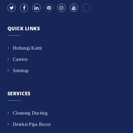
QUICK LINKS
Hubungi Kami
Careers
Sitemap
SERVICES
Cleaning Ducting
Deteksi Pipa Bocor