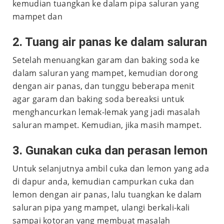
kemudian tuangkan ke dalam pipa saluran yang
mampet dan
2. Tuang air panas ke dalam saluran
Setelah menuangkan garam dan baking soda ke
dalam saluran yang mampet, kemudian dorong
dengan air panas, dan tunggu beberapa menit
agar garam dan baking soda bereaksi untuk
menghancurkan lemak-lemak yang jadi masalah
saluran mampet. Kemudian, jika masih mampet.
3. Gunakan cuka dan perasan lemon
Untuk selanjutnya ambil cuka dan lemon yang ada
di dapur anda, kemudian campurkan cuka dan
lemon dengan air panas, lalu tuangkan ke dalam
saluran pipa yang mampet, ulangi berkali-kali
sampai kotoran yang membuat masalah