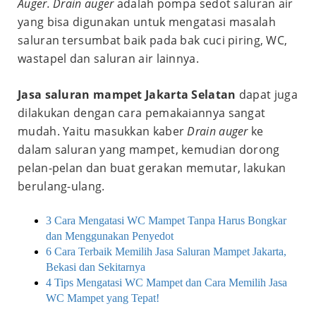
Auger. Drain auger
adalah pompa sedot saluran air
yang bisa digunakan untuk mengatasi masalah
saluran tersumbat baik pada bak cuci piring, WC,
wastapel dan saluran air lainnya.
Jasa saluran mampet Jakarta Selatan
dapat juga
dilakukan dengan cara pemakaiannya sangat
mudah. Yaitu masukkan kaber
Drain auger
ke
dalam saluran yang mampet, kemudian dorong
pelan-pelan dan buat gerakan memutar, lakukan
berulang-ulang.
3 Cara Mengatasi WC Mampet Tanpa Harus Bongkar
dan Menggunakan Penyedot
6 Cara Terbaik Memilih Jasa Saluran Mampet Jakarta,
Bekasi dan Sekitarnya
4 Tips Mengatasi WC Mampet dan Cara Memilih Jasa
WC Mampet yang Tepat!