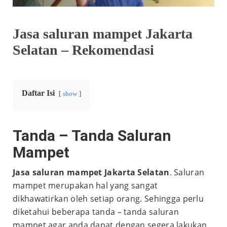
Jasa saluran mampet Jakarta
Selatan – Rekomendasi
Daftar Isi
show
Tanda – Tanda Saluran
Mampet
Jasa saluran mampet Jakarta Selatan
. Saluran
mampet merupakan hal yang sangat
dikhawatirkan oleh setiap orang. Sehingga perlu
diketahui beberapa tanda – tanda saluran
mampet agar anda dapat dengan segera lakukan