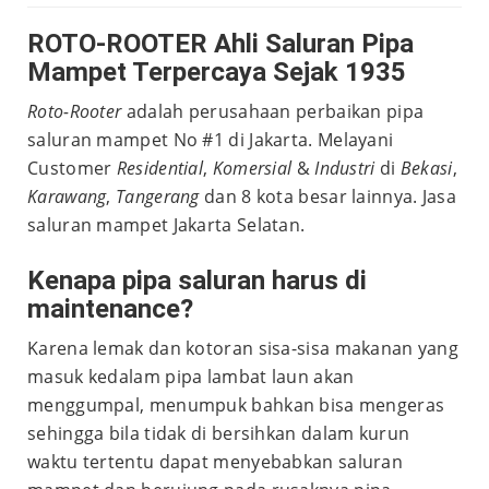
ROTO-ROOTER
Ahli Saluran Pipa
Mampet Terpercaya Sejak 1935
Roto-Rooter
adalah perusahaan perbaikan pipa
saluran mampet No #1 di Jakarta. Melayani
Customer
Residential
,
Komersial
&
Industri
di
Bekasi
,
Karawang
,
Tangerang
dan 8 kota besar lainnya. Jasa
saluran mampet Jakarta Selatan.
Kenapa pipa saluran harus di
maintenance?
Karena lemak dan kotoran sisa-sisa makanan yang
masuk kedalam pipa lambat laun akan
menggumpal, menumpuk bahkan bisa mengeras
sehingga bila tidak di bersihkan dalam kurun
waktu tertentu dapat menyebabkan saluran