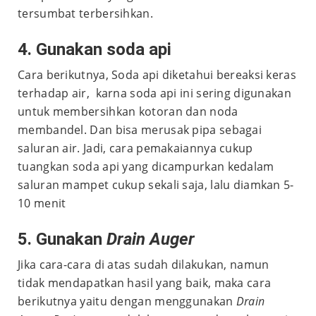
tersumbat terbersihkan.
4. Gunakan soda api
Cara berikutnya, Soda api diketahui bereaksi keras
terhadap air, karna soda api ini sering digunakan
untuk membersihkan kotoran dan noda
membandel. Dan bisa merusak pipa sebagai
saluran air. Jadi, cara pemakaiannya cukup
tuangkan soda api yang dicampurkan kedalam
saluran mampet cukup sekali saja, lalu diamkan 5-
10 menit
5. Gunakan
Drain Auger
Jika cara-cara di atas sudah dilakukan, namun
tidak mendapatkan hasil yang baik, maka cara
berikutnya yaitu dengan menggunakan
Drain