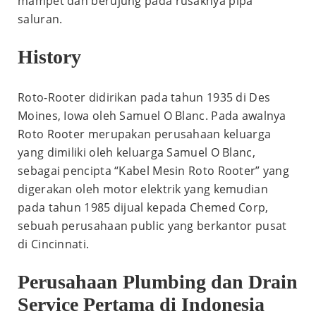
mampet dan berujung pada rusaknya pipa
saluran.
History
Roto-Rooter didirikan pada tahun 1935 di Des
Moines, Iowa oleh Samuel O Blanc. Pada awalnya
Roto Rooter merupakan perusahaan keluarga
yang dimiliki oleh keluarga Samuel O Blanc,
sebagai pencipta “Kabel Mesin Roto Rooter” yang
digerakan oleh motor elektrik yang kemudian
pada tahun 1985 dijual kepada Chemed Corp,
sebuah perusahaan public yang berkantor pusat
di Cincinnati.
Perusahaan Plumbing dan Drain
Service Pertama di Indonesia