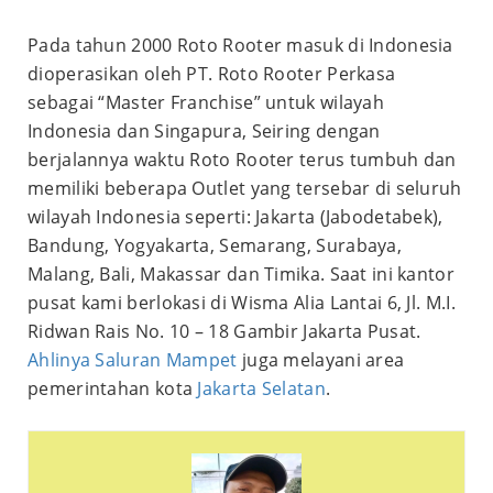
Pada tahun 2000 Roto Rooter masuk di Indonesia
dioperasikan oleh PT. Roto Rooter Perkasa
sebagai “Master Franchise” untuk wilayah
Indonesia dan Singapura, Seiring dengan
berjalannya waktu Roto Rooter terus tumbuh dan
memiliki beberapa Outlet yang tersebar di seluruh
wilayah Indonesia seperti: Jakarta (Jabodetabek),
Bandung, Yogyakarta, Semarang, Surabaya,
Malang, Bali, Makassar dan Timika. Saat ini kantor
pusat kami berlokasi di Wisma Alia Lantai 6, Jl. M.I.
Ridwan Rais No. 10 – 18 Gambir Jakarta Pusat.
Ahlinya Saluran Mampet
juga melayani area
pemerintahan kota
Jakarta Selatan
.