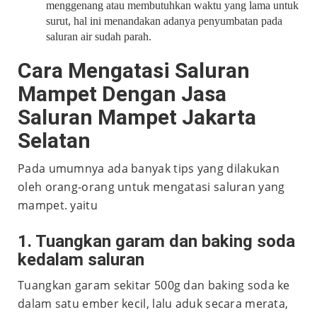
menggenang atau membutuhkan waktu yang lama untuk
surut, hal ini menandakan adanya penyumbatan pada
saluran air sudah parah.
Cara Mengatasi Saluran
Mampet Dengan
Jasa
Saluran Mampet Jakarta
Selatan
Pada umumnya ada banyak tips yang dilakukan
oleh orang-orang untuk mengatasi saluran yang
mampet. yaitu
1. Tuangkan garam dan baking soda
kedalam saluran
Tuangkan garam sekitar 500g dan baking soda ke
dalam satu ember kecil, lalu aduk secara merata,