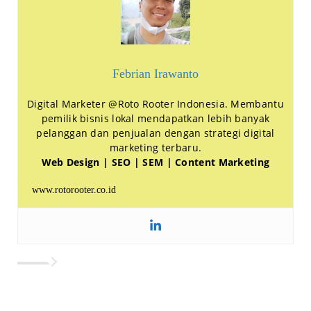
Febrian Irawanto
Digital Marketer @Roto Rooter Indonesia. Membantu
pemilik bisnis lokal mendapatkan lebih banyak
pelanggan dan penjualan dengan strategi digital
marketing terbaru.
Web Design | SEO | SEM | Content Marketing
www.rotorooter.co.id