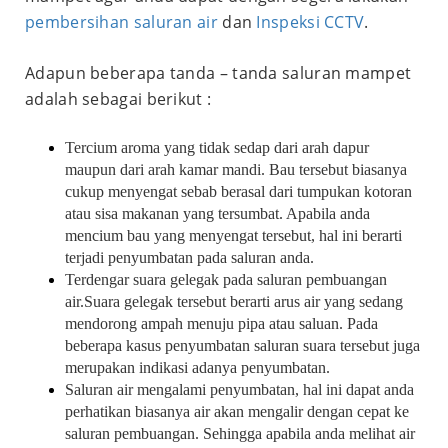
pembersihan saluran air
dan
Inspeksi CCTV
.
Adapun beberapa tanda – tanda saluran mampet
adalah sebagai berikut :
Tercium aroma yang tidak sedap dari arah dapur
maupun dari arah kamar mandi. Bau tersebut biasanya
cukup menyengat sebab berasal dari tumpukan kotoran
atau sisa makanan yang tersumbat. Apabila anda
mencium bau yang menyengat tersebut, hal ini berarti
terjadi penyumbatan pada saluran anda.
Terdengar suara gelegak pada saluran pembuangan
air.Suara gelegak tersebut berarti arus air yang sedang
mendorong ampah menuju pipa atau saluan. Pada
beberapa kasus penyumbatan saluran suara tersebut juga
merupakan indikasi adanya penyumbatan.
Saluran air mengalami penyumbatan, hal ini dapat anda
perhatikan biasanya air akan mengalir dengan cepat ke
saluran pembuangan. Sehingga apabila anda melihat air