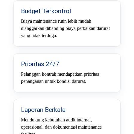
Budget Terkontrol
Biaya maintenance rutin lebih mudah
dianggarkan dibanding biaya perbaikan darurat
yang tidak terduga.
Prioritas 24/7
Pelanggan kontrak mendapatkan prioritas
penanganan untuk kondisi darurat.
Laporan Berkala
Mendukung kebutuhan audit internal,
operasional, dan dokumentasi maintenance