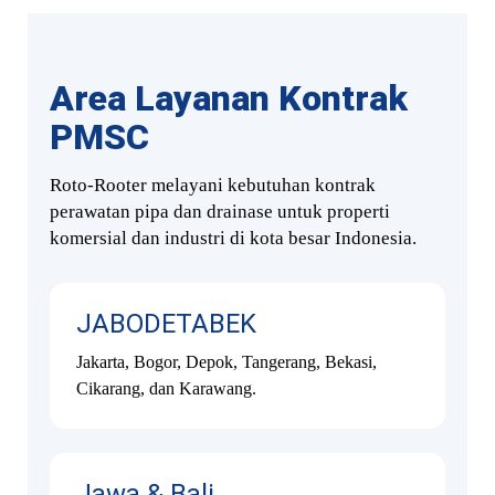
Area Layanan Kontrak
PMSC
Roto-Rooter melayani kebutuhan kontrak
perawatan pipa dan drainase untuk properti
komersial dan industri di kota besar Indonesia.
JABODETABEK
Jakarta, Bogor, Depok, Tangerang, Bekasi,
Cikarang, dan Karawang.
Jawa & Bali