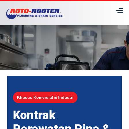
Khusus Komersial & Industri
Kontrak
Perawatan Pipa &