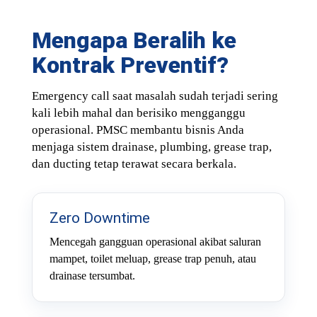
Mengapa Beralih ke
Kontrak Preventif?
Emergency call saat masalah sudah terjadi sering
kali lebih mahal dan berisiko mengganggu
operasional. PMSC membantu bisnis Anda
menjaga sistem drainase, plumbing, grease trap,
dan ducting tetap terawat secara berkala.
Zero Downtime
Mencegah gangguan operasional akibat saluran
mampet, toilet meluap, grease trap penuh, atau
drainase tersumbat.