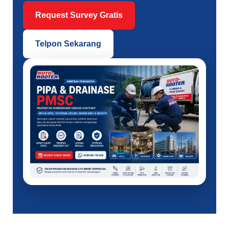
Request Survey Gratis
Telpon Sekarang