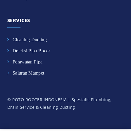
SERVICES
Cleaning Ducting
Deteksi Pipa Bocor
Perawatan Pipa
Saluran Mampet
© ROTO-ROOTER INDONESIA | Spesialis Plumbing,
Drain Service & Cleaning Ducting