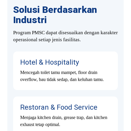
Solusi Berdasarkan
Industri
Program PMSC dapat disesuaikan dengan karakter
operasional setiap jenis fasilitas.
Hotel & Hospitality
Mencegah toilet tamu mampet, floor drain
overflow, bau tidak sedap, dan keluhan tamu.
Restoran & Food Service
Menjaga kitchen drain, grease trap, dan kitchen
exhaust tetap optimal.