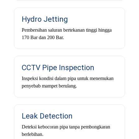
Hydro Jetting
Pembersihan saluran bertekanan tinggi hingga
170 Bar dan 200 Bar.
CCTV Pipe Inspection
Inspeksi kondisi dalam pipa untuk menemukan
penyebab mampet berulang.
Leak Detection
Deteksi kebocoran pipa tanpa pembongkaran
berlebihan.