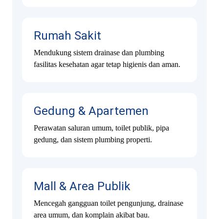
Rumah Sakit
Mendukung sistem drainase dan plumbing
fasilitas kesehatan agar tetap higienis dan aman.
Gedung & Apartemen
Perawatan saluran umum, toilet publik, pipa
gedung, dan sistem plumbing properti.
Mall & Area Publik
Mencegah gangguan toilet pengunjung, drainase
area umum, dan komplain akibat bau.