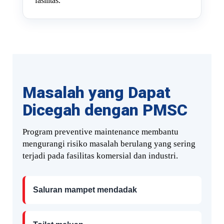
fasilitas.
Masalah yang Dapat
Dicegah dengan PMSC
Program preventive maintenance membantu
mengurangi risiko masalah berulang yang sering
terjadi pada fasilitas komersial dan industri.
Saluran mampet mendadak