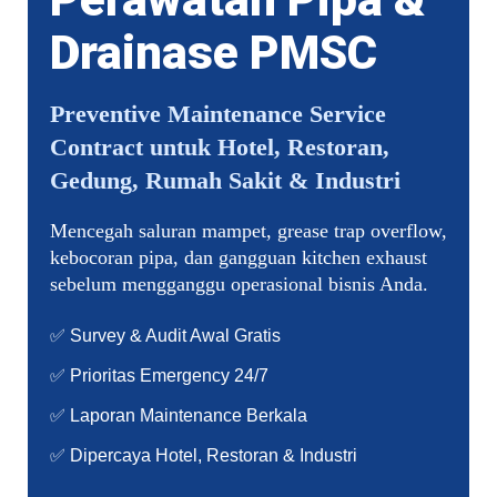
Drainase PMSC
Preventive Maintenance Service
Contract untuk Hotel, Restoran,
Gedung, Rumah Sakit & Industri
Mencegah saluran mampet, grease trap overflow,
kebocoran pipa, dan gangguan kitchen exhaust
sebelum mengganggu operasional bisnis Anda.
✅ Survey & Audit Awal Gratis
✅ Prioritas Emergency 24/7
✅ Laporan Maintenance Berkala
✅ Dipercaya Hotel, Restoran & Industri