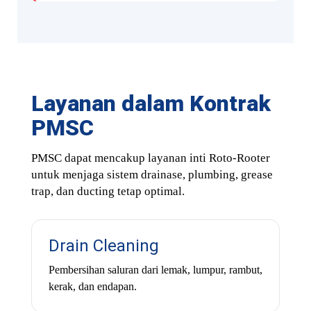
Layanan dalam Kontrak
PMSC
PMSC dapat mencakup layanan inti Roto-Rooter
untuk menjaga sistem drainase, plumbing, grease
trap, dan ducting tetap optimal.
Drain Cleaning
Pembersihan saluran dari lemak, lumpur, rambut,
kerak, dan endapan.