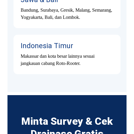
Bandung, Surabaya, Gresik, Malang, Semarang,
Yogyakarta, Bali, dan Lombok.
Indonesia Timur
Makassar dan kota besar lainnya sesuai
jangkauan cabang Roto-Rooter.
Minta Survey & Cek
Drainase Gratis