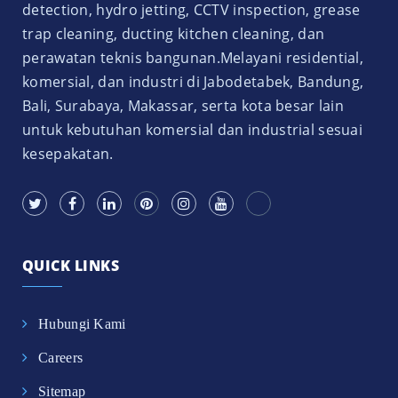
detection, hydro jetting, CCTV inspection, grease
trap cleaning, ducting kitchen cleaning, dan
perawatan teknis bangunan.Melayani residential,
komersial, dan industri di Jabodetabek, Bandung,
Bali, Surabaya, Makassar, serta kota besar lain
untuk kebutuhan komersial dan industrial sesuai
kesepakatan.
QUICK LINKS
Hubungi Kami
Careers
Sitemap