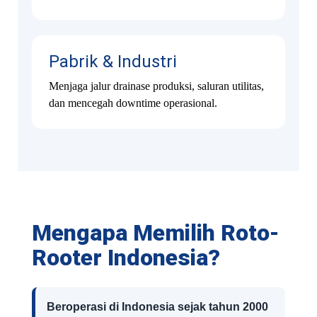
Pabrik & Industri
Menjaga jalur drainase produksi, saluran utilitas,
dan mencegah downtime operasional.
Mengapa Memilih Roto-
Rooter Indonesia?
Beroperasi di Indonesia sejak tahun 2000