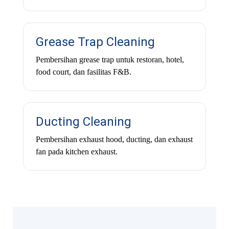
Grease Trap Cleaning
Pembersihan grease trap untuk restoran, hotel,
food court, dan fasilitas F&B.
Ducting Cleaning
Pembersihan exhaust hood, ducting, dan exhaust
fan pada kitchen exhaust.