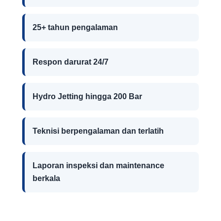
25+ tahun pengalaman
Respon darurat 24/7
Hydro Jetting hingga 200 Bar
Teknisi berpengalaman dan terlatih
Laporan inspeksi dan maintenance
berkala