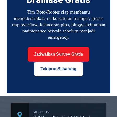
Tim Roto-Rooter siap membantu
mengidentifikasi risiko saluran mampet, grease
trap overflow, kebocoran pipa, hingga kebutuhan
maintenance berkala sebelum menjadi
emergency.
Jadwalkan Survey Gratis
Telepon Sekarang
VISIT US: