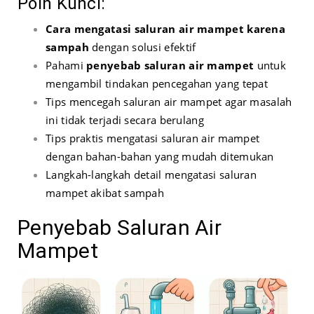
Poin Kunci:
Cara mengatasi saluran air mampet karena
sampah
dengan solusi efektif
Pahami
penyebab saluran air mampet
untuk
mengambil tindakan pencegahan yang tepat
Tips mencegah saluran air mampet agar masalah
ini tidak terjadi secara berulang
Tips praktis mengatasi saluran air mampet
dengan bahan-bahan yang mudah ditemukan
Langkah-langkah detail mengatasi saluran
mampet akibat sampah
Penyebab Saluran Air
Mampet