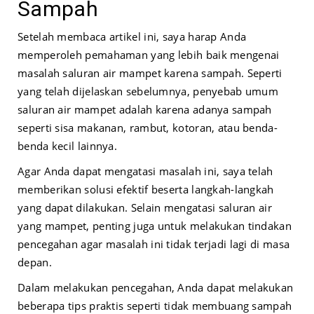
Sampah
Setelah membaca artikel ini, saya harap Anda
memperoleh pemahaman yang lebih baik mengenai
masalah saluran air mampet karena sampah. Seperti
yang telah dijelaskan sebelumnya, penyebab umum
saluran air mampet adalah karena adanya sampah
seperti sisa makanan, rambut, kotoran, atau benda-
benda kecil lainnya.
Agar Anda dapat mengatasi masalah ini, saya telah
memberikan solusi efektif beserta langkah-langkah
yang dapat dilakukan. Selain mengatasi saluran air
yang mampet, penting juga untuk melakukan tindakan
pencegahan agar masalah ini tidak terjadi lagi di masa
depan.
Dalam melakukan pencegahan, Anda dapat melakukan
beberapa tips praktis seperti tidak membuang sampah