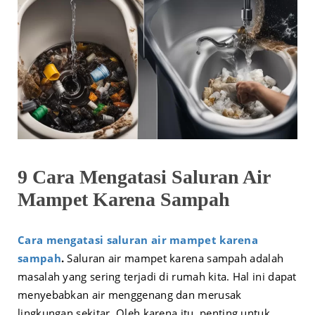
9 Cara Mengatasi Saluran Air
Mampet Karena Sampah
Cara mengatasi saluran air mampet karena
sampah
.
Saluran air mampet karena sampah adalah
masalah yang sering terjadi di rumah kita. Hal ini dapat
menyebabkan air menggenang dan merusak
lingkungan sekitar. Oleh karena itu, penting untuk