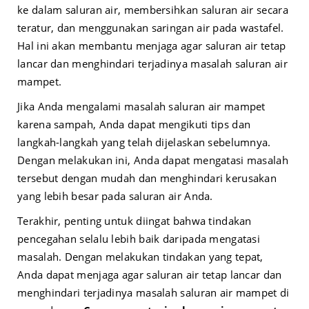
ke dalam saluran air, membersihkan saluran air secara
teratur, dan menggunakan saringan air pada wastafel.
Hal ini akan membantu menjaga agar saluran air tetap
lancar dan menghindari terjadinya masalah saluran air
mampet.
Jika Anda mengalami masalah saluran air mampet
karena sampah, Anda dapat mengikuti tips dan
langkah-langkah yang telah dijelaskan sebelumnya.
Dengan melakukan ini, Anda dapat mengatasi masalah
tersebut dengan mudah dan menghindari kerusakan
yang lebih besar pada saluran air Anda.
Terakhir, penting untuk diingat bahwa tindakan
pencegahan selalu lebih baik daripada mengatasi
masalah. Dengan melakukan tindakan yang tepat,
Anda dapat menjaga agar saluran air tetap lancar dan
menghindari terjadinya masalah saluran air mampet di