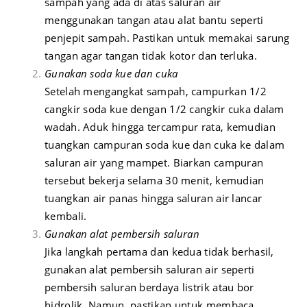
sampah yang ada di atas saluran air
menggunakan tangan atau alat bantu seperti
penjepit sampah. Pastikan untuk memakai sarung
tangan agar tangan tidak kotor dan terluka.
Gunakan soda kue dan cuka
Setelah mengangkat sampah, campurkan 1/2
cangkir soda kue dengan 1/2 cangkir cuka dalam
wadah. Aduk hingga tercampur rata, kemudian
tuangkan campuran soda kue dan cuka ke dalam
saluran air yang mampet. Biarkan campuran
tersebut bekerja selama 30 menit, kemudian
tuangkan air panas hingga saluran air lancar
kembali.
Gunakan alat pembersih saluran
Jika langkah pertama dan kedua tidak berhasil,
gunakan alat pembersih saluran air seperti
pembersih saluran berdaya listrik atau bor
hidrolik. Namun, pastikan untuk membaca