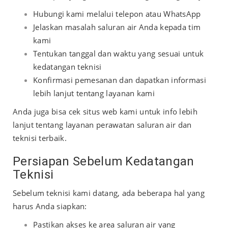
Hubungi kami melalui telepon atau WhatsApp
Jelaskan masalah saluran air Anda kepada tim
kami
Tentukan tanggal dan waktu yang sesuai untuk
kedatangan teknisi
Konfirmasi pemesanan dan dapatkan informasi
lebih lanjut tentang layanan kami
Anda juga bisa cek situs web kami untuk info lebih
lanjut tentang
layanan perawatan saluran air
dan
teknisi terbaik.
Persiapan Sebelum Kedatangan
Teknisi
Sebelum teknisi kami datang, ada beberapa hal yang
harus Anda siapkan:
Pastikan akses ke area saluran air yang