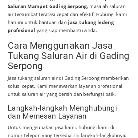
Saluran Mampet Gading Serpong
, masalah saluran
air tersumbat teratasi cepat dan efektif. Hubungi kami
hari ini untuk bantuan dari
jasa tukang ledeng
profesional
yang siap membantu Anda.
Cara Menggunakan Jasa
Tukang Saluran Air di Gading
Serpong
Jasa tukang saluran air di Gading Serpong memberikan
solusi cepat. Kami menawarkan layanan profesional
untuk saluran air yang bersih dan berfungsi baik.
Langkah-langkah Menghubungi
dan Memesan Layanan
Untuk menggunakan jasa kami, hubungi kami di
nomor telepon yang tersedia. Ini langkah-langkahnya: