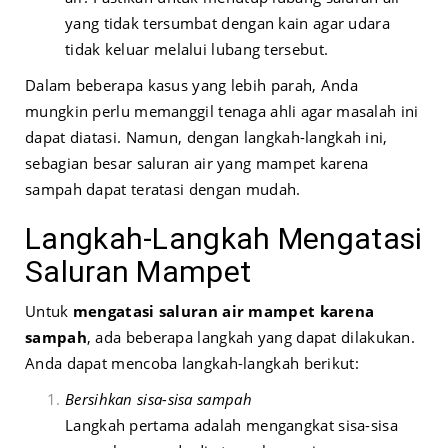
yang tidak tersumbat dengan kain agar udara
tidak keluar melalui lubang tersebut.
Dalam beberapa kasus yang lebih parah, Anda
mungkin perlu memanggil tenaga ahli agar masalah ini
dapat diatasi. Namun, dengan langkah-langkah ini,
sebagian besar saluran air yang mampet karena
sampah dapat teratasi dengan mudah.
Langkah-Langkah Mengatasi
Saluran Mampet
Untuk
mengatasi saluran air mampet karena
sampah
, ada beberapa langkah yang dapat dilakukan.
Anda dapat mencoba langkah-langkah berikut:
Bersihkan sisa-sisa sampah
Langkah pertama adalah mengangkat sisa-sisa