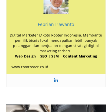
Febrian Irawanto
Digital Marketer @Roto Rooter Indonesia. Membantu
pemilik bisnis lokal mendapatkan lebih banyak
pelanggan dan penjualan dengan strategi digital
marketing terbaru.
Web Design | SEO | SEM | Content Marketing
www.rotorooter.co.id