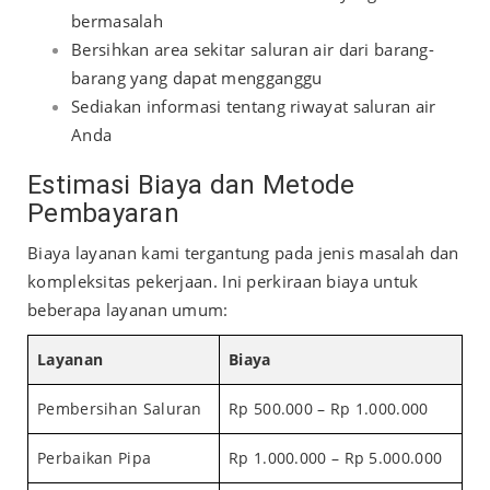
bermasalah
Bersihkan area sekitar saluran air dari barang-
barang yang dapat mengganggu
Sediakan informasi tentang riwayat saluran air
Anda
Estimasi Biaya dan Metode
Pembayaran
Biaya layanan kami tergantung pada jenis masalah dan
kompleksitas pekerjaan. Ini perkiraan biaya untuk
beberapa layanan umum:
Layanan
Biaya
Pembersihan Saluran
Rp 500.000 – Rp 1.000.000
Perbaikan Pipa
Rp 1.000.000 – Rp 5.000.000