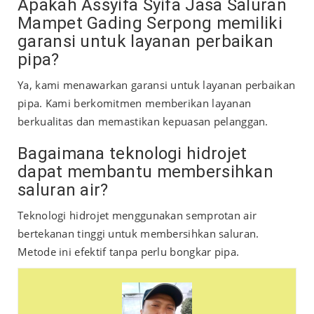
Apakah Assyifa Syifa Jasa Saluran
Mampet Gading Serpong memiliki
garansi untuk layanan perbaikan
pipa?
Ya, kami menawarkan garansi untuk layanan perbaikan
pipa. Kami berkomitmen memberikan layanan
berkualitas dan memastikan kepuasan pelanggan.
Bagaimana teknologi hidrojet
dapat membantu membersihkan
saluran air?
Teknologi hidrojet menggunakan semprotan air
bertekanan tinggi untuk membersihkan saluran.
Metode ini efektif tanpa perlu bongkar pipa.