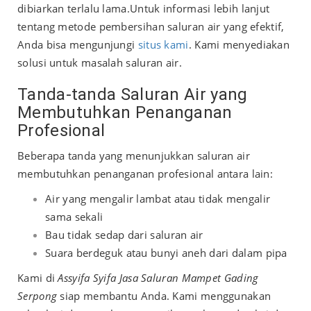
dibiarkan terlalu lama.
Untuk informasi lebih lanjut
tentang metode pembersihan saluran air yang efektif,
Anda bisa mengunjungi
situs kami
. Kami menyediakan
solusi untuk masalah saluran air.
Tanda-tanda Saluran Air yang
Membutuhkan Penanganan
Profesional
Beberapa tanda yang menunjukkan saluran air
membutuhkan penanganan profesional antara lain:
Air yang mengalir lambat atau tidak mengalir
sama sekali
Bau tidak sedap dari saluran air
Suara berdeguk atau bunyi aneh dari dalam pipa
Kami di
Assyifa Syifa Jasa Saluran Mampet Gading
Serpong
siap membantu Anda. Kami menggunakan