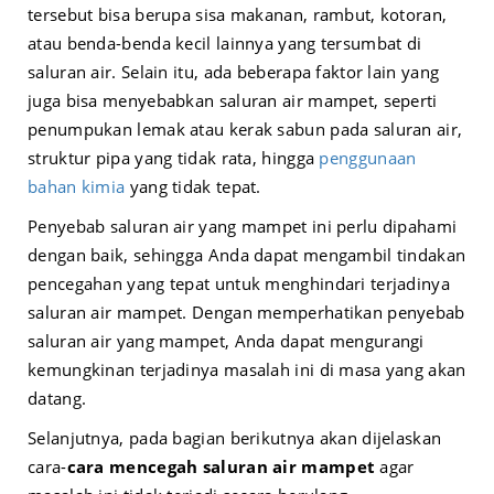
tersebut bisa berupa sisa makanan, rambut, kotoran,
atau benda-benda kecil lainnya yang tersumbat di
saluran air. Selain itu, ada beberapa faktor lain yang
juga bisa menyebabkan saluran air mampet, seperti
penumpukan lemak atau kerak sabun pada saluran air,
struktur pipa yang tidak rata, hingga
penggunaan
bahan kimia
yang tidak tepat.
Penyebab saluran air yang mampet ini perlu dipahami
dengan baik, sehingga Anda dapat mengambil tindakan
pencegahan yang tepat untuk menghindari terjadinya
saluran air mampet. Dengan memperhatikan penyebab
saluran air yang mampet, Anda dapat mengurangi
kemungkinan terjadinya masalah ini di masa yang akan
datang.
Selanjutnya, pada bagian berikutnya akan dijelaskan
cara-
cara mencegah saluran air mampet
agar