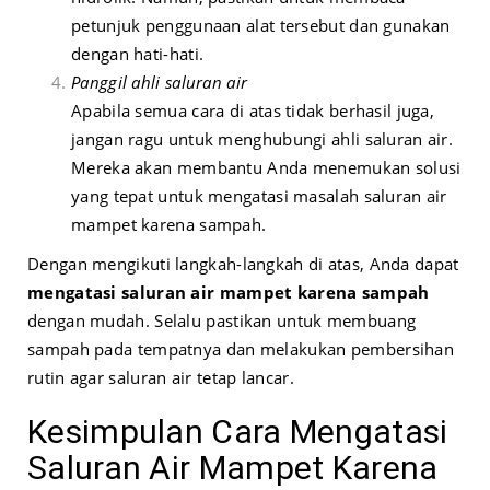
petunjuk penggunaan alat tersebut dan gunakan
dengan hati-hati.
Panggil ahli saluran air
Apabila semua cara di atas tidak berhasil juga,
jangan ragu untuk menghubungi ahli saluran air.
Mereka akan membantu Anda menemukan solusi
yang tepat untuk mengatasi masalah saluran air
mampet karena sampah.
Dengan mengikuti langkah-langkah di atas, Anda dapat
mengatasi saluran air mampet karena sampah
dengan mudah. Selalu pastikan untuk membuang
sampah pada tempatnya dan melakukan pembersihan
rutin agar saluran air tetap lancar.
Kesimpulan Cara Mengatasi
Saluran Air Mampet Karena