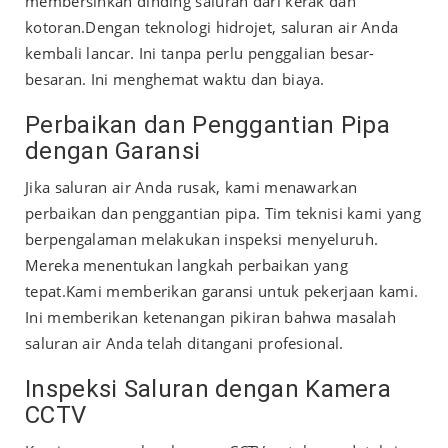
membersihkan dinding saluran dari kerak dan
kotoran.
Dengan teknologi hidrojet, saluran air Anda
kembali lancar. Ini tanpa perlu penggalian besar-
besaran. Ini menghemat waktu dan biaya.
Perbaikan dan Penggantian Pipa
dengan Garansi
Jika saluran air Anda rusak, kami menawarkan
perbaikan dan penggantian pipa. Tim teknisi kami yang
berpengalaman melakukan inspeksi menyeluruh.
Mereka menentukan langkah perbaikan yang
tepat.
Kami memberikan garansi untuk pekerjaan kami.
Ini memberikan ketenangan pikiran bahwa masalah
saluran air Anda telah ditangani profesional.
Inspeksi Saluran dengan Kamera
CCTV