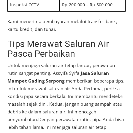
Inspeksi CCTV
Rp 200.000 – Rp 500.000
Kami menerima pembayaran melalui transfer bank,
kartu kredit, dan tunai.
Tips Merawat Saluran Air
Pasca Perbaikan
Untuk menjaga saluran air tetap lancar, perawatan
rutin sangat penting. Assyifa Syifa
Jasa Saluran
Mampet Gading Serpong
memberikan beberapa tips.
Ini untuk merawat saluran air Anda.
Pertama, periksa
kondisi pipa secara berkala. Ini membantu mendeteksi
masalah sejak dini. Kedua, jangan buang sampah atau
debris ke dalam saluran air. Ini mencegah
penyumbatan.
Dengan perawatan rutin, pipa Anda bisa
lebih tahan lama. Ini menjaga saluran air tetap