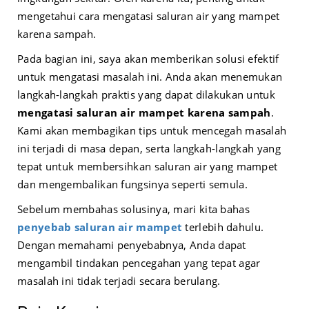
mengetahui cara mengatasi saluran air yang mampet
karena sampah.
Pada bagian ini, saya akan memberikan solusi efektif
untuk mengatasi masalah ini. Anda akan menemukan
langkah-langkah praktis yang dapat dilakukan untuk
mengatasi saluran air mampet karena sampah
.
Kami akan membagikan tips untuk mencegah masalah
ini terjadi di masa depan, serta langkah-langkah yang
tepat untuk membersihkan saluran air yang mampet
dan mengembalikan fungsinya seperti semula.
Sebelum membahas solusinya, mari kita bahas
penyebab saluran air mampet
terlebih dahulu.
Dengan memahami penyebabnya, Anda dapat
mengambil tindakan pencegahan yang tepat agar
masalah ini tidak terjadi secara berulang.