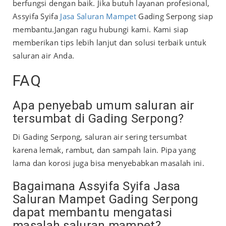
berfungsi dengan baik. Jika butuh layanan profesional,
Assyifa Syifa
Jasa Saluran Mampet
Gading Serpong siap
membantu.
Jangan ragu hubungi kami. Kami siap
memberikan tips lebih lanjut dan solusi terbaik untuk
saluran air Anda.
FAQ
Apa penyebab umum saluran air
tersumbat di Gading Serpong?
Di Gading Serpong, saluran air sering tersumbat
karena lemak, rambut, dan sampah lain. Pipa yang
lama dan korosi juga bisa menyebabkan masalah ini.
Bagaimana Assyifa Syifa Jasa
Saluran Mampet Gading Serpong
dapat membantu mengatasi
masalah saluran mampet?