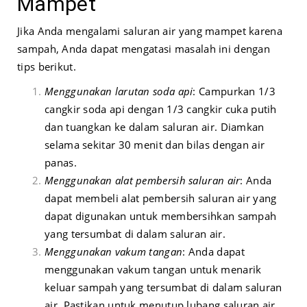
Mampet
Jika Anda mengalami saluran air yang mampet karena
sampah, Anda dapat mengatasi masalah ini dengan
tips berikut.
Menggunakan larutan soda api
: Campurkan 1/3
cangkir soda api dengan 1/3 cangkir cuka putih
dan tuangkan ke dalam saluran air. Diamkan
selama sekitar 30 menit dan bilas dengan air
panas.
Menggunakan alat pembersih saluran air
: Anda
dapat membeli alat pembersih saluran air yang
dapat digunakan untuk membersihkan sampah
yang tersumbat di dalam saluran air.
Menggunakan vakum tangan
: Anda dapat
menggunakan vakum tangan untuk menarik
keluar sampah yang tersumbat di dalam saluran
air. Pastikan untuk menutup lubang saluran air