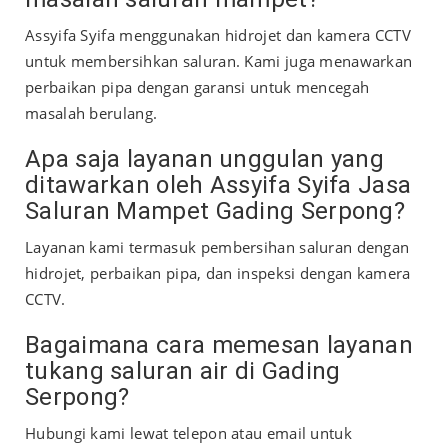
Assyifa Syifa menggunakan hidrojet dan kamera CCTV
untuk membersihkan saluran. Kami juga menawarkan
perbaikan pipa dengan garansi untuk mencegah
masalah berulang.
Apa saja layanan unggulan yang
ditawarkan oleh Assyifa Syifa Jasa
Saluran Mampet Gading Serpong?
Layanan kami termasuk pembersihan saluran dengan
hidrojet, perbaikan pipa, dan inspeksi dengan kamera
CCTV.
Bagaimana cara memesan layanan
tukang saluran air di Gading
Serpong?
Hubungi kami lewat telepon atau email untuk