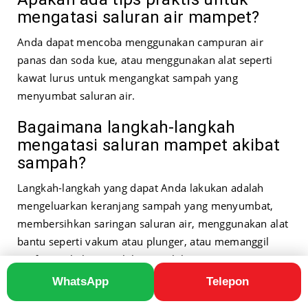
mengatasi saluran air mampet?
Anda dapat mencoba menggunakan campuran air
panas dan soda kue, atau menggunakan alat seperti
kawat lurus untuk mengangkat sampah yang
menyumbat saluran air.
Bagaimana langkah-langkah
mengatasi saluran mampet akibat
sampah?
Langkah-langkah yang dapat Anda lakukan adalah
mengeluarkan keranjang sampah yang menyumbat,
membersihkan saringan saluran air, menggunakan alat
bantu seperti vakum atau plunger, atau memanggil
profesional jika masalahnya terlalu serius.
WhatsApp
Telepon
Apa kesimpulan dari artikel ini?