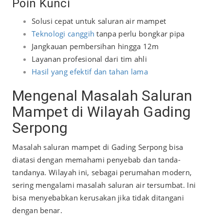
Poin Kunci
Solusi cepat untuk saluran air mampet
Teknologi canggih
tanpa perlu bongkar pipa
Jangkauan pembersihan hingga 12m
Layanan profesional dari tim ahli
Hasil yang efektif dan tahan lama
Mengenal Masalah Saluran
Mampet di Wilayah Gading
Serpong
Masalah saluran mampet di Gading Serpong bisa
diatasi dengan memahami penyebab dan tanda-
tandanya. Wilayah ini, sebagai perumahan modern,
sering mengalami masalah saluran air tersumbat. Ini
bisa menyebabkan kerusakan jika tidak ditangani
dengan benar.