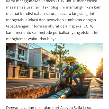
Kami menggunakan kamera CCTV untuk mendeteksi
masalah saluran air. Teknologi ini memungkinkan kami
melihat kondisi dalam saluran secara langsung. Ini
mengetahui lokasi dan penyebab sumbatan dengan
tepat.
Dengan informasi akurat dari inspeksi CCTV,
kami menentukan metode perbaikan yang efektif. Ini
menghemat waktu dan biaya.
Dengan layanan unggulan dari Assyifa Syifa
Jasa