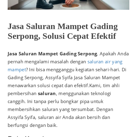
Jasa Saluran Mampet Gading
Serpong, Solusi Cepat Efektif
Jasa Saluran Mampet Gading Serpong
. Apakah Anda
pernah mengalami masalah dengan
saluran air yang
mampet
? Ini bisa mengganggu kegiatan sehari-hari. Di
Gading Serpong, Assyifa Syifa Jasa Saluran Mampet
menawarkan solusi cepat dan efektif.
Kami, tim ahli
pembersihan
saluran
, menggunakan teknologi
canggih. Ini tanpa perlu bongkar pipa untuk
membersihkan saluran yang tersumbat. Dengan
Assyifa Syifa, saluran air Anda akan bersih dan
berfungsi dengan baik.