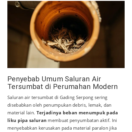
Penyebab Umum Saluran Air
Tersumbat di Perumahan Modern
Saluran air tersumbat di Gading Serpong sering
disebabkan oleh penumpukan debris, lemak, dan
material lain.
Terjadinya beban menumpuk pada
liku pipa saluran
membuat penyumbatan aktif. Ini
menyebabkan kerusakan pada material paralon jika