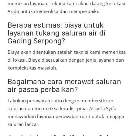
memesan layanan. Teknisi kami akan datang ke lokasi
Anda untuk memeriksa dan memperbaiki.
Berapa estimasi biaya untuk
layanan tukang saluran air di
Gading Serpong?
Biaya akan ditentukan setelah teknisi kami memeriksa
di lokasi. Biaya disesuaikan dengan jenis layanan dan
kompleksitas masalah.
Bagaimana cara merawat saluran
air pasca perbaikan?
Lakukan perawatan rutin dengan membersihkan
saluran dan memeriksa kondisi pipa. Assyifa Syifa
menawarkan layanan perawatan rutin untuk menjaga
saluran lancar.