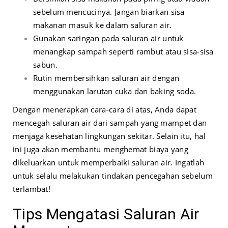
sebelum mencucinya. Jangan biarkan sisa
makanan masuk ke dalam saluran air.
Gunakan saringan pada saluran air untuk
menangkap sampah seperti rambut atau sisa-sisa
sabun.
Rutin membersihkan saluran air dengan
menggunakan larutan cuka dan baking soda.
Dengan menerapkan cara-cara di atas, Anda dapat
mencegah saluran air dari sampah yang mampet dan
menjaga kesehatan lingkungan sekitar. Selain itu, hal
ini juga akan membantu menghemat biaya yang
dikeluarkan untuk memperbaiki saluran air. Ingatlah
untuk selalu melakukan tindakan pencegahan sebelum
terlambat!
Tips Mengatasi Saluran Air