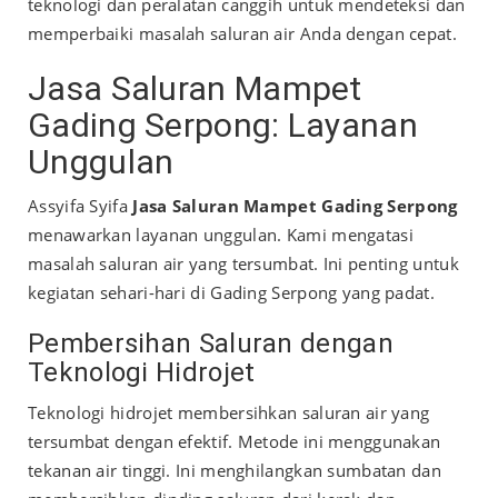
teknologi dan peralatan canggih untuk mendeteksi dan
memperbaiki masalah saluran air Anda dengan cepat.
Jasa Saluran Mampet
Gading Serpong: Layanan
Unggulan
Assyifa Syifa
Jasa Saluran Mampet Gading Serpong
menawarkan layanan unggulan. Kami mengatasi
masalah saluran air yang tersumbat. Ini penting untuk
kegiatan sehari-hari di Gading Serpong yang padat.
Pembersihan Saluran dengan
Teknologi Hidrojet
Teknologi hidrojet membersihkan saluran air yang
tersumbat dengan efektif. Metode ini menggunakan
tekanan air tinggi. Ini menghilangkan sumbatan dan