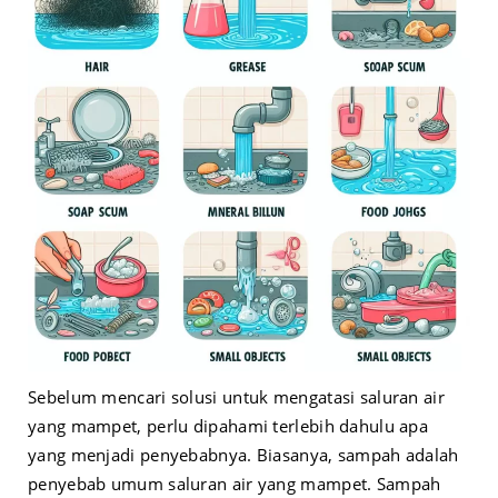
Sebelum mencari solusi untuk mengatasi saluran air
yang mampet, perlu dipahami terlebih dahulu apa
yang menjadi penyebabnya. Biasanya, sampah adalah
penyebab umum saluran air yang mampet. Sampah