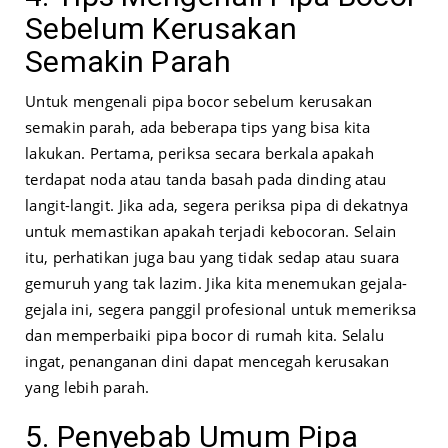
Sebelum Kerusakan
Semakin Parah
Untuk mengenali pipa bocor sebelum kerusakan
semakin parah, ada beberapa tips yang bisa kita
lakukan. Pertama, periksa secara berkala apakah
terdapat noda atau tanda basah pada dinding atau
langit-langit. Jika ada, segera periksa pipa di dekatnya
untuk memastikan apakah terjadi kebocoran. Selain
itu, perhatikan juga bau yang tidak sedap atau suara
gemuruh yang tak lazim. Jika kita menemukan gejala-
gejala ini, segera panggil profesional untuk memeriksa
dan memperbaiki pipa bocor di rumah kita. Selalu
ingat, penanganan dini dapat mencegah kerusakan
yang lebih parah.
5. Penyebab Umum Pipa