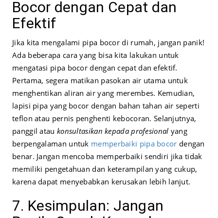
Bocor dengan Cepat dan
Efektif
Jika kita mengalami pipa bocor di rumah, jangan panik!
Ada beberapa cara yang bisa kita lakukan untuk
mengatasi pipa bocor dengan cepat dan efektif.
Pertama, segera matikan pasokan air utama untuk
menghentikan aliran air yang merembes. Kemudian,
lapisi pipa yang bocor dengan bahan tahan air seperti
teflon atau pernis penghenti kebocoran. Selanjutnya,
panggil atau
konsultasikan kepada profesional
yang
berpengalaman untuk
memperbaiki pipa bocor
dengan
benar. Jangan mencoba memperbaiki sendiri jika tidak
memiliki pengetahuan dan keterampilan yang cukup,
karena dapat menyebabkan kerusakan lebih lanjut.
7. Kesimpulan: Jangan