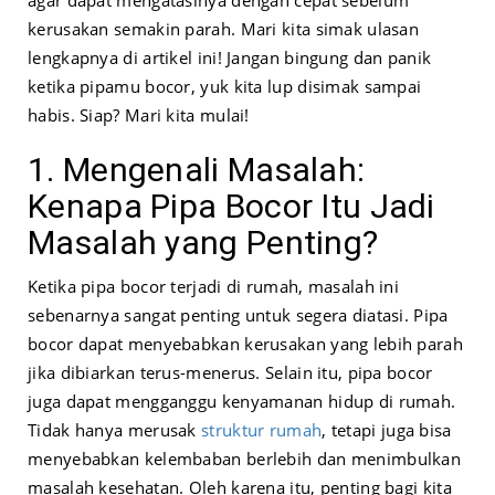
kerusakan semakin parah. Mari kita simak ulasan
lengkapnya di artikel ini! Jangan bingung dan panik
ketika pipamu bocor, yuk kita lup disimak sampai
habis. Siap? Mari kita mulai!
1. Mengenali Masalah:
Kenapa Pipa Bocor Itu Jadi
Masalah yang Penting?
Ketika pipa bocor terjadi di rumah, masalah ini
sebenarnya sangat penting untuk segera diatasi. Pipa
bocor dapat menyebabkan kerusakan yang lebih parah
jika dibiarkan terus-menerus. Selain itu, pipa bocor
juga dapat mengganggu kenyamanan hidup di rumah.
Tidak hanya merusak
struktur rumah
, tetapi juga bisa
menyebabkan kelembaban berlebih dan menimbulkan
masalah kesehatan. Oleh karena itu, penting bagi kita