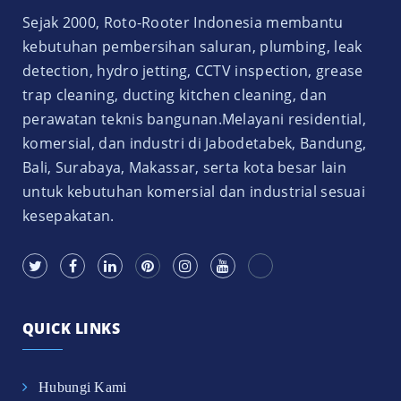
Sejak 2000, Roto-Rooter Indonesia membantu
kebutuhan pembersihan saluran, plumbing, leak
detection, hydro jetting, CCTV inspection, grease
trap cleaning, ducting kitchen cleaning, dan
perawatan teknis bangunan.Melayani residential,
komersial, dan industri di Jabodetabek, Bandung,
Bali, Surabaya, Makassar, serta kota besar lain
untuk kebutuhan komersial dan industrial sesuai
kesepakatan.
QUICK LINKS
Hubungi Kami