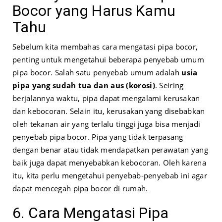
Bocor yang Harus Kamu
Tahu
Sebelum kita membahas cara mengatasi pipa bocor,
penting untuk mengetahui beberapa penyebab umum
pipa bocor. Salah satu penyebab umum adalah
usia
pipa yang sudah tua dan aus (korosi)
. Seiring
berjalannya waktu, pipa dapat mengalami kerusakan
dan kebocoran. Selain itu, kerusakan yang disebabkan
oleh tekanan air yang terlalu tinggi juga bisa menjadi
penyebab pipa bocor. Pipa yang tidak terpasang
dengan benar atau tidak mendapatkan perawatan yang
baik juga dapat menyebabkan kebocoran. Oleh karena
itu, kita perlu mengetahui penyebab-penyebab ini agar
dapat mencegah pipa bocor di rumah.
6. Cara Mengatasi Pipa