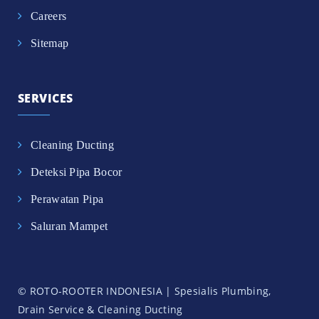
Careers
Sitemap
SERVICES
Cleaning Ducting
Deteksi Pipa Bocor
Perawatan Pipa
Saluran Mampet
© ROTO-ROOTER INDONESIA | Spesialis Plumbing,
Drain Service & Cleaning Ducting