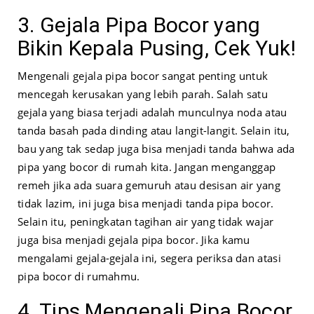
3. Gejala Pipa Bocor yang
Bikin Kepala Pusing, Cek Yuk!
Mengenali gejala pipa bocor sangat penting untuk
mencegah kerusakan yang lebih parah. Salah satu
gejala yang biasa terjadi adalah munculnya noda atau
tanda basah pada dinding atau langit-langit. Selain itu,
bau yang tak sedap juga bisa menjadi tanda bahwa ada
pipa yang bocor di rumah kita. Jangan menganggap
remeh jika ada suara gemuruh atau desisan air yang
tidak lazim, ini juga bisa menjadi tanda pipa bocor.
Selain itu, peningkatan tagihan air yang tidak wajar
juga bisa menjadi gejala pipa bocor. Jika kamu
mengalami gejala-gejala ini, segera periksa dan atasi
pipa bocor di rumahmu.
4. Tips Mengenali Pipa Bocor