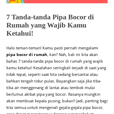
7 Tanda-tanda Pipa Bocor di
Rumah yang Wajib Kamu
Ketahui!
Halo teman-teman! Kamu pasti pernah mengalami
pipa bocor di rumah
, kan? Nah, kali ini kita akan
bahas 7 tanda-tanda pipa bocor di rumah yang wajib
kamu ketahui! Kesalahan seringkali terjadi di saat yang
tidak tepat, seperti saat kita sedang bersantai atau
bahkan tengah tidur pulas. Bayangkan saja jika tiba-
tiba air menggenang di lantai atau tembok mulai
berlumut akibat pipa yang bocor. Rasanya mungkin
akan membuat kepala pusing, bukan? Jadi, penting bagi
kita semua untuk mengenali gejala-gejala pipa bocor,
agar dapat mengatasinya dengan cepat sebelum