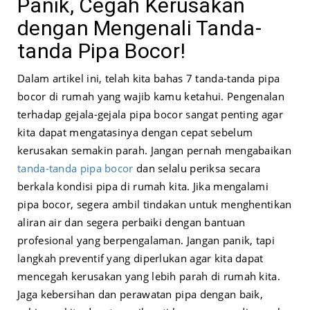
Panik, Cegah Kerusakan
dengan Mengenali Tanda-
tanda Pipa Bocor!
Dalam artikel ini, telah kita bahas 7 tanda-tanda pipa
bocor di rumah yang wajib kamu ketahui. Pengenalan
terhadap gejala-gejala pipa bocor sangat penting agar
kita dapat mengatasinya dengan cepat sebelum
kerusakan semakin parah. Jangan pernah mengabaikan
tanda-tanda pipa bocor
dan selalu periksa secara
berkala kondisi pipa di rumah kita. Jika mengalami
pipa bocor, segera ambil tindakan untuk menghentikan
aliran air dan segera perbaiki dengan bantuan
profesional yang berpengalaman. Jangan panik, tapi
langkah preventif yang diperlukan agar kita dapat
mencegah kerusakan yang lebih parah di rumah kita.
Jaga kebersihan dan perawatan pipa dengan baik,