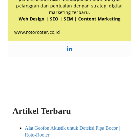
pelanggan dan penjualan dengan strategi digital
marketing terbaru.
Web Design | SEO | SEM | Content Marketing
www.rotorooter.co.id
Artikel Terbaru
Alat Geofon Akustik untuk Deteksi Pipa Bocor |
Roto-Rooter