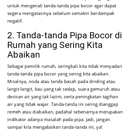
untuk mengenali tanda-tanda pipa bocor agar dapat
segera mengatasinya sebelum semakin berdampak
negatif.
2. Tanda-tanda Pipa Bocor di
Rumah yang Sering Kita
Abaikan
Sebagai pemilik rumah, seringkali kita tidak menyadari
tanda-tanda pipa bocor yang sering kita abaikan.
Misalnya, noda atau tanda basah pada dinding atau
langit-langit, bau yang tak sedap, suara gemuruh atau
desisan air yang tak lazim, serta peningkatan tagihan
air yang tidak wajar. Tanda-tanda ini sering dianggap
remeh atau diabaikan, padahal sebenarnya merupakan
indikator adanya masalah pada pipa. Jadi, jangan
sampai kita mengabaikan tanda-tanda ini, ya!