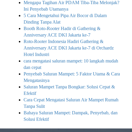
Mengapa Tagihan Air PDAM Tiba-Tiba Melonjak?
Ini Penyebab Utamanya
5 Cara Mengetahui Pipa Air Bocor di Dalam
Dinding Tanpa Alat
Booth Roto-Rooter Hadir di Gathering &
Anniversary ACE DKI Jakarta ke-7
Roto-Rooter Indonesia Hadiri Gathering &
Anniversary ACE DKI Jakarta ke-7 di Orchardz
Hotel Industri
cara mengatasi saluran mampet: 10 langkah mudah
dan cepat
Penyebab Saluran Mampet: 5 Faktor Utama & Cara
Mengatasinya
Saluran Mampet Tanpa Bongkar: Solusi Cepat &
Efektif
Cara Cepat Mengatasi Saluran Air Mampet Rumah
Tanpa Sulit
Bahaya Saluran Mampet: Dampak, Penyebab, dan
Solusi Efektif