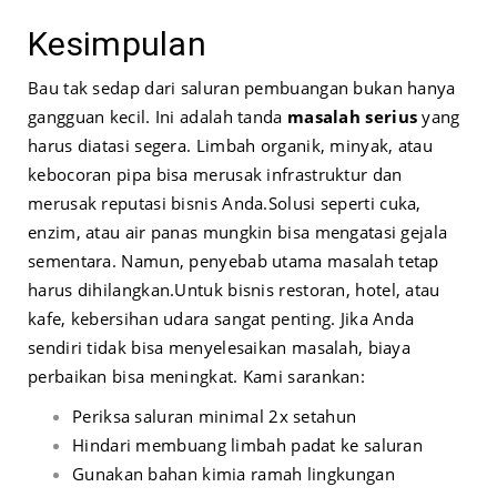
Kesimpulan
Bau tak sedap dari saluran pembuangan bukan hanya
gangguan kecil. Ini adalah tanda
masalah serius
yang
harus diatasi segera. Limbah organik, minyak, atau
kebocoran pipa bisa merusak infrastruktur dan
merusak reputasi bisnis Anda.
Solusi seperti cuka,
enzim, atau air panas mungkin bisa mengatasi gejala
sementara. Namun, penyebab utama masalah tetap
harus dihilangkan.
Untuk bisnis restoran, hotel, atau
kafe, kebersihan udara sangat penting. Jika Anda
sendiri tidak bisa menyelesaikan masalah, biaya
perbaikan bisa meningkat. Kami sarankan:
Periksa saluran minimal 2x setahun
Hindari membuang limbah padat ke saluran
Gunakan bahan kimia ramah lingkungan