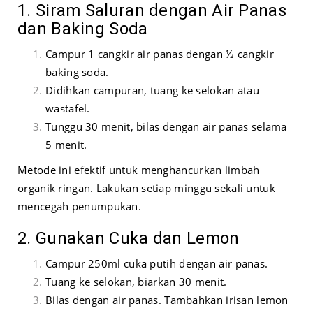
1. Siram Saluran dengan Air Panas
dan Baking Soda
Campur 1 cangkir air panas dengan ½ cangkir
baking soda.
Didihkan campuran, tuang ke selokan atau
wastafel.
Tunggu 30 menit, bilas dengan air panas selama
5 menit.
Metode ini efektif untuk menghancurkan limbah
organik ringan. Lakukan setiap minggu sekali untuk
mencegah penumpukan.
2. Gunakan Cuka dan Lemon
Campur 250ml cuka putih dengan air panas.
Tuang ke selokan, biarkan 30 menit.
Bilas dengan air panas. Tambahkan irisan lemon