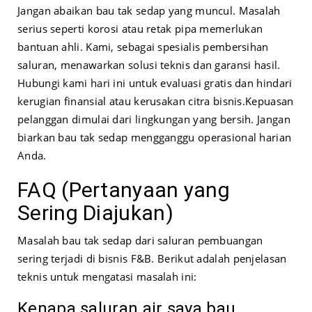
Jangan abaikan bau tak sedap yang muncul. Masalah
serius seperti korosi atau retak pipa memerlukan
bantuan ahli. Kami, sebagai spesialis pembersihan
saluran, menawarkan solusi teknis dan garansi hasil.
Hubungi kami hari ini untuk evaluasi gratis dan hindari
kerugian finansial atau kerusakan citra bisnis.
Kepuasan
pelanggan dimulai dari lingkungan yang bersih. Jangan
biarkan bau tak sedap mengganggu operasional harian
Anda.
FAQ (Pertanyaan yang
Sering Diajukan)
Masalah bau tak sedap dari saluran pembuangan
sering terjadi di bisnis F&B. Berikut adalah penjelasan
teknis untuk mengatasi masalah ini:
Kenapa saluran air saya bau