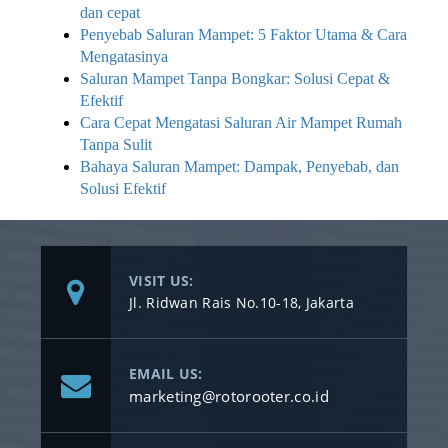
dan cepat
Penyebab Saluran Mampet: 5 Faktor Utama & Cara
Mengatasinya
Saluran Mampet Tanpa Bongkar: Solusi Cepat &
Efektif
Cara Cepat Mengatasi Saluran Air Mampet Rumah
Tanpa Sulit
Bahaya Saluran Mampet: Dampak, Penyebab, dan
Solusi Efektif
VISIT US:
Jl. Ridwan Rais No.10-18, Jakarta
EMAIL US:
marketing@rotorooter.co.id