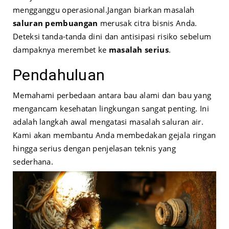
mengganggu operasional.
Jangan biarkan masalah
saluran pembuangan
merusak citra bisnis Anda.
Deteksi tanda-tanda dini dan antisipasi risiko sebelum
dampaknya merembet ke
masalah serius
.
Pendahuluan
Memahami perbedaan antara bau alami dan bau yang
mengancam kesehatan lingkungan sangat penting. Ini
adalah langkah awal mengatasi masalah saluran air.
Kami akan membantu Anda membedakan gejala ringan
hingga serius dengan penjelasan teknis yang
sederhana.