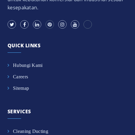
kesepakatan.
QUICK LINKS
Hubungi Kami
Careers
Sitemap
SERVICES
Cleaning Ducting