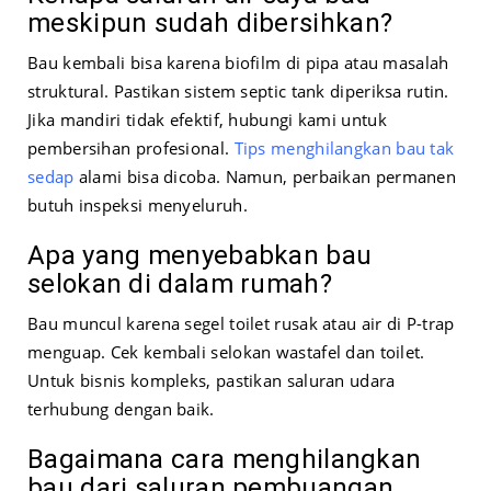
meskipun sudah dibersihkan?
Bau kembali bisa karena biofilm di pipa atau masalah
struktural. Pastikan sistem septic tank diperiksa rutin.
Jika mandiri tidak efektif, hubungi kami untuk
pembersihan profesional.
Tips menghilangkan bau tak
sedap
alami bisa dicoba. Namun, perbaikan permanen
butuh inspeksi menyeluruh.
Apa yang menyebabkan bau
selokan di dalam rumah?
Bau muncul karena segel toilet rusak atau air di P-trap
menguap. Cek kembali selokan wastafel dan toilet.
Untuk bisnis kompleks, pastikan saluran udara
terhubung dengan baik.
Bagaimana cara menghilangkan
bau dari saluran pembuangan