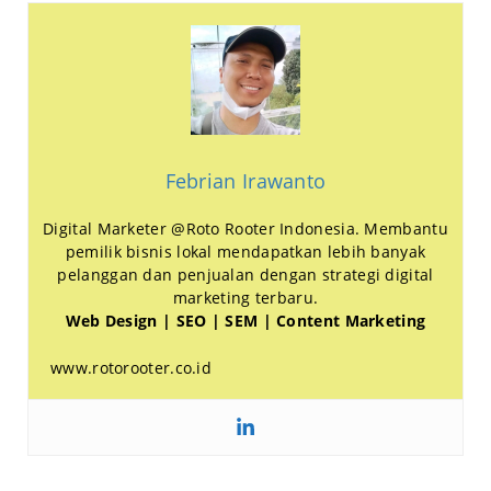
Febrian Irawanto
Digital Marketer @Roto Rooter Indonesia. Membantu
pemilik bisnis lokal mendapatkan lebih banyak
pelanggan dan penjualan dengan strategi digital
marketing terbaru.
Web Design | SEO | SEM | Content Marketing
www.rotorooter.co.id