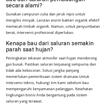
secara alami?
Gunakan campuran cuka dan jeruk nipis untuk
mengikis minyak. Larutan enzim bakteri organik efektif
memecah limbah organik. Namun, untuk penyumbatan
berat, intervensi profesional diperlukan.
Kenapa bau dari saluran semakin
parah saat hujan?
Peningkatan tekanan atmosfer saat hujan mendorong
gas busuk. Pastikan saluran terpasang sempurna dan
tidak ada kebocoran. Solusi jangka panjang
memerlukan pemeriksaan sistem drainase.
Untuk
intervensi teknis, hubungi tim kami sebelum bau
mempengaruhi kenyamanan pelanggan. Kesehatan
lingkungan bisnis Anda bergantung pada sistem
saluran yang terawat.