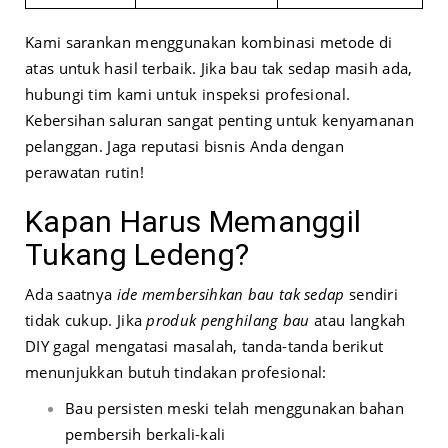
Kami sarankan menggunakan kombinasi metode di
atas untuk hasil terbaik. Jika bau tak sedap masih ada,
hubungi tim kami untuk inspeksi profesional.
Kebersihan saluran sangat penting untuk kenyamanan
pelanggan. Jaga reputasi bisnis Anda dengan
perawatan rutin!
Kapan Harus Memanggil
Tukang Ledeng?
Ada saatnya
ide membersihkan bau tak sedap
sendiri
tidak cukup. Jika
produk penghilang bau
atau langkah
DIY gagal mengatasi masalah, tanda-tanda berikut
menunjukkan butuh tindakan profesional:
Bau persisten meski telah menggunakan bahan
pembersih berkali-kali