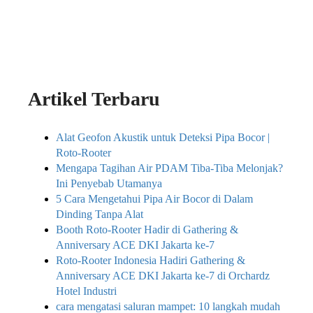
Artikel Terbaru
Alat Geofon Akustik untuk Deteksi Pipa Bocor |
Roto-Rooter
Mengapa Tagihan Air PDAM Tiba-Tiba Melonjak?
Ini Penyebab Utamanya
5 Cara Mengetahui Pipa Air Bocor di Dalam
Dinding Tanpa Alat
Booth Roto-Rooter Hadir di Gathering &
Anniversary ACE DKI Jakarta ke-7
Roto-Rooter Indonesia Hadiri Gathering &
Anniversary ACE DKI Jakarta ke-7 di Orchardz
Hotel Industri
cara mengatasi saluran mampet: 10 langkah mudah