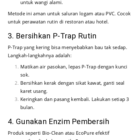
untuk wangi alami.
Metode ini aman untuk saluran logam atau PVC. Cocok
untuk perawatan rutin di restoran atau hotel.
3. Bersihkan P-Trap Rutin
P-Trap yang kering bisa menyebabkan bau tak sedap.
Langkah-langkahnya adalah:
Matikan air pasokan, lepas P-Trap dengan kunci
sok.
Bersihkan kerak dengan sikat kawat, ganti seal
karet usang.
Keringkan dan pasang kembali. Lakukan setiap 3
bulan.
4. Gunakan Enzim Pembersih
Produk seperti Bio-Clean atau EcoPure efektif