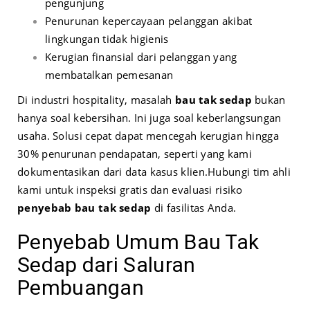
pengunjung
Penurunan kepercayaan pelanggan akibat
lingkungan tidak higienis
Kerugian finansial dari pelanggan yang
membatalkan pemesanan
Di industri hospitality, masalah
bau tak sedap
bukan
hanya soal kebersihan. Ini juga soal keberlangsungan
usaha. Solusi cepat dapat mencegah kerugian hingga
30% penurunan pendapatan, seperti yang kami
dokumentasikan dari data kasus klien.
Hubungi tim ahli
kami untuk inspeksi gratis dan evaluasi risiko
penyebab bau tak sedap
di fasilitas Anda.
Penyebab Umum Bau Tak
Sedap dari Saluran
Pembuangan