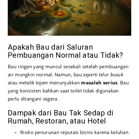
Apakah Bau dari Saluran
Pembuangan Normal atau Tidak?
Bau ringan yang muncul sesekali setelah pembuangan
air mungkin normal. Namun, bau
seperti telur busuk
atau
metalik tajam
menunjukkan
masalah serius
. Bau
yang konsisten bahkan saat toilet tidak digunakan
perlu ditangani segera.
Dampak dari Bau Tak Sedap di
Rumah, Restoran, atau Hotel
Risiko penurunan reputasi bisnis karena keluhan