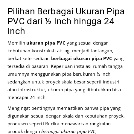
Pilihan Berbagai Ukuran Pipa
PVC dari ½ Inch hingga 24
Inch
Memilih
ukuran pipa PVC
yang sesuai dengan
kebutuhan konstruksi tak lagi menjadi tantangan,
berkat ketersediaan
berbagai ukuran pipa PVC
yang
tersedia di pasaran. Keperluan instalasi rumah tangga
umumnya menggunakan pipa berukuran ½ inch,
sedangkan untuk proyek skala besar seperti industri
atau infrastruktur, ukuran pipa yang dibutuhkan bisa
mencapai 24 inch.
Mengingat pentingnya memastikan bahwa pipa yang
digunakan sesuai dengan skala dan kebutuhan proyek,
produsen seperti Rucika menawarkan rangkaian
produk dengan
berbagai ukuran pipa PVC
,