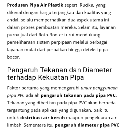
Produsen Pipa Air Plastik
seperti Rucika, yang
dikenal dengan harga terjangkau dan kualitas yang
andal, selalu memperhatikan dua aspek utama ini
dalam proses pembuatan mereka. Selain itu, layanan
purna jual dari Roto-Rooter turut mendukung
pemeliharaan sistem perpipaan melalui berbagai
layanan mulai dari perbaikan hingga deteksi pipa
bocor.
Pengaruh Tekanan dan Diameter
terhadap Kekuatan Pipa
Faktor pertama yang memengaruhi
umur penggunaan
pipa PVC
adalah
pengaruh tekanan pada pipa PVC
.
Tekanan yang diberikan pada pipa PVC akan berbeda
tergantung pada aplikasi yang digunakan, baik itu
untuk
distribusi air bersih
maupun pengeluaran air
limbah. Sementara itu,
pengaruh diameter pipa PVC