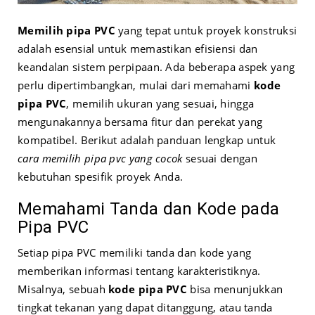
Memilih pipa PVC
yang tepat untuk proyek konstruksi
adalah esensial untuk memastikan efisiensi dan
keandalan sistem perpipaan. Ada beberapa aspek yang
perlu dipertimbangkan, mulai dari memahami
kode
pipa PVC
, memilih ukuran yang sesuai, hingga
mengunakannya bersama fitur dan perekat yang
kompatibel. Berikut adalah panduan lengkap untuk
cara memilih pipa pvc yang cocok
sesuai dengan
kebutuhan spesifik proyek Anda.
Memahami Tanda dan Kode pada
Pipa PVC
Setiap pipa PVC memiliki tanda dan kode yang
memberikan informasi tentang karakteristiknya.
Misalnya, sebuah
kode pipa PVC
bisa menunjukkan
tingkat tekanan yang dapat ditanggung, atau tanda