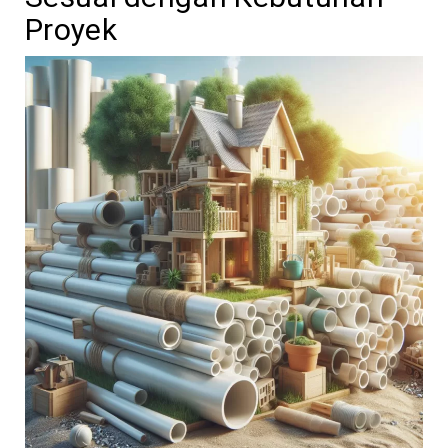
Proyek