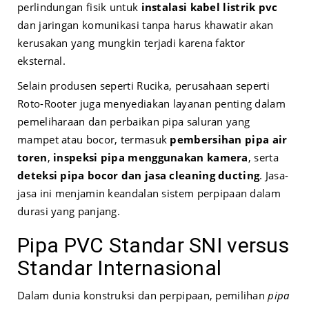
perlindungan fisik untuk
instalasi kabel listrik pvc
dan jaringan komunikasi tanpa harus khawatir akan
kerusakan yang mungkin terjadi karena faktor
eksternal.
Selain produsen seperti Rucika, perusahaan seperti
Roto-Rooter juga menyediakan layanan penting dalam
pemeliharaan dan perbaikan pipa saluran yang
mampet atau bocor, termasuk
pembersihan pipa air
toren
,
inspeksi pipa menggunakan kamera
, serta
deteksi pipa bocor dan jasa cleaning ducting
. Jasa-
jasa ini menjamin keandalan sistem perpipaan dalam
durasi yang panjang.
Pipa PVC Standar SNI versus
Standar Internasional
Dalam dunia konstruksi dan perpipaan, pemilihan
pipa