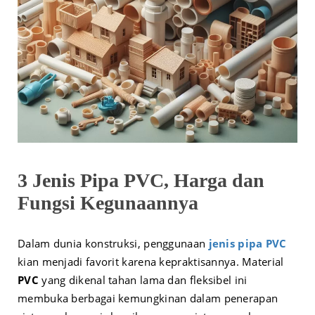
3 Jenis Pipa PVC, Harga dan
Fungsi Kegunaannya
Dalam dunia konstruksi, penggunaan
jenis pipa PVC
kian menjadi favorit karena kepraktisannya. Material
PVC
yang dikenal tahan lama dan fleksibel ini
membuka berbagai kemungkinan dalam penerapan