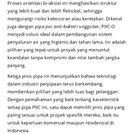
Proses orientasi bi-aksial ini menghasilkan struktur
yang lebih kuat dan lebih fleksibel, sehingga
mengurangi risiko kebocoran atau keretakan. Dikenal
juga dengan
pipa pvc anti bakteri unggulan
, PVC-O
menjadi solusi ideal dalam pembangunan sistem
penyaluran air yang higienis dan tahan lama. Ini adalah
pilihan yang tepat untuk proyek yang menuntut
keandalan tanpa kompromi dan nilai tambah jangka
panjang.
Ketiga jenis pipa ini menunjukkan bahwa teknologi
dalam industri perpipaan terus berkembang,
memberikan pilihan yang lebih luas bagi pelanggan.
Dengan pemahaman yang baik tentang karakteristik
setiap pipa PVC ini, satu dapat memilih jenis pipa yang
paling sesuai untuk proyek spesifik mereka, baik itu
untuk keperluan komersial maupun residensial di
Indonesia.