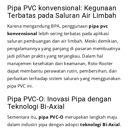
Pipa PVC konvensional: Kegunaan
Terbatas pada Saluran Air Limbah
Karena mengandung BPA, penggunaan
pipa pvc
konvensional
lebih sering terbatas pada aplikasi
saluran pembuangan dan air limbah. Meski demikian,
pengalamannya yang panjang di pasaran membuatnya
jadi pilihan praktis yang terjangkau. Dalam hal
manajemen kesehatan dan keamanan, Roto-Rooter
dapat membantu perawatan rutin, pembersihan, dan
perbaikan terhadap sistem saluran yang menggunakan
pipa PVC ini.
Pipa PVC-O: Inovasi Pipa dengan
Teknologi Bi-Axial
Sementara itu,
pipa PVC-O
merupakan langkah maju
dalam industri pipa dengan adopsi
teknologi Bi-Axial
.