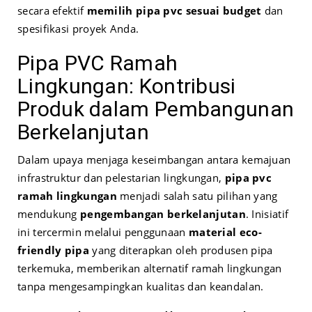
secara efektif
memilih pipa pvc sesuai budget
dan
spesifikasi proyek Anda.
Pipa PVC Ramah
Lingkungan: Kontribusi
Produk dalam Pembangunan
Berkelanjutan
Dalam upaya menjaga keseimbangan antara kemajuan
infrastruktur dan pelestarian lingkungan,
pipa pvc
ramah lingkungan
menjadi salah satu pilihan yang
mendukung
pengembangan berkelanjutan
. Inisiatif
ini tercermin melalui penggunaan
material eco-
friendly pipa
yang diterapkan oleh produsen pipa
terkemuka, memberikan alternatif ramah lingkungan
tanpa mengesampingkan kualitas dan keandalan.