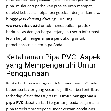
pipa, mulai dari perbaikan pipa saluran mampet,
deteksi kebocoran pipa, pengecekan dengan kamera,
hingga
jasa cleaning ducting
. Kunjungi
www.rucika.co.id
untuk mendapatkan produk
berkualitas dengan harga terjangkau serta informasi
lebih lanjut mengenai jasa pendukung untuk
pemeliharaan sistem pipa Anda.
Ketahanan Pipa PVC: Aspek
yang Mempengaruhi Umur
Penggunaan
Ketika berbicara mengenai
ketahanan pipa PVC
, ada
beberapa faktor yang secara signifikan berkontribusi
terhadap
durabilitas pipa PVC
.
Umur penggunaan
pipa PVC
dapat variatif tergantung pada bagaimana
pipa tersebut merespons under certain conditions.