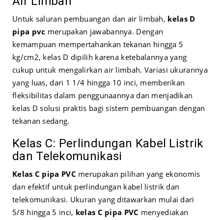
Air Limbah
Untuk saluran pembuangan dan air limbah,
kelas D
pipa pvc
merupakan jawabannya. Dengan
kemampuan mempertahankan tekanan hingga 5
kg/cm2, kelas D dipilih karena ketebalannya yang
cukup untuk mengalirkan air limbah. Variasi ukurannya
yang luas, dari 1 1/4 hingga 10 inci, memberikan
fleksibilitas dalam penggunaannya dan menjadikan
kelas D solusi praktis bagi sistem pembuangan dengan
tekanan sedang.
Kelas C: Perlindungan Kabel Listrik
dan Telekomunikasi
Kelas C pipa PVC
merupakan pilihan yang ekonomis
dan efektif untuk perlindungan kabel listrik dan
telekomunikasi. Ukuran yang ditawarkan mulai dari
5/8 hingga 5 inci,
kelas C pipa PVC
menyediakan