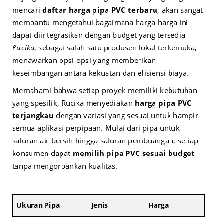
mencari
daftar harga pipa PVC terbaru
, akan sangat
membantu mengetahui bagaimana harga-harga ini
dapat diintegrasikan dengan budget yang tersedia.
Rucika
, sebagai salah satu produsen lokal terkemuka,
menawarkan opsi-opsi yang memberikan
keseimbangan antara kekuatan dan efisiensi biaya.
Memahami bahwa setiap proyek memiliki kebutuhan
yang spesifik, Rucika menyediakan
harga pipa PVC
terjangkau
dengan variasi yang sesuai untuk hampir
semua aplikasi perpipaan. Mulai dari pipa untuk
saluran air bersih hingga saluran pembuangan, setiap
konsumen dapat
memilih pipa PVC sesuai budget
tanpa mengorbankan kualitas.
Ukuran Pipa
Jenis
Harga