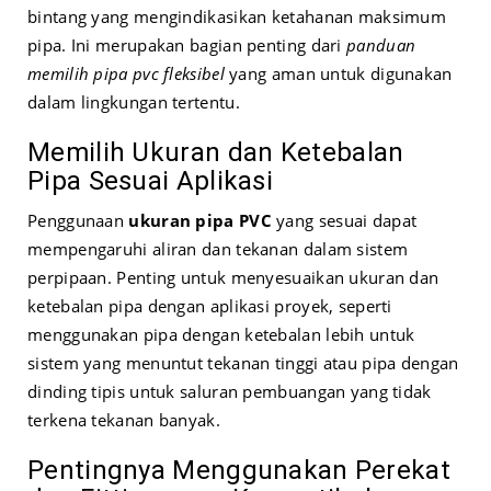
bintang yang mengindikasikan ketahanan maksimum
pipa. Ini merupakan bagian penting dari
panduan
memilih pipa pvc fleksibel
yang aman untuk digunakan
dalam lingkungan tertentu.
Memilih Ukuran dan Ketebalan
Pipa Sesuai Aplikasi
Penggunaan
ukuran pipa PVC
yang sesuai dapat
mempengaruhi aliran dan tekanan dalam sistem
perpipaan. Penting untuk menyesuaikan ukuran dan
ketebalan pipa dengan aplikasi proyek, seperti
menggunakan pipa dengan ketebalan lebih untuk
sistem yang menuntut tekanan tinggi atau pipa dengan
dinding tipis untuk saluran pembuangan yang tidak
terkena tekanan banyak.
Pentingnya Menggunakan Perekat