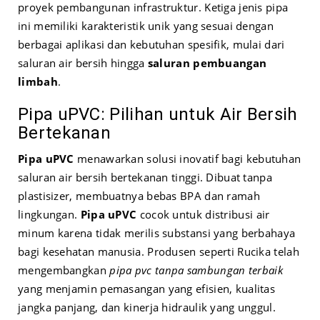
proyek pembangunan infrastruktur. Ketiga jenis pipa
ini memiliki karakteristik unik yang sesuai dengan
berbagai aplikasi dan kebutuhan spesifik, mulai dari
saluran air bersih hingga
saluran pembuangan
limbah
.
Pipa uPVC: Pilihan untuk Air Bersih
Bertekanan
Pipa uPVC
menawarkan solusi inovatif bagi kebutuhan
saluran air bersih bertekanan tinggi. Dibuat tanpa
plastisizer, membuatnya bebas BPA dan ramah
lingkungan.
Pipa uPVC
cocok untuk distribusi air
minum karena tidak merilis substansi yang berbahaya
bagi kesehatan manusia. Produsen seperti Rucika telah
mengembangkan
pipa pvc tanpa sambungan terbaik
yang menjamin pemasangan yang efisien, kualitas
jangka panjang, dan kinerja hidraulik yang unggul.