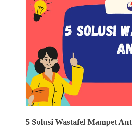
5 Solusi Wastafel Mampet Ant