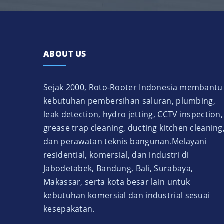
ABOUT US
Sejak 2000, Roto-Rooter Indonesia membantu
kebutuhan pembersihan saluran, plumbing,
leak detection, hydro jetting, CCTV inspection,
grease trap cleaning, ducting kitchen cleaning
dan perawatan teknis bangunan.Melayani
residential, komersial, dan industri di
Jabodetabek, Bandung, Bali, Surabaya,
Makassar, serta kota besar lain untuk
kebutuhan komersial dan industrial sesuai
kesepakatan.