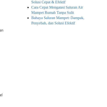
Solusi Cepat & Efektif
Cara Cepat Mengatasi Saluran Air
a
Mampet Rumah Tanpa Sulit
Bahaya Saluran Mampet: Dampak,
Penyebab, dan Solusi Efektif
an
el