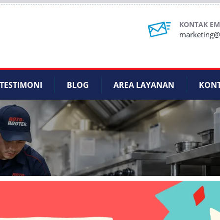
KONTAK EM
marketing@r
TESTIMONI
BLOG
AREA LAYANAN
KON