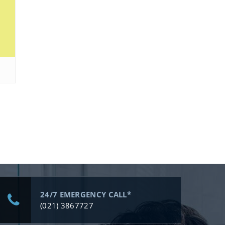
24/7 EMERGENCY CALL*
(021) 3867727