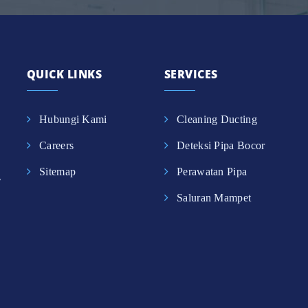
QUICK LINKS
SERVICES
Hubungi Kami
Cleaning Ducting
Careers
Deteksi Pipa Bocor
Sitemap
Perawatan Pipa
,
Saluran Mampet