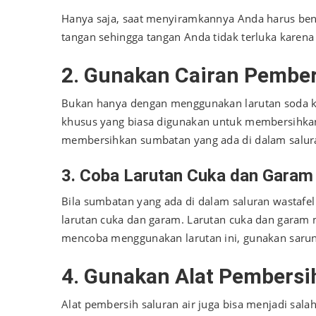
Hanya saja, saat menyiramkannya Anda harus be
tangan sehingga tangan Anda tidak terluka karena
2. Gunakan Cairan Pember
Bukan hanya dengan menggunakan larutan soda k
khusus yang biasa digunakan untuk membersihka
membersihkan sumbatan yang ada di dalam salura
3. Coba Larutan Cuka dan Garam
Bila sumbatan yang ada di dalam saluran wastaf
larutan cuka dan garam. Larutan cuka dan garam 
mencoba menggunakan larutan ini, gunakan sarung 
4. Gunakan Alat Pembersih
Alat pembersih saluran air juga bisa menjadi sala