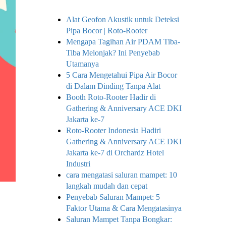
Alat Geofon Akustik untuk Deteksi
Pipa Bocor | Roto-Rooter
Mengapa Tagihan Air PDAM Tiba-
Tiba Melonjak? Ini Penyebab
Utamanya
5 Cara Mengetahui Pipa Air Bocor
di Dalam Dinding Tanpa Alat
Booth Roto-Rooter Hadir di
Gathering & Anniversary ACE DKI
Jakarta ke-7
Roto-Rooter Indonesia Hadiri
Gathering & Anniversary ACE DKI
Jakarta ke-7 di Orchardz Hotel
Industri
cara mengatasi saluran mampet: 10
langkah mudah dan cepat
Penyebab Saluran Mampet: 5
Faktor Utama & Cara Mengatasinya
Saluran Mampet Tanpa Bongkar: