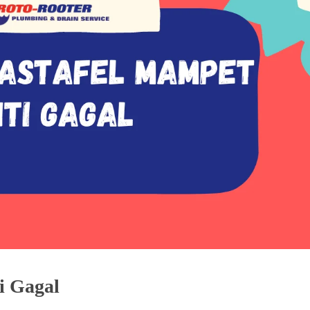
i Gagal