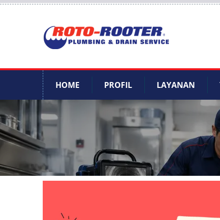
HOME
PROFIL
LAYANAN