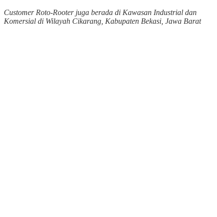
Customer Roto-Rooter juga berada di Kawasan Industrial dan
Komersial di Wilayah Cikarang, Kabupaten Bekasi, Jawa Barat