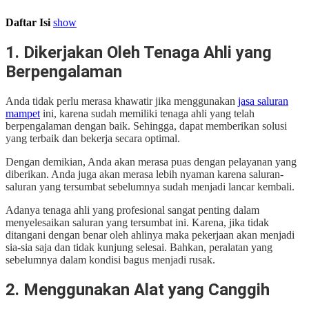
Daftar Isi
show
1. Dikerjakan Oleh Tenaga Ahli yang
Berpengalaman
Anda tidak perlu merasa khawatir jika menggunakan
jasa saluran
mampet
ini, karena sudah memiliki tenaga ahli yang telah
berpengalaman dengan baik. Sehingga, dapat memberikan solusi
yang terbaik dan bekerja secara optimal.
Dengan demikian, Anda akan merasa puas dengan pelayanan yang
diberikan. Anda juga akan merasa lebih nyaman karena saluran-
saluran yang tersumbat sebelumnya sudah menjadi lancar kembali.
Adanya tenaga ahli yang profesional sangat penting dalam
menyelesaikan saluran yang tersumbat ini. Karena, jika tidak
ditangani dengan benar oleh ahlinya maka pekerjaan akan menjadi
sia-sia saja dan tidak kunjung selesai. Bahkan, peralatan yang
sebelumnya dalam kondisi bagus menjadi rusak.
2. Menggunakan Alat yang Canggih