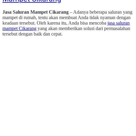
Jasa Saluran Mampet Cikarang
– Adanya beberapa saluran yang
mampet di rumah, tentu akan membuat Anda tidak nyaman dengan
keadaan tersebut. Oleh karena itu, Anda bisa mencoba
jasa saluran
mampet Cikarang
yang akan memberikan solusi dari permasalahan
tersebut dengan baik dan cepat.