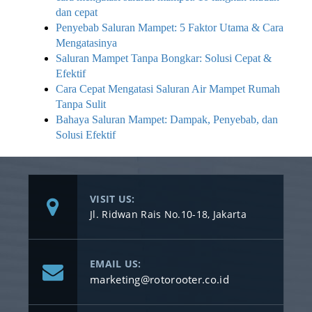
dan cepat
Penyebab Saluran Mampet: 5 Faktor Utama & Cara
Mengatasinya
Saluran Mampet Tanpa Bongkar: Solusi Cepat &
Efektif
Cara Cepat Mengatasi Saluran Air Mampet Rumah
Tanpa Sulit
Bahaya Saluran Mampet: Dampak, Penyebab, dan
Solusi Efektif
VISIT US:
Jl. Ridwan Rais No.10-18, Jakarta
EMAIL US:
marketing@rotorooter.co.id