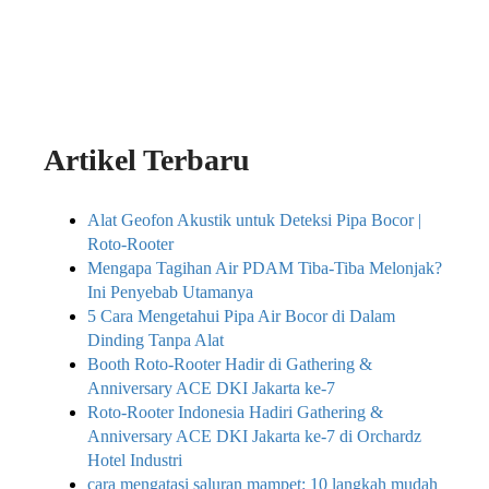
Artikel Terbaru
Alat Geofon Akustik untuk Deteksi Pipa Bocor |
Roto-Rooter
Mengapa Tagihan Air PDAM Tiba-Tiba Melonjak?
Ini Penyebab Utamanya
5 Cara Mengetahui Pipa Air Bocor di Dalam
Dinding Tanpa Alat
Booth Roto-Rooter Hadir di Gathering &
Anniversary ACE DKI Jakarta ke-7
Roto-Rooter Indonesia Hadiri Gathering &
Anniversary ACE DKI Jakarta ke-7 di Orchardz
Hotel Industri
cara mengatasi saluran mampet: 10 langkah mudah