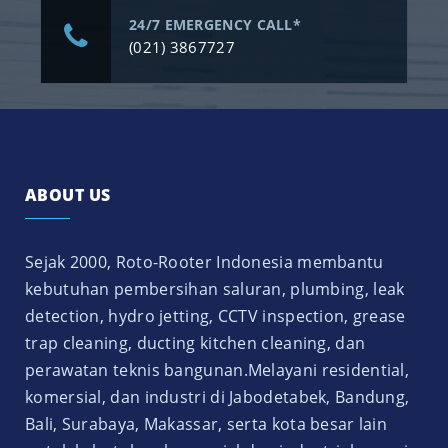
24/7 EMERGENCY CALL*
(021) 3867727
ABOUT US
Sejak 2000, Roto-Rooter Indonesia membantu
kebutuhan pembersihan saluran, plumbing, leak
detection, hydro jetting, CCTV inspection, grease
trap cleaning, ducting kitchen cleaning, dan
perawatan teknis bangunan.Melayani residential,
komersial, dan industri di Jabodetabek, Bandung,
Bali, Surabaya, Makassar, serta kota besar lain