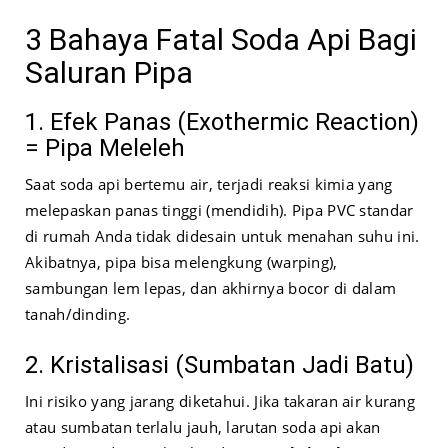
3 Bahaya Fatal Soda Api Bagi
Saluran Pipa
1. Efek Panas (Exothermic Reaction)
= Pipa Meleleh
Saat soda api bertemu air, terjadi reaksi kimia yang
melepaskan panas tinggi (mendidih). Pipa PVC standar
di rumah Anda tidak didesain untuk menahan suhu ini.
Akibatnya, pipa bisa melengkung (warping),
sambungan lem lepas, dan akhirnya bocor di dalam
tanah/dinding.
2. Kristalisasi (Sumbatan Jadi Batu)
Ini risiko yang jarang diketahui. Jika takaran air kurang
atau sumbatan terlalu jauh, larutan soda api akan