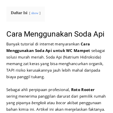
Daftar Isi
show
Cara Menggunakan Soda Api
Banyak tutorial di internet menyarankan
Cara
Menggunakan Soda Api untuk WC Mampet
sebagai
solusi murah meriah. Soda Api (Natrium Hidroksida)
memang zat keras yang bisa menghancurkan organik,
TAPI risiko kerusakannya jauh lebih mahal daripada
biaya panggil tukang.
Sebagai ahli perpipaan profesional,
Roto Rooter
sering menerima panggilan darurat dari pemilik rumah
yang pipanya
bengkok
atau
bocor
akibat penggunaan
bahan kimia ini. Artikel ini akan menjelaskan faktanya.