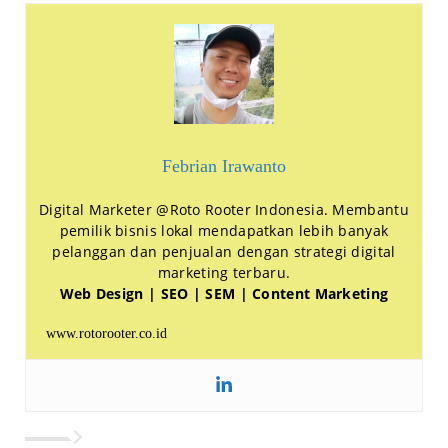
Febrian Irawanto
Digital Marketer @Roto Rooter Indonesia. Membantu
pemilik bisnis lokal mendapatkan lebih banyak
pelanggan dan penjualan dengan strategi digital
marketing terbaru.
Web Design | SEO | SEM | Content Marketing
www.rotorooter.co.id