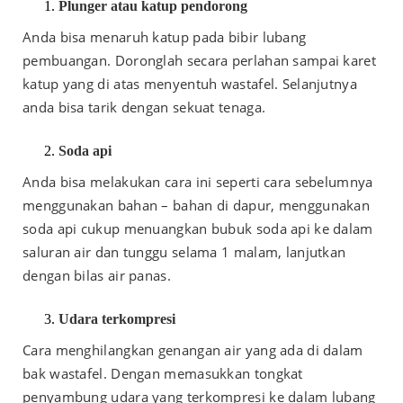
Plunger atau katup pendorong
Anda bisa menaruh katup pada bibir lubang
pembuangan. Doronglah secara perlahan sampai karet
katup yang di atas menyentuh wastafel. Selanjutnya
anda bisa tarik dengan sekuat tenaga.
Soda api
Anda bisa melakukan cara ini seperti cara sebelumnya
menggunakan bahan – bahan di dapur, menggunakan
soda api cukup menuangkan bubuk soda api ke dalam
saluran air dan tunggu selama 1 malam, lanjutkan
dengan bilas air panas.
Udara terkompresi
Cara menghilangkan genangan air yang ada di dalam
bak wastafel. Dengan memasukkan tongkat
penyambung udara yang terkompresi ke dalam lubang