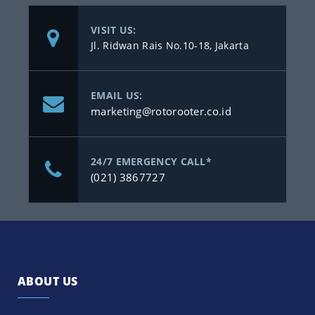
VISIT US:
Jl. Ridwan Rais No.10-18, Jakarta
EMAIL US:
marketing@rotorooter.co.id
24/7 EMERGENCY CALL*
(021) 3867727
ABOUT US