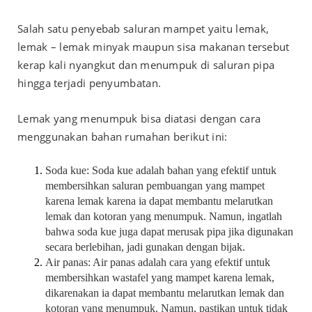
Salah satu penyebab
saluran mampet
yaitu lemak,
lemak – lemak minyak maupun sisa makanan tersebut
kerap kali nyangkut dan menumpuk di saluran pipa
hingga terjadi penyumbatan.
Lemak yang menumpuk bisa diatasi dengan cara
menggunakan bahan rumahan berikut ini:
Soda kue: Soda kue adalah bahan yang efektif untuk
membersihkan saluran pembuangan yang mampet
karena lemak karena ia dapat membantu melarutkan
lemak dan kotoran yang menumpuk. Namun, ingatlah
bahwa soda kue juga dapat merusak pipa jika digunakan
secara berlebihan, jadi gunakan dengan bijak.
Air panas: Air panas adalah cara yang efektif untuk
membersihkan wastafel yang mampet karena lemak,
dikarenakan ia dapat membantu melarutkan lemak dan
kotoran yang menumpuk. Namun, pastikan untuk tidak