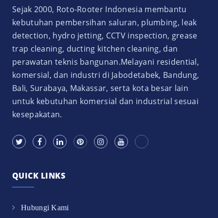
Sejak 2000, Roto-Rooter Indonesia membantu
kebutuhan pembersihan saluran, plumbing, leak
detection, hydro jetting, CCTV inspection, grease
trap cleaning, ducting kitchen cleaning, dan
perawatan teknis bangunan.Melayani residential,
komersial, dan industri di Jabodetabek, Bandung,
Bali, Surabaya, Makassar, serta kota besar lain
untuk kebutuhan komersial dan industrial sesuai
kesepakatan.
QUICK LINKS
Hubungi Kami