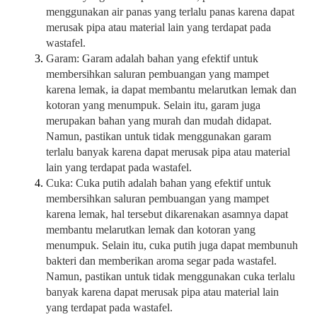
menggunakan air panas yang terlalu panas karena dapat
merusak pipa atau material lain yang terdapat pada
wastafel.
Garam: Garam adalah bahan yang efektif untuk
membersihkan saluran pembuangan yang mampet
karena lemak, ia dapat membantu melarutkan lemak dan
kotoran yang menumpuk. Selain itu, garam juga
merupakan bahan yang murah dan mudah didapat.
Namun, pastikan untuk tidak menggunakan garam
terlalu banyak karena dapat merusak pipa atau material
lain yang terdapat pada wastafel.
Cuka: Cuka putih adalah bahan yang efektif untuk
membersihkan saluran pembuangan yang mampet
karena lemak, hal tersebut dikarenakan asamnya dapat
membantu melarutkan lemak dan kotoran yang
menumpuk. Selain itu, cuka putih juga dapat membunuh
bakteri dan memberikan aroma segar pada wastafel.
Namun, pastikan untuk tidak menggunakan cuka terlalu
banyak karena dapat merusak pipa atau material lain
yang terdapat pada wastafel.