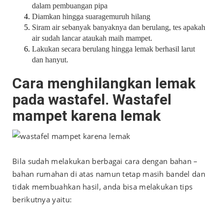
dalam pembuangan pipa
Diamkan hingga suaragemuruh hilang
Siram air sebanyak banyaknya dan berulang, tes apakah
air sudah lancar ataukah maih mampet.
Lakukan secara berulang hingga lemak berhasil larut
dan hanyut.
Cara menghilangkan lemak
pada wastafel. Wastafel
mampet karena lemak
Bila sudah melakukan berbagai cara dengan bahan –
bahan rumahan di atas namun tetap masih bandel dan
tidak membuahkan hasil, anda bisa melakukan tips
berikutnya yaitu: