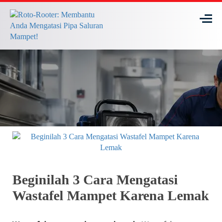
Beginilah 3 Cara Mengatasi
Wastafel Mampet Karena Lemak