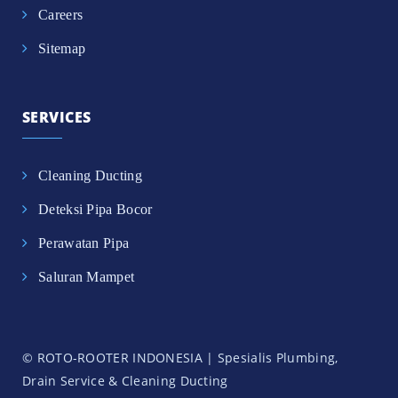
Careers
Sitemap
SERVICES
Cleaning Ducting
Deteksi Pipa Bocor
Perawatan Pipa
Saluran Mampet
© ROTO-ROOTER INDONESIA | Spesialis Plumbing,
Drain Service & Cleaning Ducting