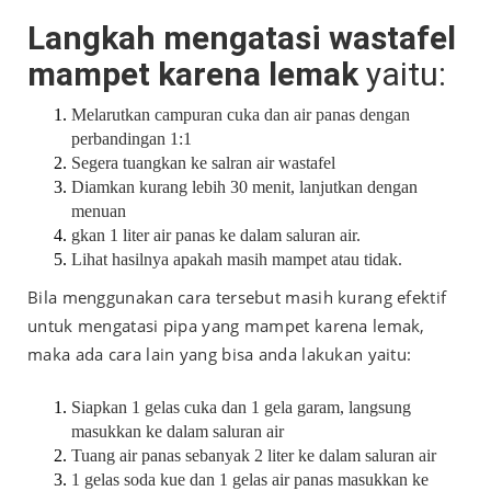
Langkah mengatasi wastafel
mampet karena lemak
yaitu:
Melarutkan campuran cuka dan air panas dengan
perbandingan 1:1
Segera tuangkan ke salran air wastafel
Diamkan kurang lebih 30 menit, lanjutkan dengan
menuan
gkan 1 liter air panas ke dalam saluran air.
Lihat hasilnya apakah masih mampet atau tidak.
Bila menggunakan cara tersebut masih kurang efektif
untuk mengatasi pipa yang mampet karena lemak,
maka ada cara lain yang bisa anda lakukan yaitu:
Siapkan 1 gelas cuka dan 1 gela garam, langsung
masukkan ke dalam saluran air
Tuang air panas sebanyak 2 liter ke dalam saluran air
1 gelas soda kue dan 1 gelas air panas masukkan ke