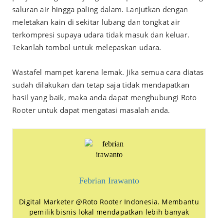
saluran air hingga paling dalam. Lanjutkan dengan
meletakan kain di sekitar lubang dan tongkat air
terkompresi supaya udara tidak masuk dan keluar.
Tekanlah tombol untuk melepaskan udara.
Wastafel mampet karena lemak. Jika semua cara diatas
sudah dilakukan dan tetap saja tidak mendapatkan
hasil yang baik, maka anda dapat menghubungi
Roto
Rooter
untuk dapat mengatasi masalah anda.
Febrian Irawanto
Digital Marketer @Roto Rooter Indonesia. Membantu
pemilik bisnis lokal mendapatkan lebih banyak