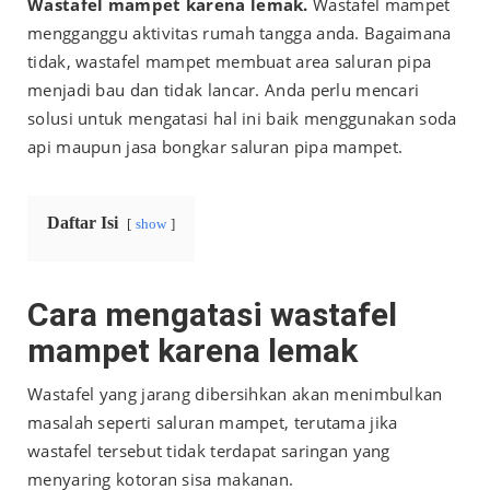
Wastafel mampet karena lemak.
Wastafel
mampet
mengganggu aktivitas rumah tangga anda. Bagaimana
tidak, wastafel mampet membuat area saluran pipa
menjadi bau dan tidak lancar. Anda perlu mencari
solusi untuk mengatasi hal ini baik menggunakan soda
api maupun jasa bongkar saluran pipa mampet.
Daftar Isi
show
Cara mengatasi wastafel
mampet karena lemak
Wastafel yang jarang dibersihkan akan menimbulkan
masalah seperti saluran mampet, terutama jika
wastafel tersebut tidak terdapat saringan yang
menyaring kotoran sisa makanan.