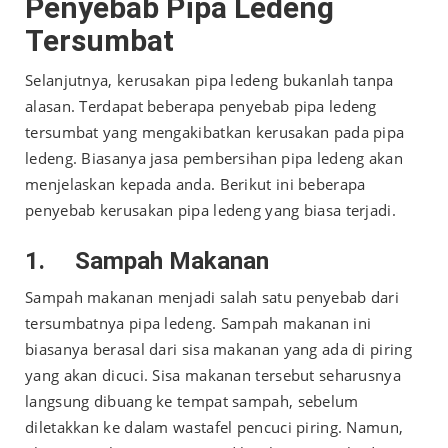
Penyebab Pipa Ledeng
Tersumbat
Selanjutnya, kerusakan pipa ledeng bukanlah tanpa
alasan. Terdapat beberapa penyebab pipa ledeng
tersumbat yang mengakibatkan kerusakan pada pipa
ledeng. Biasanya jasa pembersihan pipa ledeng akan
menjelaskan kepada anda. Berikut ini beberapa
penyebab kerusakan pipa ledeng yang biasa terjadi.
1.
Sampah Makanan
Sampah makanan menjadi salah satu penyebab dari
tersumbatnya pipa ledeng. Sampah makanan ini
biasanya berasal dari sisa makanan yang ada di piring
yang akan dicuci. Sisa makanan tersebut seharusnya
langsung dibuang ke tempat sampah, sebelum
diletakkan ke dalam wastafel pencuci piring. Namun,