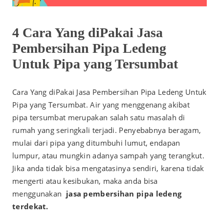
4 Cara Yang diPakai Jasa
Pembersihan Pipa Ledeng
Untuk Pipa yang Tersumbat
Cara Yang diPakai Jasa Pembersihan Pipa Ledeng Untuk
Pipa yang Tersumbat. Air yang menggenang akibat
pipa tersumbat merupakan salah satu masalah di
rumah yang seringkali terjadi. Penyebabnya beragam,
mulai dari pipa yang ditumbuhi lumut, endapan
lumpur, atau mungkin adanya sampah yang terangkut.
Jika anda tidak bisa mengatasinya sendiri, karena tidak
mengerti atau kesibukan, maka anda bisa
menggunakan
jasa pembersihan pipa ledeng
terdekat.