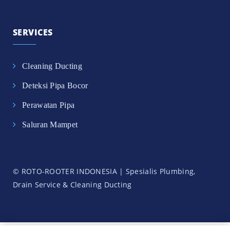
SERVICES
Cleaning Ducting
Deteksi Pipa Bocor
Perawatan Pipa
Saluran Mampet
© ROTO-ROOTER INDONESIA | Spesialis Plumbing,
Drain Service & Cleaning Ducting