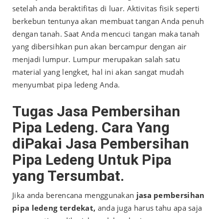
setelah anda beraktifitas di luar. Aktivitas fisik seperti
berkebun tentunya akan membuat tangan Anda penuh
dengan tanah. Saat Anda mencuci tangan maka tanah
yang dibersihkan pun akan bercampur dengan air
menjadi lumpur. Lumpur merupakan salah satu
material yang lengket, hal ini akan sangat mudah
menyumbat pipa ledeng Anda.
Tugas Jasa Pembersihan
Pipa Ledeng. Cara Yang
diPakai Jasa Pembersihan
Pipa Ledeng Untuk Pipa
yang Tersumbat.
Jika anda berencana menggunakan
jasa pembersihan
pipa ledeng terdekat,
anda juga harus tahu apa saja