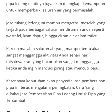
pipa ledeng nantinya juga akan dilengkapi kemampuan
untuk memperbaiki saluran air yang bermasalah.
Jasa tukang ledeng ini mampu mengatasi masalah yang
terjadi pada berbagai saluran air dirumah anda seperti
wastafel, kran dapur, hingga aliran air dalam toilet.
Karena masalah saluran air yang mampet tentu akan
sangat mengganggu aktivitas Anda sehari hari,
misalnya kran yang bocor akan sangat mengganggu
ketika anda ingin mencuci piring atau mencuci baju.
Karenanya kebutuhan akan penyedia jasa pembersihan
pipa ini terus mengalami peningkatan. Cara Yang
diPakai Jasa Pembersihan Pipa Ledeng Untuk Pipa yang
Tersumbat.