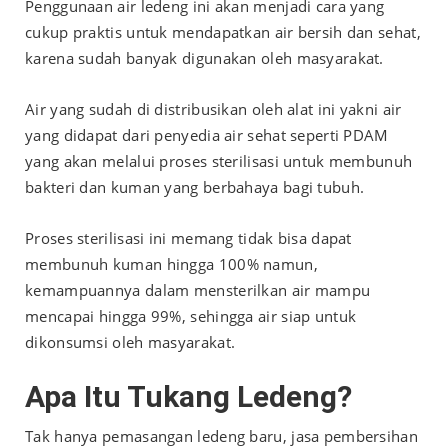
Penggunaan air ledeng ini akan menjadi cara yang
cukup praktis untuk mendapatkan air bersih dan sehat,
karena sudah banyak digunakan oleh masyarakat.
Air yang sudah di distribusikan oleh alat ini yakni air
yang didapat dari penyedia air sehat seperti PDAM
yang akan melalui proses sterilisasi untuk membunuh
bakteri dan kuman yang berbahaya bagi tubuh.
Proses sterilisasi ini memang tidak bisa dapat
membunuh kuman hingga 100% namun,
kemampuannya dalam mensterilkan air mampu
mencapai hingga 99%, sehingga air siap untuk
dikonsumsi oleh masyarakat.
Apa Itu Tukang Ledeng?
Tak hanya pemasangan ledeng baru, jasa pembersihan