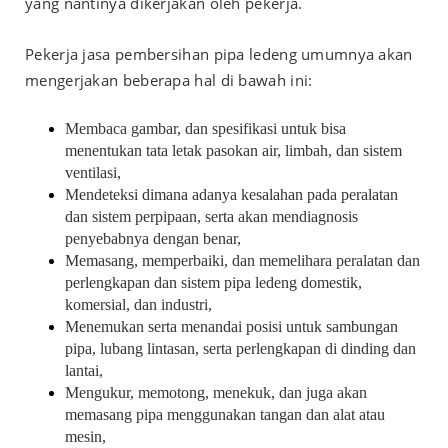
yang nantinya dikerjakan oleh pekerja.
Pekerja jasa pembersihan pipa ledeng umumnya akan
mengerjakan beberapa hal di bawah ini:
Membaca gambar, dan spesifikasi untuk bisa
menentukan tata letak pasokan air, limbah, dan sistem
ventilasi,
Mendeteksi dimana adanya kesalahan pada peralatan
dan sistem perpipaan, serta akan mendiagnosis
penyebabnya dengan benar,
Memasang, memperbaiki, dan memelihara peralatan dan
perlengkapan dan sistem pipa ledeng domestik,
komersial, dan industri,
Menemukan serta menandai posisi untuk sambungan
pipa, lubang lintasan, serta perlengkapan di dinding dan
lantai,
Mengukur, memotong, menekuk, dan juga akan
memasang pipa menggunakan tangan dan alat atau
mesin,