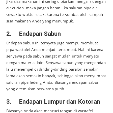
jika sisa makanan ini sering dibiarkan mengalir dengan
air cucian, maka jangan heran jika saluran pipa air
sewaktu-waktu rusak, karena tersumbat oleh sampah
sisa makanan Anda yang menumpuk.
2.
Endapan
Sabun
Endapan sabun ini ternyata juga mampu membuat
pipa wastafel Anda menjadi tersumbat. Hal ini karena
senyawa pada sabun sangat mudah untuk menyatu
dengan material lain. Senyawa sabun yang mengendap
lalu menempel di dinding-dinding paralon semakin
lama akan semakin banyak, sehingga akan menyumbat
saluran pipa ledeng Anda. Biasanya endapan sabun
yang ditemukan berwarna putih.
3.
Endapan Lumpur dan Kotoran
Biasanya Anda akan mencuci tangan di wastafel