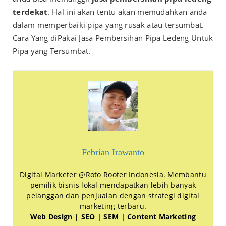
terdekat
. Hal ini akan tentu akan memudahkan anda
dalam memperbaiki pipa yang rusak atau tersumbat.
Cara Yang diPakai Jasa Pembersihan Pipa Ledeng Untuk
Pipa yang Tersumbat.
Febrian Irawanto
Digital Marketer @Roto Rooter Indonesia. Membantu
pemilik bisnis lokal mendapatkan lebih banyak
pelanggan dan penjualan dengan strategi digital
marketing terbaru.
Web Design | SEO | SEM | Content Marketing