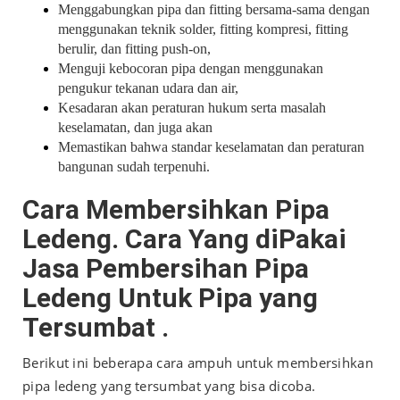
Menggabungkan pipa dan fitting bersama-sama dengan
menggunakan teknik solder, fitting kompresi, fitting
berulir, dan fitting push-on,
Menguji kebocoran pipa dengan menggunakan
pengukur tekanan udara dan air,
Kesadaran akan peraturan hukum serta masalah
keselamatan, dan juga akan
Memastikan bahwa standar keselamatan dan peraturan
bangunan sudah terpenuhi.
Cara Membersihkan Pipa
Ledeng. Cara Yang diPakai
Jasa Pembersihan Pipa
Ledeng Untuk Pipa yang
Tersumbat .
Berikut ini beberapa cara ampuh untuk membersihkan
pipa ledeng yang tersumbat yang bisa dicoba.