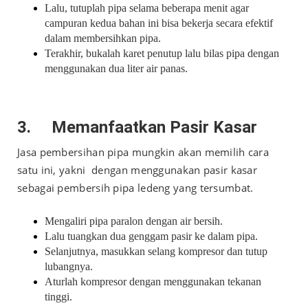
Lalu, tutuplah pipa selama beberapa menit agar
campuran kedua bahan ini bisa bekerja secara efektif
dalam membersihkan pipa.
Terakhir, bukalah karet penutup lalu bilas pipa dengan
menggunakan dua liter air panas.
3.
Memanfaatkan Pasir Kasar
Jasa pembersihan pipa mungkin akan memilih cara
satu ini, yakni dengan menggunakan pasir kasar
sebagai pembersih pipa ledeng yang tersumbat.
Mengaliri pipa paralon dengan air bersih.
Lalu tuangkan dua genggam pasir ke dalam pipa.
Selanjutnya, masukkan selang kompresor dan tutup
lubangnya.
Aturlah kompresor dengan menggunakan tekanan
tinggi.