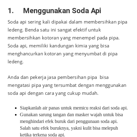
1.
Menggunakan Soda Api
Soda api sering kali dipakai dalam membersihkan pipa
ledeng. Benda satu ini sangat efektif untuk
membersihkan kotoran yang menempel pada pipa.
Soda api, memiliki kandungan kimia yang bisa
menghancurkan kotoran yang menyumbat di pipa
ledeng.
Anda dan pekerja jasa pembersihan pipa bisa
mengatasi pipa yang tersumbat dengan menggunakan
soda api dengan cara yang cukup mudah.
Siapkanlah air panas untuk memicu reaksi dari soda api.
Gunakan sarung tangan dan masker wajah untuk bisa
menghindari efek buruk dari penggunaan soda api.
Salah satu efek buruknya, yakni kulit bisa melepuh
ketika terkena soda api.