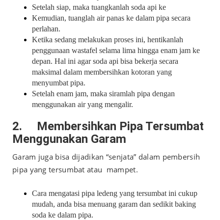
Setelah siap, maka tuangkanlah soda api ke
Kemudian, tuanglah air panas ke dalam pipa secara
perlahan.
Ketika sedang melakukan proses ini, hentikanlah
penggunaan wastafel selama lima hingga enam jam ke
depan. Hal ini agar soda api bisa bekerja secara
maksimal dalam membersihkan kotoran yang
menyumbat pipa.
Setelah enam jam, maka siramlah pipa dengan
menggunakan air yang mengalir.
2.
Membersihkan Pipa Tersumbat
Menggunakan Garam
Garam juga bisa dijadikan “senjata” dalam pembersih
pipa yang tersumbat atau mampet.
Cara mengatasi pipa ledeng yang tersumbat ini cukup
mudah, anda bisa menuang garam dan sedikit baking
soda ke dalam pipa.