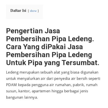
Daftar Isi
show
Pengertian Jasa
Pembersihan Pipa Ledeng.
Cara Yang diPakai Jasa
Pembersihan Pipa Ledeng
Untuk Pipa yang Tersumbat.
Ledeng merupakan sebuah alat yang biasa digunakan
untuk menyalurkan air dari penyedia air bersih seperti
PDAM kepada pengguna air rumahan, pabrik, rumah
susun, kantor, apartemen hingga berbagai jenis
bangunan lainnya.