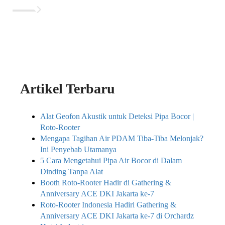
Artikel Terbaru
Alat Geofon Akustik untuk Deteksi Pipa Bocor |
Roto-Rooter
Mengapa Tagihan Air PDAM Tiba-Tiba Melonjak?
Ini Penyebab Utamanya
5 Cara Mengetahui Pipa Air Bocor di Dalam
Dinding Tanpa Alat
Booth Roto-Rooter Hadir di Gathering &
Anniversary ACE DKI Jakarta ke-7
Roto-Rooter Indonesia Hadiri Gathering &
Anniversary ACE DKI Jakarta ke-7 di Orchardz