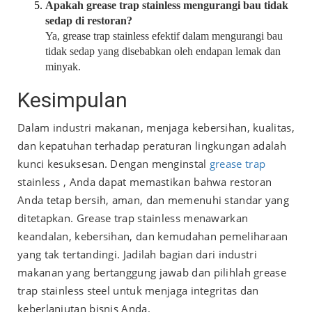
Apakah grease trap stainless mengurangi bau tidak
sedap di restoran?
Ya, grease trap stainless efektif dalam mengurangi bau
tidak sedap yang disebabkan oleh endapan lemak dan
minyak.
Kesimpulan
Dalam industri makanan, menjaga kebersihan, kualitas,
dan kepatuhan terhadap peraturan lingkungan adalah
kunci kesuksesan. Dengan menginstal
grease trap
stainless , Anda dapat memastikan bahwa restoran
Anda tetap bersih, aman, dan memenuhi standar yang
ditetapkan. Grease trap stainless menawarkan
keandalan, kebersihan, dan kemudahan pemeliharaan
yang tak tertandingi. Jadilah bagian dari industri
makanan yang bertanggung jawab dan pilihlah grease
trap stainless steel untuk menjaga integritas dan
keberlanjutan bisnis Anda.