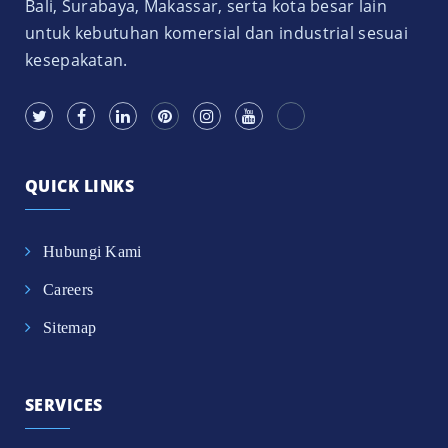
Bali, Surabaya, Makassar, serta kota besar lain
untuk kebutuhan komersial dan industrial sesuai
kesepakatan.
QUICK LINKS
Hubungi Kami
Careers
Sitemap
SERVICES