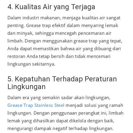
4. Kualitas Air yang Terjaga
Dalam industri makanan, menjaga kualitas air sangat
penting. Grease trap efektif dalam menyaring lemak
dan minyak, sehingga mencegah pencemaran air
limbah. Dengan menggunakan grease trap yang tepat,
Anda dapat memastikan bahwa air yang dibuang dari
restoran Anda tetap bersih dan tidak mencemari
lingkungan sekitarnya.
5. Kepatuhan Terhadap Peraturan
Lingkungan
Dalam era yang semakin sadar akan lingkungan,
Grease Trap Stainless Steel
menjadi solusi yang ramah
lingkungan. Dengan penggunaan perangkat ini, limbah
lemak yang dihasilkan dapat dikelola dengan baik,
mengurangi dampak negatif terhadap lingkungan.