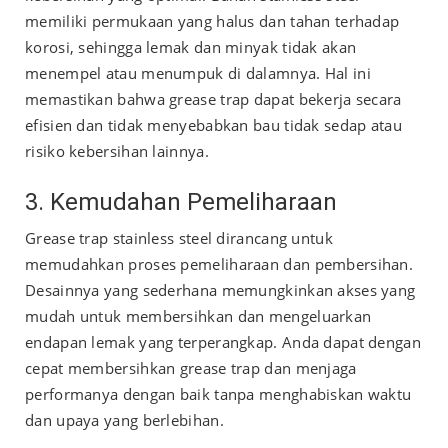
memiliki permukaan yang halus dan tahan terhadap
korosi, sehingga lemak dan minyak tidak akan
menempel atau menumpuk di dalamnya. Hal ini
memastikan bahwa grease trap dapat bekerja secara
efisien dan tidak menyebabkan bau tidak sedap atau
risiko kebersihan lainnya.
3. Kemudahan Pemeliharaan
Grease trap stainless steel dirancang untuk
memudahkan proses pemeliharaan dan pembersihan.
Desainnya yang sederhana memungkinkan akses yang
mudah untuk membersihkan dan mengeluarkan
endapan lemak yang terperangkap. Anda dapat dengan
cepat membersihkan grease trap dan menjaga
performanya dengan baik tanpa menghabiskan waktu
dan upaya yang berlebihan.