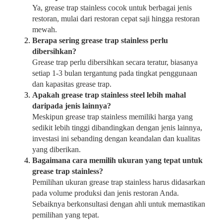
Ya, grease trap stainless cocok untuk berbagai jenis
restoran, mulai dari restoran cepat saji hingga restoran
mewah.
Berapa sering grease trap stainless perlu
dibersihkan?
Grease trap perlu dibersihkan secara teratur, biasanya
setiap 1-3 bulan tergantung pada tingkat penggunaan
dan kapasitas grease trap.
Apakah grease trap stainless steel lebih mahal
daripada jenis lainnya?
Meskipun grease trap stainless memiliki harga yang
sedikit lebih tinggi dibandingkan dengan jenis lainnya,
investasi ini sebanding dengan keandalan dan kualitas
yang diberikan.
Bagaimana cara memilih ukuran yang tepat untuk
grease trap stainless?
Pemilihan ukuran grease trap stainless harus didasarkan
pada volume produksi dan jenis restoran Anda.
Sebaiknya berkonsultasi dengan ahli untuk memastikan
pemilihan yang tepat.