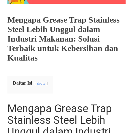
Mengapa Grease Trap Stainless
Steel Lebih Unggul dalam
Industri Makanan: Solusi
Terbaik untuk Kebersihan dan
Kualitas
Daftar Isi
show
Mengapa Grease Trap
Stainless Steel Lebih
Unggul dalam Industri