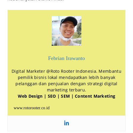
Febrian Irawanto
Digital Marketer @Roto Rooter Indonesia. Membantu
pemilik bisnis lokal mendapatkan lebih banyak
pelanggan dan penjualan dengan strategi digital
marketing terbaru.
Web Design | SEO | SEM | Content Marketing
www.rotorooter.co.id