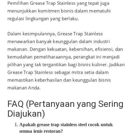
Pemilihan Grease Trap Stainless yang tepat juga
menunjukkan komitmen bisnis dalam mematuhi
regulasi lingkungan yang berlaku.
Dalam kesimpulannya, Grease Trap Stainless
menawarkan banyak keunggulan dalam industri
makanan. Dengan kekuatan, kebersihan, efisiensi, dan
kemudahan pemeliharaannya, perangkat ini menjadi
pilihan yang tak tergantikan bagi bisnis kuliner. Jadikan
Grease Trap Stainless sebagai mitra setia dalam
memastikan keberhasilan dan keunggulan bisnis
makanan Anda.
FAQ (Pertanyaan yang Sering
Diajukan)
Apakah grease trap stainless steel cocok untuk
semua jenis restoran?