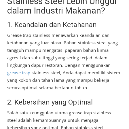
Stainless Steel Lebih Unggul
dalam Industri Makanan?
1. Keandalan dan Ketahanan
Grease trap stainless menawarkan keandalan dan
ketahanan yang luar biasa. Bahan stainless steel yang
tangguh mampu mengatasi paparan bahan kimia
agresif dan suhu tinggi yang sering terjadi dalam
lingkungan dapur restoran. Dengan menggunakan
grease trap
stainless steel, Anda dapat memiliki sistem
yang kokoh dan tahan lama yang mampu bekerja
secara optimal selama bertahun-tahun.
2. Kebersihan yang Optimal
Salah satu keunggulan utama grease trap stainless
steel adalah kemampuannya untuk menjaga
kebersihan yang optimal. Bahan stainless steel