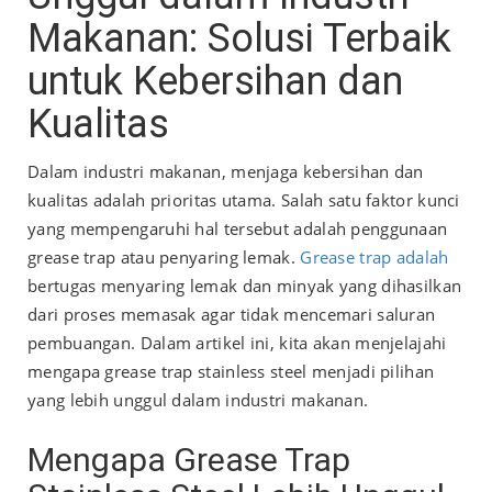
Makanan: Solusi Terbaik
untuk Kebersihan dan
Kualitas
Dalam industri makanan, menjaga kebersihan dan
kualitas adalah prioritas utama. Salah satu faktor kunci
yang mempengaruhi hal tersebut adalah penggunaan
grease trap atau penyaring lemak.
Grease trap adalah
bertugas menyaring lemak dan minyak yang dihasilkan
dari proses memasak agar tidak mencemari saluran
pembuangan. Dalam artikel ini, kita akan menjelajahi
mengapa grease trap stainless steel menjadi pilihan
yang lebih unggul dalam industri makanan.
Mengapa Grease Trap