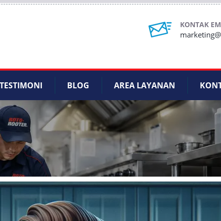
KONTAK EM
marketing@r
TESTIMONI
BLOG
AREA LAYANAN
KON