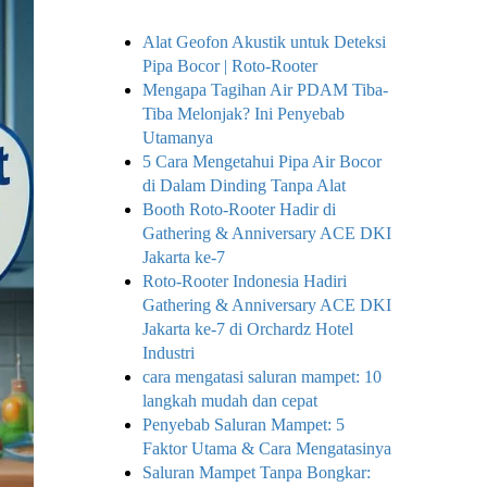
Alat Geofon Akustik untuk Deteksi
Pipa Bocor | Roto-Rooter
Mengapa Tagihan Air PDAM Tiba-
Tiba Melonjak? Ini Penyebab
Utamanya
5 Cara Mengetahui Pipa Air Bocor
di Dalam Dinding Tanpa Alat
Booth Roto-Rooter Hadir di
Gathering & Anniversary ACE DKI
Jakarta ke-7
Roto-Rooter Indonesia Hadiri
Gathering & Anniversary ACE DKI
Jakarta ke-7 di Orchardz Hotel
Industri
cara mengatasi saluran mampet: 10
langkah mudah dan cepat
Penyebab Saluran Mampet: 5
Faktor Utama & Cara Mengatasinya
Saluran Mampet Tanpa Bongkar: