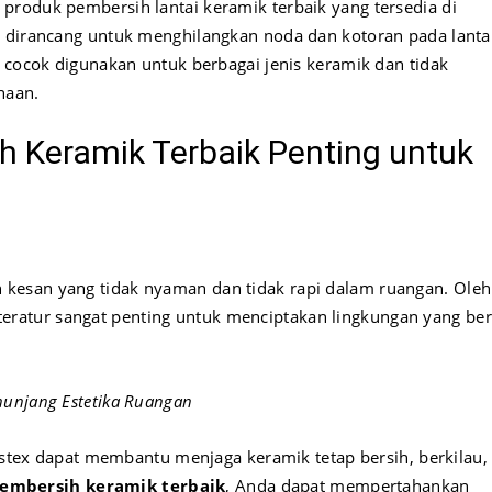
produk pembersih lantai keramik terbaik yang tersedia di
g dirancang untuk menghilangkan noda dan kotoran pada lanta
a cocok digunakan untuk berbagai jenis keramik dan tidak
naan.
 Keramik Terbaik Penting untuk
kesan yang tidak nyaman dan tidak rapi dalam ruangan. Oleh
teratur sangat penting untuk menciptakan lingkungan yang ber
nunjang Estetika Ruangan
stex dapat membantu menjaga keramik tetap bersih, berkilau,
embersih keramik terbaik
, Anda dapat mempertahankan