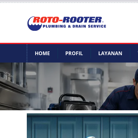
HOME
PROFIL
LAYANAN