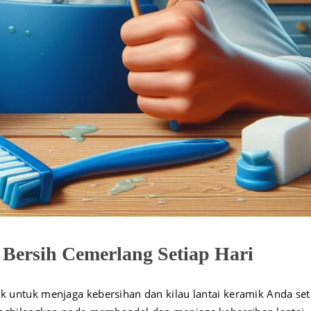
 Bersih Cemerlang Setiap Hari
ik untuk menjaga kebersihan dan kilau lantai keramik Anda set