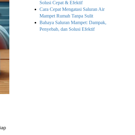
Solusi Cepat & Efektif
Cara Cepat Mengatasi Saluran Air
Mampet Rumah Tanpa Sulit
Bahaya Saluran Mampet: Dampak,
Penyebab, dan Solusi Efektif
iap