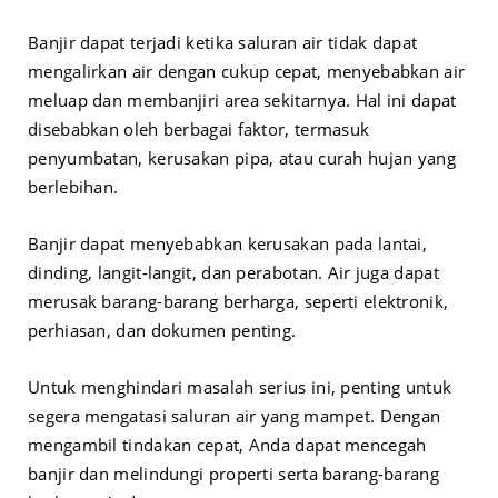
Banjir dapat terjadi ketika saluran air tidak dapat
mengalirkan air dengan cukup cepat, menyebabkan air
meluap dan membanjiri area sekitarnya. Hal ini dapat
disebabkan oleh berbagai faktor, termasuk
penyumbatan, kerusakan pipa, atau curah hujan yang
berlebihan.
Banjir dapat menyebabkan kerusakan pada lantai,
dinding, langit-langit, dan perabotan. Air juga dapat
merusak barang-barang berharga, seperti elektronik,
perhiasan, dan dokumen penting.
Untuk menghindari masalah serius ini, penting untuk
segera mengatasi saluran air yang mampet. Dengan
mengambil tindakan cepat, Anda dapat mencegah
banjir dan melindungi properti serta barang-barang