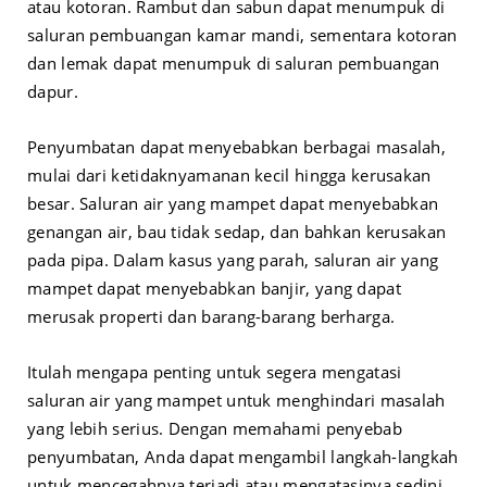
atau kotoran. Rambut dan sabun dapat menumpuk di
saluran pembuangan kamar mandi, sementara kotoran
dan lemak dapat menumpuk di saluran pembuangan
dapur.
Penyumbatan dapat menyebabkan berbagai masalah,
mulai dari ketidaknyamanan kecil hingga kerusakan
besar. Saluran air yang mampet dapat menyebabkan
genangan air, bau tidak sedap, dan bahkan kerusakan
pada pipa. Dalam kasus yang parah, saluran air yang
mampet dapat menyebabkan banjir, yang dapat
merusak properti dan barang-barang berharga.
Itulah mengapa penting untuk segera mengatasi
saluran air yang mampet untuk menghindari masalah
yang lebih serius. Dengan memahami penyebab
penyumbatan, Anda dapat mengambil langkah-langkah
untuk mencegahnya terjadi atau mengatasinya sedini