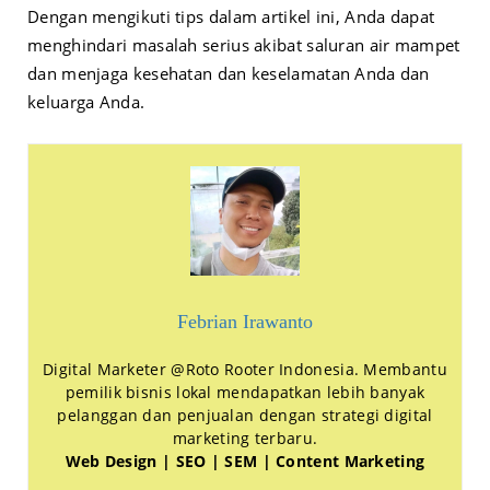
Dengan mengikuti tips dalam artikel ini, Anda dapat
menghindari masalah serius akibat saluran air mampet
dan menjaga kesehatan dan keselamatan Anda dan
keluarga Anda.
Febrian Irawanto
Digital Marketer @Roto Rooter Indonesia. Membantu
pemilik bisnis lokal mendapatkan lebih banyak
pelanggan dan penjualan dengan strategi digital
marketing terbaru.
Web Design | SEO | SEM | Content Marketing