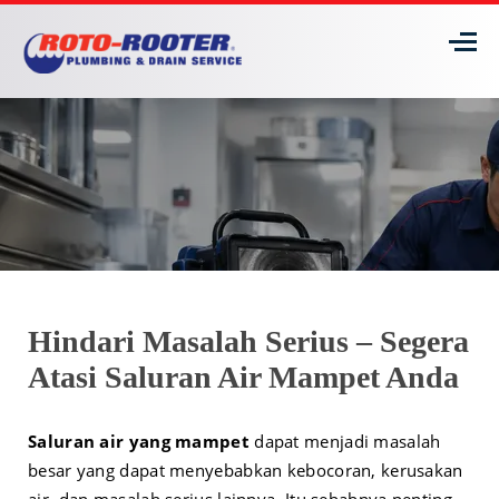
Hindari Masalah Serius – Segera
Atasi Saluran Air Mampet Anda
Saluran air yang mampet
dapat menjadi masalah
besar yang dapat menyebabkan kebocoran, kerusakan
air, dan masalah serius lainnya. Itu sebabnya penting