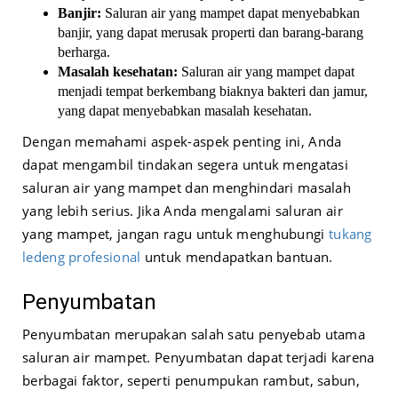
Banjir:
Saluran air yang mampet dapat menyebabkan
banjir, yang dapat merusak properti dan barang-barang
berharga.
Masalah kesehatan:
Saluran air yang mampet dapat
menjadi tempat berkembang biaknya bakteri dan jamur,
yang dapat menyebabkan masalah kesehatan.
Dengan memahami aspek-aspek penting ini, Anda
dapat mengambil tindakan segera untuk mengatasi
saluran air yang mampet dan menghindari masalah
yang lebih serius. Jika Anda mengalami saluran air
yang mampet, jangan ragu untuk menghubungi
tukang
ledeng profesional
untuk mendapatkan bantuan.
Penyumbatan
Penyumbatan merupakan salah satu penyebab utama
saluran air mampet. Penyumbatan dapat terjadi karena
berbagai faktor, seperti penumpukan rambut, sabun,