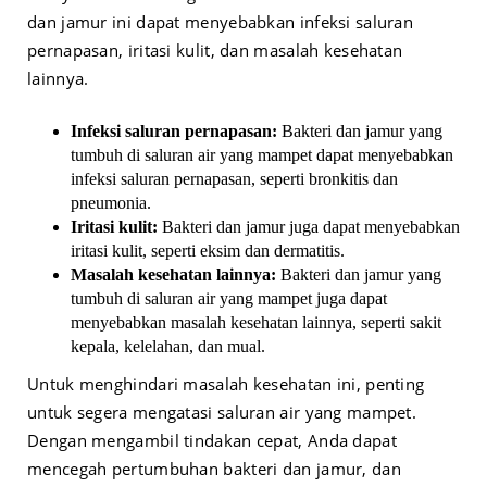
dan jamur ini dapat menyebabkan infeksi saluran
pernapasan, iritasi kulit, dan masalah kesehatan
lainnya.
Infeksi saluran pernapasan:
Bakteri dan jamur yang
tumbuh di saluran air yang mampet dapat menyebabkan
infeksi saluran pernapasan, seperti bronkitis dan
pneumonia.
Iritasi kulit:
Bakteri dan jamur juga dapat menyebabkan
iritasi kulit, seperti eksim dan dermatitis.
Masalah kesehatan lainnya:
Bakteri dan jamur yang
tumbuh di saluran air yang mampet juga dapat
menyebabkan masalah kesehatan lainnya, seperti sakit
kepala, kelelahan, dan mual.
Untuk menghindari masalah kesehatan ini, penting
untuk segera mengatasi saluran air yang mampet.
Dengan mengambil tindakan cepat, Anda dapat
mencegah pertumbuhan bakteri dan jamur, dan