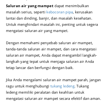
Saluran air yang mampet
dapat menimbulkan
masalah serius, seperti
kebocoran pipa
, kerusakan
lantai dan dinding, banjir, dan masalah kesehatan.
Untuk menghindari masalah ini, penting untuk segera
mengatasi saluran air yang mampet.
Dengan memahami penyebab saluran air mampet,
tanda-tanda saluran air mampet, dan cara mengatasi
saluran air mampet, Anda dapat mengambil langkah-
langkah yang tepat untuk menjaga saluran air Anda
tetap lancar dan berfungsi dengan baik.
Jika Anda mengalami saluran air mampet parah, jangan
ragu untuk menghubungi
tukang ledeng
. Tukang
ledeng memiliki peralatan dan keahlian untuk
mengatasi saluran air mampet secara efektif dan aman.