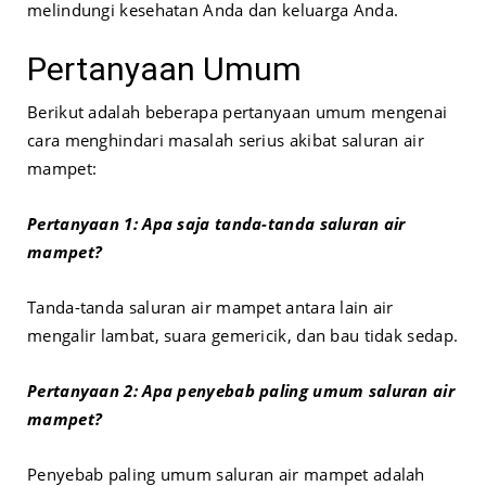
melindungi kesehatan Anda dan keluarga Anda.
Pertanyaan Umum
Berikut adalah beberapa pertanyaan umum mengenai
cara menghindari masalah serius akibat saluran air
mampet:
Pertanyaan 1: Apa saja tanda-tanda saluran air
mampet?
Tanda-tanda saluran air mampet antara lain air
mengalir lambat, suara gemericik, dan bau tidak sedap.
Pertanyaan 2: Apa penyebab paling umum saluran air
mampet?
Penyebab paling umum saluran air mampet adalah