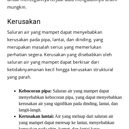
mungkin.
Kerusakan
Saluran air yang mampet dapat menyebabkan
kerusakan pada pipa, lantai, dan dinding, yang
merupakan masalah serius yang memerlukan
perhatian segera. Kerusakan yang disebabkan oleh
saluran air yang mampet dapat berkisar dari
ketidaknyamanan kecil hingga kerusakan struktural
yang parah.
Kebocoran pipa:
Saluran air yang mampet dapat
menyebabkan kebocoran pipa, yang dapat menyebabkan
kerusakan air yang signifikan pada dinding, lantai, dan
langit-langit.
Kerusakan lantai:
Air yang meluap dari saluran air
yang mampet dapat meresap ke lantai, menyebabkan
kerusakan pada ubin, karpet, dan lantai kayu.