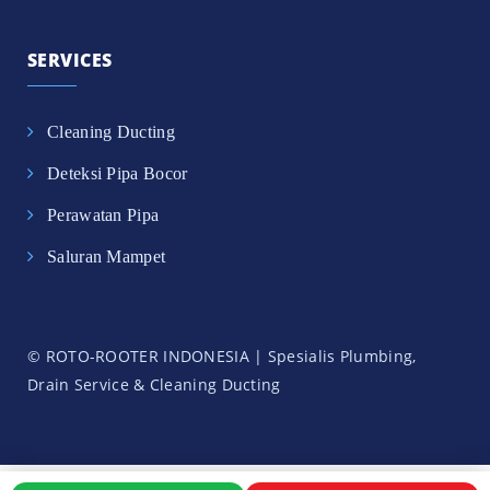
SERVICES
Cleaning Ducting
Deteksi Pipa Bocor
Perawatan Pipa
Saluran Mampet
© ROTO-ROOTER INDONESIA | Spesialis Plumbing,
Drain Service & Cleaning Ducting