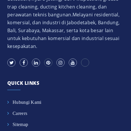
trap cleaning, ducting kitchen cleaning, dan
perawatan teknis bangunan.Melayani residential,
komersial, dan industri di Jabodetabek, Bandung,
Bali, Surabaya, Makassar, serta kota besar lain
untuk kebutuhan komersial dan industrial sesuai
kesepakatan.
QUICK LINKS
Hubungi Kami
Careers
Sitemap