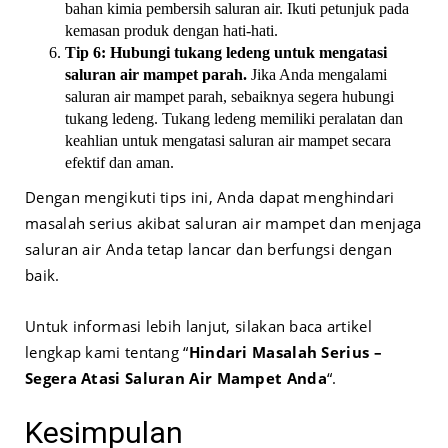
bahan kimia pembersih saluran air. Ikuti petunjuk pada
kemasan produk dengan hati-hati.
Tip 6: Hubungi tukang ledeng untuk mengatasi
saluran air mampet parah.
Jika Anda mengalami
saluran air mampet parah, sebaiknya segera hubungi
tukang ledeng. Tukang ledeng memiliki peralatan dan
keahlian untuk mengatasi saluran air mampet secara
efektif dan aman.
Dengan mengikuti tips ini, Anda dapat menghindari
masalah serius akibat saluran air mampet dan menjaga
saluran air Anda tetap lancar dan berfungsi dengan
baik.
Untuk informasi lebih lanjut, silakan baca artikel
lengkap kami tentang “
Hindari Masalah Serius –
Segera Atasi Saluran Air Mampet Anda
“.
Kesimpulan