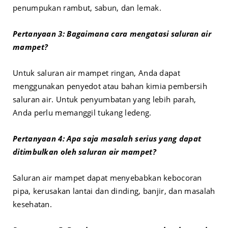
penumpukan rambut, sabun, dan lemak.
Pertanyaan 3: Bagaimana cara mengatasi saluran air
mampet?
Untuk saluran air mampet ringan, Anda dapat
menggunakan penyedot atau bahan kimia pembersih
saluran air. Untuk penyumbatan yang lebih parah,
Anda perlu memanggil tukang ledeng.
Pertanyaan 4: Apa saja masalah serius yang dapat
ditimbulkan oleh saluran air mampet?
Saluran air mampet dapat menyebabkan kebocoran
pipa, kerusakan lantai dan dinding, banjir, dan masalah
kesehatan.