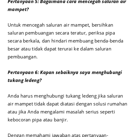
Pertanyaan 5: Bagaimana cara mencegah saluran air
mampet?
Untuk mencegah saluran air mampet, bersihkan
saluran pembuangan secara teratur, periksa pipa
secara berkala, dan hindari membuang benda-benda
besar atau tidak dapat terurai ke dalam saluran
pembuangan.
Pertanyaan 6: Kapan sebaiknya saya menghubungi
tukang ledeng?
Anda harus menghubungi tukang ledeng jika saluran
air mampet tidak dapat diatasi dengan solusi rumahan
atau jika Anda mengalami masalah serius seperti
kebocoran pipa atau banjir.
Dengan memahami jawaban atas pertanyaan-