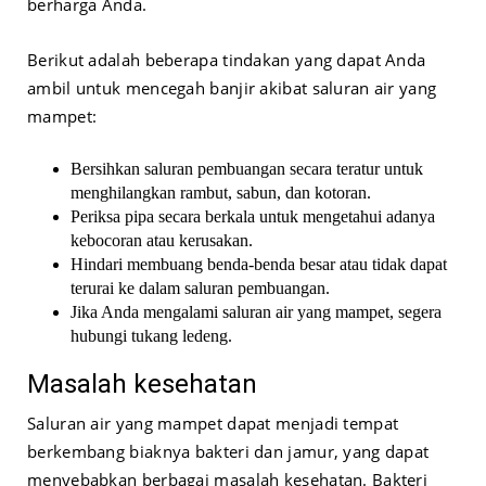
berharga Anda.
Berikut adalah beberapa tindakan yang dapat Anda
ambil untuk mencegah banjir akibat saluran air yang
mampet:
Bersihkan saluran pembuangan secara teratur untuk
menghilangkan rambut, sabun, dan kotoran.
Periksa pipa secara berkala untuk mengetahui adanya
kebocoran atau kerusakan.
Hindari membuang benda-benda besar atau tidak dapat
terurai ke dalam saluran pembuangan.
Jika Anda mengalami saluran air yang mampet, segera
hubungi tukang ledeng.
Masalah kesehatan
Saluran air yang mampet dapat menjadi tempat
berkembang biaknya bakteri dan jamur, yang dapat
menyebabkan berbagai masalah kesehatan. Bakteri