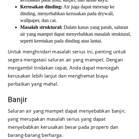
Kerusakan dinding:
Air juga dapat meresap ke
dinding, menyebabkan kerusakan pada drywall,
wallpaper, dan cat.
Masalah struktural:
Dalam kasus yang parah, saluran
air yang mampet dapat menyebabkan masalah struktural,
seperti keretakan pada dinding atau lantai.
Untuk menghindari masalah serius ini, penting untuk
segera mengatasi saluran air yang mampet. Dengan
mengambil tindakan cepat, Anda dapat mencegah
kerusakan lebih lanjut dan menghemat biaya
perbaikan yang mahal.
Banjir
Saluran air yang mampet dapat menyebabkan banjir,
yang merupakan masalah serius yang dapat
menyebabkan kerusakan besar pada properti dan
barang-barang berharga.