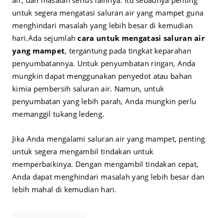
untuk segera mengatasi saluran air yang mampet guna
menghindari masalah yang lebih besar di kemudian
hari.
Ada sejumlah
cara untuk mengatasi saluran air
yang mampet
, tergantung pada tingkat keparahan
penyumbatannya. Untuk penyumbatan ringan, Anda
mungkin dapat menggunakan penyedot atau bahan
kimia pembersih saluran air. Namun, untuk
penyumbatan yang lebih parah, Anda mungkin perlu
memanggil tukang ledeng.
Jika Anda mengalami saluran air yang mampet, penting
untuk segera mengambil tindakan untuk
memperbaikinya. Dengan mengambil tindakan cepat,
Anda dapat menghindari masalah yang lebih besar dan
lebih mahal di kemudian hari.