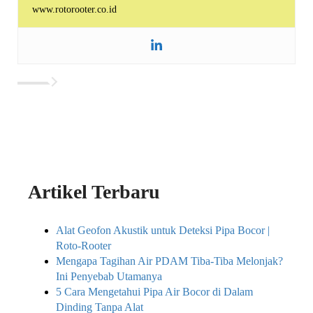
www.rotorooter.co.id
Artikel Terbaru
Alat Geofon Akustik untuk Deteksi Pipa Bocor |
Roto-Rooter
Mengapa Tagihan Air PDAM Tiba-Tiba Melonjak?
Ini Penyebab Utamanya
5 Cara Mengetahui Pipa Air Bocor di Dalam
Dinding Tanpa Alat