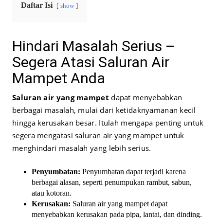
Daftar Isi
show
Hindari Masalah Serius –
Segera Atasi Saluran Air
Mampet Anda
Saluran air yang mampet
dapat menyebabkan
berbagai masalah, mulai dari ketidaknyamanan kecil
hingga kerusakan besar. Itulah mengapa penting untuk
segera mengatasi saluran air yang mampet untuk
menghindari masalah yang lebih serius.
Penyumbatan:
Penyumbatan dapat terjadi karena
berbagai alasan, seperti penumpukan rambut, sabun,
atau kotoran.
Kerusakan:
Saluran air yang mampet dapat
menyebabkan kerusakan pada pipa, lantai, dan dinding.