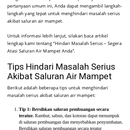
pertanyaan umum ini, Anda dapat mengambil langkah-
langkah yang tepat untuk menghindari masalah serius
akibat saluran air mampet.
Untuk informasi lebih lanjut, silakan baca artikel
lengkap kami tentang “Hindari Masalah Serius – Segera
Atasi Saluran Air Mampet Anda”.
Tips Hindari Masalah Serius
Akibat Saluran Air Mampet
Berikut adalah beberapa tips untuk menghindari
masalah serius akibat saluran air mampet:
Tip 1: Bersihkan saluran pembuangan secara
teratur.
Rambut, sabun, dan kotoran dapat menumpuk
di saluran pembuangan dan menyebabkan penyumbatan.
Bersihkan saluran pembuangan secara teratur