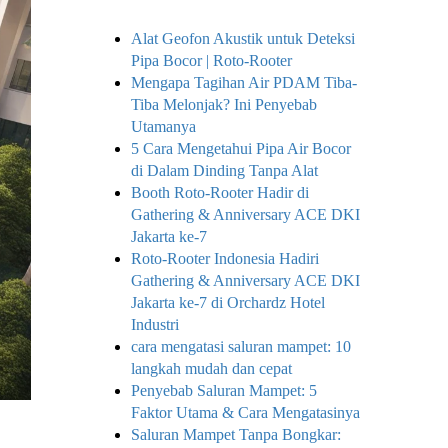
Alat Geofon Akustik untuk Deteksi
Pipa Bocor | Roto-Rooter
Mengapa Tagihan Air PDAM Tiba-
Tiba Melonjak? Ini Penyebab
Utamanya
5 Cara Mengetahui Pipa Air Bocor
di Dalam Dinding Tanpa Alat
Booth Roto-Rooter Hadir di
Gathering & Anniversary ACE DKI
Jakarta ke-7
Roto-Rooter Indonesia Hadiri
Gathering & Anniversary ACE DKI
Jakarta ke-7 di Orchardz Hotel
Industri
cara mengatasi saluran mampet: 10
langkah mudah dan cepat
Penyebab Saluran Mampet: 5
Faktor Utama & Cara Mengatasinya
Saluran Mampet Tanpa Bongkar: