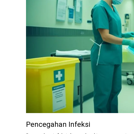
Pencegahan Infeksi