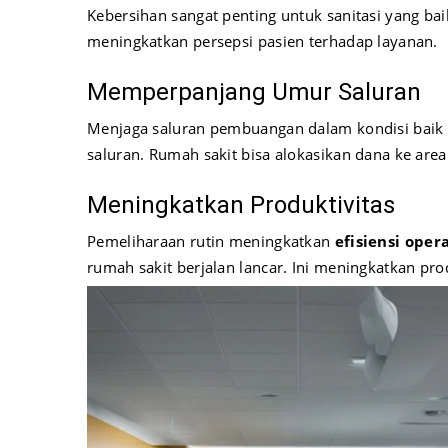
Kebersihan sangat penting untuk sanitasi yang bai
meningkatkan persepsi pasien terhadap layanan.
Memperpanjang Umur Saluran
Menjaga saluran pembuangan dalam kondisi baik
saluran. Rumah sakit bisa alokasikan dana ke area
Meningkatkan Produktivitas
Pemeliharaan rutin meningkatkan
efisiensi oper
rumah sakit berjalan lancar. Ini meningkatkan prod