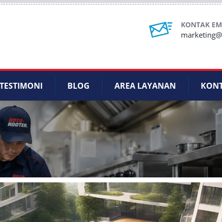
KONTAK EM
marketing@r
TESTIMONI
BLOG
AREA LAYANAN
KON