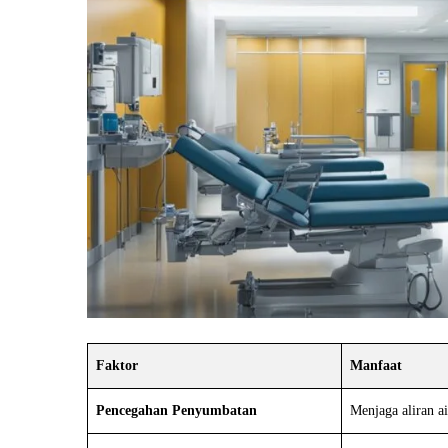
Faktor
Manfaat
Pencegahan Penyumbatan
Menjaga aliran a