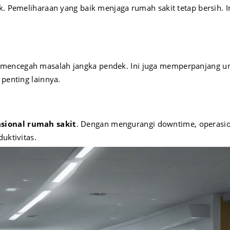
k. Pemeliharaan yang baik menjaga rumah sakit tetap bersih. I
 mencegah masalah jangka pendek. Ini juga memperpanjang 
 penting lainnya.
asional rumah sakit
. Dengan mengurangi downtime, operasi
uktivitas.