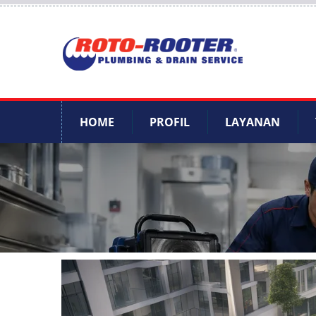
HOME
PROFIL
LAYANAN