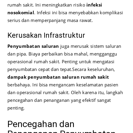
rumah sakit. Ini meningkatkan risiko
infeksi
nosokomial
. Infeksi ini bisa menyebabkan komplikasi
serius dan memperpanjang masa rawat.
Kerusakan Infrastruktur
Penyumbatan saluran
juga merusak sistem saluran
dan pipa. Biaya perbaikan bisa mahal, mengganggu
operasional rumah sakit. Penting untuk mengatasi
penyumbatan cepat dan tepat.
Secara keseluruhan,
dampak penyumbatan saluran rumah sakit
berbahaya. Ini bisa mengancam keselamatan pasien
dan operasional rumah sakit. Oleh karena itu, langkah
pencegahan dan penanganan yang efektif sangat
penting.
Pencegahan dan