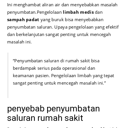
Ini menghambat aliran air dan menyebabkan masalah
penyumbatan.
Pengelolaan
limbah medis
dan
sampah padat
yang buruk bisa menyebabkan
penyumbatan saluran. Upaya pengelolaan yang efektif
dan berkelanjutan sangat penting untuk mencegah
masalah ini.
“Penyumbatan saluran di rumah sakit bisa
berdampak serius pada operasional dan
keamanan pasien. Pengelolaan limbah yang tepat
sangat penting untuk mencegah masalah ini.”
penyebab penyumbatan
saluran rumah sakit