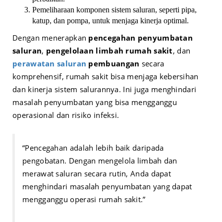
Pemeliharaan komponen sistem saluran, seperti pipa,
katup, dan pompa, untuk menjaga kinerja optimal.
Dengan menerapkan
pencegahan penyumbatan
saluran
,
pengelolaan limbah rumah sakit
, dan
perawatan saluran
pembuangan
secara
komprehensif, rumah sakit bisa menjaga kebersihan
dan kinerja sistem salurannya. Ini juga menghindari
masalah penyumbatan yang bisa mengganggu
operasional dan risiko infeksi.
“Pencegahan adalah lebih baik daripada
pengobatan. Dengan mengelola limbah dan
merawat saluran secara rutin, Anda dapat
menghindari masalah penyumbatan yang dapat
mengganggu operasi rumah sakit.”