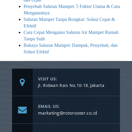
Penyebab Saluran Mampet: 5 Faktor Utama & Cara
Mengatasinya
Saluran Mampet Tanpa Bongkar: Solusi Cepat &
Efektif
Cara Cepat Mengatasi Saluran Air Mampet Rumah
Tanpa Sulit
Bahaya Saluran Mampet: Dampak, Penyebab, dan
Solusi Efektif
VISIT US:
Jl. Ridwan Rais No.10-18, Jakarta
EMAIL US:
marketing@rotorooter.co.id