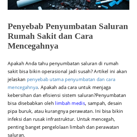
Penyebab Penyumbatan Saluran
Rumah Sakit dan Cara
Mencegahnya
Apakah Anda tahu penyumbatan saluran di rumah
sakit bisa bikin operasional jadi susah? Artikel ini akan
jelaskan
penyebab utama penyumbatan dan cara
mencegahnya
. Apakah ada cara untuk menjaga
kebersihan dan efisiensi sistem saluran?
Penyumbatan
bisa disebabkan oleh
limbah medis
, sampah, desain
pipa buruk, atau kurangnya perawatan. Ini bisa bikin
infeksi dan rusak infrastruktur. Untuk mencegah,
penting banget pengelolaan limbah dan perawatan
saluran.