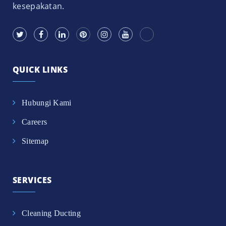
kesepakatan.
QUICK LINKS
Hubungi Kami
Careers
Sitemap
SERVICES
Cleaning Ducting