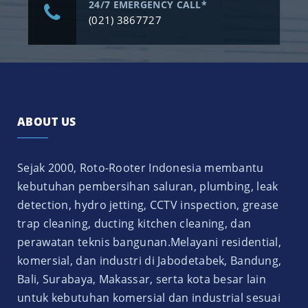
24/7 EMERGENCY CALL*
(021) 3867727
ABOUT US
Sejak 2000, Roto-Rooter Indonesia membantu
kebutuhan pembersihan saluran, plumbing, leak
detection, hydro jetting, CCTV inspection, grease
trap cleaning, ducting kitchen cleaning, dan
perawatan teknis bangunan.Melayani residential,
komersial, dan industri di Jabodetabek, Bandung,
Bali, Surabaya, Makassar, serta kota besar lain
untuk kebutuhan komersial dan industrial sesuai