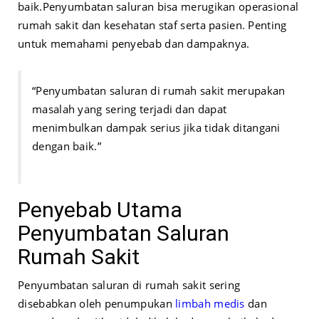
baik.
Penyumbatan saluran bisa merugikan operasional
rumah sakit dan kesehatan staf serta pasien. Penting
untuk memahami penyebab dan dampaknya.
“Penyumbatan saluran di rumah sakit merupakan
masalah yang sering terjadi dan dapat
menimbulkan dampak serius jika tidak ditangani
dengan baik.”
Penyebab Utama
Penyumbatan Saluran
Rumah Sakit
Penyumbatan saluran di rumah sakit sering
disebabkan oleh penumpukan
limbah medis
dan