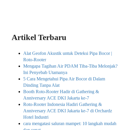
Artikel Terbaru
Alat Geofon Akustik untuk Deteksi Pipa Bocor |
Roto-Rooter
Mengapa Tagihan Air PDAM Tiba-Tiba Melonjak?
Ini Penyebab Utamanya
5 Cara Mengetahui Pipa Air Bocor di Dalam
Dinding Tanpa Alat
Booth Roto-Rooter Hadir di Gathering &
Anniversary ACE DKI Jakarta ke-7
Roto-Rooter Indonesia Hadiri Gathering &
Anniversary ACE DKI Jakarta ke-7 di Orchardz
Hotel Industri
cara mengatasi saluran mampet: 10 langkah mudah
dan cepat