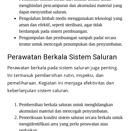
menghindari pencampuran dan akumulasi material yang
dapat menyumbat saluran.
Pengolahan limbah medis menggunakan teknologi yang
aman dan efektif, seperti sterilisasi, agar tidak
berdampak pada sistem pembuangan.
Pengumpulan dan pembuangan sampah padat secara
teratur untuk mencegah penumpukan dan penyumbatan.
Perawatan Berkala Sistem Saluran
Perawatan berkala pada sistem saluran juga penting.
Ini termasuk pembersihan rutin, inspeksi, dan
pemeliharaan. Kegiatan ini menjaga efektivitas dan
keberlanjutan sistem saluran.
Pembersihan berkala saluran untuk menghilangkan
akumulasi material dan mencegah penyumbatan.
Pemeriksaan kondisi sistem saluran secara berkala untuk
mengidentifikasi area yang perlu perawatan atau
perbaikan.