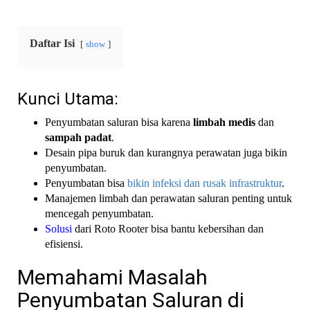
Daftar Isi
show
Kunci Utama:
Penyumbatan saluran bisa karena
limbah medis
dan
sampah padat
.
Desain pipa buruk dan kurangnya perawatan juga bikin
penyumbatan.
Penyumbatan bisa
bikin infeksi dan rusak infrastruktur
.
Manajemen limbah dan perawatan saluran penting untuk
mencegah penyumbatan.
Solusi
dari Roto Rooter bisa bantu kebersihan dan
efisiensi.
Memahami Masalah
Penyumbatan Saluran di