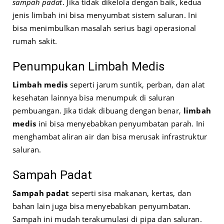
sampah padat
. Jika tidak dikelola dengan baik, kedua
jenis limbah ini bisa menyumbat sistem saluran. Ini
bisa menimbulkan masalah serius bagi operasional
rumah sakit.
Penumpukan Limbah Medis
Limbah medis
seperti jarum suntik, perban, dan alat
kesehatan lainnya bisa menumpuk di saluran
pembuangan. Jika tidak dibuang dengan benar,
limbah
medis
ini bisa menyebabkan penyumbatan parah. Ini
menghambat aliran air dan bisa merusak infrastruktur
saluran.
Sampah Padat
Sampah padat
seperti sisa makanan, kertas, dan
bahan lain juga bisa menyebabkan penyumbatan.
Sampah ini mudah terakumulasi di pipa dan saluran.