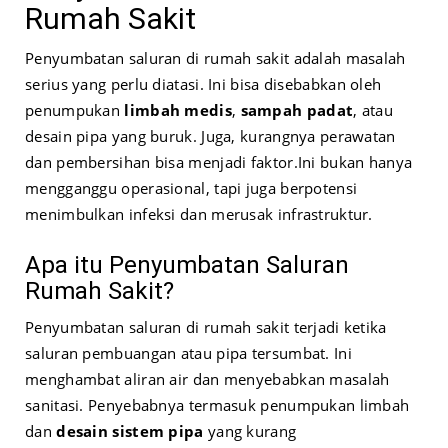
Rumah Sakit
Penyumbatan saluran di rumah sakit adalah masalah
serius yang perlu diatasi. Ini bisa disebabkan oleh
penumpukan
limbah medis
,
sampah padat
, atau
desain pipa yang buruk. Juga, kurangnya perawatan
dan pembersihan bisa menjadi faktor.
Ini bukan hanya
mengganggu operasional, tapi juga berpotensi
menimbulkan infeksi dan merusak infrastruktur.
Apa itu Penyumbatan Saluran
Rumah Sakit?
Penyumbatan saluran di rumah sakit terjadi ketika
saluran pembuangan atau pipa tersumbat. Ini
menghambat aliran air dan menyebabkan masalah
sanitasi. Penyebabnya termasuk penumpukan limbah
dan
desain sistem pipa
yang kurang