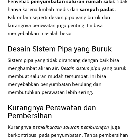
Penyebab
penyumbatan saluran rumah sakit
tidak
hanya karena limbah medis dan
sampah padat
.
Faktor lain seperti desain pipa yang buruk dan
kurangnya perawatan juga penting. Ini bisa
menyebabkan masalah besar.
Desain Sistem Pipa yang Buruk
Sistem pipa yang tidak dirancang dengan baik bisa
menghambat aliran air.
Desain sistem pipa
yang buruk
membuat saluran mudah tersumbat. Ini bisa
menyebabkan penyumbatan berulang dan
membutuhkan perawatan lebih sering.
Kurangnya Perawatan dan
Pembersihan
Kurangnya
pemeliharaan saluran pembuangan
juga
berkontribusi pada penyumbatan. Tanpa pembersihan