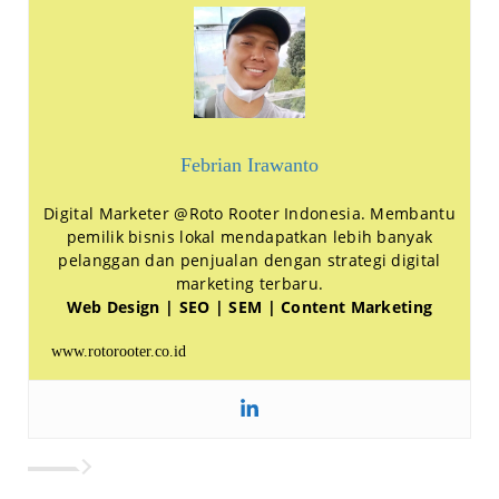
Febrian Irawanto
Digital Marketer @Roto Rooter Indonesia. Membantu
pemilik bisnis lokal mendapatkan lebih banyak
pelanggan dan penjualan dengan strategi digital
marketing terbaru.
Web Design | SEO | SEM | Content Marketing
www.rotorooter.co.id