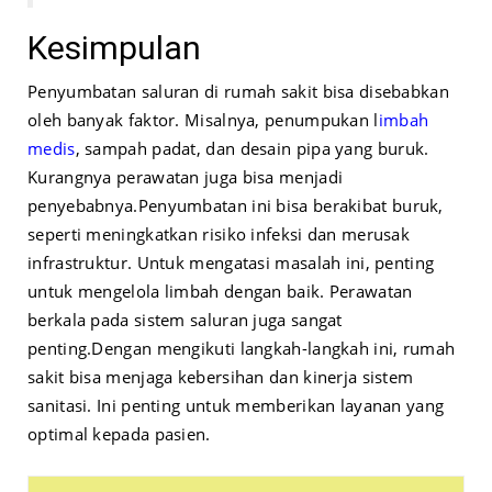
Kesimpulan
Penyumbatan saluran di rumah sakit bisa disebabkan
oleh banyak faktor. Misalnya, penumpukan
l
imbah
medis
, sampah padat, dan desain pipa yang buruk.
Kurangnya perawatan juga bisa menjadi
penyebabnya.
Penyumbatan ini bisa berakibat buruk,
seperti meningkatkan risiko infeksi dan merusak
infrastruktur. Untuk mengatasi masalah ini, penting
untuk mengelola limbah dengan baik. Perawatan
berkala pada sistem saluran juga sangat
penting.
Dengan mengikuti langkah-langkah ini, rumah
sakit bisa menjaga kebersihan dan kinerja sistem
sanitasi. Ini penting untuk memberikan layanan yang
optimal kepada pasien.