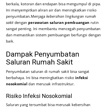
berkala, kotoran dan endapan bisa mengumpul di pipa.
Ini menyempitkan aliran air dan meningkatkan risiko
penyumbatan.
Menjaga
kebersihan lingkungan rumah
sakit
dengan
perawatan saluran pembuangan
rutin
sangat penting. Ini membantu mencegah penyumbatan
dan memastikan sistem pembuangan berfungsi dengan
baik.
Dampak Penyumbatan
Saluran Rumah Sakit
Penyumbatan saluran di rumah sakit bisa sangat
berbahaya. Ini bisa meningkatkan risiko
infeksi
nosokomial
dan merusak infrastruktur.
Risiko Infeksi Nosokomial
Saluran yang tersumbat bisa merusak kebersihan