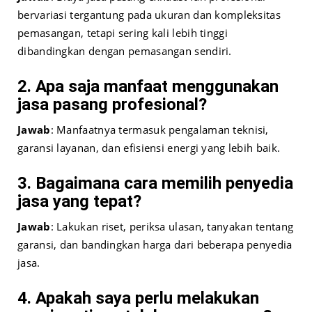
bervariasi tergantung pada ukuran dan kompleksitas
pemasangan, tetapi sering kali lebih tinggi
dibandingkan dengan pemasangan sendiri.
2. Apa saja manfaat menggunakan
jasa pasang profesional?
Jawab
: Manfaatnya termasuk pengalaman teknisi,
garansi layanan, dan efisiensi energi yang lebih baik.
3. Bagaimana cara memilih penyedia
jasa yang tepat?
Jawab
: Lakukan riset, periksa ulasan, tanyakan tentang
garansi, dan bandingkan harga dari beberapa penyedia
jasa.
4. Apakah saya perlu melakukan