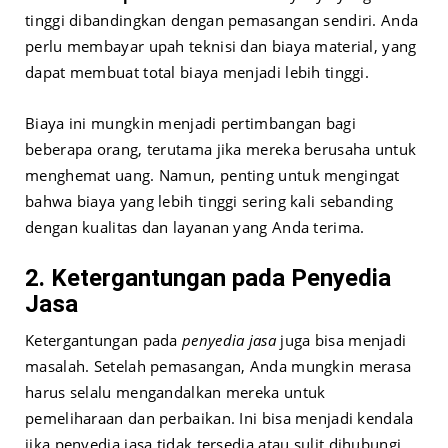
tinggi dibandingkan dengan pemasangan sendiri. Anda
perlu membayar upah teknisi dan biaya material, yang
dapat membuat total biaya menjadi lebih tinggi.
Biaya ini mungkin menjadi pertimbangan bagi
beberapa orang, terutama jika mereka berusaha untuk
menghemat uang. Namun, penting untuk mengingat
bahwa biaya yang lebih tinggi sering kali sebanding
dengan kualitas dan layanan yang Anda terima.
2. Ketergantungan pada Penyedia
Jasa
Ketergantungan pada
penyedia jasa
juga bisa menjadi
masalah. Setelah pemasangan, Anda mungkin merasa
harus selalu mengandalkan mereka untuk
pemeliharaan dan perbaikan. Ini bisa menjadi kendala
jika penyedia jasa tidak tersedia atau sulit dihubungi