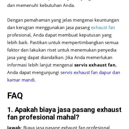
dan memenuhi kebutuhan Anda.
Dengan pemahaman yang jelas mengenai keuntungan
dan kerugian menggunakan jasa pasang
exhaust fan
profesional, Anda dapat membuat keputusan yang
lebih baik. Pastikan untuk mempertimbangkan semua
faktor dan lakukan riset untuk menemukan penyedia
jasa yang dapat diandalkan. Jika Anda memerlukan
informasi lebih lanjut mengenai
servis exhaust fan
,
Anda dapat mengunjungi
servis exhaust fan dapur dan
kamar mandi
.
FAQ
1. Apakah biaya jasa pasang exhaust
fan profesional mahal?
Jawab
: Biaya jasa pasang exhaust fan profesional