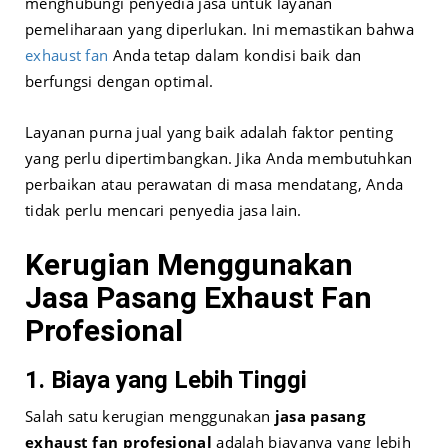
menghubungi penyedia jasa untuk layanan
pemeliharaan yang diperlukan. Ini memastikan bahwa
exhaust fan
Anda tetap dalam kondisi baik dan
berfungsi dengan optimal.
Layanan purna jual yang baik adalah faktor penting
yang perlu dipertimbangkan. Jika Anda membutuhkan
perbaikan atau perawatan di masa mendatang, Anda
tidak perlu mencari penyedia jasa lain.
Kerugian Menggunakan
Jasa Pasang Exhaust Fan
Profesional
1. Biaya yang Lebih Tinggi
Salah satu kerugian menggunakan
jasa pasang
exhaust fan profesional
adalah biayanya yang lebih