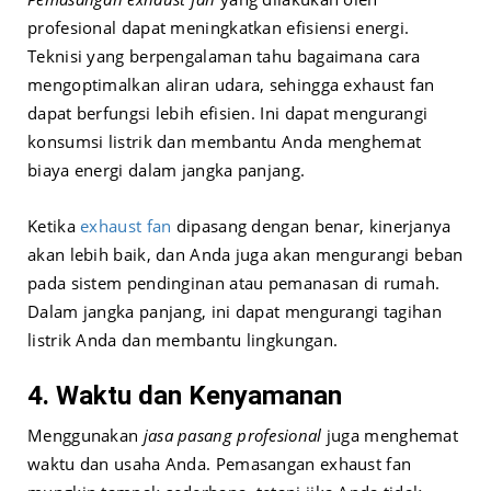
profesional dapat meningkatkan efisiensi energi.
Teknisi yang berpengalaman tahu bagaimana cara
mengoptimalkan aliran udara, sehingga exhaust fan
dapat berfungsi lebih efisien. Ini dapat mengurangi
konsumsi listrik dan membantu Anda menghemat
biaya energi dalam jangka panjang.
Ketika
exhaust fan
dipasang dengan benar, kinerjanya
akan lebih baik, dan Anda juga akan mengurangi beban
pada sistem pendinginan atau pemanasan di rumah.
Dalam jangka panjang, ini dapat mengurangi tagihan
listrik Anda dan membantu lingkungan.
4. Waktu dan Kenyamanan
Menggunakan
jasa pasang profesional
juga menghemat
waktu dan usaha Anda. Pemasangan exhaust fan