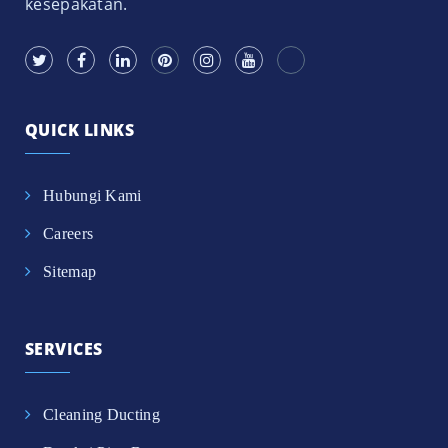
kesepakatan.
QUICK LINKS
Hubungi Kami
Careers
Sitemap
SERVICES
Cleaning Ducting