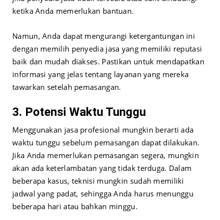
ketika Anda memerlukan bantuan.
Namun, Anda dapat mengurangi ketergantungan ini
dengan memilih penyedia jasa yang memiliki reputasi
baik dan mudah diakses. Pastikan untuk mendapatkan
informasi yang jelas tentang layanan yang mereka
tawarkan setelah pemasangan.
3. Potensi Waktu Tunggu
Menggunakan jasa profesional mungkin berarti ada
waktu tunggu sebelum pemasangan dapat dilakukan.
Jika Anda memerlukan pemasangan segera, mungkin
akan ada keterlambatan yang tidak terduga. Dalam
beberapa kasus, teknisi mungkin sudah memiliki
jadwal yang padat, sehingga Anda harus menunggu
beberapa hari atau bahkan minggu.