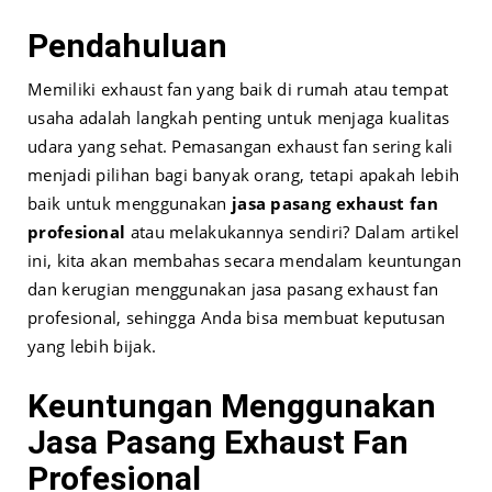
Pendahuluan
Memiliki exhaust fan yang baik di rumah atau tempat
usaha adalah langkah penting untuk menjaga kualitas
udara yang sehat. Pemasangan exhaust fan sering kali
menjadi pilihan bagi banyak orang, tetapi apakah lebih
baik untuk menggunakan
jasa pasang exhaust fan
profesional
atau melakukannya sendiri? Dalam artikel
ini, kita akan membahas secara mendalam keuntungan
dan kerugian menggunakan jasa pasang exhaust fan
profesional, sehingga Anda bisa membuat keputusan
yang lebih bijak.
Keuntungan Menggunakan
Jasa Pasang Exhaust Fan
Profesional