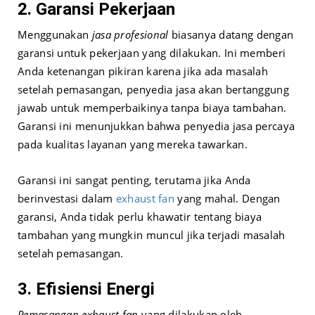
2. Garansi Pekerjaan
Menggunakan
jasa profesional
biasanya datang dengan
garansi untuk pekerjaan yang dilakukan. Ini memberi
Anda ketenangan pikiran karena jika ada masalah
setelah pemasangan, penyedia jasa akan bertanggung
jawab untuk memperbaikinya tanpa biaya tambahan.
Garansi ini menunjukkan bahwa penyedia jasa percaya
pada kualitas layanan yang mereka tawarkan.
Garansi ini sangat penting, terutama jika Anda
berinvestasi dalam
exhaust fan
yang mahal. Dengan
garansi, Anda tidak perlu khawatir tentang biaya
tambahan yang mungkin muncul jika terjadi masalah
setelah pemasangan.
3. Efisiensi Energi
Pemasangan exhaust fan
yang dilakukan oleh