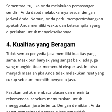
Sementara itu, jika Anda melakukan pemasangan
sendiri, Anda dapat melakukannya sesuai dengan
jadwal Anda. Namun, Anda perlu mempertimbangkan
apakah Anda memiliki waktu dan keterampilan yang
diperlukan untuk menyelesaikannya.
4. Kualitas yang Beragam
Tidak semua penyedia jasa memiliki kualitas yang
sama. Meskipun banyak yang sangat baik, ada juga
yang mungkin tidak memenuhi ekspektasi. Ini bisa
menjadi masalah jika Anda tidak melakukan riset yang
cukup sebelum memilih penyedia jasa.
Pastikan untuk membaca ulasan dan meminta
rekomendasi sebelum memutuskan untuk
menggunakan jasa tertentu. Dengan demikian, Anda
dapat menghindari penyedia jasa yang tidak