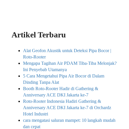
Artikel Terbaru
Alat Geofon Akustik untuk Deteksi Pipa Bocor |
Roto-Rooter
Mengapa Tagihan Air PDAM Tiba-Tiba Melonjak?
Ini Penyebab Utamanya
5 Cara Mengetahui Pipa Air Bocor di Dalam
Dinding Tanpa Alat
Booth Roto-Rooter Hadir di Gathering &
Anniversary ACE DKI Jakarta ke-7
Roto-Rooter Indonesia Hadiri Gathering &
Anniversary ACE DKI Jakarta ke-7 di Orchardz
Hotel Industri
cara mengatasi saluran mampet: 10 langkah mudah
dan cepat