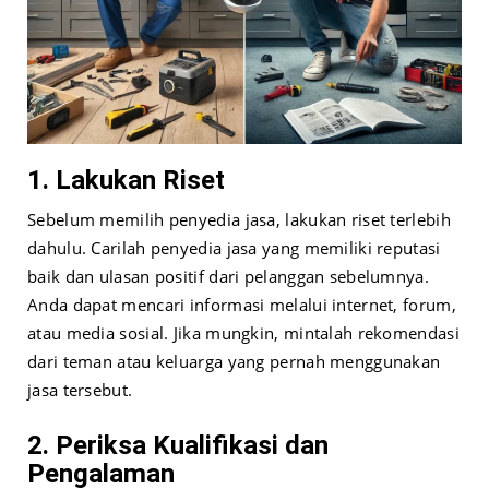
1. Lakukan Riset
Sebelum memilih penyedia jasa, lakukan riset terlebih
dahulu. Carilah penyedia jasa yang memiliki reputasi
baik dan ulasan positif dari pelanggan sebelumnya.
Anda dapat mencari informasi melalui internet, forum,
atau media sosial. Jika mungkin, mintalah rekomendasi
dari teman atau keluarga yang pernah menggunakan
jasa tersebut.
2. Periksa Kualifikasi dan
Pengalaman