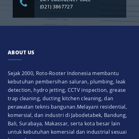
(021) 3867727
ABOUT US
Sejak 2000, Roto-Rooter Indonesia membantu
kebutuhan pembersihan saluran, plumbing, leak
detection, hydro jetting, CCTV inspection, grease
trap cleaning, ducting kitchen cleaning, dan
perawatan teknis bangunan.Melayani residential,
komersial, dan industri di Jabodetabek, Bandung,
Bali, Surabaya, Makassar, serta kota besar lain
untuk kebutuhan komersial dan industrial sesuai