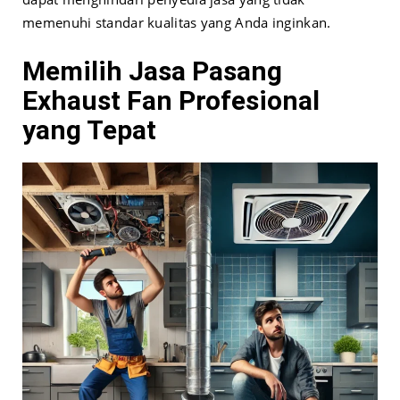
memenuhi standar kualitas yang Anda inginkan.
Memilih Jasa Pasang
Exhaust Fan Profesional
yang Tepat