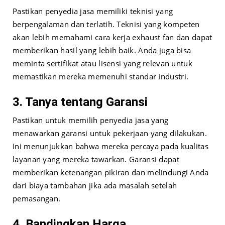
Pastikan penyedia jasa memiliki teknisi yang
berpengalaman dan terlatih. Teknisi yang kompeten
akan lebih memahami cara kerja exhaust fan dan dapat
memberikan hasil yang lebih baik. Anda juga bisa
meminta sertifikat atau lisensi yang relevan untuk
memastikan mereka memenuhi standar industri.
3. Tanya tentang Garansi
Pastikan untuk memilih penyedia jasa yang
menawarkan garansi untuk pekerjaan yang dilakukan.
Ini menunjukkan bahwa mereka percaya pada kualitas
layanan yang mereka tawarkan. Garansi dapat
memberikan ketenangan pikiran dan melindungi Anda
dari biaya tambahan jika ada masalah setelah
pemasangan.
4. Bandingkan Harga