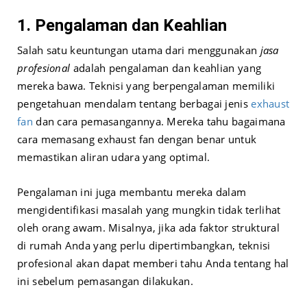
1. Pengalaman dan Keahlian
Salah satu keuntungan utama dari menggunakan
jasa
profesional
adalah pengalaman dan keahlian yang
mereka bawa. Teknisi yang berpengalaman memiliki
pengetahuan mendalam tentang berbagai jenis
exhaust
fan
dan cara pemasangannya. Mereka tahu bagaimana
cara memasang exhaust fan dengan benar untuk
memastikan aliran udara yang optimal.
Pengalaman ini juga membantu mereka dalam
mengidentifikasi masalah yang mungkin tidak terlihat
oleh orang awam. Misalnya, jika ada faktor struktural
di rumah Anda yang perlu dipertimbangkan, teknisi
profesional akan dapat memberi tahu Anda tentang hal
ini sebelum pemasangan dilakukan.