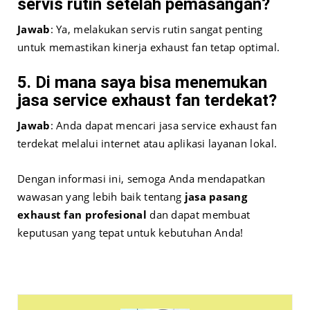
servis rutin setelah pemasangan?
Jawab
: Ya, melakukan servis rutin sangat penting
untuk memastikan kinerja exhaust fan tetap optimal.
5. Di mana saya bisa menemukan
jasa service exhaust fan terdekat?
Jawab
: Anda dapat mencari jasa service exhaust fan
terdekat melalui internet atau aplikasi layanan lokal.
Dengan informasi ini, semoga Anda mendapatkan
wawasan yang lebih baik tentang
jasa pasang
exhaust fan profesional
dan dapat membuat
keputusan yang tepat untuk kebutuhan Anda!