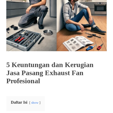
5 Keuntungan dan Kerugian
Jasa Pasang Exhaust Fan
Profesional
Daftar Isi
show