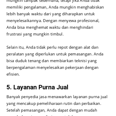
mungkin tampak sederhana, tetapi jika Anda tidak
memiliki pengalaman, Anda mungkin menghabiskan
lebih banyak waktu dari yang diharapkan untuk
menyelesaikannya. Dengan menyewa profesional,
Anda bisa menghemat waktu dan menghindari
frustrasi yang mungkin timbul.
Selain itu, Anda tidak perlu repot dengan alat dan
peralatan yang diperlukan untuk pemasangan. Anda
bisa duduk tenang dan membiarkan teknisi yang
berpengalaman menyelesaikan pekerjaan dengan
efisien.
5. Layanan Purna Jual
Banyak penyedia jasa menawarkan layanan purna jual
yang mencakup pemeliharaan rutin dan perbaikan.
Setelah pemasangan, Anda dapat dengan mudah