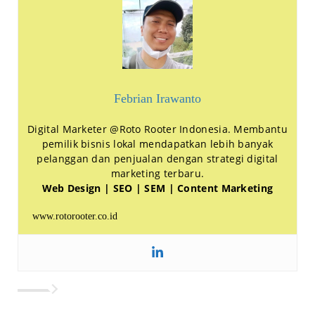
Febrian Irawanto
Digital Marketer @Roto Rooter Indonesia. Membantu
pemilik bisnis lokal mendapatkan lebih banyak
pelanggan dan penjualan dengan strategi digital
marketing terbaru.
Web Design | SEO | SEM | Content Marketing
www.rotorooter.co.id