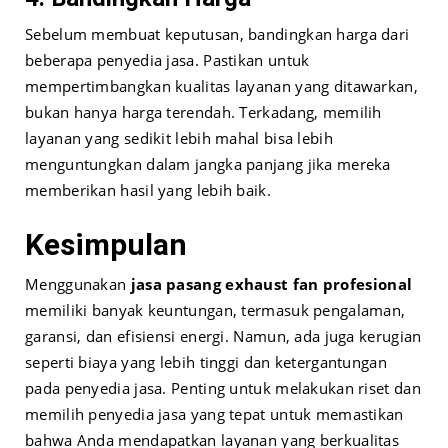
Sebelum membuat keputusan, bandingkan harga dari
beberapa penyedia jasa. Pastikan untuk
mempertimbangkan kualitas layanan yang ditawarkan,
bukan hanya harga terendah. Terkadang, memilih
layanan yang sedikit lebih mahal bisa lebih
menguntungkan dalam jangka panjang jika mereka
memberikan hasil yang lebih baik.
Kesimpulan
Menggunakan
jasa pasang exhaust fan profesional
memiliki banyak keuntungan, termasuk pengalaman,
garansi, dan efisiensi energi. Namun, ada juga kerugian
seperti biaya yang lebih tinggi dan ketergantungan
pada penyedia jasa. Penting untuk melakukan riset dan
memilih penyedia jasa yang tepat untuk memastikan
bahwa Anda mendapatkan layanan yang berkualitas