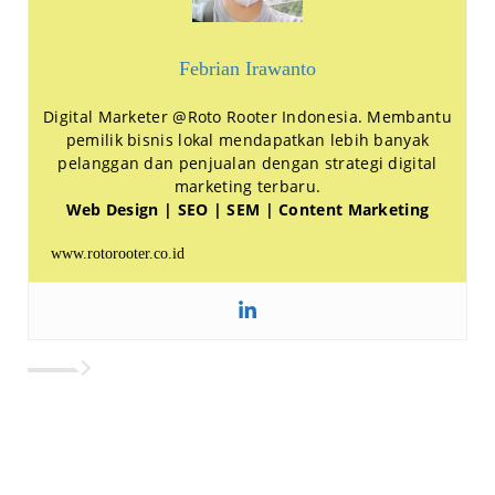
Febrian Irawanto
Digital Marketer @Roto Rooter Indonesia. Membantu
pemilik bisnis lokal mendapatkan lebih banyak
pelanggan dan penjualan dengan strategi digital
marketing terbaru.
Web Design | SEO | SEM | Content Marketing
www.rotorooter.co.id