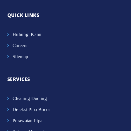
QUICK LINKS
Hubungi Kami
Careers
Sitemap
SERVICES
Cleaning Ducting
Deteksi Pipa Bocor
Perawatan Pipa