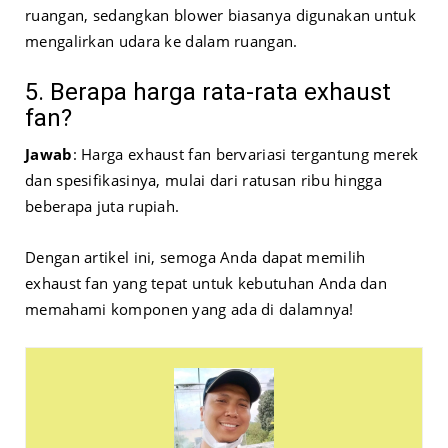
ruangan, sedangkan blower biasanya digunakan untuk
mengalirkan udara ke dalam ruangan.
5. Berapa harga rata-rata exhaust
fan?
Jawab
: Harga exhaust fan bervariasi tergantung merek
dan spesifikasinya, mulai dari ratusan ribu hingga
beberapa juta rupiah.
Dengan artikel ini, semoga Anda dapat memilih
exhaust fan yang tepat untuk kebutuhan Anda dan
memahami komponen yang ada di dalamnya!