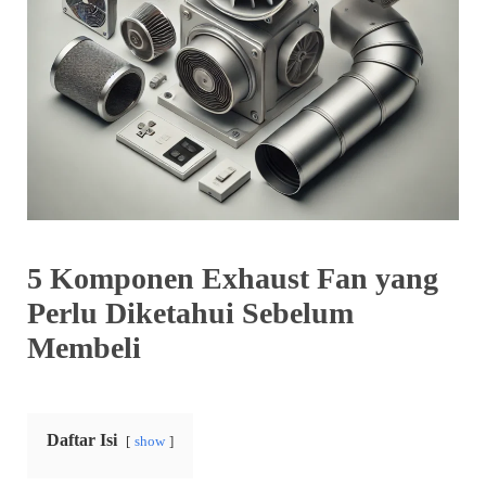
5 Komponen Exhaust Fan yang
Perlu Diketahui Sebelum
Membeli
Daftar Isi
show