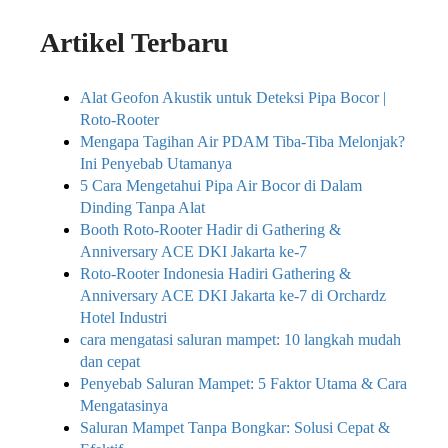
Artikel Terbaru
Alat Geofon Akustik untuk Deteksi Pipa Bocor |
Roto-Rooter
Mengapa Tagihan Air PDAM Tiba-Tiba Melonjak?
Ini Penyebab Utamanya
5 Cara Mengetahui Pipa Air Bocor di Dalam
Dinding Tanpa Alat
Booth Roto-Rooter Hadir di Gathering &
Anniversary ACE DKI Jakarta ke-7
Roto-Rooter Indonesia Hadiri Gathering &
Anniversary ACE DKI Jakarta ke-7 di Orchardz
Hotel Industri
cara mengatasi saluran mampet: 10 langkah mudah
dan cepat
Penyebab Saluran Mampet: 5 Faktor Utama & Cara
Mengatasinya
Saluran Mampet Tanpa Bongkar: Solusi Cepat &