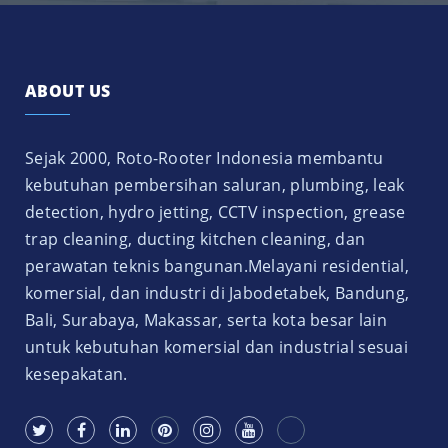
ABOUT US
Sejak 2000, Roto-Rooter Indonesia membantu
kebutuhan pembersihan saluran, plumbing, leak
detection, hydro jetting, CCTV inspection, grease
trap cleaning, ducting kitchen cleaning, dan
perawatan teknis bangunan.Melayani residential,
komersial, dan industri di Jabodetabek, Bandung,
Bali, Surabaya, Makassar, serta kota besar lain
untuk kebutuhan komersial dan industrial sesuai
kesepakatan.