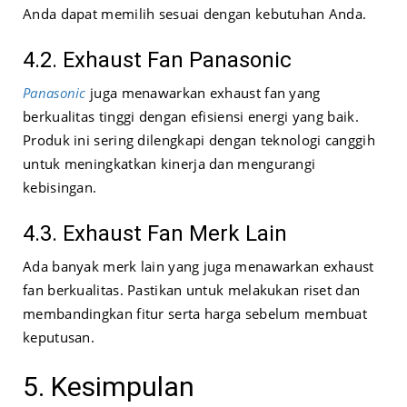
Anda dapat memilih sesuai dengan kebutuhan Anda.
4.2. Exhaust Fan Panasonic
Panasonic
juga menawarkan exhaust fan yang
berkualitas tinggi dengan efisiensi energi yang baik.
Produk ini sering dilengkapi dengan teknologi canggih
untuk meningkatkan kinerja dan mengurangi
kebisingan.
4.3. Exhaust Fan Merk Lain
Ada banyak merk lain yang juga menawarkan exhaust
fan berkualitas. Pastikan untuk melakukan riset dan
membandingkan fitur serta harga sebelum membuat
keputusan.
5. Kesimpulan