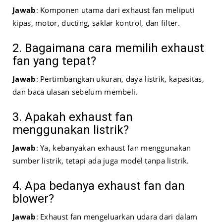
Jawab
: Komponen utama dari exhaust fan meliputi
kipas, motor, ducting, saklar kontrol, dan filter.
2. Bagaimana cara memilih exhaust
fan yang tepat?
Jawab
: Pertimbangkan ukuran, daya listrik, kapasitas,
dan baca ulasan sebelum membeli.
3. Apakah exhaust fan
menggunakan listrik?
Jawab
: Ya, kebanyakan exhaust fan menggunakan
sumber listrik, tetapi ada juga model tanpa listrik.
4. Apa bedanya exhaust fan dan
blower?
Jawab
: Exhaust fan mengeluarkan udara dari dalam