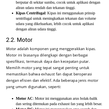
berputar di sekitar sumbu, cocok untuk aplikasi dengan
aliran udara rendah dan tekanan tinggi.
Kipas Centrifugal
: Kipas ini menggunakan prinsip
sentrifugal untuk meningkatkan tekanan dan volume
udara yang dikeluarkan, lebih cocok untuk aplikasi
dengan aliran udara tinggi.
2.2. Motor
Motor
adalah komponen yang menggerakkan kipas.
Motor ini biasanya dilengkapi dengan berbagai
spesifikasi, termasuk daya dan kecepatan putar.
Memilih motor yang tepat sangat penting untuk
memastikan bahwa exhaust fan dapat beroperasi
dengan efisien dan efektif. Ada beberapa jenis motor
yang umum digunakan, seperti:
Motor AC
: Motor ini menggunakan arus bolak-balik
dan sering ditemukan pada exhaust fan yang lebih besar.