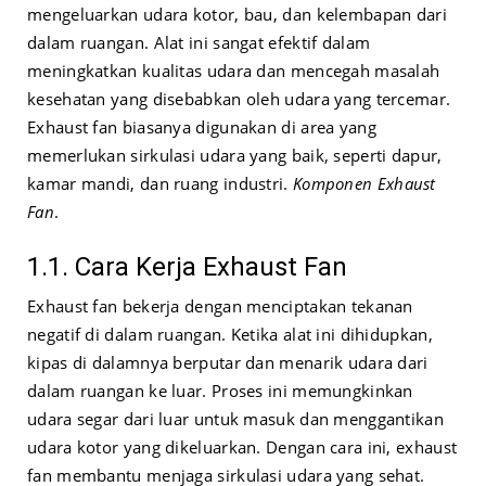
mengeluarkan udara kotor, bau, dan kelembapan dari
dalam ruangan. Alat ini sangat efektif dalam
meningkatkan kualitas udara dan mencegah masalah
kesehatan yang disebabkan oleh udara yang tercemar.
Exhaust fan biasanya digunakan di area yang
memerlukan sirkulasi udara yang baik, seperti dapur,
kamar mandi, dan ruang industri.
Komponen Exhaust
Fan
.
1.1. Cara Kerja Exhaust Fan
Exhaust fan bekerja dengan menciptakan tekanan
negatif di dalam ruangan. Ketika alat ini dihidupkan,
kipas di dalamnya berputar dan menarik udara dari
dalam ruangan ke luar. Proses ini memungkinkan
udara segar dari luar untuk masuk dan menggantikan
udara kotor yang dikeluarkan. Dengan cara ini, exhaust
fan membantu menjaga sirkulasi udara yang sehat.