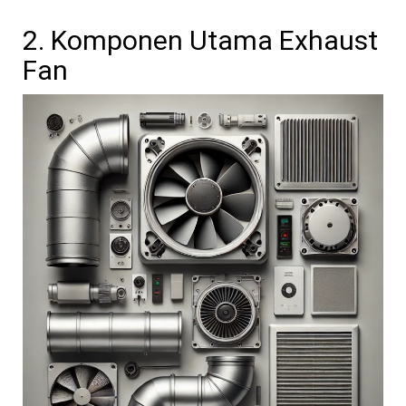
2. Komponen Utama Exhaust
Fan