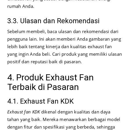
rumah Anda.
3.3. Ulasan dan Rekomendasi
Sebelum membeli, baca ulasan dan rekomendasi dari
pengguna lain. Ini akan memberi Anda gambaran yang
lebih baik tentang kinerja dan kualitas exhaust fan
yang ingin Anda beli. Cari produk yang memiliki ulasan
positif dan reputasi baik di pasaran.
4. Produk Exhaust Fan
Terbaik di Pasaran
4.1. Exhaust Fan KDK
Exhaust fan KDK
dikenal dengan kualitas dan daya
tahan yang baik. Mereka menawarkan berbagai model
dengan fitur dan spesifikasi yang berbeda, sehingga