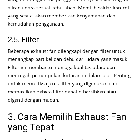
aliran udara sesuai kebutuhan. Memilih saklar kontrol
yang sesuai akan memberikan kenyamanan dan
kemudahan penggunaan.
2.5. Filter
Beberapa exhaust fan dilengkapi dengan filter untuk
menangkap partikel dan debu dari udara yang masuk.
Filter ini membantu menjaga kualitas udara dan
mencegah penumpukan kotoran di dalam alat. Penting
untuk memeriksa jenis filter yang digunakan dan
memastikan bahwa filter dapat dibersihkan atau
diganti dengan mudah.
3. Cara Memilih Exhaust Fan
yang Tepat