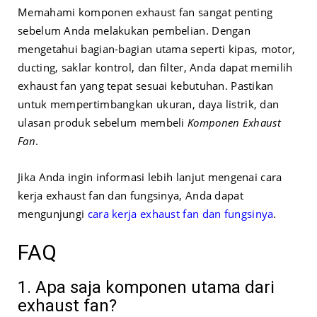
Memahami komponen exhaust fan sangat penting
sebelum Anda melakukan pembelian. Dengan
mengetahui bagian-bagian utama seperti kipas, motor,
ducting, saklar kontrol, dan filter, Anda dapat memilih
exhaust fan yang tepat sesuai kebutuhan. Pastikan
untuk mempertimbangkan ukuran, daya listrik, dan
ulasan produk sebelum membeli
Komponen Exhaust
Fan
.
Jika Anda ingin informasi lebih lanjut mengenai cara
kerja exhaust fan dan fungsinya, Anda dapat
mengunjungi
cara kerja exhaust fan dan fungsinya
.
FAQ
1. Apa saja komponen utama dari
exhaust fan?