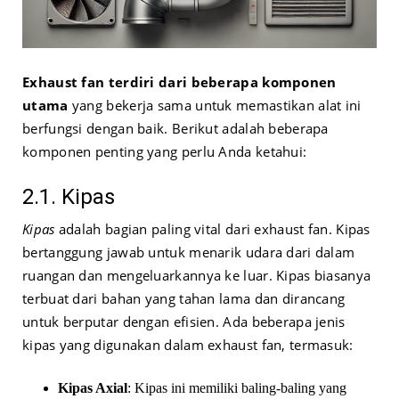
Exhaust fan terdiri dari beberapa komponen
utama
yang bekerja sama untuk memastikan alat ini
berfungsi dengan baik. Berikut adalah beberapa
komponen penting yang perlu Anda ketahui:
2.1. Kipas
Kipas
adalah bagian paling vital dari exhaust fan. Kipas
bertanggung jawab untuk menarik udara dari dalam
ruangan dan mengeluarkannya ke luar. Kipas biasanya
terbuat dari bahan yang tahan lama dan dirancang
untuk berputar dengan efisien. Ada beberapa jenis
kipas yang digunakan dalam exhaust fan, termasuk:
Kipas Axial
: Kipas ini memiliki baling-baling yang