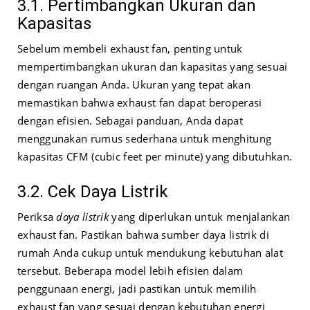
3.1. Pertimbangkan Ukuran dan
Kapasitas
Sebelum membeli exhaust fan, penting untuk
mempertimbangkan ukuran dan kapasitas yang sesuai
dengan ruangan Anda. Ukuran yang tepat akan
memastikan bahwa exhaust fan dapat beroperasi
dengan efisien. Sebagai panduan, Anda dapat
menggunakan rumus sederhana untuk menghitung
kapasitas CFM (cubic feet per minute) yang dibutuhkan.
3.2. Cek Daya Listrik
Periksa
daya listrik
yang diperlukan untuk menjalankan
exhaust fan. Pastikan bahwa sumber daya listrik di
rumah Anda cukup untuk mendukung kebutuhan alat
tersebut. Beberapa model lebih efisien dalam
penggunaan energi, jadi pastikan untuk memilih
exhaust fan yang sesuai dengan kebutuhan energi