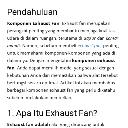
Pendahuluan
Komponen Exhaust Fan
. Exhaust fan merupakan
perangkat penting yang membantu menjaga kualitas
udara di dalam ruangan, terutama di
dapur
dan
kamar
mandi
. Namun, sebelum membeli
exhaust fan
, penting
untuk memahami komponen-komponen yang ada di
dalamnya. Dengan mengetahui
komponen exhaust
fan
, Anda dapat memilih model yang sesuai dengan
kebutuhan Anda dan memastikan bahwa alat tersebut
berfungsi secara optimal. Artikel ini akan membahas
berbagai komponen exhaust fan yang perlu diketahui
sebelum melakukan pembelian.
1. Apa Itu Exhaust Fan?
Exhaust fan adalah
alat yang dirancang untuk