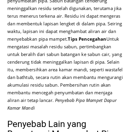
penyumbatan pipa. Sabun batangan cenderung
meninggalkan residu setelah digunakan, terutama jika
terus menerus terkena air. Residu ini dapat mengeras
dan membentuk lapisan lengket di dalam pipa. Seiring
waktu, lapisan ini dapat menghambat aliran air dan
menyebabkan pipa mampet.
Tips Pencegahan
Untuk
mengatasi masalah residu sabun, pertimbangkan
untuk beralih dari sabun batangan ke sabun cair, yang
cenderung tidak meninggalkan lapisan di pipa. Selain
itu, membersihkan area kamar mandi, seperti wastafel
dan bathtub, secara rutin akan membantu mengurangi
akumulasi residu sabun. Pembersihan rutin akan
membantu mencegah penyumbatan dan menjaga
aliran air tetap lancar.
Penyebab Pipa Mampet Dapur
Kamar Mandi
Penyebab Lain yang