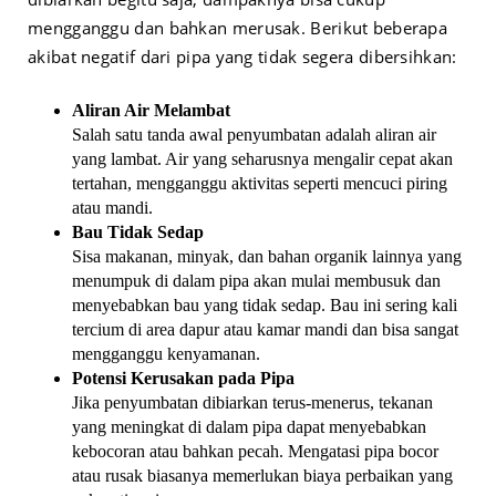
mengganggu dan bahkan merusak. Berikut beberapa
akibat negatif dari pipa yang tidak segera dibersihkan:
Aliran Air Melambat
Salah satu tanda awal penyumbatan adalah aliran air
yang lambat. Air yang seharusnya mengalir cepat akan
tertahan, mengganggu aktivitas seperti mencuci piring
atau mandi.
Bau Tidak Sedap
Sisa makanan, minyak, dan bahan organik lainnya yang
menumpuk di dalam pipa akan mulai membusuk dan
menyebabkan bau yang tidak sedap. Bau ini sering kali
tercium di area dapur atau kamar mandi dan bisa sangat
mengganggu kenyamanan.
Potensi Kerusakan pada Pipa
Jika penyumbatan dibiarkan terus-menerus, tekanan
yang meningkat di dalam pipa dapat menyebabkan
kebocoran atau bahkan pecah. Mengatasi pipa bocor
atau rusak biasanya memerlukan biaya perbaikan yang