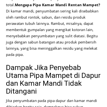
total.
Mengapa Pipa Kamar Mandi Rentan Mampet?
Di kamar mandi, penyumbatan sering kali disebabkan
oleh rambut rontok, sabun, dan residu produk
perawatan tubuh lainnya. Rambut, misalnya, dapat
membentuk gumpalan yang mengikat kotoran lain,
menyebabkan penyumbatan yang sulit diatasi. Begitu
juga dengan sabun batangan atau produk pembersih
lainnya, yang bisa meninggalkan residu yang melekat
pada pipa.
Dampak Jika Penyebab
Utama Pipa Mampet di Dapur
dan Kamar Mandi Tidak
Ditangani
Jika penyumbatan pada pipa dapur dan kamar mandi
dibiarkan begitu saja, dampaknya bisa cukup