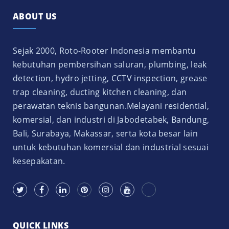
ABOUT US
Sejak 2000, Roto-Rooter Indonesia membantu
kebutuhan pembersihan saluran, plumbing, leak
detection, hydro jetting, CCTV inspection, grease
trap cleaning, ducting kitchen cleaning, dan
perawatan teknis bangunan.Melayani residential,
komersial, dan industri di Jabodetabek, Bandung,
Bali, Surabaya, Makassar, serta kota besar lain
untuk kebutuhan komersial dan industrial sesuai
kesepakatan.
QUICK LINKS