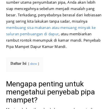
sumber utama penyumbatan pipa, Anda akan lebih
siap mencegahnya sebelum menjadi masalah yang
besar. Terkadang, penyebabnya berasal dari kebiasaan
yang sering kita lakukan tanpa sadar, misalnya
membuang sisa makanan atau menuang minyak ke
saluran pembuangan di dapur
, atau membiarkan
rambut rontok menumpuk di kamar mandi. Penyebab
Pipa Mampet Dapur Kamar Mandi.
Daftar Isi
show
Mengapa penting untuk
mengetahui penyebab pipa
mampet?