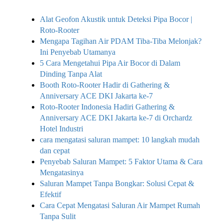
Alat Geofon Akustik untuk Deteksi Pipa Bocor |
Roto-Rooter
Mengapa Tagihan Air PDAM Tiba-Tiba Melonjak?
Ini Penyebab Utamanya
5 Cara Mengetahui Pipa Air Bocor di Dalam
Dinding Tanpa Alat
Booth Roto-Rooter Hadir di Gathering &
Anniversary ACE DKI Jakarta ke-7
Roto-Rooter Indonesia Hadiri Gathering &
Anniversary ACE DKI Jakarta ke-7 di Orchardz
Hotel Industri
cara mengatasi saluran mampet: 10 langkah mudah
dan cepat
Penyebab Saluran Mampet: 5 Faktor Utama & Cara
Mengatasinya
Saluran Mampet Tanpa Bongkar: Solusi Cepat &
Efektif
Cara Cepat Mengatasi Saluran Air Mampet Rumah
Tanpa Sulit