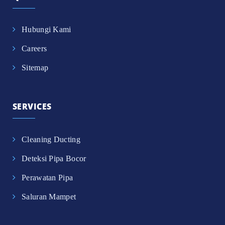
Hubungi Kami
Careers
Sitemap
SERVICES
Cleaning Ducting
Deteksi Pipa Bocor
Perawatan Pipa
Saluran Mampet