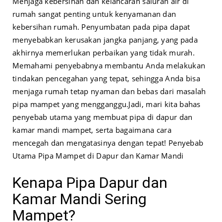
Menjaga kebersihan dan kelancaran saluran air di
rumah sangat penting untuk kenyamanan dan
kebersihan rumah. Penyumbatan pada pipa dapat
menyebabkan kerusakan jangka panjang, yang pada
akhirnya memerlukan perbaikan yang tidak murah.
Memahami penyebabnya membantu Anda melakukan
tindakan pencegahan yang tepat, sehingga Anda bisa
menjaga rumah tetap nyaman dan bebas dari masalah
pipa mampet yang mengganggu.
Jadi, mari kita bahas
penyebab utama yang membuat pipa di dapur dan
kamar mandi mampet, serta bagaimana cara
mencegah dan mengatasinya dengan tepat! Penyebab
Utama Pipa Mampet di Dapur dan Kamar Mandi
Kenapa Pipa Dapur dan
Kamar Mandi Sering
Mampet?