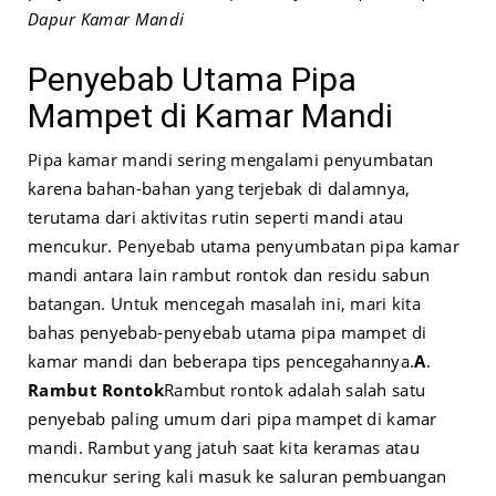
Dapur Kamar Mandi
Penyebab Utama Pipa
Mampet di Kamar Mandi
Pipa kamar mandi sering mengalami penyumbatan
karena bahan-bahan yang terjebak di dalamnya,
terutama dari aktivitas rutin seperti mandi atau
mencukur. Penyebab utama penyumbatan pipa kamar
mandi antara lain rambut rontok dan residu sabun
batangan. Untuk mencegah masalah ini, mari kita
bahas penyebab-penyebab utama pipa mampet di
kamar mandi dan beberapa tips pencegahannya.
A
.
Rambut Rontok
Rambut rontok adalah salah satu
penyebab paling umum dari pipa mampet di kamar
mandi. Rambut yang jatuh saat kita keramas atau
mencukur sering kali masuk ke saluran pembuangan