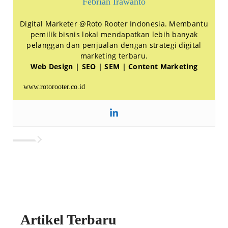
Febrian Irawanto
Digital Marketer @Roto Rooter Indonesia. Membantu
pemilik bisnis lokal mendapatkan lebih banyak
pelanggan dan penjualan dengan strategi digital
marketing terbaru.
Web Design | SEO | SEM | Content Marketing
www.rotorooter.co.id
Artikel Terbaru