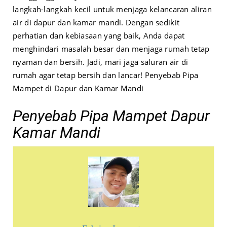
langkah-langkah kecil untuk menjaga kelancaran aliran
air di dapur dan kamar mandi. Dengan sedikit
perhatian dan kebiasaan yang baik, Anda dapat
menghindari masalah besar dan menjaga rumah tetap
nyaman dan bersih. Jadi, mari jaga saluran air di
rumah agar tetap bersih dan lancar! Penyebab Pipa
Mampet di Dapur dan Kamar Mandi
Penyebab Pipa Mampet Dapur
Kamar Mandi