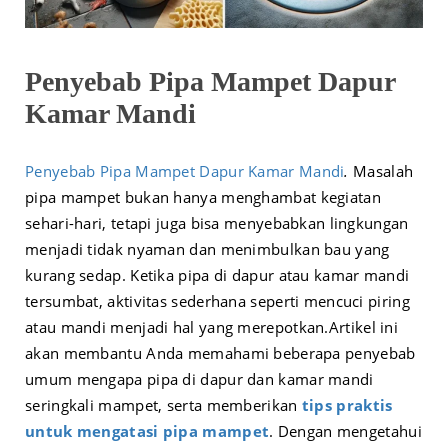
Penyebab Pipa Mampet Dapur
Kamar Mandi
Penyebab Pipa Mampet Dapur Kamar Mandi
.
Masalah
pipa mampet bukan hanya menghambat kegiatan
sehari-hari, tetapi juga bisa menyebabkan lingkungan
menjadi tidak nyaman dan menimbulkan bau yang
kurang sedap. Ketika pipa di dapur atau kamar mandi
tersumbat, aktivitas sederhana seperti mencuci piring
atau mandi menjadi hal yang merepotkan.
Artikel ini
akan membantu Anda memahami beberapa penyebab
umum mengapa pipa di dapur dan kamar mandi
seringkali mampet, serta memberikan
tips praktis
untuk mengatasi pipa mampet
. Dengan mengetahui