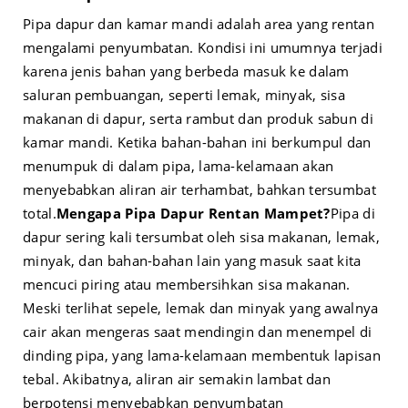
Pipa dapur dan kamar mandi adalah area yang rentan
mengalami penyumbatan. Kondisi ini umumnya terjadi
karena jenis bahan yang berbeda masuk ke dalam
saluran pembuangan, seperti lemak, minyak, sisa
makanan di dapur, serta rambut dan produk sabun di
kamar mandi. Ketika bahan-bahan ini berkumpul dan
menumpuk di dalam pipa, lama-kelamaan akan
menyebabkan aliran air terhambat, bahkan tersumbat
total.
Mengapa Pipa Dapur Rentan Mampet?
Pipa di
dapur sering kali tersumbat oleh sisa makanan, lemak,
minyak, dan bahan-bahan lain yang masuk saat kita
mencuci piring atau membersihkan sisa makanan.
Meski terlihat sepele, lemak dan minyak yang awalnya
cair akan mengeras saat mendingin dan menempel di
dinding pipa, yang lama-kelamaan membentuk lapisan
tebal. Akibatnya, aliran air semakin lambat dan
berpotensi menyebabkan penyumbatan