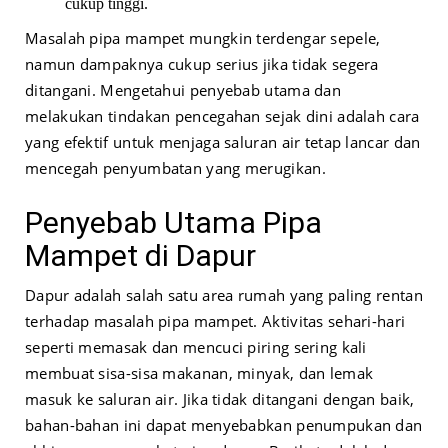
cukup tinggi.
Masalah pipa mampet mungkin terdengar sepele,
namun dampaknya cukup serius jika tidak segera
ditangani. Mengetahui penyebab utama dan
melakukan tindakan pencegahan sejak dini adalah cara
yang efektif untuk menjaga saluran air tetap lancar dan
mencegah penyumbatan yang merugikan.
Penyebab Utama Pipa
Mampet di Dapur
Dapur adalah salah satu area rumah yang paling rentan
terhadap masalah pipa mampet. Aktivitas sehari-hari
seperti memasak dan mencuci piring sering kali
membuat sisa-sisa makanan, minyak, dan lemak
masuk ke saluran air. Jika tidak ditangani dengan baik,
bahan-bahan ini dapat menyebabkan penumpukan dan