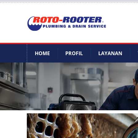
HOME
PROFIL
LAYANAN