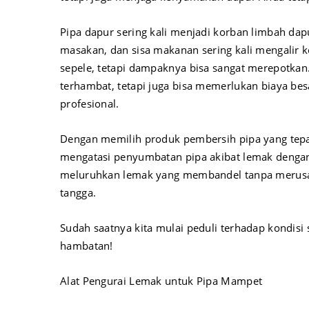
Pipa dapur sering kali menjadi korban limbah dap
masakan, dan sisa makanan sering kali mengalir ke
sepele, tetapi dampaknya bisa sangat merepotkan
terhambat, tetapi juga bisa memerlukan biaya be
profesional.
Dengan memilih produk pembersih pipa yang tepat
mengatasi penyumbatan pipa akibat lemak denga
meluruhkan lemak yang membandel tanpa merusak
tangga.
Sudah saatnya kita mulai peduli terhadap kondisi
hambatan!
Alat Pengurai Lemak untuk Pipa Mampet