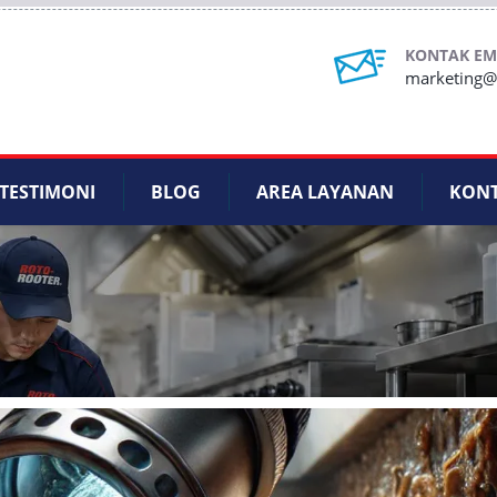
KONTAK EM
marketing@r
TESTIMONI
BLOG
AREA LAYANAN
KON