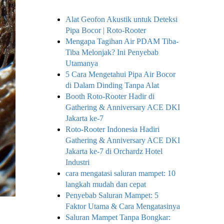
Alat Geofon Akustik untuk Deteksi
Pipa Bocor | Roto-Rooter
Mengapa Tagihan Air PDAM Tiba-
Tiba Melonjak? Ini Penyebab
Utamanya
5 Cara Mengetahui Pipa Air Bocor
di Dalam Dinding Tanpa Alat
Booth Roto-Rooter Hadir di
Gathering & Anniversary ACE DKI
Jakarta ke-7
Roto-Rooter Indonesia Hadiri
Gathering & Anniversary ACE DKI
Jakarta ke-7 di Orchardz Hotel
Industri
cara mengatasi saluran mampet: 10
langkah mudah dan cepat
Penyebab Saluran Mampet: 5
Faktor Utama & Cara Mengatasinya
Saluran Mampet Tanpa Bongkar: