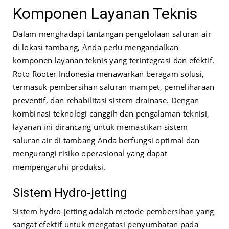
Komponen Layanan Teknis
Dalam menghadapi tantangan pengelolaan saluran air
di lokasi tambang, Anda perlu mengandalkan
komponen layanan teknis yang terintegrasi dan efektif.
Roto Rooter Indonesia menawarkan beragam solusi,
termasuk pembersihan saluran mampet, pemeliharaan
preventif, dan rehabilitasi sistem drainase. Dengan
kombinasi teknologi canggih dan pengalaman teknisi,
layanan ini dirancang untuk memastikan sistem
saluran air di tambang Anda berfungsi optimal dan
mengurangi risiko operasional yang dapat
mempengaruhi produksi.
Sistem Hydro-jetting
Sistem hydro-jetting adalah metode pembersihan yang
sangat efektif untuk mengatasi penyumbatan pada