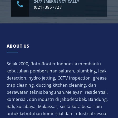
24/7 EMERGENCY CALL*
(021) 3867727
ABOUT US
Sejak 2000, Roto-Rooter Indonesia membantu
kebutuhan pembersihan saluran, plumbing, leak
detection, hydro jetting, CCTV inspection, grease
trap cleaning, ducting kitchen cleaning, dan
perawatan teknis bangunan.Melayani residential,
komersial, dan industri di Jabodetabek, Bandung,
Bali, Surabaya, Makassar, serta kota besar lain
untuk kebutuhan komersial dan industrial sesuai