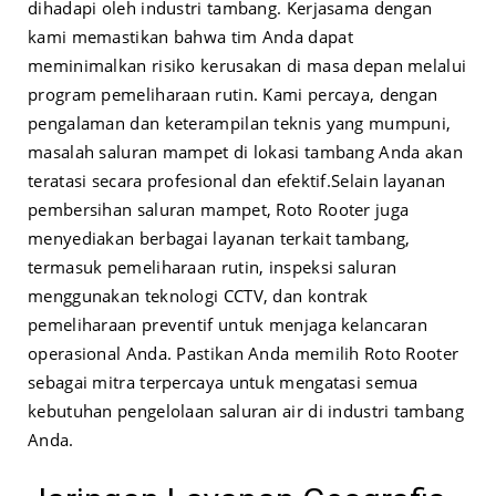
dihadapi oleh industri tambang. Kerjasama dengan
kami memastikan bahwa tim Anda dapat
meminimalkan risiko kerusakan di masa depan melalui
program pemeliharaan rutin. Kami percaya, dengan
pengalaman dan keterampilan teknis yang mumpuni,
masalah saluran mampet di lokasi tambang Anda akan
teratasi secara profesional dan efektif.
Selain layanan
pembersihan saluran mampet, Roto Rooter juga
menyediakan berbagai layanan terkait tambang,
termasuk pemeliharaan rutin, inspeksi saluran
menggunakan teknologi CCTV, dan kontrak
pemeliharaan preventif untuk menjaga kelancaran
operasional Anda. Pastikan Anda memilih Roto Rooter
sebagai mitra terpercaya untuk mengatasi semua
kebutuhan pengelolaan saluran air di industri tambang
Anda.