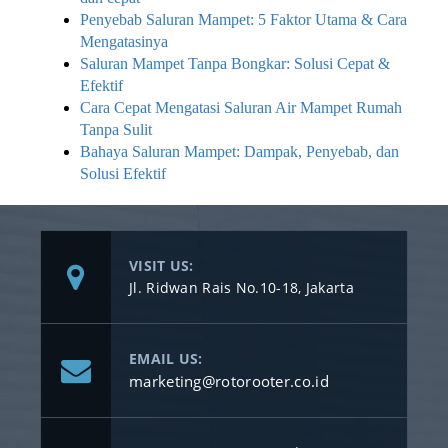
Penyebab Saluran Mampet: 5 Faktor Utama & Cara
Mengatasinya
Saluran Mampet Tanpa Bongkar: Solusi Cepat &
Efektif
Cara Cepat Mengatasi Saluran Air Mampet Rumah
Tanpa Sulit
Bahaya Saluran Mampet: Dampak, Penyebab, dan
Solusi Efektif
VISIT US:
Jl. Ridwan Rais No.10-18, Jakarta
EMAIL US:
marketing@rotorooter.co.id