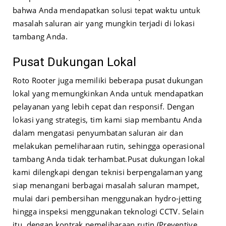
bahwa Anda mendapatkan solusi tepat waktu untuk
masalah saluran air yang mungkin terjadi di lokasi
tambang Anda.
Pusat Dukungan Lokal
Roto Rooter juga memiliki beberapa pusat dukungan
lokal yang memungkinkan Anda untuk mendapatkan
pelayanan yang lebih cepat dan responsif. Dengan
lokasi yang strategis, tim kami siap membantu Anda
dalam mengatasi penyumbatan saluran air dan
melakukan pemeliharaan rutin, sehingga operasional
tambang Anda tidak terhambat.
Pusat dukungan lokal
kami dilengkapi dengan teknisi berpengalaman yang
siap menangani berbagai masalah saluran mampet,
mulai dari pembersihan menggunakan hydro-jetting
hingga inspeksi menggunakan teknologi CCTV. Selain
itu, dengan kontrak pemeliharaan rutin (Preventive