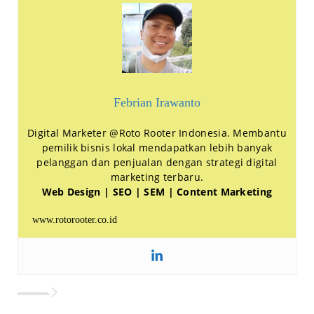
Febrian Irawanto
Digital Marketer @Roto Rooter Indonesia. Membantu
pemilik bisnis lokal mendapatkan lebih banyak
pelanggan dan penjualan dengan strategi digital
marketing terbaru.
Web Design | SEO | SEM | Content Marketing
www.rotorooter.co.id