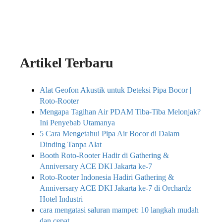
Artikel Terbaru
Alat Geofon Akustik untuk Deteksi Pipa Bocor |
Roto-Rooter
Mengapa Tagihan Air PDAM Tiba-Tiba Melonjak?
Ini Penyebab Utamanya
5 Cara Mengetahui Pipa Air Bocor di Dalam
Dinding Tanpa Alat
Booth Roto-Rooter Hadir di Gathering &
Anniversary ACE DKI Jakarta ke-7
Roto-Rooter Indonesia Hadiri Gathering &
Anniversary ACE DKI Jakarta ke-7 di Orchardz
Hotel Industri
cara mengatasi saluran mampet: 10 langkah mudah
dan cepat