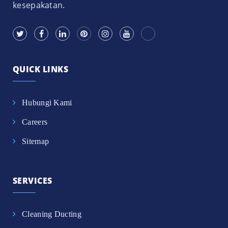
kesepakatan.
QUICK LINKS
Hubungi Kami
Careers
Sitemap
SERVICES
Cleaning Ducting