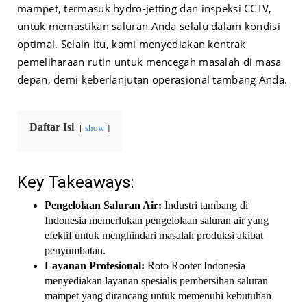
mampet, termasuk hydro-jetting dan inspeksi CCTV,
untuk memastikan saluran Anda selalu dalam kondisi
optimal. Selain itu, kami menyediakan kontrak
pemeliharaan rutin untuk mencegah masalah di masa
depan, demi keberlanjutan operasional tambang Anda.
Daftar Isi
show
Key Takeaways:
Pengelolaan Saluran Air:
Industri tambang di
Indonesia memerlukan pengelolaan saluran air yang
efektif untuk menghindari masalah produksi akibat
penyumbatan.
Layanan Profesional:
Roto Rooter Indonesia
menyediakan layanan spesialis pembersihan saluran
mampet yang dirancang untuk memenuhi kebutuhan