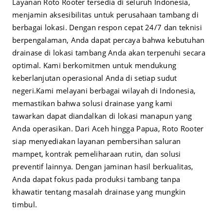
Layanan Roto Rooter tersedia di seluruh Indonesia,
menjamin aksesibilitas untuk perusahaan tambang di
berbagai lokasi. Dengan respon cepat 24/7 dan teknisi
berpengalaman, Anda dapat percaya bahwa kebutuhan
drainase di lokasi tambang Anda akan terpenuhi secara
optimal. Kami berkomitmen untuk mendukung
keberlanjutan operasional Anda di setiap sudut
negeri.
Kami melayani berbagai wilayah di Indonesia,
memastikan bahwa solusi drainase yang kami
tawarkan dapat diandalkan di lokasi manapun yang
Anda operasikan. Dari Aceh hingga Papua, Roto Rooter
siap menyediakan layanan pembersihan saluran
mampet, kontrak pemeliharaan rutin, dan solusi
preventif lainnya. Dengan jaminan hasil berkualitas,
Anda dapat fokus pada produksi tambang tanpa
khawatir tentang masalah drainase yang mungkin
timbul.