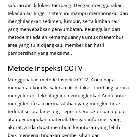
saluran air di lokasi tambang. Dengan menggunakan
tekanan air tinggi, sistem ini mampu membongkar dan
menghilangkan sedimen, lumpur, serta limbah cair
yang menyebabkan penyumbatan. Keunggulan dari
metode ini adalah kemampuannya untuk menembus
area yang sulit dijangkau, memberikan hasil
pembersihan yang maksimal.
Metode Inspeksi CCTV
Menggunakan metode inspeksi CCTV, Anda dapat
memantau kondisi saluran air di lokasi tambang secara
menyeluruh. Teknologi ini memungkinkan Anda untuk
mengidentifikasi permasalahan yang mungkin tidak
terlihat secara langsung, seperti kerusakan pada pipa
atau penumpukan material. Dengan informasi yang
akurat, Anda dapat membuat keputusan yang lebih
baik mengenai tindakan pembersihan dan