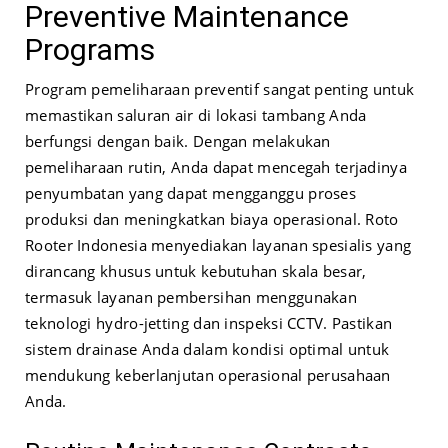
Preventive Maintenance
Programs
Program pemeliharaan preventif sangat penting untuk
memastikan saluran air di lokasi tambang Anda
berfungsi dengan baik. Dengan melakukan
pemeliharaan rutin, Anda dapat mencegah terjadinya
penyumbatan yang dapat mengganggu proses
produksi dan meningkatkan biaya operasional. Roto
Rooter Indonesia menyediakan layanan spesialis yang
dirancang khusus untuk kebutuhan skala besar,
termasuk layanan pembersihan menggunakan
teknologi hydro-jetting dan inspeksi CCTV. Pastikan
sistem drainase Anda dalam kondisi optimal untuk
mendukung keberlanjutan operasional perusahaan
Anda.