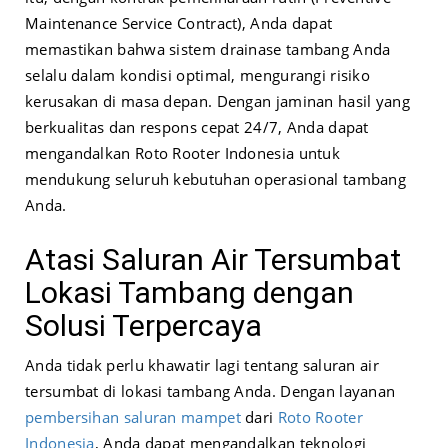
Maintenance Service Contract), Anda dapat
memastikan bahwa sistem drainase tambang Anda
selalu dalam kondisi optimal, mengurangi risiko
kerusakan di masa depan. Dengan jaminan hasil yang
berkualitas dan respons cepat 24/7, Anda dapat
mengandalkan Roto Rooter Indonesia untuk
mendukung seluruh kebutuhan operasional tambang
Anda.
Atasi Saluran Air Tersumbat
Lokasi Tambang dengan
Solusi Terpercaya
Anda tidak perlu khawatir lagi tentang saluran air
tersumbat di lokasi tambang Anda. Dengan layanan
pembersihan saluran mampet
dari
Roto Rooter
Indonesia
, Anda dapat mengandalkan teknologi