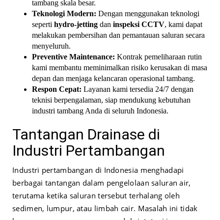
tambang skala besar.
Teknologi Modern:
Dengan menggunakan teknologi
seperti
hydro-jetting
dan
inspeksi CCTV
, kami dapat
melakukan pembersihan dan pemantauan saluran secara
menyeluruh.
Preventive Maintenance:
Kontrak pemeliharaan rutin
kami membantu meminimalkan risiko kerusakan di masa
depan dan menjaga kelancaran operasional tambang.
Respon Cepat:
Layanan kami tersedia 24/7 dengan
teknisi berpengalaman, siap mendukung kebutuhan
industri tambang Anda di seluruh Indonesia.
Tantangan Drainase di
Industri Pertambangan
Industri pertambangan di Indonesia menghadapi
berbagai tantangan dalam pengelolaan saluran air,
terutama ketika saluran tersebut terhalang oleh
sedimen, lumpur, atau limbah cair. Masalah ini tidak