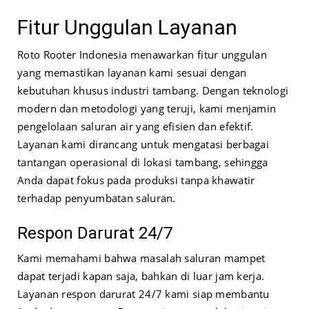
Fitur Unggulan Layanan
Roto Rooter Indonesia menawarkan fitur unggulan
yang memastikan layanan kami sesuai dengan
kebutuhan khusus industri tambang. Dengan teknologi
modern dan metodologi yang teruji, kami menjamin
pengelolaan saluran air yang efisien dan efektif.
Layanan kami dirancang untuk mengatasi berbagai
tantangan operasional di lokasi tambang, sehingga
Anda dapat fokus pada produksi tanpa khawatir
terhadap penyumbatan saluran.
Respon Darurat 24/7
Kami memahami bahwa masalah saluran mampet
dapat terjadi kapan saja, bahkan di luar jam kerja.
Layanan respon darurat 24/7 kami siap membantu