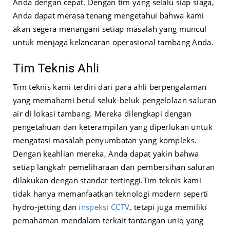
Anda dengan cepat. Dengan tim yang selalu siap siaga,
Anda dapat merasa tenang mengetahui bahwa kami
akan segera menangani setiap masalah yang muncul
untuk menjaga kelancaran operasional tambang Anda.
Tim Teknis Ahli
Tim teknis kami terdiri dari para ahli berpengalaman
yang memahami betul seluk-beluk pengelolaan saluran
air di lokasi tambang. Mereka dilengkapi dengan
pengetahuan dan keterampilan yang diperlukan untuk
mengatasi masalah penyumbatan yang kompleks.
Dengan keahlian mereka, Anda dapat yakin bahwa
setiap langkah pemeliharaan dan pembersihan saluran
dilakukan dengan standar tertinggi.
Tim teknis kami
tidak hanya memanfaatkan teknologi modern seperti
hydro-jetting dan
inspeksi CCTV
, tetapi juga memiliki
pemahaman mendalam terkait tantangan uniq yang