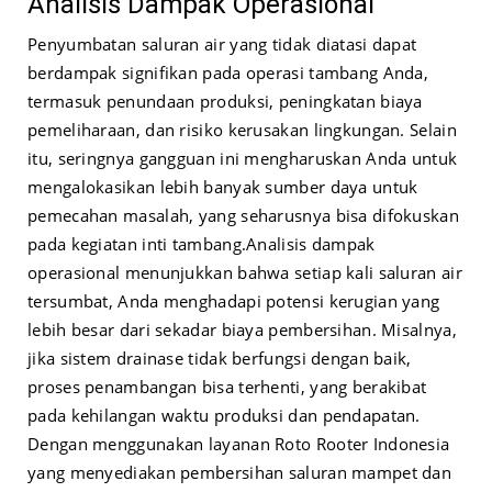
Analisis Dampak Operasional
Penyumbatan saluran air yang tidak diatasi dapat
berdampak signifikan pada operasi tambang Anda,
termasuk penundaan produksi, peningkatan biaya
pemeliharaan, dan risiko kerusakan lingkungan. Selain
itu, seringnya gangguan ini mengharuskan Anda untuk
mengalokasikan lebih banyak sumber daya untuk
pemecahan masalah, yang seharusnya bisa difokuskan
pada kegiatan inti tambang.
Analisis dampak
operasional menunjukkan bahwa setiap kali saluran air
tersumbat, Anda menghadapi potensi kerugian yang
lebih besar dari sekadar biaya pembersihan. Misalnya,
jika sistem drainase tidak berfungsi dengan baik,
proses penambangan bisa terhenti, yang berakibat
pada kehilangan waktu produksi dan pendapatan.
Dengan menggunakan layanan Roto Rooter Indonesia
yang menyediakan pembersihan saluran mampet dan