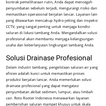
kontrak pemeliharaan rutin, Anda dapat mencegah
penyumbatan sebelum terjadi, mengurangi risiko dan
memastikan operasional berjalan lancar. Layanan lain
yang ditawarkan mencakup hydro-jetting dan inspeksi
CCTV, yang sangat penting untuk menjaga kondisi
saluran di lokasi tambang Anda. Mengandalkan solusi
profesional akan membantu menjaga kelangsungan
usaha dan keberlanjutan lingkungan tambang Anda.
Solusi Drainase Profesional
Dalam industri tambang, pengelolaan saluran air yang
efisien adalah kunci untuk memastikan proses
produksi berjalan lancar. Anda memerlukan solusi
drainase profesional yang dapat mengatasi
penyumbatan akibat sedimen, lumpur, atau limbah
cair. Roto Rooter Indonesia menawarkan layanan
pembersihan saluran mampet khusus untuk skala