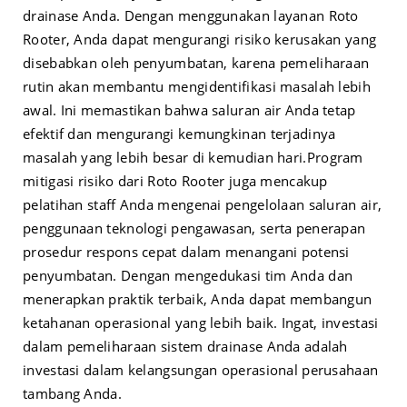
drainase Anda. Dengan menggunakan layanan Roto
Rooter, Anda dapat mengurangi risiko kerusakan yang
disebabkan oleh penyumbatan, karena pemeliharaan
rutin akan membantu mengidentifikasi masalah lebih
awal. Ini memastikan bahwa saluran air Anda tetap
efektif dan mengurangi kemungkinan terjadinya
masalah yang lebih besar di kemudian hari.
Program
mitigasi risiko dari Roto Rooter juga mencakup
pelatihan staff Anda mengenai pengelolaan saluran air,
penggunaan teknologi pengawasan, serta penerapan
prosedur respons cepat dalam menangani potensi
penyumbatan. Dengan mengedukasi tim Anda dan
menerapkan praktik terbaik, Anda dapat membangun
ketahanan operasional yang lebih baik. Ingat, investasi
dalam pemeliharaan sistem drainase Anda adalah
investasi dalam kelangsungan operasional perusahaan
tambang Anda.