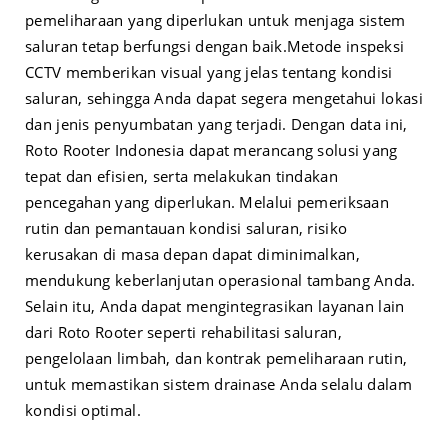
pemeliharaan yang diperlukan untuk menjaga sistem
saluran tetap berfungsi dengan baik.
Metode inspeksi
CCTV memberikan visual yang jelas tentang kondisi
saluran, sehingga Anda dapat segera mengetahui lokasi
dan jenis penyumbatan yang terjadi. Dengan data ini,
Roto Rooter Indonesia dapat merancang solusi yang
tepat dan efisien, serta melakukan tindakan
pencegahan yang diperlukan. Melalui pemeriksaan
rutin dan pemantauan kondisi saluran, risiko
kerusakan di masa depan dapat diminimalkan,
mendukung keberlanjutan operasional tambang Anda.
Selain itu, Anda dapat mengintegrasikan layanan lain
dari Roto Rooter seperti rehabilitasi saluran,
pengelolaan limbah, dan kontrak pemeliharaan rutin,
untuk memastikan sistem drainase Anda selalu dalam
kondisi optimal.