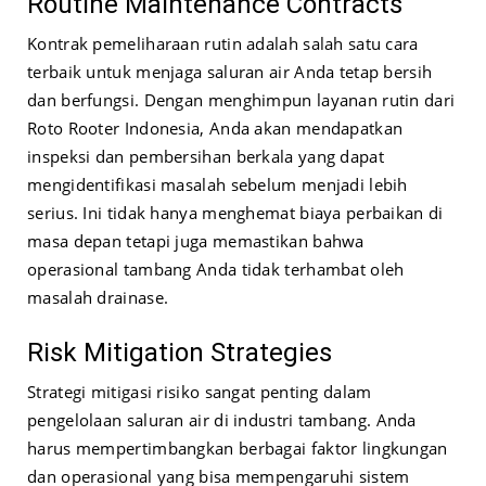
Routine Maintenance Contracts
Kontrak pemeliharaan rutin adalah salah satu cara
terbaik untuk menjaga saluran air Anda tetap bersih
dan berfungsi. Dengan menghimpun layanan rutin dari
Roto Rooter Indonesia, Anda akan mendapatkan
inspeksi dan pembersihan berkala yang dapat
mengidentifikasi masalah sebelum menjadi lebih
serius. Ini tidak hanya menghemat biaya perbaikan di
masa depan tetapi juga memastikan bahwa
operasional tambang Anda tidak terhambat oleh
masalah drainase.
Risk Mitigation Strategies
Strategi mitigasi risiko sangat penting dalam
pengelolaan saluran air di industri tambang. Anda
harus mempertimbangkan berbagai faktor lingkungan
dan operasional yang bisa mempengaruhi sistem