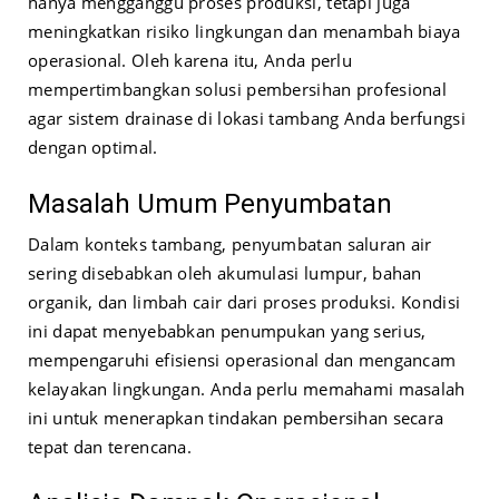
hanya mengganggu proses produksi, tetapi juga
meningkatkan risiko lingkungan dan menambah biaya
operasional. Oleh karena itu, Anda perlu
mempertimbangkan solusi pembersihan profesional
agar sistem drainase di lokasi tambang Anda berfungsi
dengan optimal.
Masalah Umum Penyumbatan
Dalam konteks tambang, penyumbatan saluran air
sering disebabkan oleh akumulasi lumpur, bahan
organik, dan limbah cair dari proses produksi. Kondisi
ini dapat menyebabkan penumpukan yang serius,
mempengaruhi efisiensi operasional dan mengancam
kelayakan lingkungan. Anda perlu memahami masalah
ini untuk menerapkan tindakan pembersihan secara
tepat dan terencana.