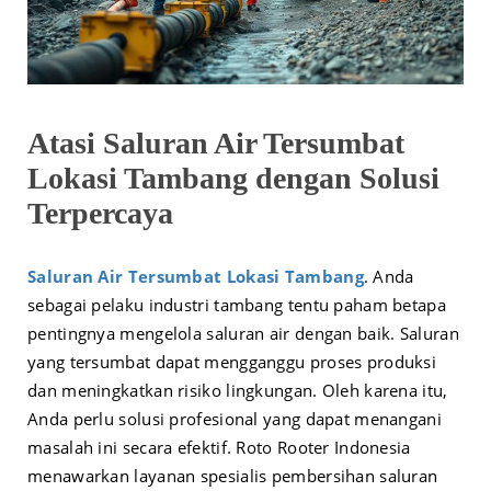
Atasi Saluran Air Tersumbat
Lokasi Tambang dengan Solusi
Terpercaya
Saluran Air Tersumbat Lokasi Tambang
. Anda
sebagai pelaku industri tambang tentu paham betapa
pentingnya mengelola saluran air dengan baik. Saluran
yang tersumbat dapat mengganggu proses produksi
dan meningkatkan risiko lingkungan. Oleh karena itu,
Anda perlu solusi profesional yang dapat menangani
masalah ini secara efektif. Roto Rooter Indonesia
menawarkan layanan spesialis pembersihan saluran