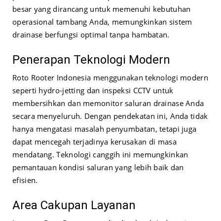
besar yang dirancang untuk memenuhi kebutuhan
operasional tambang Anda, memungkinkan sistem
drainase berfungsi optimal tanpa hambatan.
Penerapan Teknologi Modern
Roto Rooter Indonesia menggunakan teknologi modern
seperti hydro-jetting dan inspeksi CCTV untuk
membersihkan dan memonitor saluran drainase Anda
secara menyeluruh. Dengan pendekatan ini, Anda tidak
hanya mengatasi masalah penyumbatan, tetapi juga
dapat mencegah terjadinya kerusakan di masa
mendatang. Teknologi canggih ini memungkinkan
pemantauan kondisi saluran yang lebih baik dan
efisien.
Area Cakupan Layanan