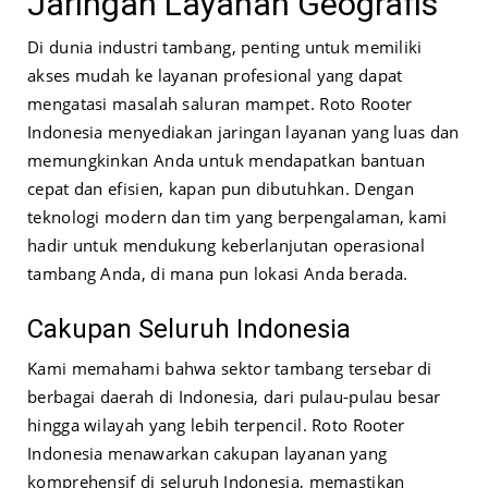
Jaringan Layanan Geografis
Di dunia industri tambang, penting untuk memiliki
akses mudah ke layanan profesional yang dapat
mengatasi masalah saluran mampet. Roto Rooter
Indonesia menyediakan jaringan layanan yang luas dan
memungkinkan Anda untuk mendapatkan bantuan
cepat dan efisien, kapan pun dibutuhkan. Dengan
teknologi modern dan tim yang berpengalaman, kami
hadir untuk mendukung keberlanjutan operasional
tambang Anda, di mana pun lokasi Anda berada.
Cakupan Seluruh Indonesia
Kami memahami bahwa sektor tambang tersebar di
berbagai daerah di Indonesia, dari pulau-pulau besar
hingga wilayah yang lebih terpencil. Roto Rooter
Indonesia menawarkan cakupan layanan yang
komprehensif di seluruh Indonesia, memastikan