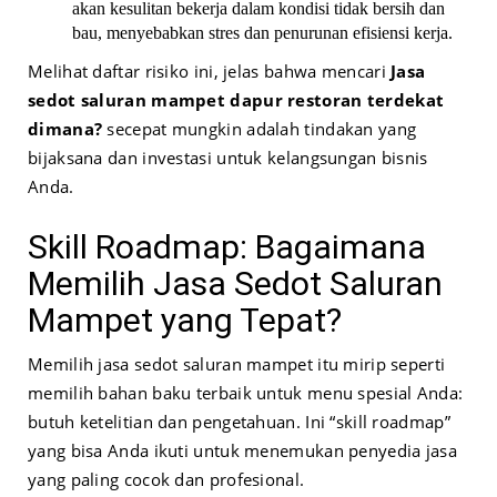
akan kesulitan bekerja dalam kondisi tidak bersih dan
bau, menyebabkan stres dan penurunan efisiensi kerja.
Melihat daftar risiko ini, jelas bahwa mencari
Jasa
sedot saluran mampet dapur restoran terdekat
dimana?
secepat mungkin adalah tindakan yang
bijaksana dan investasi untuk kelangsungan bisnis
Anda.
Skill Roadmap: Bagaimana
Memilih Jasa Sedot Saluran
Mampet yang Tepat?
Memilih jasa sedot saluran mampet itu mirip seperti
memilih bahan baku terbaik untuk menu spesial Anda:
butuh ketelitian dan pengetahuan. Ini “skill roadmap”
yang bisa Anda ikuti untuk menemukan penyedia jasa
yang paling cocok dan profesional.