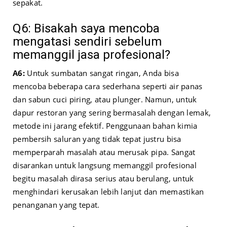
sepakat.
Q6: Bisakah saya mencoba
mengatasi sendiri sebelum
memanggil jasa profesional?
A6:
Untuk sumbatan sangat ringan, Anda bisa
mencoba beberapa cara sederhana seperti air panas
dan sabun cuci piring, atau plunger. Namun, untuk
dapur restoran yang sering bermasalah dengan lemak,
metode ini jarang efektif. Penggunaan bahan kimia
pembersih saluran yang tidak tepat justru bisa
memperparah masalah atau merusak pipa. Sangat
disarankan untuk langsung memanggil profesional
begitu masalah dirasa serius atau berulang, untuk
menghindari kerusakan lebih lanjut dan memastikan
penanganan yang tepat.