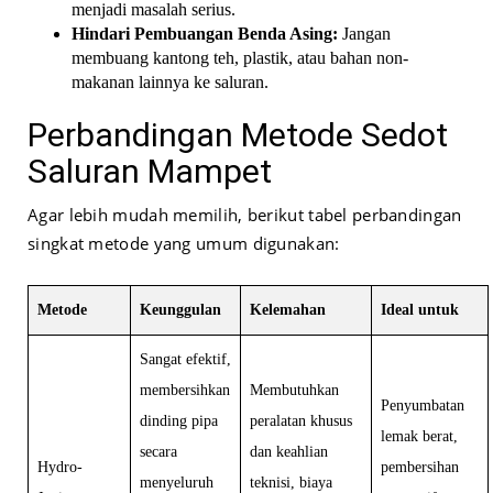
menjadi masalah serius.
Hindari Pembuangan Benda Asing:
Jangan
membuang kantong teh, plastik, atau bahan non-
makanan lainnya ke saluran.
Perbandingan Metode Sedot
Saluran Mampet
Agar lebih mudah memilih, berikut tabel perbandingan
singkat metode yang umum digunakan:
Metode
Keunggulan
Kelemahan
Ideal untuk
Sangat efektif,
membersihkan
Membutuhkan
Penyumbatan
dinding pipa
peralatan khusus
lemak berat,
secara
dan keahlian
Hydro-
pembersihan
menyeluruh
teknisi, biaya