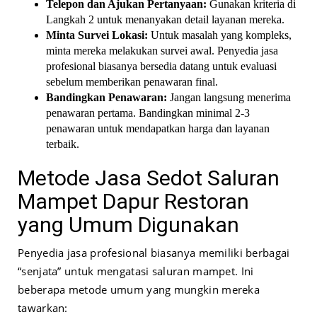
Telepon dan Ajukan Pertanyaan:
Gunakan kriteria di
Langkah 2 untuk menanyakan detail layanan mereka.
Minta Survei Lokasi:
Untuk masalah yang kompleks,
minta mereka melakukan survei awal. Penyedia jasa
profesional biasanya bersedia datang untuk evaluasi
sebelum memberikan penawaran final.
Bandingkan Penawaran:
Jangan langsung menerima
penawaran pertama. Bandingkan minimal 2-3
penawaran untuk mendapatkan harga dan layanan
terbaik.
Metode Jasa Sedot Saluran
Mampet Dapur Restoran
yang Umum Digunakan
Penyedia jasa profesional biasanya memiliki berbagai
“senjata” untuk mengatasi saluran mampet. Ini
beberapa metode umum yang mungkin mereka
tawarkan: