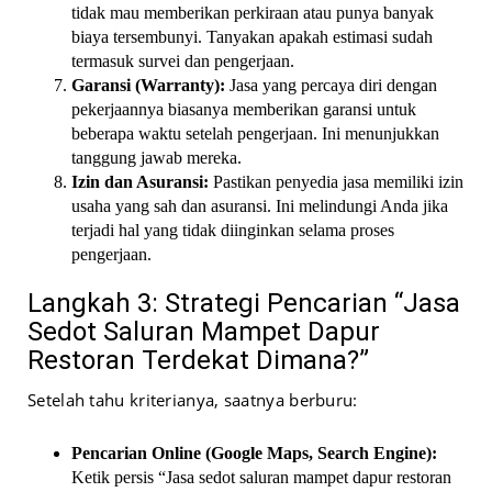
tidak mau memberikan perkiraan atau punya banyak
biaya tersembunyi. Tanyakan apakah estimasi sudah
termasuk survei dan pengerjaan.
Garansi (Warranty):
Jasa yang percaya diri dengan
pekerjaannya biasanya memberikan garansi untuk
beberapa waktu setelah pengerjaan. Ini menunjukkan
tanggung jawab mereka.
Izin dan Asuransi:
Pastikan penyedia jasa memiliki izin
usaha yang sah dan asuransi. Ini melindungi Anda jika
terjadi hal yang tidak diinginkan selama proses
pengerjaan.
Langkah 3: Strategi Pencarian “Jasa
Sedot Saluran Mampet Dapur
Restoran Terdekat Dimana?”
Setelah tahu kriterianya, saatnya berburu:
Pencarian Online (Google Maps, Search Engine):
Ketik persis “Jasa sedot saluran mampet dapur restoran