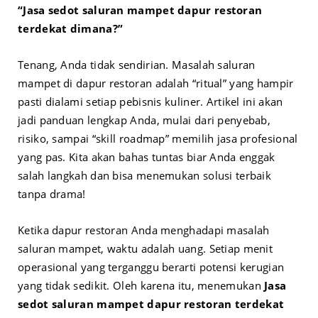
“Jasa sedot saluran mampet dapur restoran
terdekat dimana?”
Tenang, Anda tidak sendirian. Masalah saluran
mampet di dapur restoran adalah “ritual” yang hampir
pasti dialami setiap pebisnis kuliner. Artikel ini akan
jadi panduan lengkap Anda, mulai dari penyebab,
risiko, sampai “skill roadmap” memilih jasa profesional
yang pas. Kita akan bahas tuntas biar Anda enggak
salah langkah dan bisa menemukan solusi terbaik
tanpa drama!
Ketika dapur restoran Anda menghadapi masalah
saluran mampet, waktu adalah uang. Setiap menit
operasional yang terganggu berarti potensi kerugian
yang tidak sedikit. Oleh karena itu, menemukan
Jasa
sedot saluran mampet dapur restoran terdekat