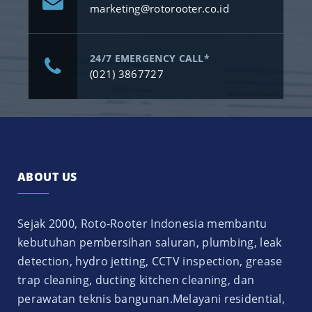
marketing@rotorooter.co.id
24/7 EMERGENCY CALL*
(021) 3867727
ABOUT US
Sejak 2000, Roto-Rooter Indonesia membantu
kebutuhan pembersihan saluran, plumbing, leak
detection, hydro jetting, CCTV inspection, grease
trap cleaning, ducting kitchen cleaning, dan
perawatan teknis bangunan.Melayani residential,