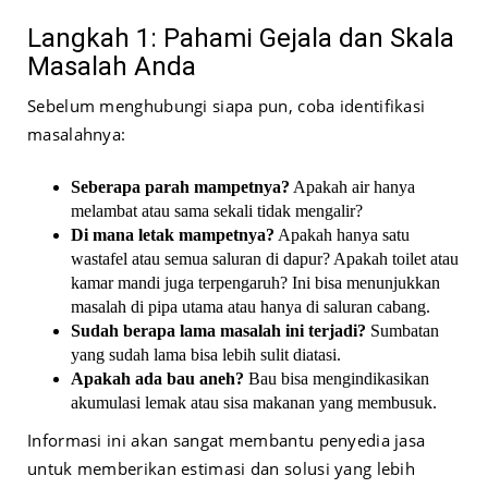
Langkah 1: Pahami Gejala dan Skala
Masalah Anda
Sebelum menghubungi siapa pun, coba identifikasi
masalahnya:
Seberapa parah mampetnya?
Apakah air hanya
melambat atau sama sekali tidak mengalir?
Di mana letak mampetnya?
Apakah hanya satu
wastafel atau semua saluran di dapur? Apakah toilet atau
kamar mandi juga terpengaruh? Ini bisa menunjukkan
masalah di pipa utama atau hanya di saluran cabang.
Sudah berapa lama masalah ini terjadi?
Sumbatan
yang sudah lama bisa lebih sulit diatasi.
Apakah ada bau aneh?
Bau bisa mengindikasikan
akumulasi lemak atau sisa makanan yang membusuk.
Informasi ini akan sangat membantu penyedia jasa
untuk memberikan estimasi dan solusi yang lebih