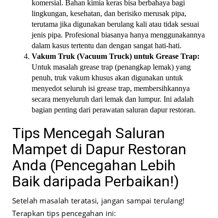
komersial. Bahan kimia keras bisa berbahaya bagi
lingkungan, kesehatan, dan berisiko merusak pipa,
terutama jika digunakan berulang kali atau tidak sesuai
jenis pipa. Profesional biasanya hanya menggunakannya
dalam kasus tertentu dan dengan sangat hati-hati.
Vakum Truk (Vacuum Truck) untuk Grease Trap:
Untuk masalah grease trap (penangkap lemak) yang
penuh, truk vakum khusus akan digunakan untuk
menyedot seluruh isi grease trap, membersihkannya
secara menyeluruh dari lemak dan lumpur. Ini adalah
bagian penting dari perawatan saluran dapur restoran.
Tips Mencegah Saluran
Mampet di Dapur Restoran
Anda (Pencegahan Lebih
Baik daripada Perbaikan!)
Setelah masalah teratasi, jangan sampai terulang!
Terapkan tips pencegahan ini: