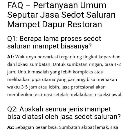
FAQ – Pertanyaan Umum
Seputar Jasa Sedot Saluran
Mampet Dapur Restoran
Q1: Berapa lama proses sedot
saluran mampet biasanya?
A1:
Waktunya bervariasi tergantung tingkat keparahan
dan lokasi sumbatan. Untuk sumbatan ringan, bisa 1-2
jam. Untuk masalah yang lebih kompleks atau
melibatkan pipa utama yang panjang, bisa memakan
waktu 3-5 jam atau lebih. Jasa profesional akan
memberikan estimasi setelah melakukan inspeksi awal.
Q2: Apakah semua jenis mampet
bisa diatasi oleh jasa sedot saluran?
A2:
Sebagian besar bisa. Sumbatan akibat lemak, sisa