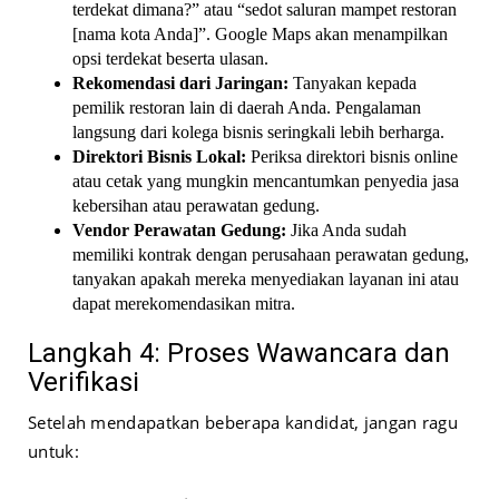
terdekat dimana?” atau “sedot saluran mampet restoran
[nama kota Anda]”. Google Maps akan menampilkan
opsi terdekat beserta ulasan.
Rekomendasi dari Jaringan:
Tanyakan kepada
pemilik restoran lain di daerah Anda. Pengalaman
langsung dari kolega bisnis seringkali lebih berharga.
Direktori Bisnis Lokal:
Periksa direktori bisnis online
atau cetak yang mungkin mencantumkan penyedia jasa
kebersihan atau perawatan gedung.
Vendor Perawatan Gedung:
Jika Anda sudah
memiliki kontrak dengan perusahaan perawatan gedung,
tanyakan apakah mereka menyediakan layanan ini atau
dapat merekomendasikan mitra.
Langkah 4: Proses Wawancara dan
Verifikasi
Setelah mendapatkan beberapa kandidat, jangan ragu
untuk: