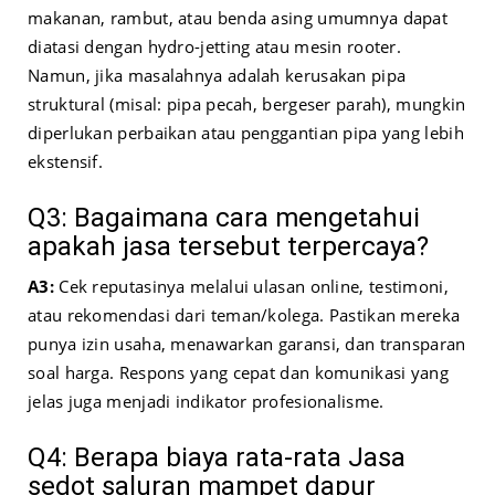
makanan, rambut, atau benda asing umumnya dapat
diatasi dengan hydro-jetting atau mesin rooter.
Namun, jika masalahnya adalah kerusakan pipa
struktural (misal: pipa pecah, bergeser parah), mungkin
diperlukan perbaikan atau penggantian pipa yang lebih
ekstensif.
Q3: Bagaimana cara mengetahui
apakah jasa tersebut terpercaya?
A3:
Cek reputasinya melalui ulasan online, testimoni,
atau rekomendasi dari teman/kolega. Pastikan mereka
punya izin usaha, menawarkan garansi, dan transparan
soal harga. Respons yang cepat dan komunikasi yang
jelas juga menjadi indikator profesionalisme.
Q4: Berapa biaya rata-rata Jasa
sedot saluran mampet dapur