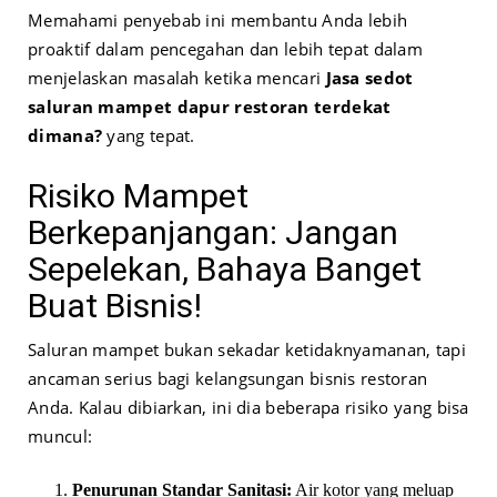
Memahami penyebab ini membantu Anda lebih
proaktif dalam pencegahan dan lebih tepat dalam
menjelaskan masalah ketika mencari
Jasa sedot
saluran mampet dapur restoran terdekat
dimana?
yang tepat.
Risiko Mampet
Berkepanjangan: Jangan
Sepelekan, Bahaya Banget
Buat Bisnis!
Saluran mampet bukan sekadar ketidaknyamanan, tapi
ancaman serius bagi kelangsungan bisnis restoran
Anda. Kalau dibiarkan, ini dia beberapa risiko yang bisa
muncul:
Penurunan Standar Sanitasi:
Air kotor yang meluap