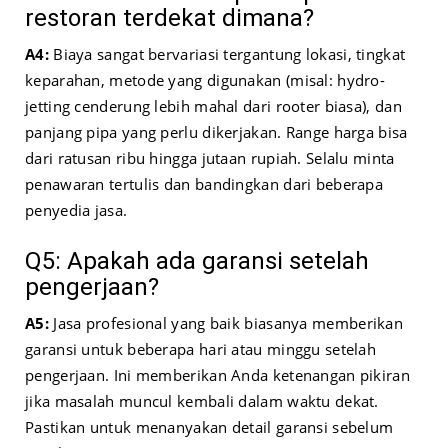
restoran terdekat dimana?
A4:
Biaya sangat bervariasi tergantung lokasi, tingkat
keparahan, metode yang digunakan (misal: hydro-
jetting cenderung lebih mahal dari rooter biasa), dan
panjang pipa yang perlu dikerjakan. Range harga bisa
dari ratusan ribu hingga jutaan rupiah. Selalu minta
penawaran tertulis dan bandingkan dari beberapa
penyedia jasa.
Q5: Apakah ada garansi setelah
pengerjaan?
A5:
Jasa profesional yang baik biasanya memberikan
garansi untuk beberapa hari atau minggu setelah
pengerjaan. Ini memberikan Anda ketenangan pikiran
jika masalah muncul kembali dalam waktu dekat.
Pastikan untuk menanyakan detail garansi sebelum