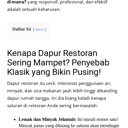
dimana?
yang responsif, profesional, dan efektif
adalah sebuah keharusan.
Daftar Isi
show
Kenapa Dapur Restoran
Sering Mampet? Penyebab
Klasik yang Bikin Pusing!
Dapur restoran itu unik. Intensitas penggunaan air,
minyak, dan sisa makanan jauh lebih tinggi dibanding
dapur rumah tangga. Ini dia biang keladi kenapa
saluran di restoran Anda sering bermasalah:
Lemak dan Minyak Jelantah:
Ini musuh nomor satu!
Minyak panas yang dibuang ke saluran akan mendingin