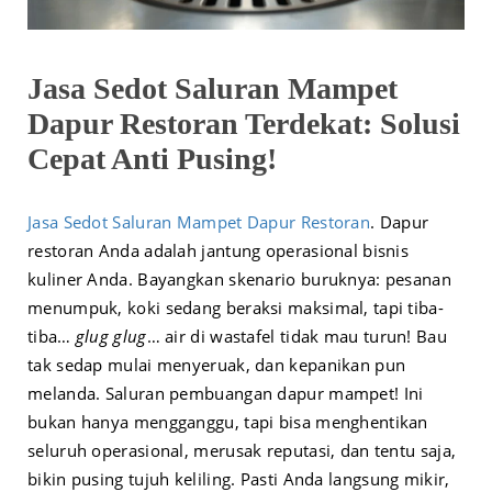
Jasa Sedot Saluran Mampet
Dapur Restoran Terdekat: Solusi
Cepat Anti Pusing!
Jasa Sedot Saluran Mampet Dapur Restoran
. Dapur
restoran Anda adalah jantung operasional bisnis
kuliner Anda. Bayangkan skenario buruknya: pesanan
menumpuk, koki sedang beraksi maksimal, tapi tiba-
tiba…
glug glug
… air di wastafel tidak mau turun! Bau
tak sedap mulai menyeruak, dan kepanikan pun
melanda. Saluran pembuangan dapur mampet! Ini
bukan hanya mengganggu, tapi bisa menghentikan
seluruh operasional, merusak reputasi, dan tentu saja,
bikin pusing tujuh keliling. Pasti Anda langsung mikir,