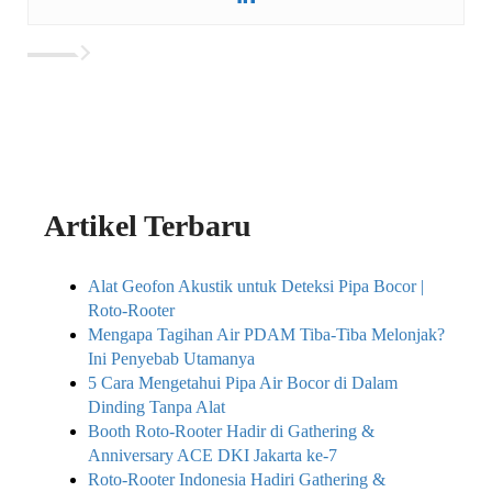
Artikel Terbaru
Alat Geofon Akustik untuk Deteksi Pipa Bocor |
Roto-Rooter
Mengapa Tagihan Air PDAM Tiba-Tiba Melonjak?
Ini Penyebab Utamanya
5 Cara Mengetahui Pipa Air Bocor di Dalam
Dinding Tanpa Alat
Booth Roto-Rooter Hadir di Gathering &
Anniversary ACE DKI Jakarta ke-7
Roto-Rooter Indonesia Hadiri Gathering &