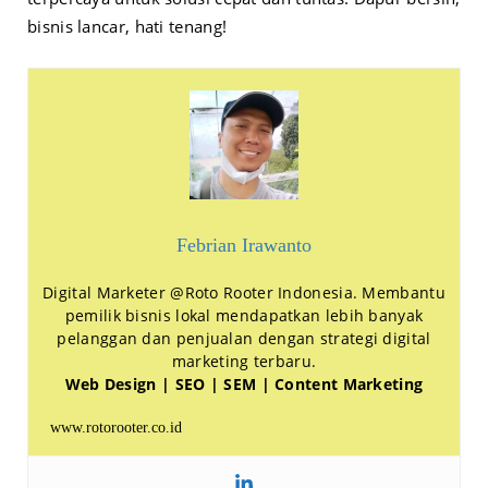
bisnis lancar, hati tenang!
Febrian Irawanto
Digital Marketer @Roto Rooter Indonesia. Membantu
pemilik bisnis lokal mendapatkan lebih banyak
pelanggan dan penjualan dengan strategi digital
marketing terbaru.
Web Design | SEO | SEM | Content Marketing
www.rotorooter.co.id