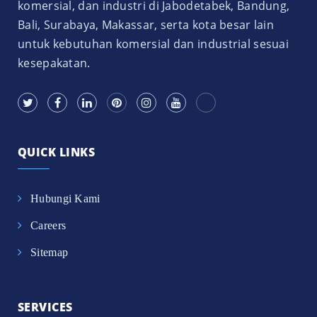
komersial, dan industri di Jabodetabek, Bandung,
Bali, Surabaya, Makassar, serta kota besar lain
untuk kebutuhan komersial dan industrial sesuai
kesepakatan.
QUICK LINKS
Hubungi Kami
Careers
Sitemap
SERVICES