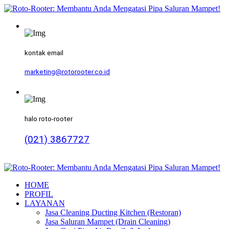
kontak email
marketing@rotorooter.co.id
halo roto-rooter
(021) 3867727
HOME
PROFIL
LAYANAN
Jasa Cleaning Ducting Kitchen (Restoran)
Jasa Saluran Mampet (Drain Cleaning)