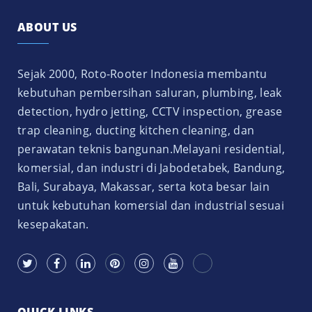
ABOUT US
Sejak 2000, Roto-Rooter Indonesia membantu
kebutuhan pembersihan saluran, plumbing, leak
detection, hydro jetting, CCTV inspection, grease
trap cleaning, ducting kitchen cleaning, dan
perawatan teknis bangunan.Melayani residential,
komersial, dan industri di Jabodetabek, Bandung,
Bali, Surabaya, Makassar, serta kota besar lain
untuk kebutuhan komersial dan industrial sesuai
kesepakatan.
QUICK LINKS