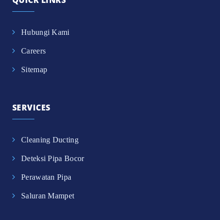
Hubungi Kami
Careers
Sitemap
SERVICES
Cleaning Ducting
Deteksi Pipa Bocor
Perawatan Pipa
Saluran Mampet