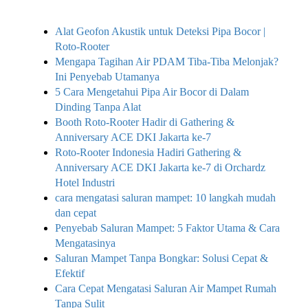
Alat Geofon Akustik untuk Deteksi Pipa Bocor |
Roto-Rooter
Mengapa Tagihan Air PDAM Tiba-Tiba Melonjak?
Ini Penyebab Utamanya
5 Cara Mengetahui Pipa Air Bocor di Dalam
Dinding Tanpa Alat
Booth Roto-Rooter Hadir di Gathering &
Anniversary ACE DKI Jakarta ke-7
Roto-Rooter Indonesia Hadiri Gathering &
Anniversary ACE DKI Jakarta ke-7 di Orchardz
Hotel Industri
cara mengatasi saluran mampet: 10 langkah mudah
dan cepat
Penyebab Saluran Mampet: 5 Faktor Utama & Cara
Mengatasinya
Saluran Mampet Tanpa Bongkar: Solusi Cepat &
Efektif
Cara Cepat Mengatasi Saluran Air Mampet Rumah
Tanpa Sulit