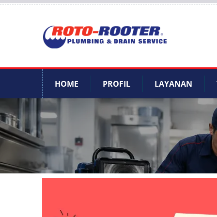
HOME
PROFIL
LAYANAN