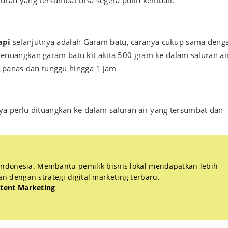
api
selanjutnya adalah Garam batu, caranya cukup sama deng
uangkan garam batu kit akita 500 gram ke dalam saluran ai
r panas dan tunggu hingga 1 jam
ya perlu dituangkan ke dalam saluran air yang tersumbat dan
 Indonesia. Membantu pemilik bisnis lokal mendapatkan lebih
 dengan strategi digital marketing terbaru.
tent Marketing