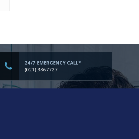
24/7 EMERGENCY CALL*
(021) 3867727