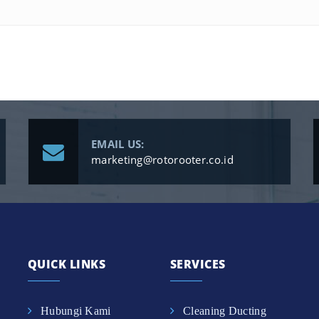
EMAIL US:
marketing@rotorooter.co.id
QUICK LINKS
SERVICES
Hubungi Kami
Cleaning Ducting