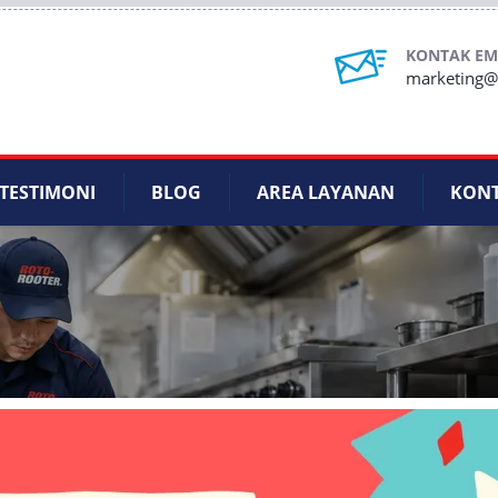
KONTAK EM
marketing@r
TESTIMONI
BLOG
AREA LAYANAN
KON