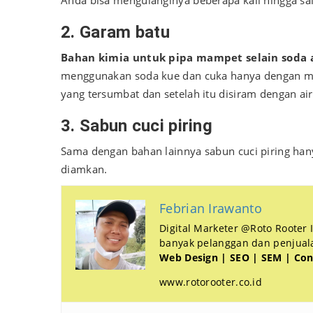
2. Garam batu
Bahan kimia untuk pipa mampet selain soda 
menggunakan soda kue dan cuka hanya dengan men
yang tersumbat dan setelah itu disiram dengan ai
3. Sabun cuci piring
Sama dengan bahan lainnya sabun cuci piring han
diamkan.
Febrian Irawanto
Digital Marketer @Roto Rooter
banyak pelanggan dan penjualan
Web Design | SEO | SEM | Con
www.rotorooter.co.id