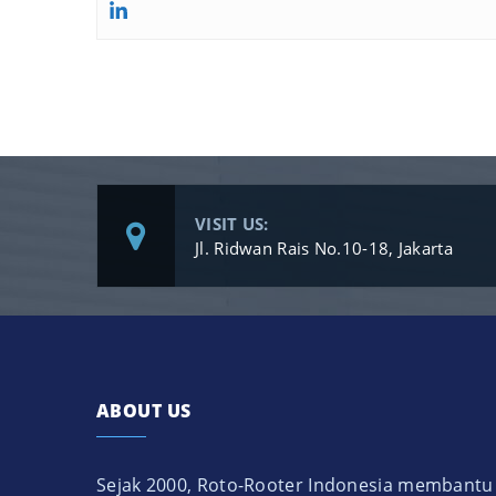
VISIT US:
Jl. Ridwan Rais No.10-18, Jakarta
ABOUT US
Sejak 2000, Roto-Rooter Indonesia membantu