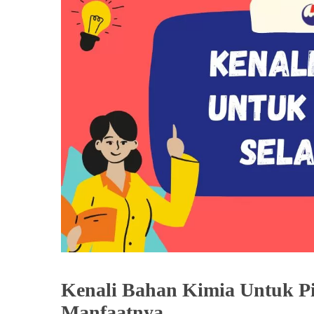
Kenali Bahan Kimia Untuk Pi
Manfaatnya