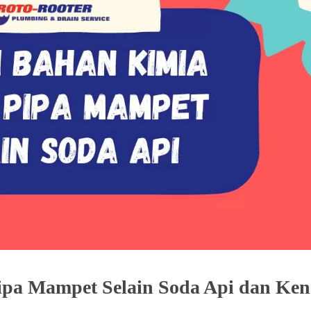
pa Mampet Selain Soda Api dan Ken