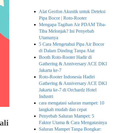
Alat Geofon Akustik untuk Deteksi
Pipa Bocor | Roto-Rooter
Mengapa Tagihan Air PDAM Tiba-
Tiba Melonjak? Ini Penyebab
Utamanya
5 Cara Mengetahui Pipa Air Bocor
di Dalam Dinding Tanpa Alat
Booth Roto-Rooter Hadir di
Gathering & Anniversary ACE DKI
Jakarta ke-7
Roto-Rooter Indonesia Hadiri
Gathering & Anniversary ACE DKI
Jakarta ke-7 di Orchardz Hotel
Industri
cara mengatasi saluran mampet: 10
langkah mudah dan cepat
Penyebab Saluran Mampet: 5
ali
Faktor Utama & Cara Mengatasinya
Saluran Mampet Tanpa Bongkar: