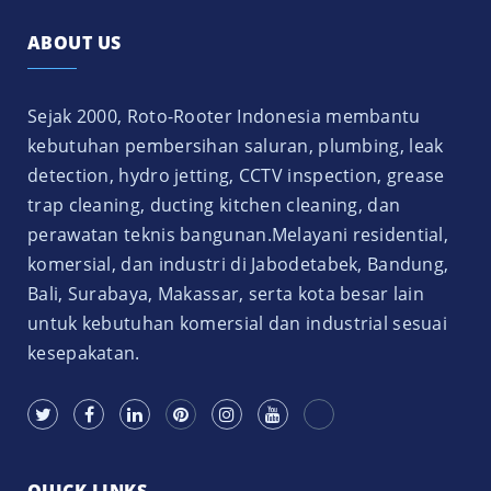
ABOUT US
Sejak 2000, Roto-Rooter Indonesia membantu
kebutuhan pembersihan saluran, plumbing, leak
detection, hydro jetting, CCTV inspection, grease
trap cleaning, ducting kitchen cleaning, dan
perawatan teknis bangunan.Melayani residential,
komersial, dan industri di Jabodetabek, Bandung,
Bali, Surabaya, Makassar, serta kota besar lain
untuk kebutuhan komersial dan industrial sesuai
kesepakatan.
QUICK LINKS