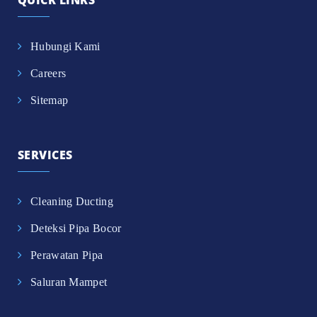
Hubungi Kami
Careers
Sitemap
SERVICES
Cleaning Ducting
Deteksi Pipa Bocor
Perawatan Pipa
Saluran Mampet