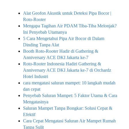
Alat Geofon Akustik untuk Deteksi Pipa Bocor |
Roto-Rooter
Mengapa Tagihan Air PDAM Tiba-Tiba Melonjak?
Ini Penyebab Utamanya
5 Cara Mengetahui Pipa Air Bocor di Dalam
Dinding Tanpa Alat
Booth Roto-Rooter Hadir di Gathering &
Anniversary ACE DKI Jakarta ke-7
Roto-Rooter Indonesia Hadiri Gathering &
Anniversary ACE DKI Jakarta ke-7 di Orchardz
Hotel Industri
cara mengatasi saluran mampet: 10 langkah mudah
dan cepat
Penyebab Saluran Mampet: 5 Faktor Utama & Cara
Mengatasinya
Saluran Mampet Tanpa Bongkar: Solusi Cepat &
Efektif
Cara Cepat Mengatasi Saluran Air Mampet Rumah
Tanpa Sulit