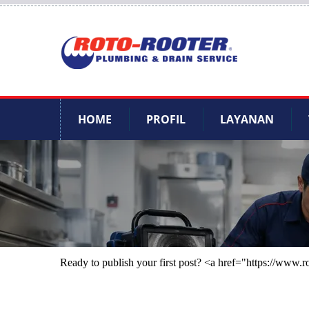
HOME
PROFIL
LAYANAN
Ready to publish your first post? <a href="https://www.