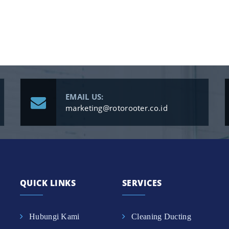
EMAIL US:
marketing@rotorooter.co.id
QUICK LINKS
SERVICES
Hubungi Kami
Cleaning Ducting