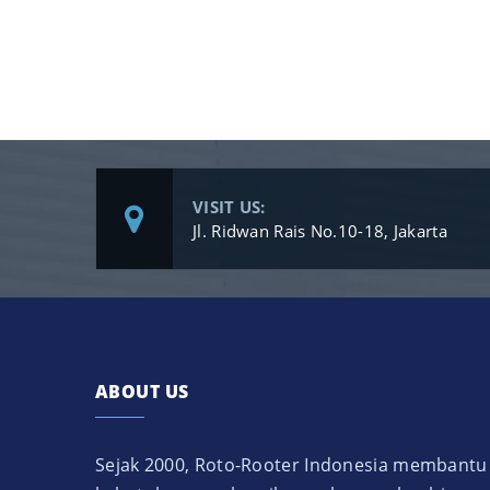
VISIT US:
Jl. Ridwan Rais No.10-18, Jakarta
ABOUT US
Sejak 2000, Roto-Rooter Indonesia membantu