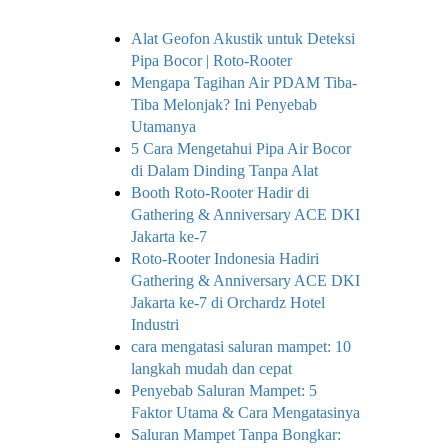
Alat Geofon Akustik untuk Deteksi
Pipa Bocor | Roto-Rooter
Mengapa Tagihan Air PDAM Tiba-
Tiba Melonjak? Ini Penyebab
Utamanya
5 Cara Mengetahui Pipa Air Bocor
di Dalam Dinding Tanpa Alat
Booth Roto-Rooter Hadir di
Gathering & Anniversary ACE DKI
Jakarta ke-7
Roto-Rooter Indonesia Hadiri
Gathering & Anniversary ACE DKI
Jakarta ke-7 di Orchardz Hotel
Industri
cara mengatasi saluran mampet: 10
langkah mudah dan cepat
Penyebab Saluran Mampet: 5
Faktor Utama & Cara Mengatasinya
Saluran Mampet Tanpa Bongkar: