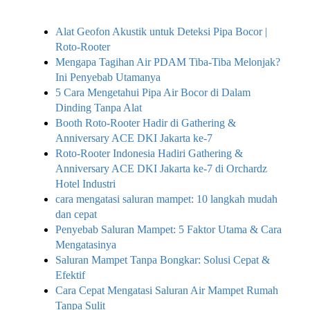
Alat Geofon Akustik untuk Deteksi Pipa Bocor |
Roto-Rooter
Mengapa Tagihan Air PDAM Tiba-Tiba Melonjak?
Ini Penyebab Utamanya
5 Cara Mengetahui Pipa Air Bocor di Dalam
Dinding Tanpa Alat
Booth Roto-Rooter Hadir di Gathering &
Anniversary ACE DKI Jakarta ke-7
Roto-Rooter Indonesia Hadiri Gathering &
Anniversary ACE DKI Jakarta ke-7 di Orchardz
Hotel Industri
cara mengatasi saluran mampet: 10 langkah mudah
dan cepat
Penyebab Saluran Mampet: 5 Faktor Utama & Cara
Mengatasinya
Saluran Mampet Tanpa Bongkar: Solusi Cepat &
Efektif
Cara Cepat Mengatasi Saluran Air Mampet Rumah
Tanpa Sulit