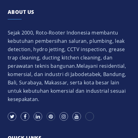
ABOUT US
Sejak 2000, Roto-Rooter Indonesia membantu
kebutuhan pembersihan saluran, plumbing, leak
detection, hydro jetting, CCTV inspection, grease
trap cleaning, ducting kitchen cleaning, dan
perawatan teknis bangunan.Melayani residential,
komersial, dan industri di Jabodetabek, Bandung,
Bali, Surabaya, Makassar, serta kota besar lain
untuk kebutuhan komersial dan industrial sesuai
kesepakatan.
QUICK LINKS