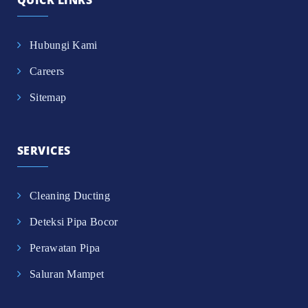
Hubungi Kami
Careers
Sitemap
SERVICES
Cleaning Ducting
Deteksi Pipa Bocor
Perawatan Pipa
Saluran Mampet