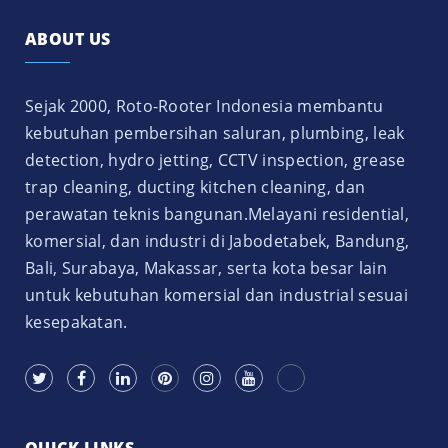
ABOUT US
Sejak 2000, Roto-Rooter Indonesia membantu
kebutuhan pembersihan saluran, plumbing, leak
detection, hydro jetting, CCTV inspection, grease
trap cleaning, ducting kitchen cleaning, dan
perawatan teknis bangunan.Melayani residential,
komersial, dan industri di Jabodetabek, Bandung,
Bali, Surabaya, Makassar, serta kota besar lain
untuk kebutuhan komersial dan industrial sesuai
kesepakatan.
QUICK LINKS