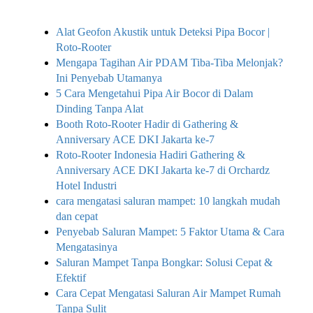
Alat Geofon Akustik untuk Deteksi Pipa Bocor |
Roto-Rooter
Mengapa Tagihan Air PDAM Tiba-Tiba Melonjak?
Ini Penyebab Utamanya
5 Cara Mengetahui Pipa Air Bocor di Dalam
Dinding Tanpa Alat
Booth Roto-Rooter Hadir di Gathering &
Anniversary ACE DKI Jakarta ke-7
Roto-Rooter Indonesia Hadiri Gathering &
Anniversary ACE DKI Jakarta ke-7 di Orchardz
Hotel Industri
cara mengatasi saluran mampet: 10 langkah mudah
dan cepat
Penyebab Saluran Mampet: 5 Faktor Utama & Cara
Mengatasinya
Saluran Mampet Tanpa Bongkar: Solusi Cepat &
Efektif
Cara Cepat Mengatasi Saluran Air Mampet Rumah
Tanpa Sulit