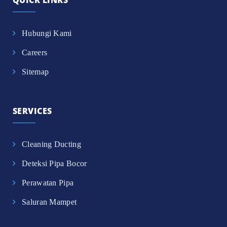
Hubungi Kami
Careers
Sitemap
SERVICES
Cleaning Ducting
Deteksi Pipa Bocor
Perawatan Pipa
Saluran Mampet