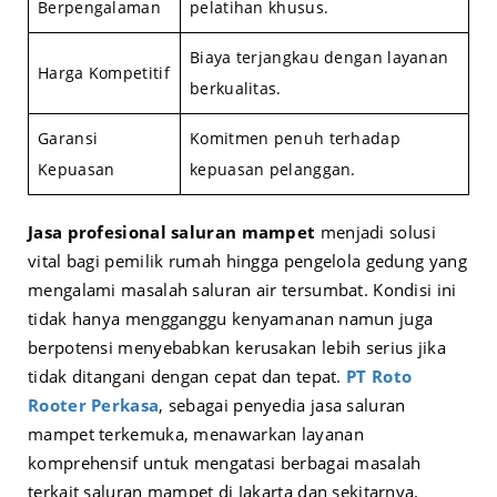
Berpengalaman
pelatihan khusus.
Biaya terjangkau dengan layanan
Harga Kompetitif
berkualitas.
Garansi
Komitmen penuh terhadap
Kepuasan
kepuasan pelanggan.
Jasa profesional saluran mampet
menjadi solusi
vital bagi pemilik rumah hingga pengelola gedung yang
mengalami masalah saluran air tersumbat. Kondisi ini
tidak hanya mengganggu kenyamanan namun juga
berpotensi menyebabkan kerusakan lebih serius jika
tidak ditangani dengan cepat dan tepat.
PT Roto
Rooter Perkasa
, sebagai penyedia jasa saluran
mampet terkemuka, menawarkan layanan
komprehensif untuk mengatasi berbagai masalah
terkait saluran mampet di Jakarta dan sekitarnya.