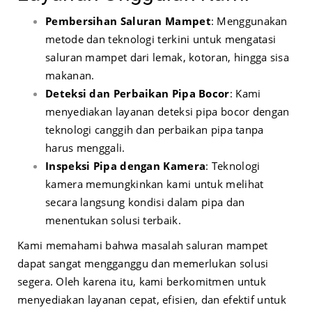
Pembersihan Saluran Mampet
: Menggunakan
metode dan teknologi terkini untuk mengatasi
saluran mampet dari lemak, kotoran, hingga sisa
makanan.
Deteksi dan Perbaikan Pipa Bocor
: Kami
menyediakan layanan deteksi pipa bocor dengan
teknologi canggih dan perbaikan pipa tanpa
harus menggali.
Inspeksi Pipa dengan Kamera
: Teknologi
kamera memungkinkan kami untuk melihat
secara langsung kondisi dalam pipa dan
menentukan solusi terbaik.
Kami memahami bahwa masalah saluran mampet
dapat sangat mengganggu dan memerlukan solusi
segera. Oleh karena itu, kami berkomitmen untuk
menyediakan layanan cepat, efisien, dan efektif untuk