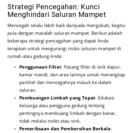
Strategi Pencegahan: Kunci
Menghindari Saluran Mampet
Mencegah selalu lebih baik daripada mengobati, begitu
pula dengan masalah saluran mampet. Berikut adalah
beberapa strategi pencegahan yang dapat Anda
terapkan untuk mengurangi risiko saluran mampet di
rumah atau gedung Anda:
Penggunaan Filter
: Pasang filter di sink dapur,
kamar mandi, dan area lainnya untuk menangkap
partikel dan mencegahnya masuk ke dalam
saluran.
Pembuangan Limbah yang Tepat
: Edukasi
keluarga atau pengguna gedung tentang
pentingnya membuang limbah dengan benar,
tidak melalui toilet atau sink.
Pemeriksaan dan Pembersihan Berkala
: