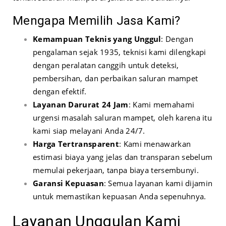
Mengapa Memilih Jasa Kami?
Kemampuan Teknis yang Unggul
: Dengan
pengalaman sejak 1935, teknisi kami dilengkapi
dengan peralatan canggih untuk deteksi,
pembersihan, dan perbaikan saluran mampet
dengan efektif.
Layanan Darurat 24 Jam
: Kami memahami
urgensi masalah saluran mampet, oleh karena itu
kami siap melayani Anda 24/7.
Harga Tertransparent
: Kami menawarkan
estimasi biaya yang jelas dan transparan sebelum
memulai pekerjaan, tanpa biaya tersembunyi.
Garansi Kepuasan
: Semua layanan kami dijamin
untuk memastikan kepuasan Anda sepenuhnya.
Layanan Unggulan Kami