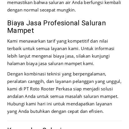
memastikan bahwa saluran air Anda berfungsi kembali
dengan normal secepat mungkin.
Biaya Jasa Profesional Saluran
Mampet
Kami menawarkan tarif yang kompetitif dan nilai
terbaik untuk semua layanan kami. Untuk informasi
lebih lanjut mengenai biaya jasa, silakan kunjungi
halaman biaya jasa saluran mampet
kami.
Dengan kombinasi teknisi yang berpengalaman,
peralatan canggih, dan layanan pelanggan yang unggul,
kami di PT Roto Rooter Perkasa siap menjadi solusi
andalan Anda untuk semua masalah saluran mampet.
Hubungi kami hari ini untuk mendapatkan layanan
yang Anda butuhkan dengan cepat dan efisien.