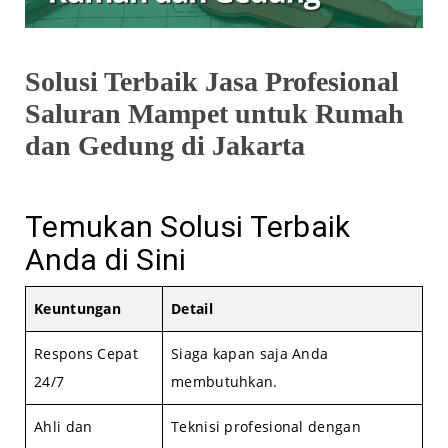
Solusi Terbaik Jasa Profesional
Saluran Mampet untuk Rumah
dan Gedung di Jakarta
Temukan Solusi Terbaik
Anda di Sini
Keuntungan
Detail
Respons Cepat
Siaga kapan saja Anda
24/7
membutuhkan.
Ahli dan
Teknisi profesional dengan