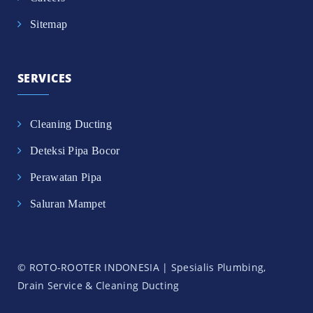
Sitemap
SERVICES
Cleaning Ducting
Deteksi Pipa Bocor
Perawatan Pipa
Saluran Mampet
© ROTO-ROOTER INDONESIA | Spesialis Plumbing,
Drain Service & Cleaning Ducting