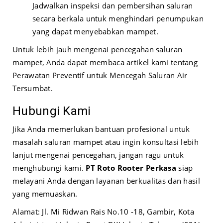
Jadwalkan inspeksi dan pembersihan saluran
secara berkala untuk menghindari penumpukan
yang dapat menyebabkan mampet.
Untuk lebih jauh mengenai pencegahan saluran
mampet, Anda dapat membaca artikel kami tentang
Perawatan Preventif untuk Mencegah Saluran Air
Tersumbat
.
Hubungi Kami
Jika Anda memerlukan bantuan profesional untuk
masalah saluran mampet atau ingin konsultasi lebih
lanjut mengenai pencegahan, jangan ragu untuk
menghubungi kami.
PT Roto Rooter Perkasa
siap
melayani Anda dengan layanan berkualitas dan hasil
yang memuaskan.
Alamat: Jl. Mi Ridwan Rais No.10 -18, Gambir, Kota