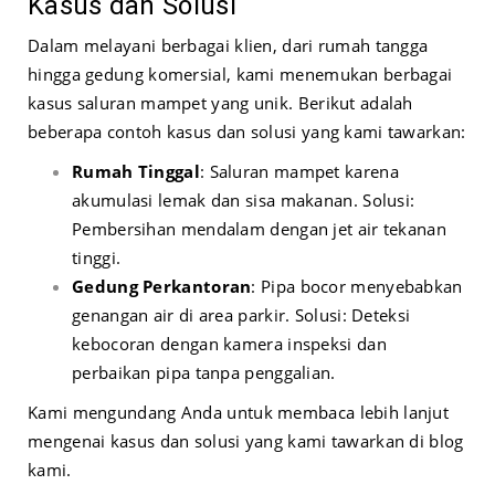
Kasus dan Solusi
Dalam melayani berbagai klien, dari rumah tangga
hingga gedung komersial, kami menemukan berbagai
kasus saluran mampet yang unik. Berikut adalah
beberapa contoh kasus dan solusi yang kami tawarkan:
Rumah Tinggal
: Saluran mampet karena
akumulasi lemak dan sisa makanan. Solusi:
Pembersihan mendalam dengan jet air tekanan
tinggi.
Gedung Perkantoran
: Pipa bocor menyebabkan
genangan air di area parkir. Solusi: Deteksi
kebocoran dengan kamera inspeksi dan
perbaikan pipa tanpa penggalian.
Kami mengundang Anda untuk membaca lebih lanjut
mengenai kasus dan solusi yang kami tawarkan di
blog
kami
.