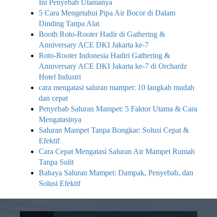
Ini Penyebab Utamanya
5 Cara Mengetahui Pipa Air Bocor di Dalam
Dinding Tanpa Alat
Booth Roto-Rooter Hadir di Gathering &
Anniversary ACE DKI Jakarta ke-7
Roto-Rooter Indonesia Hadiri Gathering &
Anniversary ACE DKI Jakarta ke-7 di Orchardz
Hotel Industri
cara mengatasi saluran mampet: 10 langkah mudah
dan cepat
Penyebab Saluran Mampet: 5 Faktor Utama & Cara
Mengatasinya
Saluran Mampet Tanpa Bongkar: Solusi Cepat &
Efektif
Cara Cepat Mengatasi Saluran Air Mampet Rumah
Tanpa Sulit
Bahaya Saluran Mampet: Dampak, Penyebab, dan
Solusi Efektif