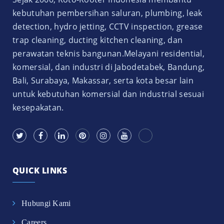
kebutuhan pembersihan saluran, plumbing, leak
detection, hydro jetting, CCTV inspection, grease
trap cleaning, ducting kitchen cleaning, dan
perawatan teknis bangunan.Melayani residential,
komersial, dan industri di Jabodetabek, Bandung,
Bali, Surabaya, Makassar, serta kota besar lain
untuk kebutuhan komersial dan industrial sesuai
kesepakatan.
QUICK LINKS
Hubungi Kami
Careers