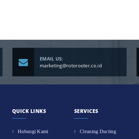
EMAIL US:
marketing@rotorooter.co.id
QUICK LINKS
SERVICES
Hubungi Kami
Cleaning Ducting