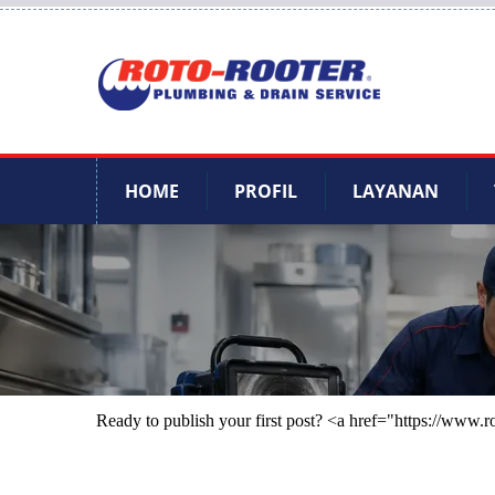
HOME
PROFIL
LAYANAN
Ready to publish your first post? <a href="https://www.