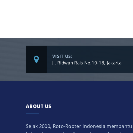
VISIT US:
Jl. Ridwan Rais No.10-18, Jakarta
ABOUT US
Sejak 2000, Roto-Rooter Indonesia membantu