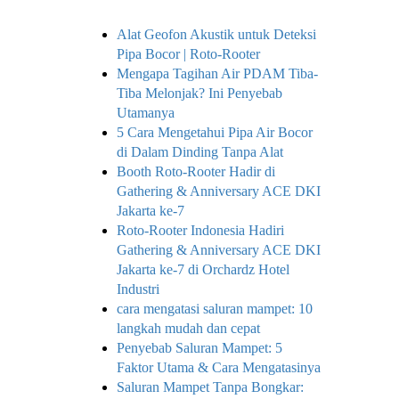
Alat Geofon Akustik untuk Deteksi
Pipa Bocor | Roto-Rooter
Mengapa Tagihan Air PDAM Tiba-
Tiba Melonjak? Ini Penyebab
Utamanya
5 Cara Mengetahui Pipa Air Bocor
di Dalam Dinding Tanpa Alat
Booth Roto-Rooter Hadir di
Gathering & Anniversary ACE DKI
Jakarta ke-7
Roto-Rooter Indonesia Hadiri
Gathering & Anniversary ACE DKI
Jakarta ke-7 di Orchardz Hotel
Industri
cara mengatasi saluran mampet: 10
langkah mudah dan cepat
Penyebab Saluran Mampet: 5
Faktor Utama & Cara Mengatasinya
Saluran Mampet Tanpa Bongkar: