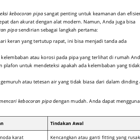
eksi kebocoran pipa
sangat penting untuk keamanan dan efisie
pat dan akurat dengan alat modern. Namun, Anda juga bisa
ran pipa
sendirian sebagai langkah pertama:
ari keran yang tertutup rapat, ini bisa menjadi tanda ada
 kelembaban atau korosi pada pipa yang terlihat di rumah And
dan plafon untuk mendeteksi apakah ada kelembaban yang tidak
 gemuruh atau tetesan air yang tidak biasa dari dalam dinding
mencari kebocoran pipa
dengan mudah. Anda dapat mengguna
an
Tindakan Awal
 noda karat
Kencangkan atau ganti fitting yang rusak