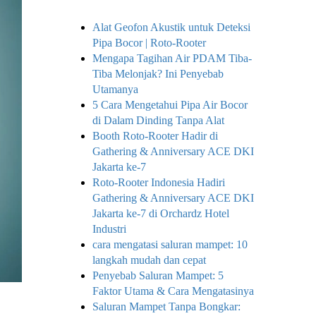
Alat Geofon Akustik untuk Deteksi
Pipa Bocor | Roto-Rooter
Mengapa Tagihan Air PDAM Tiba-
Tiba Melonjak? Ini Penyebab
Utamanya
5 Cara Mengetahui Pipa Air Bocor
di Dalam Dinding Tanpa Alat
Booth Roto-Rooter Hadir di
Gathering & Anniversary ACE DKI
Jakarta ke-7
Roto-Rooter Indonesia Hadiri
Gathering & Anniversary ACE DKI
Jakarta ke-7 di Orchardz Hotel
Industri
cara mengatasi saluran mampet: 10
langkah mudah dan cepat
Penyebab Saluran Mampet: 5
Faktor Utama & Cara Mengatasinya
Saluran Mampet Tanpa Bongkar: