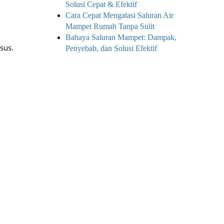
Solusi Cepat & Efektif
Cara Cepat Mengatasi Saluran Air
Mampet Rumah Tanpa Sulit
Bahaya Saluran Mampet: Dampak,
sus.
Penyebab, dan Solusi Efektif
i