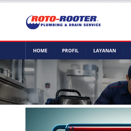
HOME
PROFIL
LAYANAN