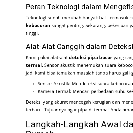
Peran Teknologi dalam Mengefi
Teknologi sudah merubah banyak hal, termasuk c
kebocoran
sangat penting. Sekarang, pekerjaan y
tinggi.
Alat-Alat Canggih dalam Deteksi
Kami pakai alat-alat
deteksi pipa bocor
yang cang
termal.
Sensor akustik menemukan suara kebocor
jadi kami bisa temukan masalah tanpa harus gali-g
Sensor Akustik: Mendeteksi suara kebocoran
Kamera Termal: Mencari perbedaan suhu sek
Deteksi yang akurat mencegah kerugian dan mene
terbaru. Tujuannya agar pipa di tempat Anda ama
Langkah-Langkah Awal da