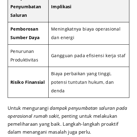
Penyumbatan
Implikasi
Saluran
Pemborosan
Meningkatnya biaya operasional
Sumber Daya
dan energi
Penurunan
Gangguan pada efisiensi kerja staf
Produktivitas
Biaya perbaikan yang tinggi,
Risiko Finansial
potensi tuntutan hukum, dan
denda
Untuk mengurangi
dampak penyumbatan saluran pada
operasional rumah sakit
, penting untuk melakukan
pemeliharaan yang baik. Langkah-langkah proaktif
dalam menangani masalah juga perlu.