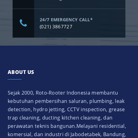
24/7 EMERGENCY CALL*
(021) 3867727
ABOUT US
Sejak 2000, Roto-Rooter Indonesia membantu
kebutuhan pembersihan saluran, plumbing, leak
detection, hydro jetting, CCTV inspection, grease
trap cleaning, ducting kitchen cleaning, dan
perawatan teknis bangunan.Melayani residential,
komersial, dan industri di Jabodetabek, Bandung,