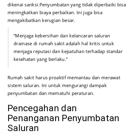
dikenai sanksi.
Penyumbatan yang tidak diperbaiki bisa
meningkatkan biaya perbaikan. Ini juga bisa
mengakibatkan kerugian besar.
“Menjaga kebersihan dan kelancaran saluran
drainase di rumah sakit adalah hal kritis untuk
menjaga reputasi dan kepatuhan terhadap standar
kesehatan yang berlaku.”
Rumah sakit harus proaktif memantau dan merawat
sistem saluran. Ini untuk mengurangi dampak
penyumbatan dan mematuhi peraturan.
Pencegahan dan
Penanganan Penyumbatan
Saluran