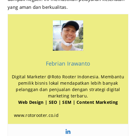
yang aman dan berkualitas.
Febrian Irawanto
Digital Marketer @Roto Rooter Indonesia. Membantu
pemilik bisnis lokal mendapatkan lebih banyak
pelanggan dan penjualan dengan strategi digital
marketing terbaru.
Web Design | SEO | SEM | Content Marketing
www.rotorooter.co.id