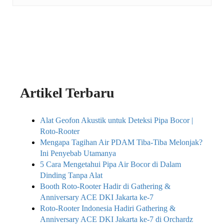
Artikel Terbaru
Alat Geofon Akustik untuk Deteksi Pipa Bocor |
Roto-Rooter
Mengapa Tagihan Air PDAM Tiba-Tiba Melonjak?
Ini Penyebab Utamanya
5 Cara Mengetahui Pipa Air Bocor di Dalam
Dinding Tanpa Alat
Booth Roto-Rooter Hadir di Gathering &
Anniversary ACE DKI Jakarta ke-7
Roto-Rooter Indonesia Hadiri Gathering &
Anniversary ACE DKI Jakarta ke-7 di Orchardz