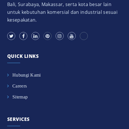
Bali, Surabaya, Makassar, serta kota besar lain
untuk kebutuhan komersial dan industrial sesuai
kesepakatan.
QUICK LINKS
Hubungi Kami
Careers
Sitemap
SERVICES