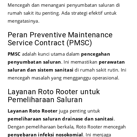
Mencegah dan menangani penyumbatan saluran di
rumah sakit itu penting. Ada strategi efektif untuk
mengatasinya.
Peran Preventive Maintenance
Service Contract (PMSC)
PMSC
adalah kunci utama dalam
pencegahan
penyumbatan saluran
. Ini memastikan
perawatan
saluran dan sistem sanitasi
di rumah sakit rutin. Ini
mencegah masalah yang mengganggu operasional.
Layanan Roto Rooter untuk
Pemeliharaan Saluran
Layanan Roto Rooter
juga penting untuk
pemeliharaan saluran drainase dan sanitasi
.
Dengan pemeliharaan berkala, Roto Rooter mencegah
penyebaran infeksi nosokomial
. Ini menjaga