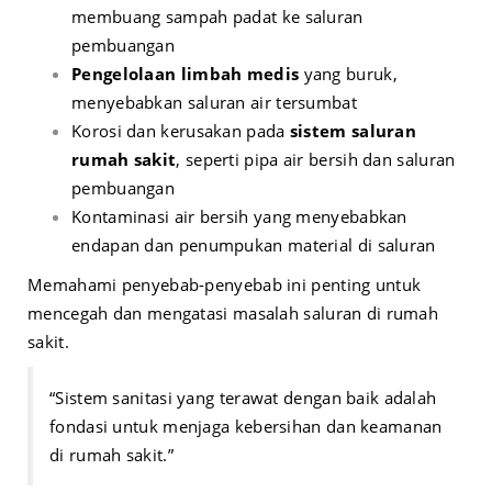
membuang sampah padat ke saluran
pembuangan
Pengelolaan limbah medis
yang buruk,
menyebabkan saluran air tersumbat
Korosi dan kerusakan pada
sistem saluran
rumah sakit
, seperti pipa air bersih dan saluran
pembuangan
Kontaminasi air bersih yang menyebabkan
endapan dan penumpukan material di saluran
Memahami penyebab-penyebab ini penting untuk
mencegah dan mengatasi masalah saluran di rumah
sakit.
“Sistem sanitasi yang terawat dengan baik adalah
fondasi untuk menjaga kebersihan dan keamanan
di rumah sakit.”