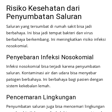
Risiko Kesehatan dari
Penyumbatan Saluran
Saluran yang tersumbat di rumah sakit bisa jadi
berbahaya. Ini bisa jadi tempat bakteri dan virus
berbahaya berkembang. Ini meningkatkan risiko infeksi
nosokomial.
Penyebaran Infeksi Nosokomial
Infeksi nosokomial bisa terjadi karena penyumbatan
saluran. Kontaminasi air dan udara bisa menyebar
patogen berbahaya. Ini berbahaya bagi pasien dengan
sistem kekebalan lemah.
Pencemaran Lingkungan
Penyumbatan saluran juga bisa mencemari lingkungan