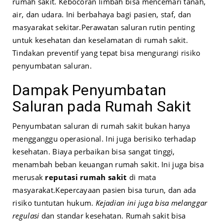
rumah sakit. Kebocoran limbah bisa mencemari tanah,
air, dan udara. Ini berbahaya bagi pasien, staf, dan
masyarakat sekitar.
Perawatan saluran rutin penting
untuk kesehatan dan keselamatan di rumah sakit.
Tindakan preventif yang tepat bisa mengurangi risiko
penyumbatan saluran.
Dampak Penyumbatan
Saluran pada Rumah Sakit
Penyumbatan saluran di rumah sakit bukan hanya
mengganggu operasional. Ini juga berisiko terhadap
kesehatan. Biaya perbaikan bisa sangat tinggi,
menambah beban keuangan rumah sakit. Ini juga bisa
merusak
reputasi rumah sakit
di mata
masyarakat.
Kepercayaan pasien bisa turun, dan ada
risiko tuntutan hukum.
Kejadian ini juga bisa melanggar
regulasi
dan standar kesehatan. Rumah sakit bisa