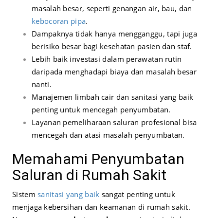
masalah besar, seperti genangan air, bau, dan
kebocoran pipa
.
Dampaknya tidak hanya mengganggu, tapi juga
berisiko besar bagi kesehatan pasien dan staf.
Lebih baik investasi dalam perawatan rutin
daripada menghadapi biaya dan masalah besar
nanti.
Manajemen limbah cair dan sanitasi yang baik
penting untuk mencegah penyumbatan.
Layanan pemeliharaan saluran profesional bisa
mencegah dan atasi masalah penyumbatan.
Memahami Penyumbatan
Saluran di Rumah Sakit
Sistem
sanitasi yang baik
sangat penting untuk
menjaga kebersihan dan keamanan di rumah sakit.