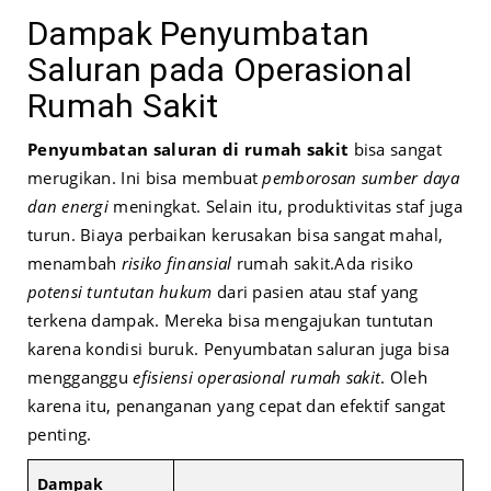
Dampak Penyumbatan
Saluran pada Operasional
Rumah Sakit
Penyumbatan saluran di rumah sakit
bisa sangat
merugikan. Ini bisa membuat
pemborosan sumber daya
dan energi
meningkat. Selain itu, produktivitas staf juga
turun. Biaya perbaikan kerusakan bisa sangat mahal,
menambah
risiko finansial
rumah sakit.
Ada risiko
potensi tuntutan hukum
dari pasien atau staf yang
terkena dampak. Mereka bisa mengajukan tuntutan
karena kondisi buruk. Penyumbatan saluran juga bisa
mengganggu
efisiensi operasional rumah sakit
. Oleh
karena itu, penanganan yang cepat dan efektif sangat
penting.
Dampak