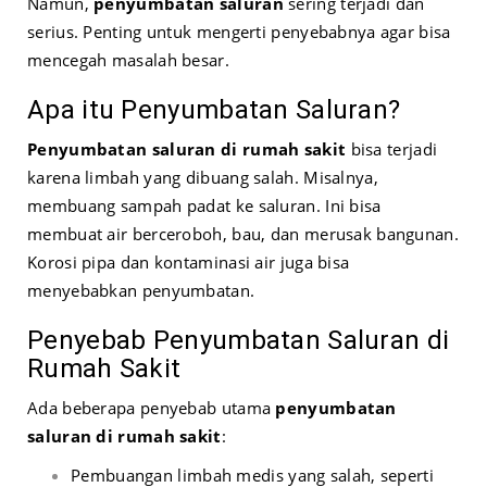
Namun,
penyumbatan saluran
sering terjadi dan
serius. Penting untuk mengerti penyebabnya agar bisa
mencegah masalah besar.
Apa itu Penyumbatan Saluran?
Penyumbatan saluran di rumah sakit
bisa terjadi
karena limbah yang dibuang salah. Misalnya,
membuang sampah padat ke saluran. Ini bisa
membuat air berceroboh, bau, dan merusak bangunan.
Korosi pipa dan kontaminasi air juga bisa
menyebabkan penyumbatan.
Penyebab Penyumbatan Saluran di
Rumah Sakit
Ada beberapa penyebab utama
penyumbatan
saluran di rumah sakit
:
Pembuangan limbah medis yang salah, seperti