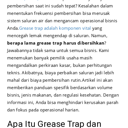
pembersihan saat ini sudah tepat? Kesalahan dalam
menentukan frekuensi pembersihan bisa merusak
sistem saluran air dan mengancam operasional bisnis
Anda.
Grease trap adalah komponen vital
yang
mencegah lemak mengendap di saluran. Namun,
berapa lama grease trap harus dibersihkan
?
Jawabannya tidak sama untuk semua bisnis. Kami
menemukan banyak pemilik usaha masih
mengandalkan perkiraan kasar, bukan perhitungan
teknis. Akibatnya, biaya perbaikan saluran jadi lebih
mahal dari biaya pembersihan rutin.
Artikel ini akan
memberikan panduan spesifik berdasarkan volume
bisnis, jenis makanan, dan regulasi kesehatan. Dengan
informasi ini, Anda bisa menghindari kerusakan parah
dan fokus pada operasional harian.
Apa Itu Grease Trap dan