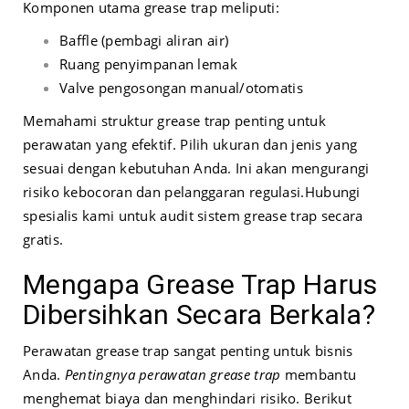
Komponen utama grease trap meliputi:
Baffle (pembagi aliran air)
Ruang penyimpanan lemak
Valve pengosongan manual/otomatis
Memahami struktur grease trap penting untuk
perawatan yang efektif. Pilih ukuran dan jenis yang
sesuai dengan kebutuhan Anda. Ini akan mengurangi
risiko kebocoran dan pelanggaran regulasi.
Hubungi
spesialis kami untuk audit sistem grease trap secara
gratis.
Mengapa Grease Trap Harus
Dibersihkan Secara Berkala?
Perawatan grease trap sangat penting untuk bisnis
Anda.
Pentingnya perawatan grease trap
membantu
menghemat biaya dan menghindari risiko. Berikut