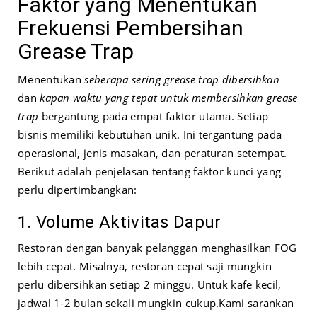
Faktor yang Menentukan
Frekuensi Pembersihan
Grease Trap
Menentukan
seberapa sering grease trap dibersihkan
dan
kapan waktu yang tepat untuk membersihkan grease
trap
bergantung pada empat faktor utama. Setiap
bisnis memiliki kebutuhan unik. Ini tergantung pada
operasional, jenis masakan, dan peraturan setempat.
Berikut adalah penjelasan tentang faktor kunci yang
perlu dipertimbangkan:
1. Volume Aktivitas Dapur
Restoran dengan banyak pelanggan menghasilkan FOG
lebih cepat. Misalnya, restoran cepat saji mungkin
perlu dibersihkan setiap 2 minggu. Untuk kafe kecil,
jadwal 1-2 bulan sekali mungkin cukup.
Kami sarankan