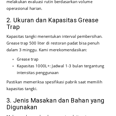
melakukan evaluasi rutin berdasarkan volume
operasional harian.
2. Ukuran dan Kapasitas Grease
Trap
Kapasitas tangki menentukan interval pembersihan.
Grease trap 500 liter di restoran padat bisa penuh
dalam 3 minggu. Kami merekomendasikan:
Grease trap
Kapasitas 1000L+: Jadwal 1-3 bulan tergantung
intensitas penggunaan
Pastikan memeriksa spesifikasi pabrik saat memilih
kapasitas tangki.
3. Jenis Masakan dan Bahan yang
Digunakan