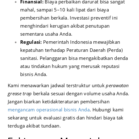
Finansial:
Biaya perbaikan darurat bisa sangat
mahal, sampai 5–10 kali lipat dari biaya
pembersihan berkala. Investasi preventif ini
menghindari kerugian akibat penutupan
sementara usaha Anda.
Regulasi:
Pemerintah Indonesia mewajibkan
kepatuhan terhadap Peraturan Daerah (Perda)
sanitasi. Pelanggaran bisa mengakibatkan denda
atau tindakan hukum yang merusak reputasi
bisnis Anda.
Kami menawarkan jadwal terstruktur untuk
perawatan
grease trap
berkala sesuai dengan volume usaha Anda.
Jangan biarkan ketidakteraturan pembersihan
mengancam operasional bisnis Anda
. Hubungi kami
sekarang untuk evaluasi gratis dan hindari biaya tak
terduga akibat tundaan.