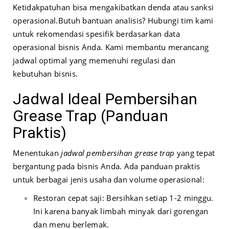
Ketidakpatuhan bisa mengakibatkan denda atau sanksi
operasional.
Butuh bantuan analisis? Hubungi tim kami
untuk rekomendasi spesifik berdasarkan data
operasional bisnis Anda. Kami membantu merancang
jadwal optimal yang memenuhi regulasi dan
kebutuhan bisnis.
Jadwal Ideal Pembersihan
Grease Trap (Panduan
Praktis)
Menentukan
jadwal pembersihan grease trap
yang tepat
bergantung pada bisnis Anda. Ada panduan praktis
untuk berbagai jenis usaha dan volume operasional:
Restoran cepat saji: Bersihkan setiap 1-2 minggu.
Ini karena banyak limbah minyak dari gorengan
dan menu berlemak.