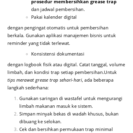
prosedur membersihkan grease trap
dan jadwal pembersihan.
Pakai kalender digital
dengan pengingat otomatis untuk pembersihan
berkala. Gunakan aplikasi manajemen bisnis untuk
reminder yang tidak terlewat.
Konsistensi dokumentasi
dengan logbook fisik atau digital. Catat tanggal, volume
limbah, dan kondisi trap setiap pembersihan.
Untuk
tips merawat grease trap sehari-hari
, ada beberapa
langkah sederhana:
Gunakan saringan di wastafel untuk mengurangi
limbah makanan masuk ke sistem.
Simpan minyak bekas di wadah khusus, bukan
dibuang ke selokan.
Cek dan bersihkan permukaan trap minimal