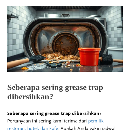
Seberapa sering grease trap
dibersihkan?
Seberapa sering grease trap dibersihkan
?
Pertanyaan ini sering kami terima dari
pemilik
restoran, hotel, dan kafe
. Apakah Anda yakin jadwal