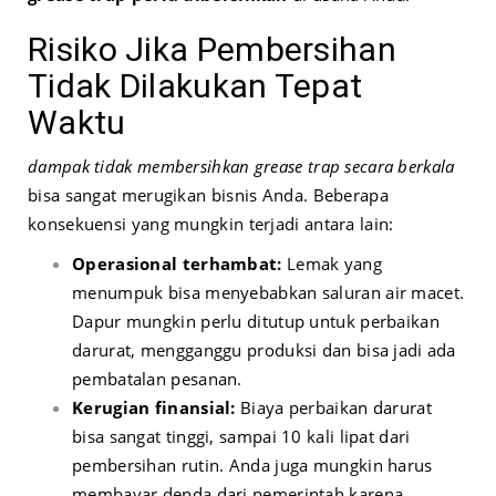
Risiko Jika Pembersihan
Tidak Dilakukan Tepat
Waktu
dampak tidak membersihkan grease trap secara berkala
bisa sangat merugikan bisnis Anda. Beberapa
konsekuensi yang mungkin terjadi antara lain:
Operasional terhambat:
Lemak yang
menumpuk bisa menyebabkan saluran air macet.
Dapur mungkin perlu ditutup untuk perbaikan
darurat, mengganggu produksi dan bisa jadi ada
pembatalan pesanan.
Kerugian finansial:
Biaya perbaikan darurat
bisa sangat tinggi, sampai 10 kali lipat dari
pembersihan rutin. Anda juga mungkin harus
membayar denda dari pemerintah karena