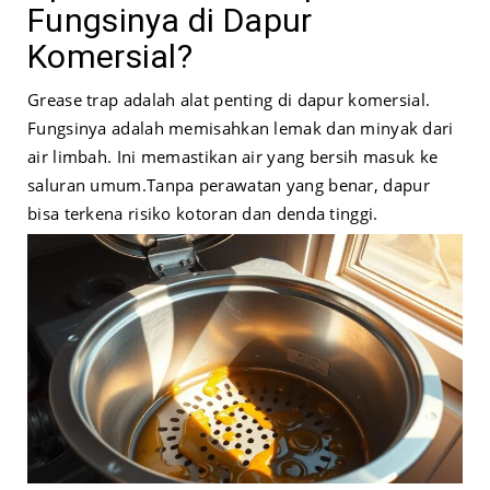
Fungsinya di Dapur
Komersial?
Grease trap adalah alat penting di dapur komersial.
Fungsinya adalah memisahkan lemak dan minyak dari
air limbah. Ini memastikan air yang bersih masuk ke
saluran umum.
Tanpa perawatan yang benar, dapur
bisa terkena risiko kotoran dan denda tinggi.