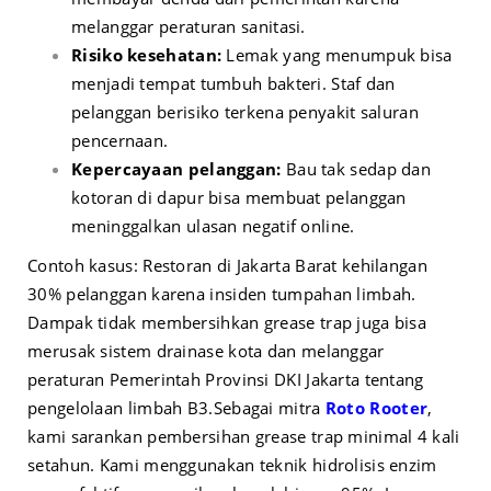
melanggar peraturan sanitasi.
Risiko kesehatan:
Lemak yang menumpuk bisa
menjadi tempat tumbuh bakteri. Staf dan
pelanggan berisiko terkena penyakit saluran
pencernaan.
Kepercayaan pelanggan:
Bau tak sedap dan
kotoran di dapur bisa membuat pelanggan
meninggalkan ulasan negatif online.
Contoh kasus: Restoran di Jakarta Barat kehilangan
30% pelanggan karena insiden tumpahan limbah.
Dampak tidak membersihkan grease trap juga bisa
merusak sistem drainase kota dan melanggar
peraturan Pemerintah Provinsi DKI Jakarta tentang
pengelolaan limbah B3.
Sebagai mitra
Roto Rooter
,
kami sarankan pembersihan grease trap minimal 4 kali
setahun. Kami menggunakan teknik hidrolisis enzim