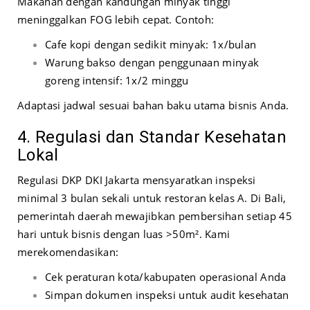
Makanan dengan kandungan minyak tinggi
meninggalkan FOG lebih cepat. Contoh:
Cafe kopi dengan sedikit minyak: 1x/bulan
Warung bakso dengan penggunaan minyak
goreng intensif: 1x/2 minggu
Adaptasi jadwal sesuai bahan baku utama bisnis Anda.
4. Regulasi dan Standar Kesehatan
Lokal
Regulasi DKP DKI Jakarta mensyaratkan inspeksi
minimal 3 bulan sekali untuk restoran kelas A. Di Bali,
pemerintah daerah mewajibkan pembersihan setiap 45
hari untuk bisnis dengan luas >50m². Kami
merekomendasikan:
Cek peraturan kota/kabupaten operasional Anda
Simpan dokumen inspeksi untuk audit kesehatan