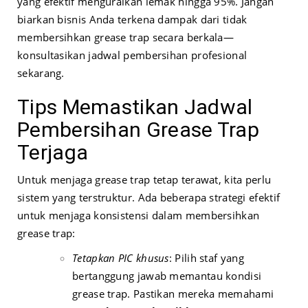
yang efektif menguraikan lemak hingga 95%. Jangan
biarkan bisnis Anda terkena dampak dari tidak
membersihkan grease trap secara berkala—
konsultasikan jadwal pembersihan profesional
sekarang.
Tips Memastikan Jadwal
Pembersihan Grease Trap
Terjaga
Untuk menjaga grease trap tetap terawat, kita perlu
sistem yang terstruktur. Ada beberapa strategi efektif
untuk menjaga konsistensi dalam membersihkan
grease trap:
Tetapkan PIC khusus
: Pilih staf yang
bertanggung jawab memantau kondisi
grease trap. Pastikan mereka memahami