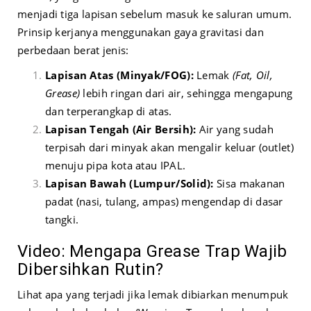
menjadi tiga lapisan sebelum masuk ke saluran umum.
Prinsip kerjanya menggunakan gaya gravitasi dan
perbedaan berat jenis:
Lapisan Atas (Minyak/FOG):
Lemak
(Fat, Oil,
Grease)
lebih ringan dari air, sehingga mengapung
dan terperangkap di atas.
Lapisan Tengah (Air Bersih):
Air yang sudah
terpisah dari minyak akan mengalir keluar (outlet)
menuju pipa kota atau IPAL.
Lapisan Bawah (Lumpur/Solid):
Sisa makanan
padat (nasi, tulang, ampas) mengendap di dasar
tangki.
Video: Mengapa Grease Trap Wajib
Dibersihkan Rutin?
Lihat apa yang terjadi jika lemak dibiarkan menumpuk