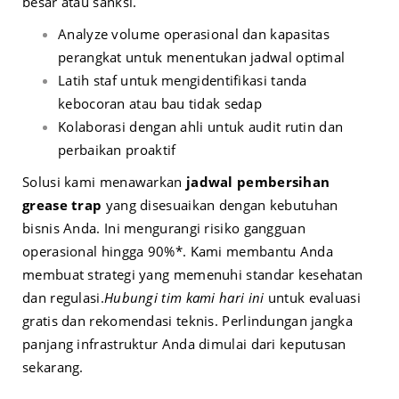
besar atau sanksi.
Analyze volume operasional dan kapasitas
perangkat untuk menentukan jadwal optimal
Latih staf untuk mengidentifikasi tanda
kebocoran atau bau tidak sedap
Kolaborasi dengan ahli untuk audit rutin dan
perbaikan proaktif
Solusi kami menawarkan
jadwal pembersihan
grease trap
yang disesuaikan dengan kebutuhan
bisnis Anda. Ini mengurangi risiko gangguan
operasional hingga 90%*. Kami membantu Anda
membuat strategi yang memenuhi standar kesehatan
dan regulasi.
Hubungi tim kami hari ini
untuk evaluasi
gratis dan rekomendasi teknis. Perlindungan jangka
panjang infrastruktur Anda dimulai dari keputusan
sekarang.