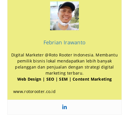
Febrian Irawanto
Digital Marketer @Roto Rooter Indonesia. Membantu
pemilik bisnis lokal mendapatkan lebih banyak
pelanggan dan penjualan dengan strategi digital
marketing terbaru.
Web Design | SEO | SEM | Content Marketing
www.rotorooter.co.id