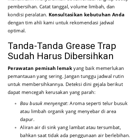
pembersihan. Catat tanggal, volume limbah, dan
kondisi peralatan.
Konsultasikan kebutuhan Anda
dengan tim ahli kami untuk rekomendasi jadwal
optimal.
Tanda-Tanda Grease Trap
Sudah Harus Dibersihkan
Perawatan pemisah lemak
yang baik memerlukan
pemantauan yang sering. Jangan tunggu jadwal rutin
untuk membersihkannya. Deteksi dini gejala berikut
dapat mencegah kerusakan yang parah:
Bau busuk menyengat
: Aroma seperti telur busuk
atau limbah organik yang menyebar di area
dapur.
Aliran air di sink yang lambat atau tersumbat,
bahkan saat tidak ada penggunaan air berlebihan.