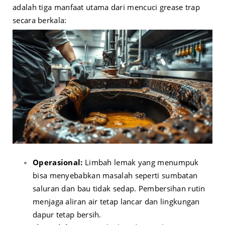
adalah tiga manfaat utama dari mencuci grease trap
secara berkala:
Operasional:
Limbah lemak yang menumpuk
bisa menyebabkan masalah seperti sumbatan
saluran dan bau tidak sedap. Pembersihan rutin
menjaga aliran air tetap lancar dan lingkungan
dapur tetap bersih.