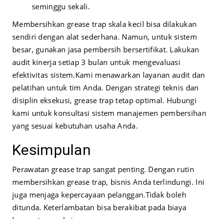
seminggu sekali.
Membersihkan grease trap skala kecil bisa dilakukan
sendiri dengan alat sederhana. Namun, untuk sistem
besar, gunakan jasa pembersih bersertifikat. Lakukan
audit kinerja setiap 3 bulan untuk mengevaluasi
efektivitas sistem.
Kami menawarkan layanan audit dan
pelatihan untuk tim Anda. Dengan strategi teknis dan
disiplin eksekusi, grease trap tetap optimal. Hubungi
kami untuk konsultasi sistem manajemen pembersihan
yang sesuai kebutuhan usaha Anda.
Kesimpulan
Perawatan grease trap sangat penting. Dengan rutin
membersihkan grease trap, bisnis Anda terlindungi. Ini
juga menjaga kepercayaan pelanggan.
Tidak boleh
ditunda. Keterlambatan bisa berakibat pada biaya