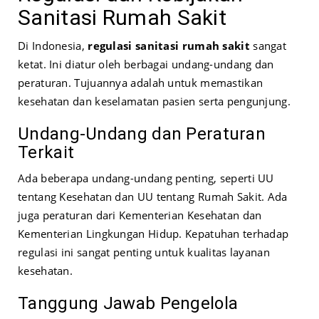
Sanitasi Rumah Sakit
Di Indonesia,
regulasi sanitasi rumah sakit
sangat
ketat. Ini diatur oleh berbagai undang-undang dan
peraturan. Tujuannya adalah untuk memastikan
kesehatan dan keselamatan pasien serta pengunjung.
Undang-Undang dan Peraturan
Terkait
Ada beberapa undang-undang penting, seperti UU
tentang Kesehatan dan UU tentang Rumah Sakit. Ada
juga peraturan dari Kementerian Kesehatan dan
Kementerian Lingkungan Hidup. Kepatuhan terhadap
regulasi ini sangat penting untuk kualitas layanan
kesehatan.
Tanggung Jawab Pengelola