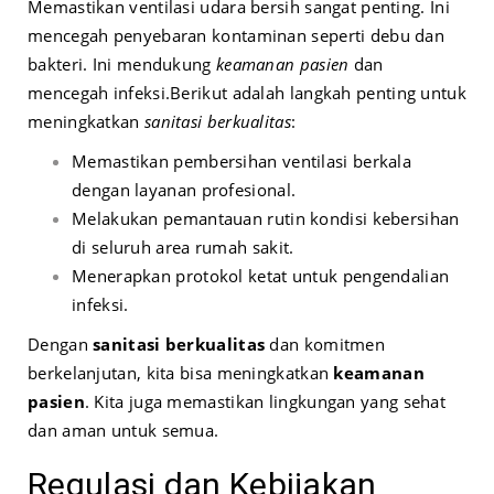
Memastikan ventilasi udara bersih sangat penting. Ini
mencegah penyebaran kontaminan seperti debu dan
bakteri. Ini mendukung
keamanan pasien
dan
mencegah infeksi.
Berikut adalah langkah penting untuk
meningkatkan
sanitasi berkualitas
:
Memastikan pembersihan ventilasi berkala
dengan layanan profesional.
Melakukan pemantauan rutin kondisi kebersihan
di seluruh area rumah sakit.
Menerapkan protokol ketat untuk pengendalian
infeksi.
Dengan
sanitasi berkualitas
dan komitmen
berkelanjutan, kita bisa meningkatkan
keamanan
pasien
. Kita juga memastikan lingkungan yang sehat
dan aman untuk semua.
Regulasi dan Kebijakan