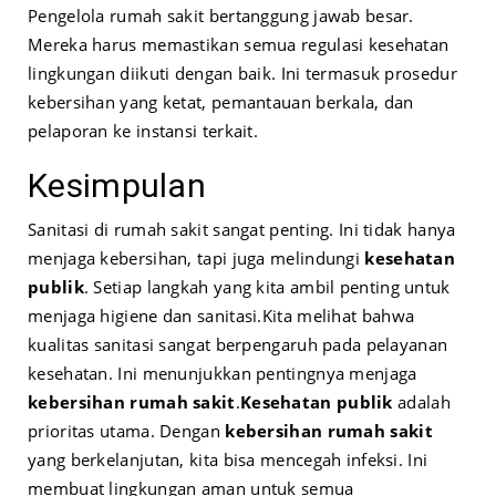
Pengelola rumah sakit bertanggung jawab besar.
Mereka harus memastikan semua regulasi kesehatan
lingkungan diikuti dengan baik. Ini termasuk prosedur
kebersihan yang ketat, pemantauan berkala, dan
pelaporan ke instansi terkait.
Kesimpulan
Sanitasi di rumah sakit sangat penting. Ini tidak hanya
menjaga kebersihan, tapi juga melindungi
kesehatan
publik
. Setiap langkah yang kita ambil penting untuk
menjaga higiene dan sanitasi.
Kita melihat bahwa
kualitas sanitasi sangat berpengaruh pada pelayanan
kesehatan. Ini menunjukkan pentingnya menjaga
kebersihan rumah sakit
.
Kesehatan publik
adalah
prioritas utama. Dengan
kebersihan rumah sakit
yang berkelanjutan, kita bisa mencegah infeksi. Ini
membuat lingkungan aman untuk semua