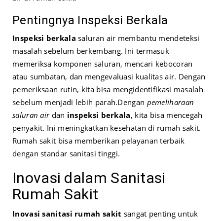
Pentingnya Inspeksi Berkala
Inspeksi berkala
saluran air membantu mendeteksi
masalah sebelum berkembang. Ini termasuk
memeriksa komponen saluran, mencari kebocoran
atau sumbatan, dan mengevaluasi kualitas air. Dengan
pemeriksaan rutin, kita bisa mengidentifikasi masalah
sebelum menjadi lebih parah.
Dengan
pemeliharaan
saluran air
dan
inspeksi berkala
, kita bisa mencegah
penyakit. Ini meningkatkan kesehatan di rumah sakit.
Rumah sakit bisa memberikan pelayanan terbaik
dengan standar sanitasi tinggi.
Inovasi dalam Sanitasi
Rumah Sakit
Inovasi sanitasi rumah sakit
sangat penting untuk