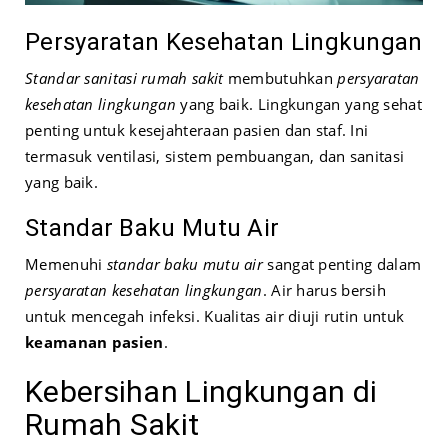
Persyaratan Kesehatan Lingkungan
Standar sanitasi rumah sakit
membutuhkan
persyaratan
kesehatan lingkungan
yang baik. Lingkungan yang sehat
penting untuk kesejahteraan pasien dan staf. Ini
termasuk ventilasi, sistem pembuangan, dan sanitasi
yang baik.
Standar Baku Mutu Air
Memenuhi
standar baku mutu air
sangat penting dalam
persyaratan kesehatan lingkungan
. Air harus bersih
untuk mencegah infeksi. Kualitas air diuji rutin untuk
keamanan pasien
.
Kebersihan Lingkungan di
Rumah Sakit