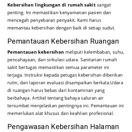
Kebersihan lingkungan di rumah sakit
sangat
penting. Ini memastikan kenyamanan pasien dan
mencegah penyebaran penyakit. Kami harus
memantau kebersihan dengan baik di setiap sudut.
Pemantauan Kebersihan Ruangan
Pemantauan kebersihan
meliputi kelembaban, suhu,
pencahayaan, dan sirkulasi udara. Sanitarian rumah
sakit bertugas memastikan semua parameter ini
terjaga. Instruksi kepada petugas kebersihan diberikan
rutin, dan laporan evaluasi disampaikan berkala.
Udara
di ruangan harus bebas dari kontaminan yang
berbahaya. Artikel tentang
bahaya saluran air
tersumbat
menjelaskan pentingnya ini. Pemantauan ini
memerlukan alat khusus dan keahlian profesional.
Pengawasan Kebersihan Halaman