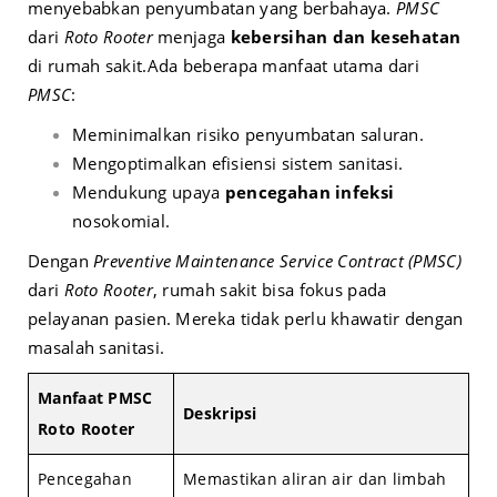
menyebabkan penyumbatan yang berbahaya.
PMSC
dari
Roto Rooter
menjaga
kebersihan dan kesehatan
di rumah sakit.
Ada beberapa manfaat utama dari
PMSC
:
Meminimalkan risiko penyumbatan saluran.
Mengoptimalkan efisiensi sistem sanitasi.
Mendukung upaya
pencegahan infeksi
nosokomial.
Dengan
Preventive Maintenance Service Contract (PMSC)
dari
Roto Rooter
, rumah sakit bisa fokus pada
pelayanan pasien. Mereka tidak perlu khawatir dengan
masalah sanitasi.
Manfaat PMSC
Deskripsi
Roto Rooter
Pencegahan
Memastikan aliran air dan limbah