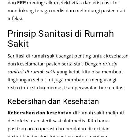
dan
ERP
meningkatkan efektivitas dan efisiensi. Ini
mendukung tenaga medis dan melindungi pasien dari
infeksi.
Prinsip Sanitasi di Rumah
Sakit
Sanitasi di rumah sakit sangat penting untuk kesehatan
dan keselamatan pasien serta staf. Dengan
prinsip
sanitasi di rumah sakit
yang ketat, kita bisa membuat
lingkungan sehat. Ini juga membantu mengurangi
risiko infeksi dan memastikan perawatan berkualitas.
Kebersihan dan Kesehatan
Kebersihan dan kesehatan
di rumah sakit meliputi
desinfeksi dan sterilisasi alat medis. Kita harus
pastikan area operasi dan peralatan dicuci dan
disterilkan teratur. Ini penting untuk menjaga