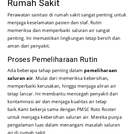
Rumah Sakit
Perawatan sanitasi di rumah sakit sangat penting untuk
menjaga keselamatan pasien dan staf. Rutin
memeriksa dan memperbaiki saluran air sangat
penting. Ini memastikan lingkungan tetap bersih dan
aman dari penyakit.
Proses Pemeliharaan Rutin
Ada beberapa tahap penting dalam
pemeliharaan
saluran air
. Mulai dari memeriksa kebersihan,
memperbaiki kerusakan, hingga menjaga aliran air
tetap lancar. Ini membantu mencegah penyakit dari
kontaminasi air dan menjaga kualitas air tetap
baik.
Kami bekerja sama dengan
PMSC Roto Rooter
untuk menjaga kebersihan saluran air. Mereka punya
pengalaman luas dalam menangani masalah saluran
air di rumah sakit.