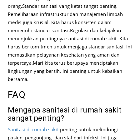
orang.
Standar sanitasi yang ketat sangat penting.
Pemeliharaan infrastruktur dan manajemen limbah
medis juga krusial. Kita harus konsisten dalam
memenuhi standar sanitasi.
Regulasi dan kebijakan
menunjukkan pentingnya sanitasi di rumah sakit. Kita
harus berkomitmen untuk menjaga standar sanitasi. Ini
memastikan pelayanan kesehatan yang aman dan
terpercaya.
Mari kita terus berupaya menciptakan
lingkungan yang bersih. Ini penting untuk kebaikan
bersama.
FAQ
Mengapa sanitasi di rumah sakit
sangat penting?
Sanitasi di rumah sakit
penting untuk melindungi
pasien, pengunjung, dan staf dari infeksi. Ini juga