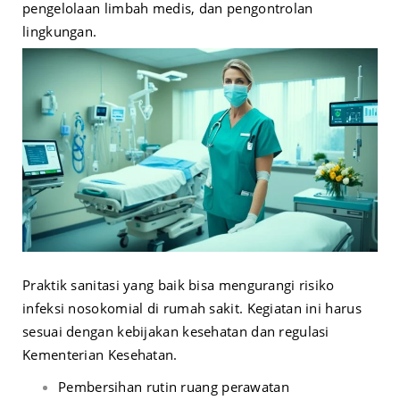
pengelolaan limbah medis, dan pengontrolan
lingkungan.
Praktik sanitasi yang baik bisa mengurangi risiko
infeksi nosokomial di rumah sakit. Kegiatan ini harus
sesuai dengan kebijakan kesehatan dan regulasi
Kementerian Kesehatan.
Pembersihan rutin ruang perawatan