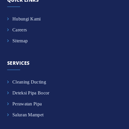
Hubungi Kami
Careers
Sitemap
SERVICES
Cleaning Ducting
Deteksi Pipa Bocor
Perawatan Pipa
Saluran Mampet