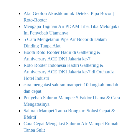
Alat Geofon Akustik untuk Deteksi Pipa Bocor |
Roto-Rooter
Mengapa Tagihan Air PDAM Tiba-Tiba Melonjak?
Ini Penyebab Utamanya
5 Cara Mengetahui Pipa Air Bocor di Dalam
Dinding Tanpa Alat
Booth Roto-Rooter Hadir di Gathering &
Anniversary ACE DKI Jakarta ke-7
Roto-Rooter Indonesia Hadiri Gathering &
Anniversary ACE DKI Jakarta ke-7 di Orchardz
Hotel Industri
cara mengatasi saluran mampet: 10 langkah mudah
dan cepat
Penyebab Saluran Mampet: 5 Faktor Utama & Cara
Mengatasinya
Saluran Mampet Tanpa Bongkar: Solusi Cepat &
Efektif
Cara Cepat Mengatasi Saluran Air Mampet Rumah
Tanpa Sulit