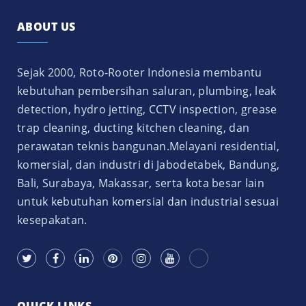
ABOUT US
Sejak 2000, Roto-Rooter Indonesia membantu
kebutuhan pembersihan saluran, plumbing, leak
detection, hydro jetting, CCTV inspection, grease
trap cleaning, ducting kitchen cleaning, dan
perawatan teknis bangunan.Melayani residential,
komersial, dan industri di Jabodetabek, Bandung,
Bali, Surabaya, Makassar, serta kota besar lain
untuk kebutuhan komersial dan industrial sesuai
kesepakatan.
QUICK LINKS