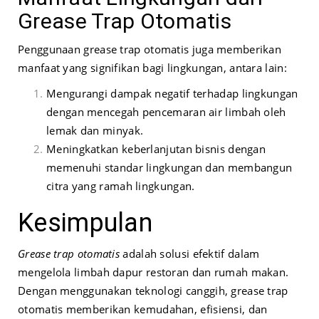
Grease Trap Otomatis
Penggunaan grease trap otomatis juga memberikan
manfaat yang signifikan bagi lingkungan, antara lain:
Mengurangi dampak negatif terhadap lingkungan
dengan mencegah pencemaran air limbah oleh
lemak dan minyak.
Meningkatkan keberlanjutan bisnis dengan
memenuhi standar lingkungan dan membangun
citra yang ramah lingkungan.
Kesimpulan
Grease trap otomatis
adalah solusi efektif dalam
mengelola limbah dapur restoran dan rumah makan.
Dengan menggunakan teknologi canggih, grease trap
otomatis memberikan kemudahan, efisiensi, dan