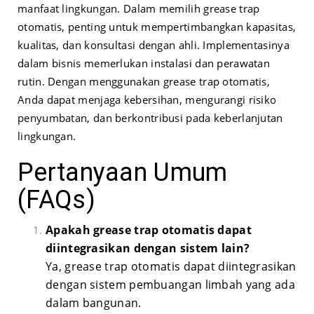
manfaat lingkungan. Dalam memilih grease trap
otomatis, penting untuk mempertimbangkan kapasitas,
kualitas, dan konsultasi dengan ahli. Implementasinya
dalam bisnis memerlukan instalasi dan perawatan
rutin. Dengan menggunakan grease trap otomatis,
Anda dapat menjaga kebersihan, mengurangi risiko
penyumbatan, dan berkontribusi pada keberlanjutan
lingkungan.
Pertanyaan Umum
(FAQs)
Apakah grease trap otomatis dapat
diintegrasikan dengan sistem lain?
Ya, grease trap otomatis dapat diintegrasikan
dengan sistem pembuangan limbah yang ada
dalam bangunan.