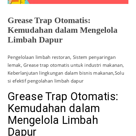
Grease Trap Otomatis:
Kemudahan dalam Mengelola
Limbah Dapur
Pengelolaan limbah restoran, Sistem penyaringan
lemak, Grease trap otomatis untuk industri makanan,
Keberlanjutan lingkungan dalam bisnis makanan,Solu
si efektif pengolahan limbah dapur
Grease Trap Otomatis:
Kemudahan dalam
Mengelola Limbah
Dapur