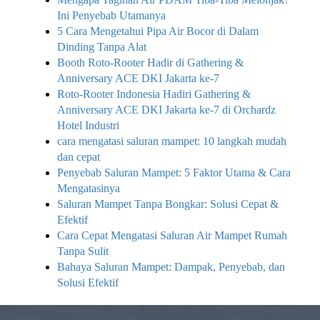
Ini Penyebab Utamanya
5 Cara Mengetahui Pipa Air Bocor di Dalam
Dinding Tanpa Alat
Booth Roto-Rooter Hadir di Gathering &
Anniversary ACE DKI Jakarta ke-7
Roto-Rooter Indonesia Hadiri Gathering &
Anniversary ACE DKI Jakarta ke-7 di Orchardz
Hotel Industri
cara mengatasi saluran mampet: 10 langkah mudah
dan cepat
Penyebab Saluran Mampet: 5 Faktor Utama & Cara
Mengatasinya
Saluran Mampet Tanpa Bongkar: Solusi Cepat &
Efektif
Cara Cepat Mengatasi Saluran Air Mampet Rumah
Tanpa Sulit
Bahaya Saluran Mampet: Dampak, Penyebab, dan
Solusi Efektif