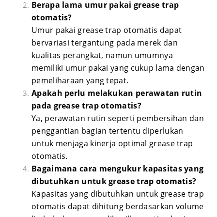
Berapa lama umur pakai grease trap
otomatis?
Umur pakai grease trap otomatis dapat
bervariasi tergantung pada merek dan
kualitas perangkat, namun umumnya
memiliki umur pakai yang cukup lama dengan
pemeliharaan yang tepat.
Apakah perlu melakukan perawatan rutin
pada grease trap otomatis?
Ya, perawatan rutin seperti pembersihan dan
penggantian bagian tertentu diperlukan
untuk menjaga kinerja optimal grease trap
otomatis.
Bagaimana cara mengukur kapasitas yang
dibutuhkan untuk grease trap otomatis?
Kapasitas yang dibutuhkan untuk grease trap
otomatis dapat dihitung berdasarkan volume