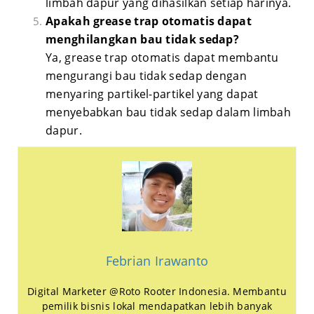
limbah dapur yang dihasilkan setiap harinya.
Apakah grease trap otomatis dapat
menghilangkan bau tidak sedap?
Ya, grease trap otomatis dapat membantu
mengurangi bau tidak sedap dengan
menyaring partikel-partikel yang dapat
menyebabkan bau tidak sedap dalam limbah
dapur.
Febrian Irawanto
Digital Marketer @Roto Rooter Indonesia. Membantu
pemilik bisnis lokal mendapatkan lebih banyak