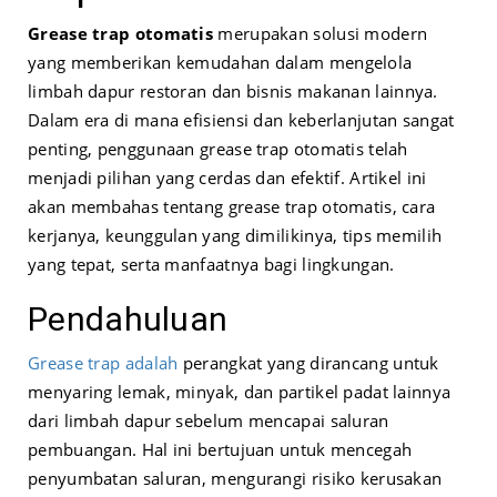
Grease trap otomatis
merupakan solusi modern
yang memberikan kemudahan dalam
mengelola
limbah
dapur restoran dan bisnis makanan lainnya.
Dalam era di mana efisiensi dan keberlanjutan sangat
penting, penggunaan grease trap otomatis telah
menjadi pilihan yang cerdas dan efektif. Artikel ini
akan membahas tentang grease trap otomatis, cara
kerjanya, keunggulan yang dimilikinya, tips memilih
yang tepat, serta manfaatnya bagi lingkungan.
Pendahuluan
Grease trap adalah
perangkat yang dirancang untuk
menyaring lemak, minyak, dan partikel padat lainnya
dari limbah dapur sebelum mencapai saluran
pembuangan. Hal ini bertujuan untuk mencegah
penyumbatan saluran, mengurangi risiko kerusakan