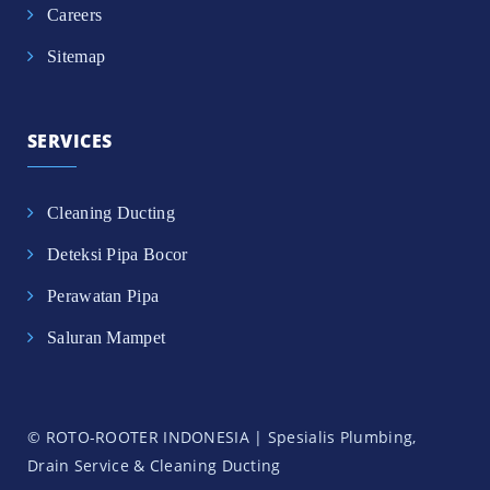
Careers
Sitemap
SERVICES
Cleaning Ducting
Deteksi Pipa Bocor
Perawatan Pipa
Saluran Mampet
© ROTO-ROOTER INDONESIA | Spesialis Plumbing,
Drain Service & Cleaning Ducting