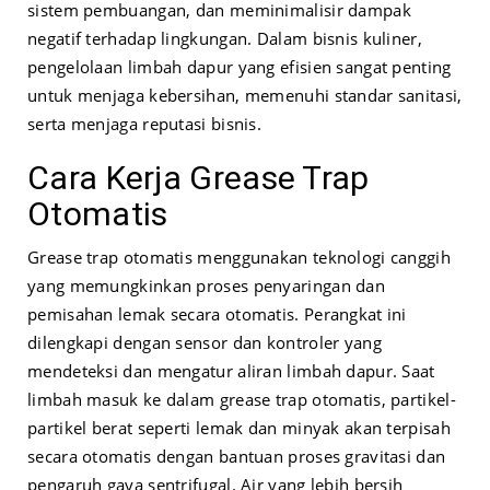
sistem pembuangan, dan meminimalisir dampak
negatif terhadap lingkungan. Dalam bisnis kuliner,
pengelolaan limbah dapur yang efisien sangat penting
untuk menjaga kebersihan, memenuhi standar sanitasi,
serta menjaga reputasi bisnis.
Cara Kerja Grease Trap
Otomatis
Grease trap otomatis menggunakan teknologi canggih
yang memungkinkan proses penyaringan dan
pemisahan lemak secara otomatis. Perangkat ini
dilengkapi dengan sensor dan kontroler yang
mendeteksi dan mengatur aliran limbah dapur. Saat
limbah masuk ke dalam grease trap otomatis, partikel-
partikel berat seperti lemak dan minyak akan terpisah
secara otomatis dengan bantuan proses gravitasi dan
pengaruh gaya sentrifugal. Air yang lebih bersih