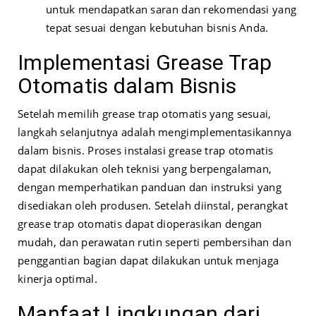
untuk mendapatkan saran dan rekomendasi yang
tepat sesuai dengan kebutuhan bisnis Anda.
Implementasi Grease Trap
Otomatis dalam Bisnis
Setelah memilih grease trap otomatis yang sesuai,
langkah selanjutnya adalah mengimplementasikannya
dalam bisnis. Proses instalasi grease trap otomatis
dapat dilakukan oleh teknisi yang berpengalaman,
dengan memperhatikan panduan dan instruksi yang
disediakan oleh produsen. Setelah diinstal, perangkat
grease trap otomatis dapat dioperasikan dengan
mudah, dan perawatan rutin seperti pembersihan dan
penggantian bagian dapat dilakukan untuk menjaga
kinerja optimal.
Manfaat Lingkungan dari