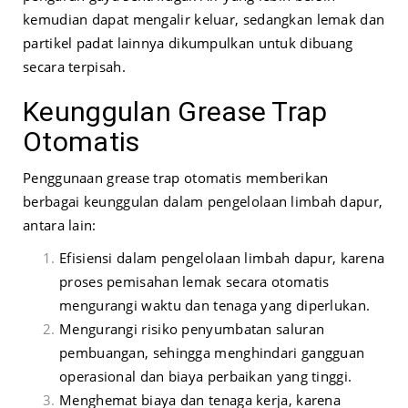
kemudian dapat mengalir keluar, sedangkan lemak dan
partikel padat lainnya dikumpulkan untuk dibuang
secara terpisah.
Keunggulan Grease Trap
Otomatis
Penggunaan grease trap otomatis memberikan
berbagai keunggulan dalam pengelolaan limbah dapur,
antara lain:
Efisiensi dalam pengelolaan limbah dapur, karena
proses pemisahan lemak secara otomatis
mengurangi waktu dan tenaga yang diperlukan.
Mengurangi risiko penyumbatan saluran
pembuangan, sehingga menghindari gangguan
operasional dan biaya perbaikan yang tinggi.
Menghemat biaya dan tenaga kerja, karena