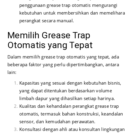
penggunaan grease trap otomatis mengurangi
kebutuhan untuk membersihkan dan memelihara
perangkat secara manual.
Memilih Grease Trap
Otomatis yang Tepat
Dalam memilih grease trap otomatis yang tepat, ada
beberapa faktor yang perlu dipertimbangkan, antara
lain:
Kapasitas yang sesuai dengan kebutuhan bisnis,
yang dapat ditentukan berdasarkan volume
limbah dapur yang dihasilkan setiap harinya.
Kualitas dan kehandalan perangkat grease trap
otomatis, termasuk bahan konstruksi, keandalan
sensor, dan kemudahan perawatan.
Konsultasi dengan ahli atau konsultan lingkungan