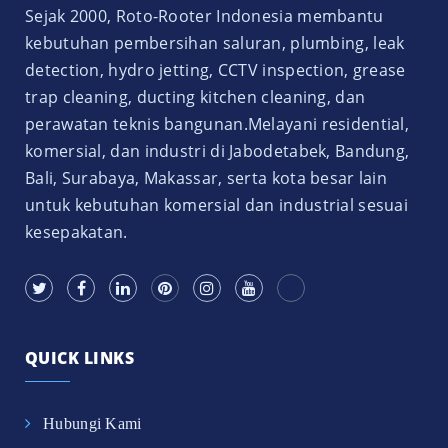
Sejak 2000, Roto-Rooter Indonesia membantu
kebutuhan pembersihan saluran, plumbing, leak
detection, hydro jetting, CCTV inspection, grease
trap cleaning, ducting kitchen cleaning, dan
perawatan teknis bangunan.Melayani residential,
komersial, dan industri di Jabodetabek, Bandung,
Bali, Surabaya, Makassar, serta kota besar lain
untuk kebutuhan komersial dan industrial sesuai
kesepakatan.
QUICK LINKS
Hubungi Kami