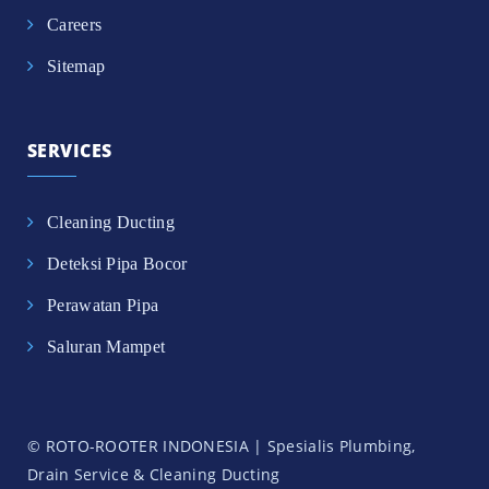
Careers
Sitemap
SERVICES
Cleaning Ducting
Deteksi Pipa Bocor
Perawatan Pipa
Saluran Mampet
© ROTO-ROOTER INDONESIA | Spesialis Plumbing,
Drain Service & Cleaning Ducting