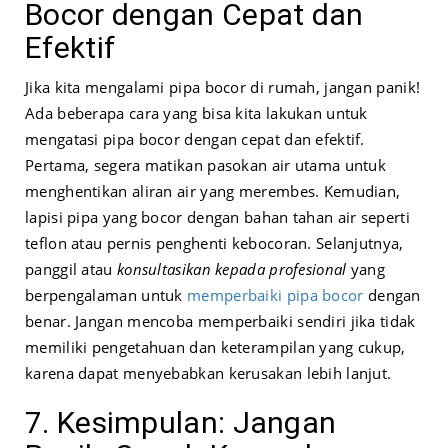
Bocor dengan Cepat dan
Efektif
Jika kita mengalami pipa bocor di rumah, jangan panik!
Ada beberapa cara yang bisa kita lakukan untuk
mengatasi pipa bocor dengan cepat dan efektif.
Pertama, segera matikan pasokan air utama untuk
menghentikan aliran air yang merembes. Kemudian,
lapisi pipa yang bocor dengan bahan tahan air seperti
teflon atau pernis penghenti kebocoran. Selanjutnya,
panggil atau
konsultasikan kepada profesional
yang
berpengalaman untuk
memperbaiki pipa bocor
dengan
benar. Jangan mencoba memperbaiki sendiri jika tidak
memiliki pengetahuan dan keterampilan yang cukup,
karena dapat menyebabkan kerusakan lebih lanjut.
7. Kesimpulan: Jangan