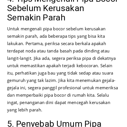
Sebelum Kerusakan
Semakin Parah
Untuk mengenali pipa bocor sebelum kerusakan
semakin parah, ada beberapa tips yang bisa kita
lakukan. Pertama, periksa secara berkala apakah
terdapat noda atau tanda basah pada dinding atau
langit-langit. Jika ada, segera periksa pipa di dekatnya
untuk memastikan apakah terjadi kebocoran. Selain
itu, perhatikan juga bau yang tidak sedap atau suara
gemuruh yang tak lazim. Jika kita menemukan gejala-
gejala ini, segera panggil profesional untuk memeriksa
dan memperbaiki pipa bocor di rumah kita. Selalu
ingat, penanganan dini dapat mencegah kerusakan
yang lebih parah.
5. Penyebab Umum Pipa