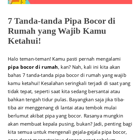
7 Tanda-tanda Pipa Bocor di
Rumah yang Wajib Kamu
Ketahui!
Halo teman-teman! Kamu pasti pernah mengalami
pipa bocor di rumah
, kan? Nah, kali ini kita akan
bahas 7 tanda-tanda pipa bocor di rumah yang wajib
kamu ketahui! Kesalahan seringkali terjadi di saat yang
tidak tepat, seperti saat kita sedang bersantai atau
bahkan tengah tidur pulas. Bayangkan saja jika tiba-
tiba air menggenang di lantai atau tembok mulai
berlumut akibat pipa yang bocor. Rasanya mungkin
akan membuat kepala pusing, bukan? Jadi, penting bagi
kita semua untuk mengenali gejala-gejala pipa bocor,
agar dapat mengatasinya dengan cepat sebelum