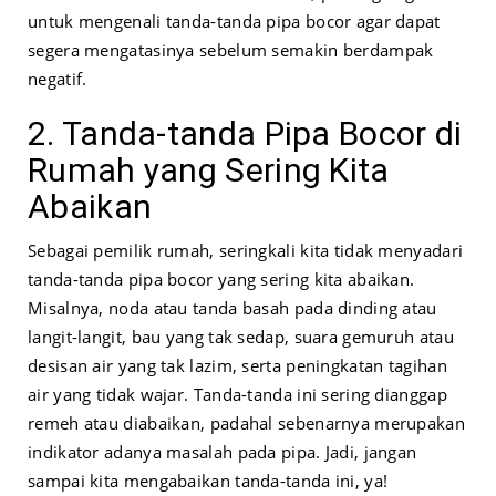
untuk mengenali tanda-tanda pipa bocor agar dapat
segera mengatasinya sebelum semakin berdampak
negatif.
2. Tanda-tanda Pipa Bocor di
Rumah yang Sering Kita
Abaikan
Sebagai pemilik rumah, seringkali kita tidak menyadari
tanda-tanda pipa bocor yang sering kita abaikan.
Misalnya, noda atau tanda basah pada dinding atau
langit-langit, bau yang tak sedap, suara gemuruh atau
desisan air yang tak lazim, serta peningkatan tagihan
air yang tidak wajar. Tanda-tanda ini sering dianggap
remeh atau diabaikan, padahal sebenarnya merupakan
indikator adanya masalah pada pipa. Jadi, jangan
sampai kita mengabaikan tanda-tanda ini, ya!