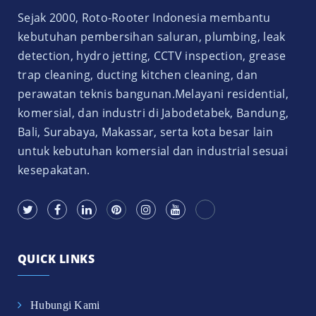
Sejak 2000, Roto-Rooter Indonesia membantu
kebutuhan pembersihan saluran, plumbing, leak
detection, hydro jetting, CCTV inspection, grease
trap cleaning, ducting kitchen cleaning, dan
perawatan teknis bangunan.Melayani residential,
komersial, dan industri di Jabodetabek, Bandung,
Bali, Surabaya, Makassar, serta kota besar lain
untuk kebutuhan komersial dan industrial sesuai
kesepakatan.
QUICK LINKS
Hubungi Kami