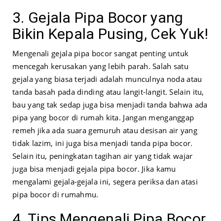
3. Gejala Pipa Bocor yang
Bikin Kepala Pusing, Cek Yuk!
Mengenali gejala pipa bocor sangat penting untuk
mencegah kerusakan yang lebih parah. Salah satu
gejala yang biasa terjadi adalah munculnya noda atau
tanda basah pada dinding atau langit-langit. Selain itu,
bau yang tak sedap juga bisa menjadi tanda bahwa ada
pipa yang bocor di rumah kita. Jangan menganggap
remeh jika ada suara gemuruh atau desisan air yang
tidak lazim, ini juga bisa menjadi tanda pipa bocor.
Selain itu, peningkatan tagihan air yang tidak wajar
juga bisa menjadi gejala pipa bocor. Jika kamu
mengalami gejala-gejala ini, segera periksa dan atasi
pipa bocor di rumahmu.
4. Tips Mengenali Pipa Bocor