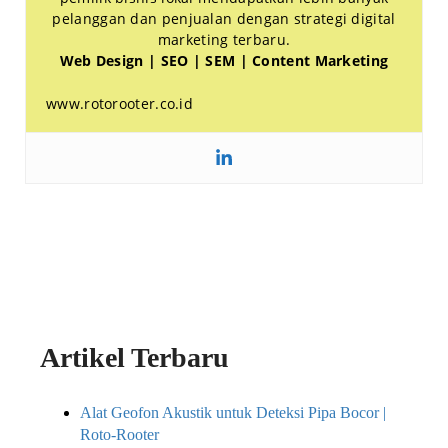
pelanggan dan penjualan dengan strategi digital
marketing terbaru.
Web Design | SEO | SEM | Content Marketing
www.rotorooter.co.id
Artikel Terbaru
Alat Geofon Akustik untuk Deteksi Pipa Bocor |
Roto-Rooter