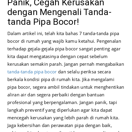
Panik, Cegah Kerusakan
dengan Mengenali Tanda-
tanda Pipa Bocor!
Dalam artikel ini, telah kita bahas 7 tanda-tanda pipa
bocor di rumah yang wajib kamu ketahui. Pengenalan
terhadap gejala-gejala pipa bocor sangat penting agar
kita dapat mengatasinya dengan cepat sebelum
kerusakan semakin parah. Jangan pernah mengabaikan
tanda-tanda pipa bocor
dan selalu periksa secara
berkala kondisi pipa di rumah kita. Jika mengalami
pipa bocor, segera ambil tindakan untuk menghentikan
aliran air dan segera perbaiki dengan bantuan
profesional yang berpengalaman. Jangan panik, tapi
langkah preventif yang diperlukan agar kita dapat
mencegah kerusakan yang lebih parah di rumah kita.
Jaga kebersihan dan perawatan pipa dengan baik,