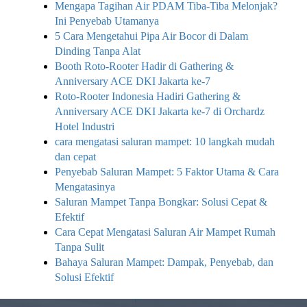
Mengapa Tagihan Air PDAM Tiba-Tiba Melonjak?
Ini Penyebab Utamanya
5 Cara Mengetahui Pipa Air Bocor di Dalam
Dinding Tanpa Alat
Booth Roto-Rooter Hadir di Gathering &
Anniversary ACE DKI Jakarta ke-7
Roto-Rooter Indonesia Hadiri Gathering &
Anniversary ACE DKI Jakarta ke-7 di Orchardz
Hotel Industri
cara mengatasi saluran mampet: 10 langkah mudah
dan cepat
Penyebab Saluran Mampet: 5 Faktor Utama & Cara
Mengatasinya
Saluran Mampet Tanpa Bongkar: Solusi Cepat &
Efektif
Cara Cepat Mengatasi Saluran Air Mampet Rumah
Tanpa Sulit
Bahaya Saluran Mampet: Dampak, Penyebab, dan
Solusi Efektif