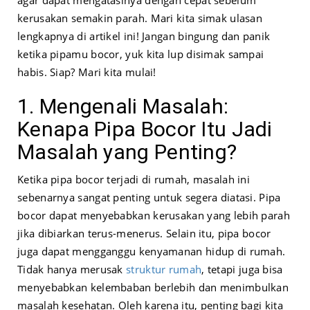
kerusakan semakin parah. Mari kita simak ulasan
lengkapnya di artikel ini! Jangan bingung dan panik
ketika pipamu bocor, yuk kita lup disimak sampai
habis. Siap? Mari kita mulai!
1. Mengenali Masalah:
Kenapa Pipa Bocor Itu Jadi
Masalah yang Penting?
Ketika pipa bocor terjadi di rumah, masalah ini
sebenarnya sangat penting untuk segera diatasi. Pipa
bocor dapat menyebabkan kerusakan yang lebih parah
jika dibiarkan terus-menerus. Selain itu, pipa bocor
juga dapat mengganggu kenyamanan hidup di rumah.
Tidak hanya merusak
struktur rumah
, tetapi juga bisa
menyebabkan kelembaban berlebih dan menimbulkan
masalah kesehatan. Oleh karena itu, penting bagi kita