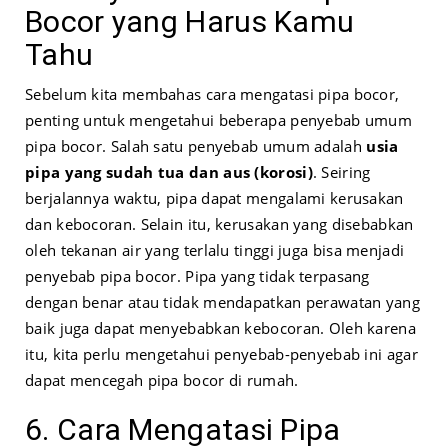
Bocor yang Harus Kamu
Tahu
Sebelum kita membahas cara mengatasi pipa bocor,
penting untuk mengetahui beberapa penyebab umum
pipa bocor. Salah satu penyebab umum adalah
usia
pipa yang sudah tua dan aus (korosi)
. Seiring
berjalannya waktu, pipa dapat mengalami kerusakan
dan kebocoran. Selain itu, kerusakan yang disebabkan
oleh tekanan air yang terlalu tinggi juga bisa menjadi
penyebab pipa bocor. Pipa yang tidak terpasang
dengan benar atau tidak mendapatkan perawatan yang
baik juga dapat menyebabkan kebocoran. Oleh karena
itu, kita perlu mengetahui penyebab-penyebab ini agar
dapat mencegah pipa bocor di rumah.
6. Cara Mengatasi Pipa