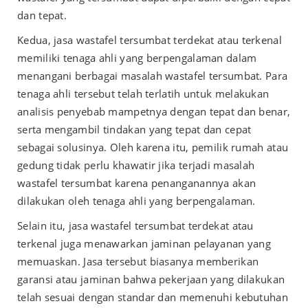
dan tepat.
Kedua, jasa
wastafel tersumbat
terdekat atau terkenal
memiliki tenaga ahli yang berpengalaman dalam
menangani berbagai masalah wastafel tersumbat. Para
tenaga ahli tersebut telah terlatih untuk melakukan
analisis penyebab mampetnya dengan tepat dan benar,
serta mengambil tindakan yang tepat dan cepat
sebagai solusinya. Oleh karena itu, pemilik rumah atau
gedung tidak perlu khawatir jika terjadi masalah
wastafel tersumbat karena penanganannya akan
dilakukan oleh tenaga ahli yang berpengalaman.
Selain itu, jasa
wastafel tersumbat
terdekat atau
terkenal juga menawarkan jaminan pelayanan yang
memuaskan. Jasa tersebut biasanya memberikan
garansi atau jaminan bahwa pekerjaan yang dilakukan
telah sesuai dengan standar dan memenuhi kebutuhan