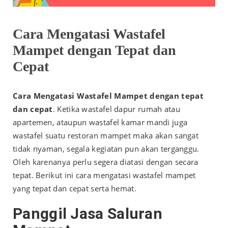
Cara Mengatasi Wastafel
Mampet dengan Tepat dan
Cepat
Cara Mengatasi Wastafel Mampet dengan tepat
dan cepat
. Ketika wastafel dapur rumah atau
apartemen
, ataupun wastafel kamar mandi juga
wastafel suatu restoran mampet maka akan sangat
tidak nyaman, segala kegiatan pun akan terganggu.
Oleh karenanya perlu segera diatasi dengan secara
tepat. Berikut ini cara mengatasi wastafel mampet
yang tepat dan cepat serta hemat.
Panggil Jasa Saluran