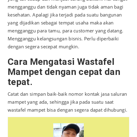
mengganggu dan tidak nyaman juga tidak aman bagi
kesehatan. Apalagi jika terjadi pada suatu bangunan
yang dijadikan sebagai tempat usaha maka akan
mengganggu para tamu, para customer yang datang.
Mengganggu kelangsungan bisnis. Perlu diperbaiki
dengan segera secepat mungkin.
Cara Mengatasi Wastafel
Mampet dengan cepat dan
tepat.
Catat dan simpan baik-baik nomor kontak jasa saluran
mampet yang ada, sehingga jika pada suatu saat
wastafel mampet bisa dengan segera dapat dihubungi.