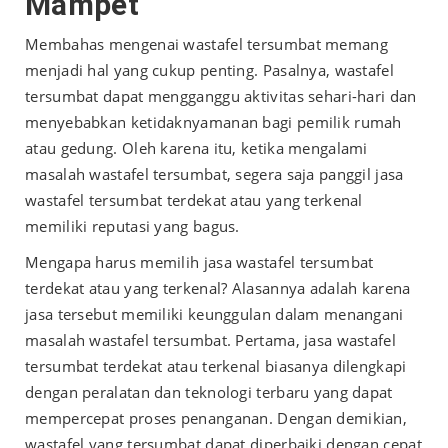
Mampet
Membahas mengenai
wastafel tersumbat
memang
menjadi hal yang cukup penting. Pasalnya, wastafel
tersumbat dapat mengganggu aktivitas sehari-hari dan
menyebabkan ketidaknyamanan bagi pemilik rumah
atau gedung. Oleh karena itu, ketika mengalami
masalah wastafel tersumbat, segera saja panggil jasa
wastafel tersumbat terdekat atau yang terkenal
memiliki reputasi yang bagus.
Mengapa harus memilih jasa wastafel tersumbat
terdekat atau yang terkenal? Alasannya adalah karena
jasa tersebut memiliki keunggulan dalam menangani
masalah wastafel tersumbat. Pertama, jasa wastafel
tersumbat terdekat atau terkenal biasanya dilengkapi
dengan peralatan dan teknologi terbaru yang dapat
mempercepat proses penanganan. Dengan demikian,
wastafel yang tersumbat dapat diperbaiki dengan cepat