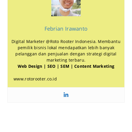
Febrian Irawanto
Digital Marketer @Roto Rooter Indonesia. Membantu
pemilik bisnis lokal mendapatkan lebih banyak
pelanggan dan penjualan dengan strategi digital
marketing terbaru.
Web Design | SEO | SEM | Content Marketing
www.rotorooter.co.id