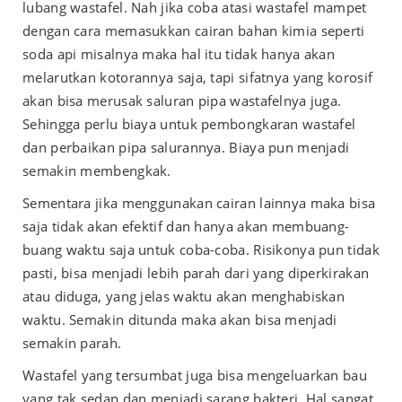
lubang wastafel. Nah jika coba atasi wastafel mampet
dengan cara memasukkan cairan bahan kimia seperti
soda api misalnya maka hal itu tidak hanya akan
melarutkan kotorannya saja, tapi sifatnya yang korosif
akan bisa merusak saluran pipa wastafelnya juga.
Sehingga perlu biaya untuk pembongkaran wastafel
dan perbaikan pipa salurannya. Biaya pun menjadi
semakin membengkak.
Sementara jika menggunakan cairan lainnya maka bisa
saja tidak akan efektif dan hanya akan membuang-
buang waktu saja untuk coba-coba. Risikonya pun tidak
pasti, bisa menjadi lebih parah dari yang diperkirakan
atau diduga, yang jelas waktu akan menghabiskan
waktu. Semakin ditunda maka akan bisa menjadi
semakin parah.
Wastafel yang tersumbat juga bisa mengeluarkan bau
yang tak sedap dan menjadi sarang bakteri. Hal sangat