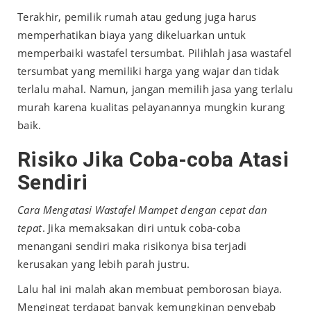
Terakhir, pemilik rumah atau gedung juga harus
memperhatikan biaya yang dikeluarkan untuk
memperbaiki wastafel tersumbat. Pilihlah jasa wastafel
tersumbat yang memiliki harga yang wajar dan tidak
terlalu mahal. Namun, jangan memilih jasa yang terlalu
murah karena kualitas pelayanannya mungkin kurang
baik.
Risiko Jika Coba-coba Atasi
Sendiri
Cara Mengatasi Wastafel Mampet dengan cepat dan
tepat
. Jika memaksakan diri untuk coba-coba
menangani sendiri maka risikonya bisa terjadi
kerusakan yang lebih parah justru.
Lalu hal ini malah akan membuat pemborosan biaya.
Mengingat terdapat banyak kemungkinan penyebab