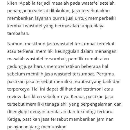
klien. Apabila terjadi masalah pada wastafel setelah
penanganan selesai dilakukan, jasa tersebut akan
memberikan layanan purna jual untuk memperbaiki
kembali wastafel yang bermasalah tanpa biaya
tambahan.
Namun, meskipun jasa wastafel tersumbat terdekat
atau terkenal memiliki keunggulan dalam menangani
masalah wastafel tersumbat, pemilik rumah atau
gedung juga harus memperhatikan beberapa hal
sebelum memilih jasa wastafel tersumbat. Pertama,
pastikan jasa tersebut memiliki reputasi yang baik dan
terpercaya. Hal ini dapat dilihat dari testimoni atau
review dari klien sebelumnya. Kedua, pastikan jasa
tersebut memiliki tenaga ahli yang berpengalaman dan
dilengkapi dengan peralatan dan teknologi terbaru.
Ketiga, pastikan jasa tersebut memberikan jaminan
pelayanan yang memuaskan.