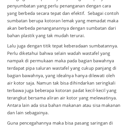
penyumbatan yang perlu penanganan dengan cara
yang berbeda secara tepat dan efektif. Sebagai contoh
sumbatan berupa kotoran lemak yang memadat maka
akan berbeda penanganannya dengan sumbatan dari
bahan plastik yang tak mudah terurai.
Lalu juga dengan titik tepat keberadaan sumbatannya.
Perlu diketahui bahwa selain wadah wastafel yang
nampak di permukaan maka pada bagian bawahnya
terdapat pipa saluran wastafel yang cukup panjang di
bagian bawahnya, yang idealnya hanya dilewati oleh
air kotor saja. Namun tak bisa dihindarkan seringkali
terbawa juga beberapa kotoran padat kecil-kecil yang
terangkut bersama aliran air kotor yang melewatinya.
Antara lain ada sisa bahan makanan atau sisa makanan
dan lain sebagainya.
Guna pencegahannya maka bisa pasang saringan di