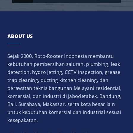
ABOUT US
Sejak 2000, Roto-Rooter Indonesia membantu
kebutuhan pembersihan saluran, plumbing, leak
detection, hydro jetting, CCTV inspection, grease
trap cleaning, ducting kitchen cleaning, dan
perawatan teknis bangunan.Melayani residential,
komersial, dan industri di Jabodetabek, Bandung,
Bali, Surabaya, Makassar, serta kota besar lain
untuk kebutuhan komersial dan industrial sesuai
kesepakatan.