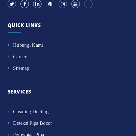
QUICK LINKS
Hubungi Kami
Careers
Sitemap
SERVICES
Cleaning Ducting
Deteksi Pipa Bocor
Perawatan Pipa