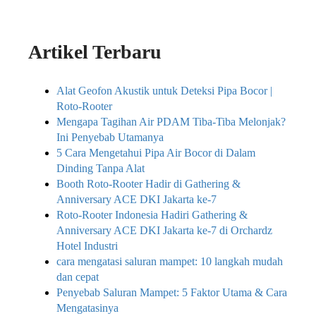
Artikel Terbaru
Alat Geofon Akustik untuk Deteksi Pipa Bocor |
Roto-Rooter
Mengapa Tagihan Air PDAM Tiba-Tiba Melonjak?
Ini Penyebab Utamanya
5 Cara Mengetahui Pipa Air Bocor di Dalam
Dinding Tanpa Alat
Booth Roto-Rooter Hadir di Gathering &
Anniversary ACE DKI Jakarta ke-7
Roto-Rooter Indonesia Hadiri Gathering &
Anniversary ACE DKI Jakarta ke-7 di Orchardz
Hotel Industri
cara mengatasi saluran mampet: 10 langkah mudah
dan cepat
Penyebab Saluran Mampet: 5 Faktor Utama & Cara
Mengatasinya