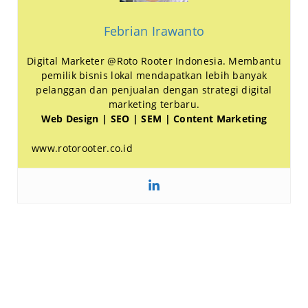
Febrian Irawanto
Digital Marketer @Roto Rooter Indonesia. Membantu
pemilik bisnis lokal mendapatkan lebih banyak
pelanggan dan penjualan dengan strategi digital
marketing terbaru.
Web Design | SEO | SEM | Content Marketing
www.rotorooter.co.id