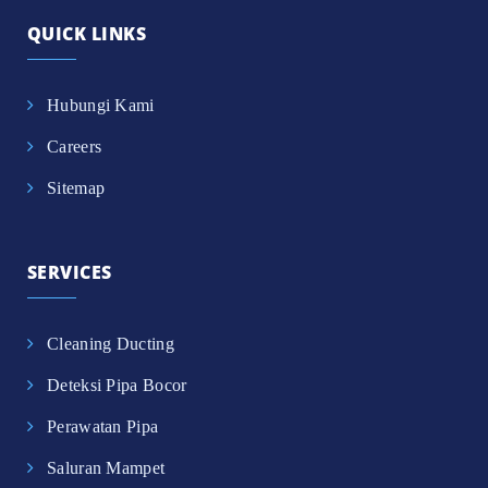
QUICK LINKS
Hubungi Kami
Careers
Sitemap
SERVICES
Cleaning Ducting
Deteksi Pipa Bocor
Perawatan Pipa
Saluran Mampet