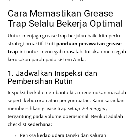
Cara Memastikan Grease
Trap Selalu Bekerja Optimal
Untuk menjaga grease trap berjalan baik, kita perlu
strategi proaktif. Ikuti
panduan perawatan grease
trap
ini untuk mencegah masalah. Ini akan mencegah
kerusakan parah pada sistem Anda.
1. Jadwalkan Inspeksi dan
Pembersihan Rutin
Inspeksi berkala membantu kita menemukan masalah
seperti kebocoran atau penyumbatan. Kami sarankan
membersihkan grease trap
setiap 2-4 minggu
,
tergantung pada volume operasional. Berikut adalah
checklist sederhana:
Periksa kedap udara tangki dan saluran