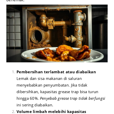
Pembersihan terlambat atau diabaikan
Lemak dan sisa makanan di saluran
menyebabkan penyumbatan. Jika tidak
dibersihkan, kapasitas grease trap bisa turun
hingga 60%.
Penyebab grease trap tidak berfungsi
ini sering diabaikan.
Volume limbah melebihi kapasitas