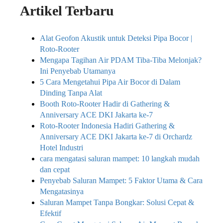
Artikel Terbaru
Alat Geofon Akustik untuk Deteksi Pipa Bocor |
Roto-Rooter
Mengapa Tagihan Air PDAM Tiba-Tiba Melonjak?
Ini Penyebab Utamanya
5 Cara Mengetahui Pipa Air Bocor di Dalam
Dinding Tanpa Alat
Booth Roto-Rooter Hadir di Gathering &
Anniversary ACE DKI Jakarta ke-7
Roto-Rooter Indonesia Hadiri Gathering &
Anniversary ACE DKI Jakarta ke-7 di Orchardz
Hotel Industri
cara mengatasi saluran mampet: 10 langkah mudah
dan cepat
Penyebab Saluran Mampet: 5 Faktor Utama & Cara
Mengatasinya
Saluran Mampet Tanpa Bongkar: Solusi Cepat &
Efektif