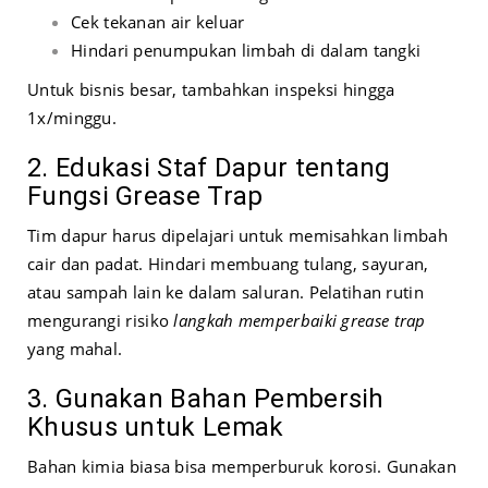
Cek tekanan air keluar
Hindari penumpukan limbah di dalam tangki
Untuk bisnis besar, tambahkan inspeksi hingga
1x/minggu.
2. Edukasi Staf Dapur tentang
Fungsi Grease Trap
Tim dapur harus dipelajari untuk memisahkan limbah
cair dan padat. Hindari membuang tulang, sayuran,
atau sampah lain ke dalam saluran. Pelatihan rutin
mengurangi risiko
langkah memperbaiki grease trap
yang mahal.
3. Gunakan Bahan Pembersih
Khusus untuk Lemak
Bahan kimia biasa bisa memperburuk korosi. Gunakan