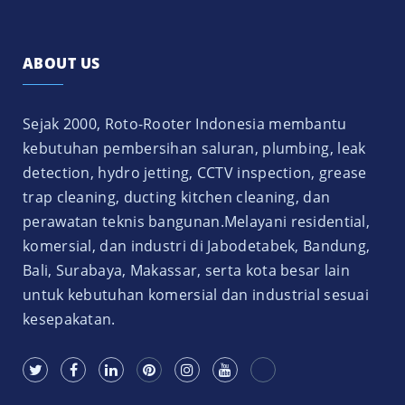
ABOUT US
Sejak 2000, Roto-Rooter Indonesia membantu
kebutuhan pembersihan saluran, plumbing, leak
detection, hydro jetting, CCTV inspection, grease
trap cleaning, ducting kitchen cleaning, dan
perawatan teknis bangunan.Melayani residential,
komersial, dan industri di Jabodetabek, Bandung,
Bali, Surabaya, Makassar, serta kota besar lain
untuk kebutuhan komersial dan industrial sesuai
kesepakatan.