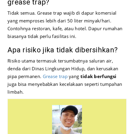
grease trap?
Tidak semua. Grease trap wajib di dapur komersial
yang memproses lebih dari 50 liter minyak/hari.
Contohnya restoran, kafe, atau hotel. Dapur rumahan
biasanya tidak perlu fasilitas ini.
Apa risiko jika tidak dibersihkan?
Risiko utama termasuk tersumbatnya saluran air,
denda dari Dinas Lingkungan Hidup, dan kerusakan
pipa permanen.
Grease trap
yang
tidak berfungsi
juga bisa menyebabkan kecelakaan seperti tumpahan
limbah.