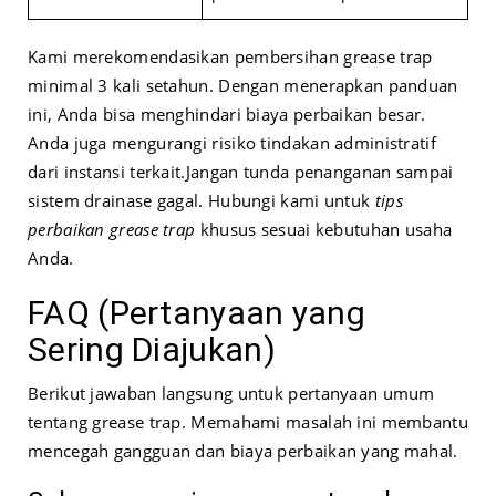
Kami merekomendasikan pembersihan grease trap
minimal 3 kali setahun. Dengan menerapkan panduan
ini, Anda bisa menghindari biaya perbaikan besar.
Anda juga mengurangi risiko tindakan administratif
dari instansi terkait.
Jangan tunda penanganan sampai
sistem drainase gagal. Hubungi kami untuk
tips
perbaikan grease trap
khusus sesuai kebutuhan usaha
Anda.
FAQ (Pertanyaan yang
Sering Diajukan)
Berikut jawaban langsung untuk pertanyaan umum
tentang grease trap. Memahami masalah ini membantu
mencegah gangguan dan biaya perbaikan yang mahal.