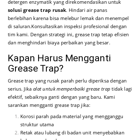
detergen enzymatik yang direkomendasikan untuk
solusi grease trap rusak
. Hindari air panas
berlebihan karena bisa melebur lemak dan menempel
di saluran.
Konsultasikan inspeksi profesional dengan
tim kami. Dengan strategi ini, grease trap tetap efisien
dan menghindari biaya perbaikan yang besar.
Kapan Harus Mengganti
Grease Trap?
Grease trap yang rusak parah perlu diperiksa dengan
serius. Jika
alat untuk memperbaiki grease trap
tidak lagi
efektif, sebaiknya ganti dengan yang baru. Kami
sarankan mengganti grease trap jika:
Korosi parah pada material yang mengganggu
struktur utama
Retak atau lubang di badan unit menyebabkan