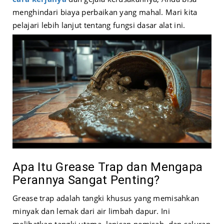
menghindari biaya perbaikan yang mahal. Mari kita
pelajari lebih lanjut tentang fungsi dasar alat ini.
Apa Itu Grease Trap dan Mengapa
Perannya Sangat Penting?
Grease trap adalah tangki khusus yang memisahkan
minyak dan lemak dari air limbah dapur. Ini
melibatkan tangki utama, lapisan pemisah, dan saluran