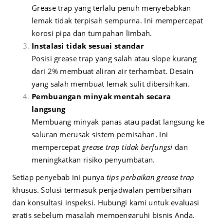
Grease trap yang terlalu penuh menyebabkan
lemak tidak terpisah sempurna. Ini mempercepat
korosi pipa dan tumpahan limbah.
Instalasi tidak sesuai standar
Posisi grease trap yang salah atau slope kurang
dari 2% membuat aliran air terhambat. Desain
yang salah membuat lemak sulit dibersihkan.
Pembuangan minyak mentah secara
langsung
Membuang minyak panas atau padat langsung ke
saluran merusak sistem pemisahan. Ini
mempercepat
grease trap tidak berfungsi
dan
meningkatkan risiko penyumbatan.
Setiap penyebab ini punya
tips perbaikan grease trap
khusus. Solusi termasuk penjadwalan pembersihan
dan konsultasi inspeksi. Hubungi kami untuk evaluasi
gratis sebelum masalah mempengaruhi bisnis Anda.