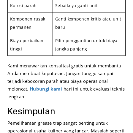
Korosi parah
Sebaiknya ganti unit
Komponen rusak
Ganti komponen kritis atau unit
permanen
baru
Biaya perbaikan
Pilih penggantian untuk biaya
tinggi
jangka panjang
Kami menawarkan konsultasi gratis untuk membantu
Anda membuat keputusan. Jangan tunggu sampai
terjadi kebocoran parah atau biaya operasional
meloncat.
Hubungi kami
hari ini untuk evaluasi teknis
lengkap.
Kesimpulan
Pemeliharaan grease trap sangat penting untuk
operasional usaha kuliner yang lancar. Masalah seperti