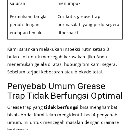
saluran
menumpuk
Permukaan tangki
Ciri kritis grease trap
penuh dengan
bermasalah yang perlu segera
endapan lemak
diperbaiki
Kami sarankan melakukan inspeksi rutin setiap 3
bulan. Ini untuk mencegah kerusakan. Jika Anda
menemukan gejala di atas, hubungi tim kami segera.
Sebelum terjadi kebocoran atau blokade total.
Penyebab Umum Grease
Trap Tidak Berfungsi Optimal
Grease trap yang
tidak berfungsi
bisa menghambat
bisnis Anda. Kami telah mengidentifikasi 4 penyebab
umum. Ini untuk mencegah masalah dengan drainase
berlemak: