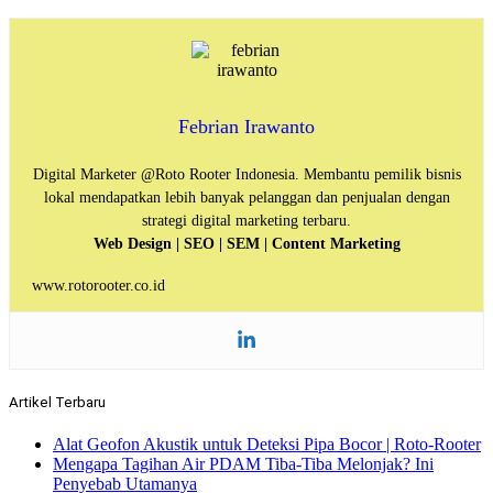
Febrian Irawanto
Digital Marketer @Roto Rooter Indonesia. Membantu pemilik bisnis
lokal mendapatkan lebih banyak pelanggan dan penjualan dengan
strategi digital marketing terbaru.
Web Design | SEO | SEM | Content Marketing
www.rotorooter.co.id
Artikel Terbaru
Alat Geofon Akustik untuk Deteksi Pipa Bocor | Roto-Rooter
Mengapa Tagihan Air PDAM Tiba-Tiba Melonjak? Ini
Penyebab Utamanya