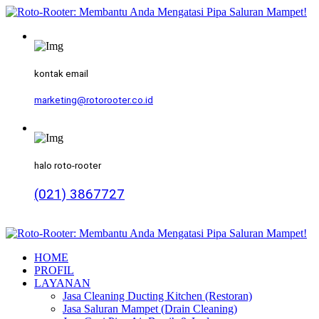
kontak email
marketing@rotorooter.co.id
halo roto-rooter
(021) 3867727
HOME
PROFIL
LAYANAN
Jasa Cleaning Ducting Kitchen (Restoran)
Jasa Saluran Mampet (Drain Cleaning)