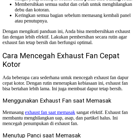
Membersihkan semua sudut dan celah untuk menghilangkan
debu dan kotoran.
Keringkan semua bagian sebelum memasang kembali panel
atau penutupnya.
Dengan mengikuti panduan ini, Anda bisa membersihkan exhaust
fan dengan lebih efektif. Lakukan pembersihan secara rutin agar
exhaust fan tetap bersih dan berfungsi optimal.
Cara Mencegah Exhaust Fan Cepat
Kotor
Ada beberapa cara sederhana untuk mencegah exhaust fan dapur
cepat kotor. Dengan rutin menerapkan kebiasaan ini, exhaust fan
bisa bertahan lebih lama. Ini juga membuat dapur tetap bersih.
Menggunakan Exhaust Fan saat Memasak
Memasang
exhaust fan saat memasak
sangat efektif. Exhaust fan
membantu menghilangkan uap, asap, dan partikel halus. Ini
mencegah penumpukan di exhaust fan.
Menutup Panci saat Memasak