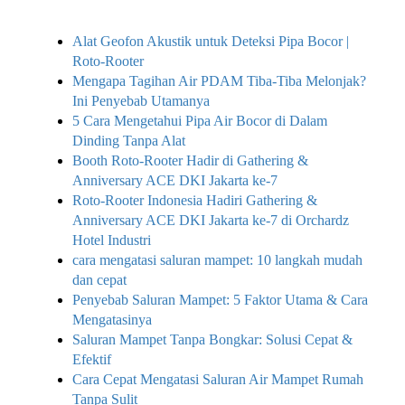
Alat Geofon Akustik untuk Deteksi Pipa Bocor |
Roto-Rooter
Mengapa Tagihan Air PDAM Tiba-Tiba Melonjak?
Ini Penyebab Utamanya
5 Cara Mengetahui Pipa Air Bocor di Dalam
Dinding Tanpa Alat
Booth Roto-Rooter Hadir di Gathering &
Anniversary ACE DKI Jakarta ke-7
Roto-Rooter Indonesia Hadiri Gathering &
Anniversary ACE DKI Jakarta ke-7 di Orchardz
Hotel Industri
cara mengatasi saluran mampet: 10 langkah mudah
dan cepat
Penyebab Saluran Mampet: 5 Faktor Utama & Cara
Mengatasinya
Saluran Mampet Tanpa Bongkar: Solusi Cepat &
Efektif
Cara Cepat Mengatasi Saluran Air Mampet Rumah
Tanpa Sulit