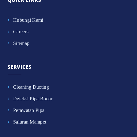
Hubungi Kami
Careers
Sitemap
SERVICES
Cleaning Ducting
Deteksi Pipa Bocor
Perawatan Pipa
Saluran Mampet