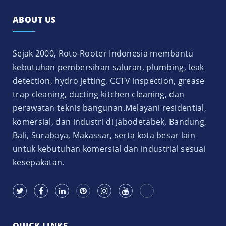
ABOUT US
Sejak 2000, Roto-Rooter Indonesia membantu
kebutuhan pembersihan saluran, plumbing, leak
detection, hydro jetting, CCTV inspection, grease
trap cleaning, ducting kitchen cleaning, dan
perawatan teknis bangunan.Melayani residential,
komersial, dan industri di Jabodetabek, Bandung,
Bali, Surabaya, Makassar, serta kota besar lain
untuk kebutuhan komersial dan industrial sesuai
kesepakatan.
QUICK LINKS