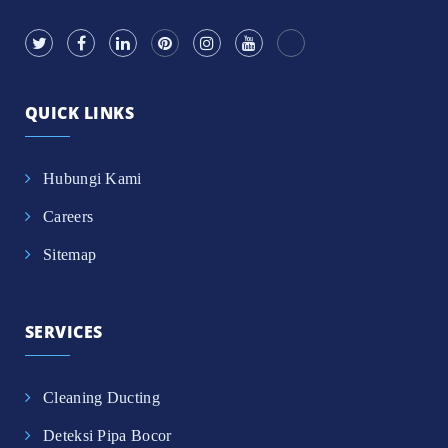
QUICK LINKS
Hubungi Kami
Careers
Sitemap
SERVICES
Cleaning Ducting
Deteksi Pipa Bocor