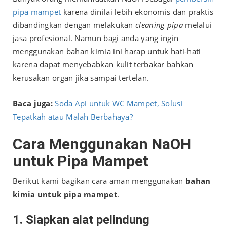
pipa mampet
karena dinilai lebih ekonomis dan praktis
dibandingkan dengan melakukan
cleaning pipa
melalui
jasa profesional. Namun bagi anda yang ingin
menggunakan bahan kimia ini harap untuk hati-hati
karena dapat menyebabkan kulit terbakar bahkan
kerusakan organ jika sampai tertelan.
Baca juga:
Soda Api untuk WC Mampet, Solusi
Tepatkah atau Malah Berbahaya?
Cara Menggunakan NaOH
untuk Pipa Mampet
Berikut kami bagikan cara aman menggunakan
bahan
kimia untuk pipa mampet
.
1. Siapkan alat pelindung