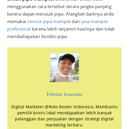
menggunakan cara tersebut secara jangka panjang
karena dapat merusak pipa. Alangkah baiknya anda
memakai
service pipa mampet
dari
jasa mampet
profesional
karena lebih terjamin hasilnya dan tidak
membahayakan kondisi pipa.
Febrian Irawanto
Digital Marketer @Roto Rooter Indonesia. Membantu
pemilik bisnis lokal mendapatkan lebih banyak
pelanggan dan penjualan dengan strategi digital
marketing terbaru.