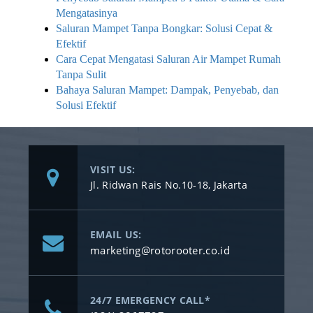
Mengatasinya
Saluran Mampet Tanpa Bongkar: Solusi Cepat &
Efektif
Cara Cepat Mengatasi Saluran Air Mampet Rumah
Tanpa Sulit
Bahaya Saluran Mampet: Dampak, Penyebab, dan
Solusi Efektif
VISIT US:
Jl. Ridwan Rais No.10-18, Jakarta
EMAIL US:
marketing@rotorooter.co.id
24/7 EMERGENCY CALL*