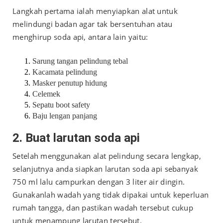
Langkah pertama ialah menyiapkan alat untuk
melindungi badan agar tak bersentuhan atau
menghirup soda api, antara lain yaitu:
Sarung tangan pelindung tebal
Kacamata pelindung
Masker penutup hidung
Celemek
Sepatu boot safety
Baju lengan panjang
2. Buat larutan soda api
Setelah menggunakan alat pelindung secara lengkap,
selanjutnya anda siapkan larutan soda api sebanyak
750 ml lalu campurkan dengan 3 liter air dingin.
Gunakanlah wadah yang tidak dipakai untuk keperluan
rumah tangga, dan pastikan wadah tersebut cukup
untuk menampung larutan tersebut.