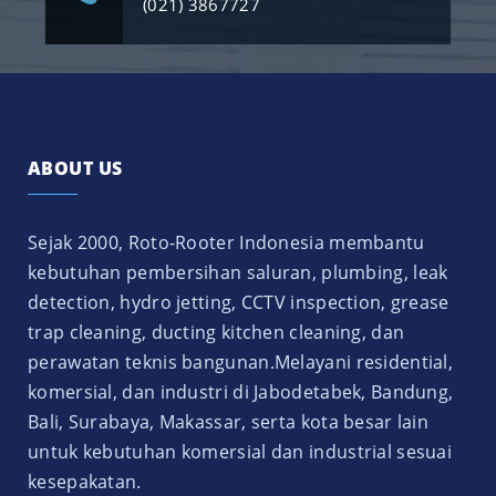
(021) 3867727
ABOUT US
Sejak 2000, Roto-Rooter Indonesia membantu
kebutuhan pembersihan saluran, plumbing, leak
detection, hydro jetting, CCTV inspection, grease
trap cleaning, ducting kitchen cleaning, dan
perawatan teknis bangunan.Melayani residential,
komersial, dan industri di Jabodetabek, Bandung,
Bali, Surabaya, Makassar, serta kota besar lain
untuk kebutuhan komersial dan industrial sesuai
kesepakatan.