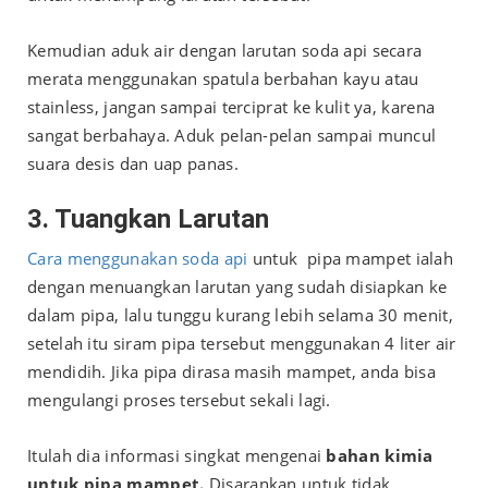
Kemudian aduk air dengan larutan soda api secara
merata menggunakan spatula berbahan kayu atau
stainless, jangan sampai terciprat ke kulit ya, karena
sangat berbahaya. Aduk pelan-pelan sampai muncul
suara desis dan uap panas.
3. Tuangkan Larutan
Cara menggunakan soda api
untuk pipa mampet ialah
dengan menuangkan larutan yang sudah disiapkan ke
dalam pipa, lalu tunggu kurang lebih selama 30 menit,
setelah itu siram pipa tersebut menggunakan 4 liter air
mendidih. Jika pipa dirasa masih mampet, anda bisa
mengulangi proses tersebut sekali lagi.
Itulah dia informasi singkat mengenai
bahan kimia
untuk pipa mampet.
Disarankan untuk tidak