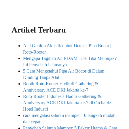
Artikel Terbaru
Alat Geofon Akustik untuk Deteksi Pipa Bocor |
Roto-Rooter
Mengapa Tagihan Air PDAM Tiba-Tiba Melonjak?
Ini Penyebab Utamanya
5 Cara Mengetahui Pipa Air Bocor di Dalam
Dinding Tanpa Alat
Booth Roto-Rooter Hadir di Gathering &
Anniversary ACE DKI Jakarta ke-7
Roto-Rooter Indonesia Hadiri Gathering &
Anniversary ACE DKI Jakarta ke-7 di Orchardz
Hotel Industri
cara mengatasi saluran mampet: 10 langkah mudah
dan cepat
Penyebab Saluran Mampet: 5 Faktor Utama & Cara