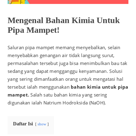
Mengenal Bahan Kimia Untuk
Pipa Mampet!
Saluran pipa mampet memang menyebalkan, selain
menyebabkan genangan air tidak langsung surut,
permasalahan tersebut juga bisa menimbulkan bau tak
sedang yang dapat mengganggu kenyamanan. Solusi
yang sering dimanfaatkan orang untuk mengatasi hal
tersebut ialah menggunakan
bahan kimia untuk pipa
mampet
.
Salah satu bahan kimia yang sering
digunakan ialah Natrium Hodroksida (NaOH).
Daftar Isi
show