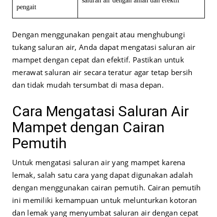
saluran air dengan aman dan efektif
pengait
Dengan menggunakan pengait atau menghubungi
tukang saluran air, Anda dapat mengatasi saluran air
mampet dengan cepat dan efektif. Pastikan untuk
merawat saluran air secara teratur agar tetap bersih
dan tidak mudah tersumbat di masa depan.
Cara Mengatasi Saluran Air
Mampet dengan Cairan
Pemutih
Untuk mengatasi saluran air yang mampet karena
lemak, salah satu cara yang dapat digunakan adalah
dengan menggunakan cairan pemutih. Cairan pemutih
ini memiliki kemampuan untuk melunturkan kotoran
dan lemak yang menyumbat saluran air dengan cepat