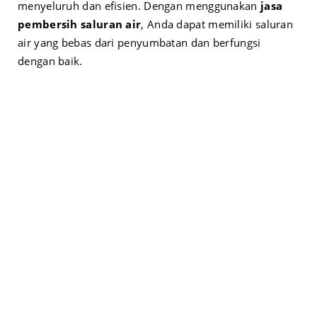
menyeluruh dan efisien. Dengan menggunakan
jasa
pembersih saluran air
, Anda dapat memiliki saluran
air yang bebas dari penyumbatan dan berfungsi
dengan baik.