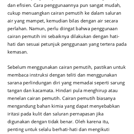
dan efisien. Cara penggunaannya pun sangat mudah,
cukup menuangkan cairan pemutih ke dalam saluran
air yang mampet, kemudian bilas dengan air secara
perlahan. Namun, perlu diingat bahwa penggunaan
cairan pemutih ini sebaiknya dilakukan dengan hati-
hati dan sesuai petunjuk penggunaan yang tertera pada
kemasan.
Sebelum menggunakan cairan pemutih, pastikan untuk
membaca instruksi dengan teliti dan menggunakan
sarana perlindungan diri yang memadai seperti sarung
tangan dan kacamata. Hindari pula menghirup atau
menelan cairan pemutih. Cairan pemutih biasanya
mengandung bahan kimia yang dapat menyebabkan
iritasi pada kulit dan saluran pernapasan jika
digunakan dengan tidak benar. Oleh karena itu,
penting untuk selalu berhati-hati dan mengikuti