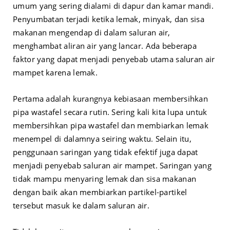
umum yang sering dialami di dapur dan kamar mandi.
Penyumbatan terjadi ketika lemak, minyak, dan sisa
makanan mengendap di dalam saluran air,
menghambat aliran air yang lancar. Ada beberapa
faktor yang dapat menjadi penyebab utama saluran air
mampet karena lemak.
Pertama adalah kurangnya kebiasaan membersihkan
pipa wastafel secara rutin. Sering kali kita lupa untuk
membersihkan pipa wastafel dan membiarkan lemak
menempel di dalamnya seiring waktu. Selain itu,
penggunaan saringan yang tidak efektif juga dapat
menjadi penyebab saluran air mampet. Saringan yang
tidak mampu menyaring lemak dan sisa makanan
dengan baik akan membiarkan partikel-partikel
tersebut masuk ke dalam saluran air.