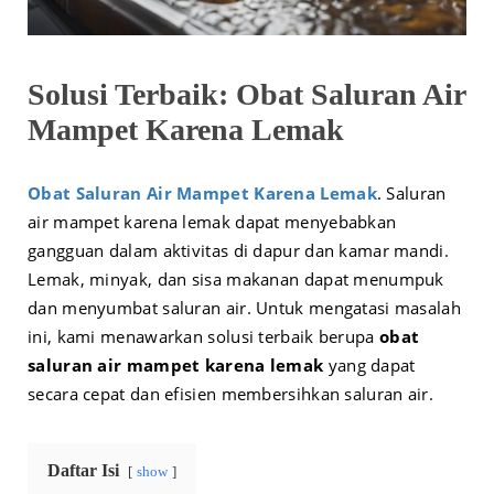
Solusi Terbaik: Obat Saluran Air
Mampet Karena Lemak
Obat Saluran Air Mampet Karena Lemak
. Saluran
air mampet karena lemak dapat menyebabkan
gangguan dalam aktivitas di dapur dan kamar mandi.
Lemak, minyak, dan sisa makanan dapat menumpuk
dan menyumbat saluran air. Untuk mengatasi masalah
ini, kami menawarkan solusi terbaik berupa
obat
saluran air mampet karena lemak
yang dapat
secara cepat dan efisien membersihkan saluran air.
Daftar Isi
show