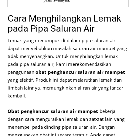
pasar swalayan.
Cara Menghilangkan Lemak
pada Pipa Saluran Air
Lemak yang menumpuk di dalam pipa saluran air
dapat menyebabkan masalah saluran air mampet yang
tidak menyenangkan. Untuk menghilangkan lemak
pada pipa saluran air, kami merekomendasikan
penggunaan
obat penghancur saluran air mampet
yang efektif. Produk ini dapat melarutkan lemak dan
limbah lainnya, memungkinkan aliran air yang lancar
kembali.
Obat penghancur saluran air mampet
bekerja
dengan cara menguraikan lemak dan zat-zat lain yang
menempel pada dinding pipa saluran air. Dengan
menggunakan obat ini secara teratur, Anda dapat