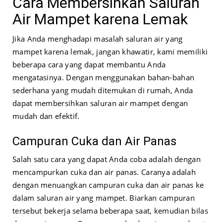
Cara Membersihkan Saluran
Air Mampet karena Lemak
Jika Anda menghadapi masalah saluran air yang
mampet karena lemak, jangan khawatir, kami memiliki
beberapa cara yang dapat membantu Anda
mengatasinya. Dengan menggunakan bahan-bahan
sederhana yang mudah ditemukan di rumah, Anda
dapat membersihkan saluran air mampet dengan
mudah dan efektif.
Campuran Cuka dan Air Panas
Salah satu cara yang dapat Anda coba adalah dengan
mencampurkan cuka dan air panas. Caranya adalah
dengan menuangkan campuran cuka dan air panas ke
dalam saluran air yang mampet. Biarkan campuran
tersebut bekerja selama beberapa saat, kemudian bilas