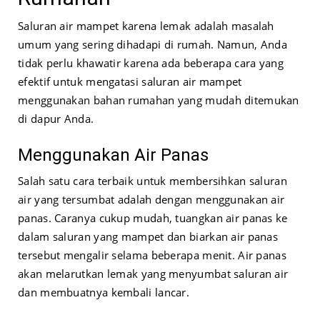
Saluran air mampet karena lemak adalah masalah
umum yang sering dihadapi di rumah. Namun, Anda
tidak perlu khawatir karena ada beberapa cara yang
efektif untuk mengatasi saluran air mampet
menggunakan bahan rumahan yang mudah ditemukan
di dapur Anda.
Menggunakan Air Panas
Salah satu cara terbaik untuk membersihkan saluran
air yang tersumbat adalah dengan menggunakan air
panas. Caranya cukup mudah, tuangkan air panas ke
dalam saluran yang mampet dan biarkan air panas
tersebut mengalir selama beberapa menit. Air panas
akan melarutkan lemak yang menyumbat saluran air
dan membuatnya kembali lancar.