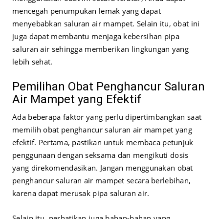
mencegah penumpukan lemak yang dapat
menyebabkan saluran air mampet. Selain itu, obat ini
juga dapat membantu menjaga kebersihan pipa
saluran air sehingga memberikan lingkungan yang
lebih sehat.
Pemilihan Obat Penghancur Saluran
Air Mampet yang Efektif
Ada beberapa faktor yang perlu dipertimbangkan saat
memilih obat penghancur saluran air mampet yang
efektif. Pertama, pastikan untuk membaca petunjuk
penggunaan dengan seksama dan mengikuti dosis
yang direkomendasikan. Jangan menggunakan obat
penghancur saluran air mampet secara berlebihan,
karena dapat merusak pipa saluran air.
Selain itu, perhatikan juga bahan-bahan yang