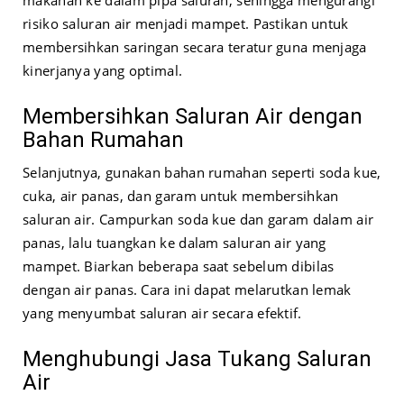
makanan ke dalam pipa saluran, sehingga mengurangi
risiko saluran air menjadi mampet. Pastikan untuk
membersihkan saringan secara teratur guna menjaga
kinerjanya yang optimal.
Membersihkan Saluran Air dengan
Bahan Rumahan
Selanjutnya, gunakan bahan rumahan seperti soda kue,
cuka, air panas, dan garam untuk membersihkan
saluran air. Campurkan soda kue dan garam dalam air
panas, lalu tuangkan ke dalam saluran air yang
mampet. Biarkan beberapa saat sebelum dibilas
dengan air panas. Cara ini dapat melarutkan lemak
yang menyumbat saluran air secara efektif.
Menghubungi Jasa Tukang Saluran
Air