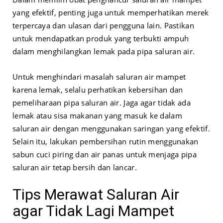
yang efektif, penting juga untuk memperhatikan merek
terpercaya dan ulasan dari pengguna lain. Pastikan
untuk mendapatkan produk yang terbukti ampuh
dalam menghilangkan lemak pada pipa saluran air.
Untuk menghindari masalah saluran air mampet
karena lemak, selalu perhatikan kebersihan dan
pemeliharaan pipa saluran air. Jaga agar tidak ada
lemak atau sisa makanan yang masuk ke dalam
saluran air dengan menggunakan saringan yang efektif.
Selain itu, lakukan pembersihan rutin menggunakan
sabun cuci piring dan air panas untuk menjaga pipa
saluran air tetap bersih dan lancar.
Tips Merawat Saluran Air
agar Tidak Lagi Mampet