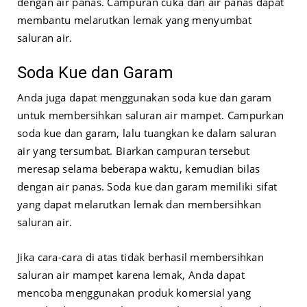
dengan air panas. Campuran cuka dan air panas dapat
membantu melarutkan lemak yang menyumbat
saluran air.
Soda Kue dan Garam
Anda juga dapat menggunakan soda kue dan garam
untuk membersihkan saluran air mampet. Campurkan
soda kue dan garam, lalu tuangkan ke dalam saluran
air yang tersumbat. Biarkan campuran tersebut
meresap selama beberapa waktu, kemudian bilas
dengan air panas. Soda kue dan garam memiliki sifat
yang dapat melarutkan lemak dan membersihkan
saluran air.
Jika cara-cara di atas tidak berhasil membersihkan
saluran air mampet karena lemak, Anda dapat
mencoba menggunakan produk komersial yang