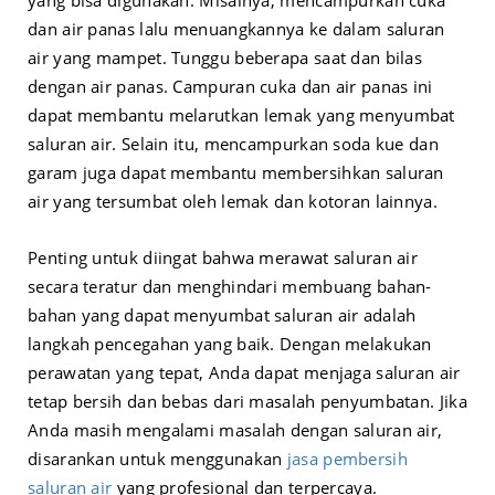
yang bisa digunakan. Misalnya, mencampurkan cuka
dan air panas lalu menuangkannya ke dalam saluran
air yang mampet. Tunggu beberapa saat dan bilas
dengan air panas. Campuran cuka dan air panas ini
dapat membantu melarutkan lemak yang menyumbat
saluran air. Selain itu, mencampurkan soda kue dan
garam juga dapat membantu membersihkan saluran
air yang tersumbat oleh lemak dan kotoran lainnya.
Penting untuk diingat bahwa merawat saluran air
secara teratur dan menghindari membuang bahan-
bahan yang dapat menyumbat saluran air adalah
langkah pencegahan yang baik. Dengan melakukan
perawatan yang tepat, Anda dapat menjaga saluran air
tetap bersih dan bebas dari masalah penyumbatan. Jika
Anda masih mengalami masalah dengan saluran air,
disarankan untuk menggunakan
jasa pembersih
saluran air
yang profesional dan terpercaya.