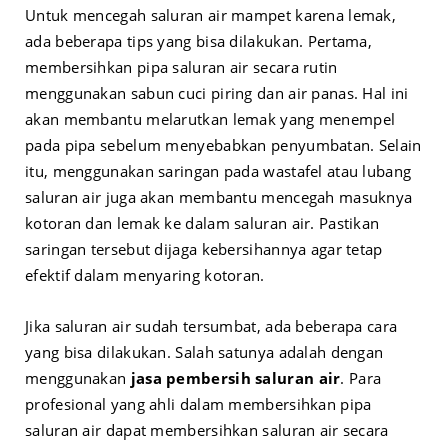
Untuk mencegah saluran air mampet karena lemak,
ada beberapa tips yang bisa dilakukan. Pertama,
membersihkan pipa saluran air secara rutin
menggunakan sabun cuci piring dan air panas. Hal ini
akan membantu melarutkan lemak yang menempel
pada pipa sebelum menyebabkan penyumbatan. Selain
itu, menggunakan saringan pada wastafel atau lubang
saluran air juga akan membantu mencegah masuknya
kotoran dan lemak ke dalam saluran air. Pastikan
saringan tersebut dijaga kebersihannya agar tetap
efektif dalam menyaring kotoran.
Jika saluran air sudah tersumbat, ada beberapa cara
yang bisa dilakukan. Salah satunya adalah dengan
menggunakan
jasa pembersih saluran air
. Para
profesional yang ahli dalam membersihkan pipa
saluran air dapat membersihkan saluran air secara