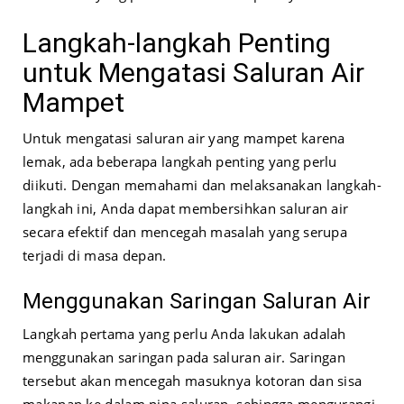
Langkah-langkah Penting
untuk Mengatasi Saluran Air
Mampet
Untuk mengatasi saluran air yang mampet karena
lemak, ada beberapa langkah penting yang perlu
diikuti. Dengan memahami dan melaksanakan langkah-
langkah ini, Anda dapat membersihkan saluran air
secara efektif dan mencegah masalah yang serupa
terjadi di masa depan.
Menggunakan Saringan Saluran Air
Langkah pertama yang perlu Anda lakukan adalah
menggunakan saringan pada saluran air. Saringan
tersebut akan mencegah masuknya kotoran dan sisa