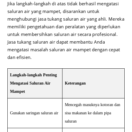
Jika langkah-langkah di atas tidak berhasil mengatasi
saluran air yang mampet, disarankan untuk
menghubungi jasa tukang saluran air yang ahli. Mereka
memiliki pengetahuan dan peralatan yang diperlukan
untuk membersihkan saluran air secara profesional.
Jasa tukang saluran air dapat membantu Anda
mengatasi masalah saluran air mampet dengan cepat
dan efisien.
Langkah-langkah Penting
Mengatasi Saluran Air
Keterangan
Mampet
Mencegah masuknya kotoran dan
Gunakan saringan saluran air
sisa makanan ke dalam pipa
saluran