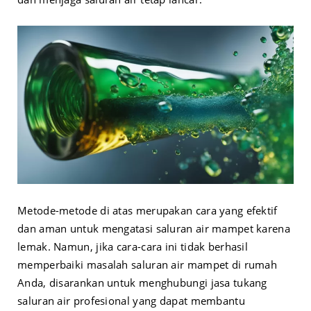
Metode-metode di atas merupakan cara yang efektif
dan aman untuk mengatasi saluran air mampet karena
lemak. Namun, jika cara-cara ini tidak berhasil
memperbaiki masalah saluran air mampet di rumah
Anda, disarankan untuk menghubungi jasa tukang
saluran air profesional yang dapat membantu