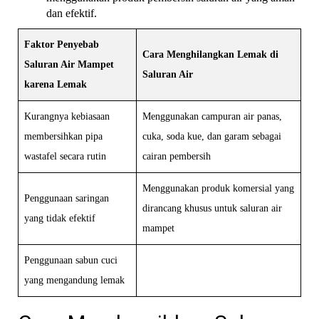
dan efektif.
Faktor Penyebab
Cara Menghilangkan Lemak di
Saluran Air Mampet
Saluran Air
karena Lemak
Kurangnya kebiasaan
Menggunakan campuran air panas,
membersihkan pipa
cuka, soda kue, dan garam sebagai
wastafel secara rutin
cairan pembersih
Menggunakan produk komersial yang
Penggunaan saringan
dirancang khusus untuk saluran air
yang tidak efektif
mampet
Penggunaan sabun cuci
yang mengandung lemak