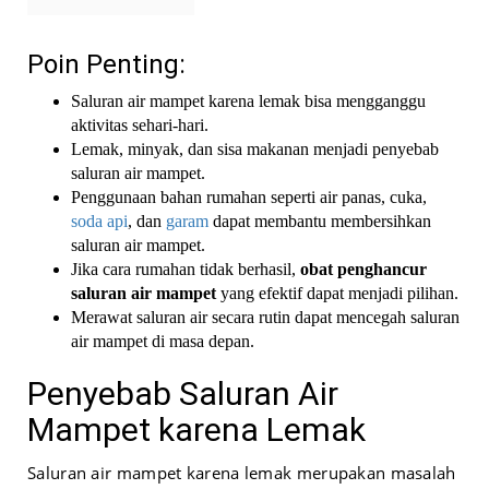
Poin Penting:
Saluran air mampet karena lemak bisa mengganggu
aktivitas sehari-hari.
Lemak, minyak, dan sisa makanan menjadi penyebab
saluran air mampet.
Penggunaan bahan rumahan seperti air panas, cuka,
soda api
, dan
garam
dapat membantu membersihkan
saluran air mampet.
Jika cara rumahan tidak berhasil,
obat penghancur
saluran air mampet
yang efektif dapat menjadi pilihan.
Merawat saluran air secara rutin dapat mencegah saluran
air mampet di masa depan.
Penyebab Saluran Air
Mampet karena Lemak
Saluran air mampet karena lemak merupakan masalah