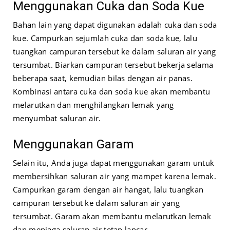
Menggunakan Cuka dan Soda Kue
Bahan lain yang dapat digunakan adalah cuka dan soda
kue. Campurkan sejumlah cuka dan soda kue, lalu
tuangkan campuran tersebut ke dalam saluran air yang
tersumbat. Biarkan campuran tersebut bekerja selama
beberapa saat, kemudian bilas dengan air panas.
Kombinasi antara cuka dan soda kue akan membantu
melarutkan dan menghilangkan lemak yang
menyumbat saluran air.
Menggunakan Garam
Selain itu, Anda juga dapat menggunakan garam untuk
membersihkan saluran air yang mampet karena lemak.
Campurkan garam dengan air hangat, lalu tuangkan
campuran tersebut ke dalam saluran air yang
tersumbat. Garam akan membantu melarutkan lemak
dan menjaga saluran air tetap lancar.