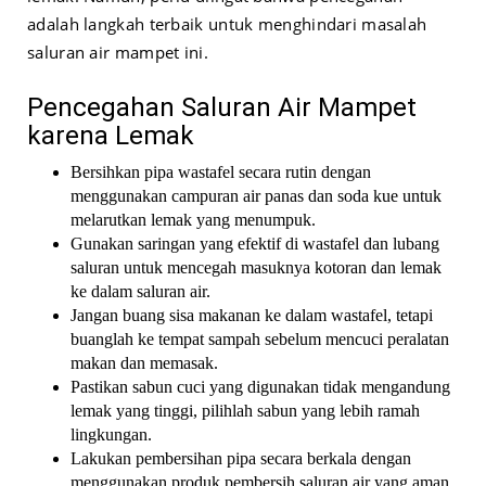
adalah langkah terbaik untuk menghindari masalah
saluran air mampet ini.
Pencegahan Saluran Air Mampet
karena Lemak
Bersihkan pipa wastafel secara rutin dengan
menggunakan campuran air panas dan soda kue untuk
melarutkan lemak yang menumpuk.
Gunakan saringan yang efektif di wastafel dan lubang
saluran untuk mencegah masuknya kotoran dan lemak
ke dalam saluran air.
Jangan buang sisa makanan ke dalam wastafel, tetapi
buanglah ke tempat sampah sebelum mencuci peralatan
makan dan memasak.
Pastikan sabun cuci yang digunakan tidak mengandung
lemak yang tinggi, pilihlah sabun yang lebih ramah
lingkungan.
Lakukan pembersihan pipa secara berkala dengan
menggunakan produk pembersih saluran air yang aman