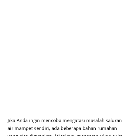
Jika Anda ingin mencoba mengatasi masalah saluran
air mampet sendiri, ada beberapa bahan rumahan