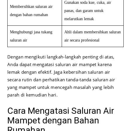
Gunakan soda kue, cuka, air
Membersihkan saluran air
panas, dan garam untuk
dengan bahan rumahan
melarutkan lemak
Menghubungi jasa tukang
Ahli dalam membersihkan saluran
saluran air
air secara profesional
Dengan mengikuti langkah-langkah penting di atas,
Anda dapat mengatasi saluran air mampet karena
lemak dengan efektif. Jaga kebersihan saluran air
secara rutin dan perhatikan tanda-tanda saluran air
yang mampet untuk mencegah masalah yang lebih
parah di kemudian hari.
Cara Mengatasi Saluran Air
Mampet dengan Bahan
Rumahan