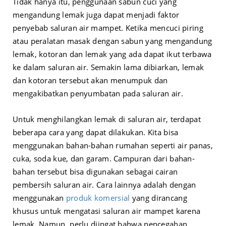
Tidak hanya itu, penggunaan sabun cuci yang
mengandung lemak juga dapat menjadi faktor
penyebab saluran air mampet. Ketika mencuci piring
atau peralatan masak dengan sabun yang mengandung
lemak, kotoran dan lemak yang ada dapat ikut terbawa
ke dalam saluran air. Semakin lama dibiarkan, lemak
dan kotoran tersebut akan menumpuk dan
mengakibatkan penyumbatan pada saluran air.
Untuk menghilangkan lemak di saluran air, terdapat
beberapa cara yang dapat dilakukan. Kita bisa
menggunakan bahan-bahan rumahan seperti air panas,
cuka, soda kue, dan garam. Campuran dari bahan-
bahan tersebut bisa digunakan sebagai cairan
pembersih saluran air. Cara lainnya adalah dengan
menggunakan
produk komersial
yang dirancang
khusus untuk mengatasi saluran air mampet karena
lemak. Namun, perlu diingat bahwa pencegahan