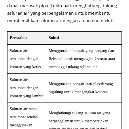
dapat merusak pipa. Lebih baik menghubungi tukang
saluran air yang berpengalaman untuk membantu
membersihkan saluran air dengan aman dan efektif.
Persoalan
Solusi
Saluran air
Menggunakan pengait yang panjang dan
tersumbat dengan
fleksibel untuk mengangkat kotoran atau
kotoran yang keras
memanggil tukang saluran air
Saluran air
Menggunakan pengait atau plastik yang
tersumbat dengan
digulung untuk mengangkat kotoran
kotoran yang lembut
Saluran air tetap
Menghubungi tukang saluran air yang
tersumbat setelah
berpengalaman untuk membersihkan
menggunakan