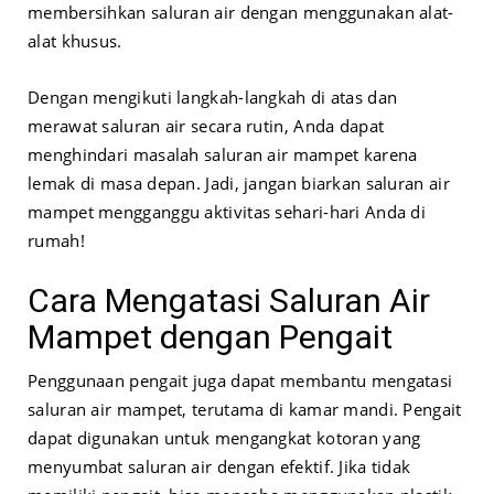
membersihkan saluran air dengan menggunakan alat-
alat khusus.
Dengan mengikuti langkah-langkah di atas dan
merawat saluran air secara rutin, Anda dapat
menghindari masalah saluran air mampet karena
lemak di masa depan. Jadi, jangan biarkan saluran air
mampet mengganggu aktivitas sehari-hari Anda di
rumah!
Cara Mengatasi Saluran Air
Mampet dengan Pengait
Penggunaan pengait juga dapat membantu mengatasi
saluran air mampet, terutama di kamar mandi. Pengait
dapat digunakan untuk mengangkat kotoran yang
menyumbat saluran air dengan efektif. Jika tidak