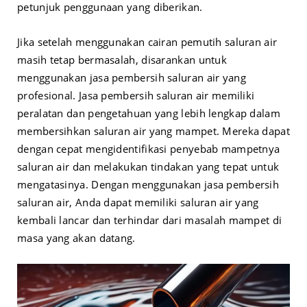
petunjuk penggunaan yang diberikan.
Jika setelah menggunakan cairan pemutih saluran air
masih tetap bermasalah, disarankan untuk
menggunakan jasa pembersih saluran air yang
profesional. Jasa pembersih saluran air memiliki
peralatan dan pengetahuan yang lebih lengkap dalam
membersihkan saluran air yang mampet. Mereka dapat
dengan cepat mengidentifikasi penyebab mampetnya
saluran air dan melakukan tindakan yang tepat untuk
mengatasinya. Dengan menggunakan jasa pembersih
saluran air, Anda dapat memiliki saluran air yang
kembali lancar dan terhindar dari masalah mampet di
masa yang akan datang.