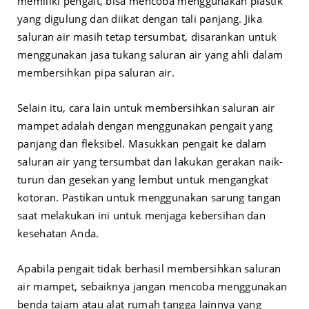
memiliki pengait, bisa mencoba menggunakan plastik
yang digulung dan diikat dengan tali panjang. Jika
saluran air masih tetap tersumbat, disarankan untuk
menggunakan jasa tukang saluran air yang ahli dalam
membersihkan pipa saluran air.
Selain itu, cara lain untuk membersihkan saluran air
mampet adalah dengan menggunakan pengait yang
panjang dan fleksibel. Masukkan pengait ke dalam
saluran air yang tersumbat dan lakukan gerakan naik-
turun dan gesekan yang lembut untuk mengangkat
kotoran. Pastikan untuk menggunakan sarung tangan
saat melakukan ini untuk menjaga kebersihan dan
kesehatan Anda.
Apabila pengait tidak berhasil membersihkan saluran
air mampet, sebaiknya jangan mencoba menggunakan
benda tajam atau alat rumah tangga lainnya yang