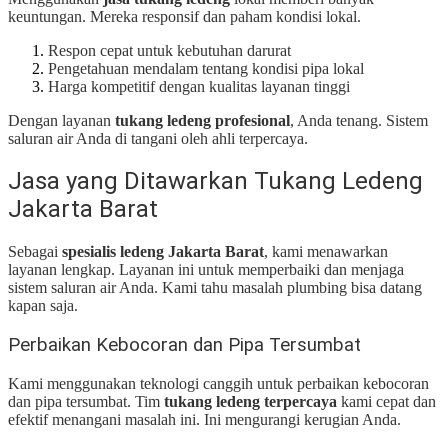
keuntungan. Mereka responsif dan paham kondisi lokal.
Respon cepat untuk kebutuhan darurat
Pengetahuan mendalam tentang kondisi pipa lokal
Harga kompetitif dengan kualitas layanan tinggi
Dengan layanan
tukang ledeng profesional
, Anda tenang. Sistem
saluran air Anda di tangani oleh ahli terpercaya.
Jasa yang Ditawarkan Tukang Ledeng
Jakarta Barat
Sebagai
spesialis ledeng Jakarta Barat
, kami menawarkan
layanan lengkap. Layanan ini untuk memperbaiki dan menjaga
sistem saluran air Anda. Kami tahu masalah plumbing bisa datang
kapan saja.
Perbaikan Kebocoran dan Pipa Tersumbat
Kami menggunakan teknologi canggih untuk perbaikan kebocoran
dan pipa tersumbat. Tim
tukang ledeng terpercaya
kami cepat dan
efektif menangani masalah ini. Ini mengurangi kerugian Anda.