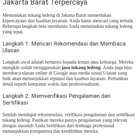
Jakarta Barat Terpercaya
Menemukan tukang ledeng di Jakarta Barat memerlukan
kepercayaan dan kualitas layanan. Anda harus mencari yang terbaik.
Beberapa langkah bisa membantu Anda menemukan tukang ledeng
yang tepat.
Langkah 1: Mencari Rekomendasi dan Membaca
Ulasan
Langkah awal adalah bertanya kepada teman atau keluarga. Mereka
mungkin sudah menggunakan
jasa tukang ledeng
. Anda juga bisa
membaca ulasan online di Google atau media sosial.
Ulasan yang
baik akan menunjukkan reputasi dan kualitas layanan. Perhatikan
detail seperti ketepatan waktu dan profesionalisme.
Langkah 2: Memverifikasi Pengalaman dan
Sertifikasi
Setelah mendapat rekomendasi, verifikasi pengalaman dan sertifikasi
tukang ledeng. Pastikan mereka punya pengalaman yang relevan
dengan masalah Anda.
Sertifikasi dari lembaga profesional
menunjukkan kompetensi dan kredibilitas mereka.