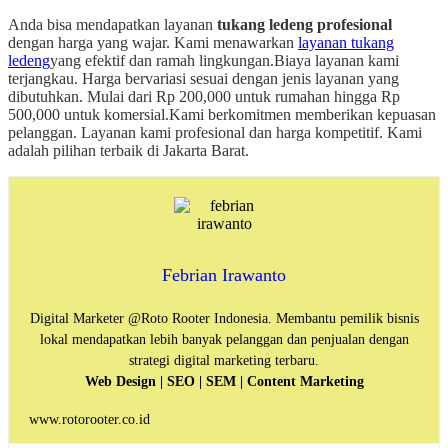
Anda bisa mendapatkan layanan
tukang ledeng profesional
dengan harga yang wajar. Kami menawarkan
layanan tukang
ledeng
yang efektif dan ramah lingkungan.
Biaya layanan kami
terjangkau. Harga bervariasi sesuai dengan jenis layanan yang
dibutuhkan. Mulai dari Rp 200,000 untuk rumahan hingga Rp
500,000 untuk komersial.
Kami berkomitmen memberikan kepuasan
pelanggan. Layanan kami profesional dan harga kompetitif. Kami
adalah pilihan terbaik di Jakarta Barat.
Febrian Irawanto
Digital Marketer @Roto Rooter Indonesia. Membantu pemilik bisnis
lokal mendapatkan lebih banyak pelanggan dan penjualan dengan
strategi digital marketing terbaru.
Web Design | SEO | SEM | Content Marketing
www.rotorooter.co.id