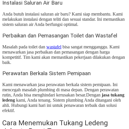
Instalasi Saluran Air Baru
Anda butuh instalasi saluran air baru? Kami siap membantu. Kami
melakukan instalasi dengan teliti dan sesuai standar. Ini memastikan
sistem saluran air Anda berfungsi optimal.
Perbaikan dan Pemasangan Toilet dan Wastafel
Masalah pada toilet dan
wastafel
bisa sangat mengganggu. Kami
menawarkan jasa perbaikan dan pemasangan dengan harga
kompetitif. Tim kami akan memastikan pekerjaan dilakukan dengan
baik.
Perawatan Berkala Sistem Pemipaan
Kami menawarkan jasa perawatan berkala sistem pemipaan. Ini
mencegah masalah plumbing di masa depan. Dengan perawatan
rutin, Anda bisa menghindari kerusakan besar.
Dengan
jasa tukang
ledeng
kami, Anda tenang. Sistem plumbing Anda ditangani oleh
ahli. Hubungi kami hari ini untuk penawaran terbaik dan solusi
efektif.
Cara Menemukan Tukang Ledeng