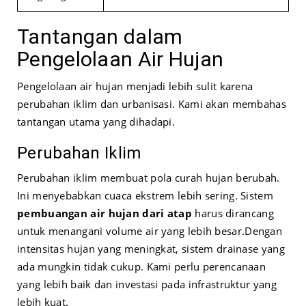
Tantangan dalam
Pengelolaan Air Hujan
Pengelolaan air hujan menjadi lebih sulit karena
perubahan iklim dan urbanisasi. Kami akan membahas
tantangan utama yang dihadapi.
Perubahan Iklim
Perubahan iklim membuat pola curah hujan berubah.
Ini menyebabkan cuaca ekstrem lebih sering. Sistem
pembuangan air hujan dari atap
harus dirancang
untuk menangani volume air yang lebih besar.
Dengan
intensitas hujan yang meningkat, sistem drainase yang
ada mungkin tidak cukup. Kami perlu perencanaan
yang lebih baik dan investasi pada infrastruktur yang
lebih kuat.