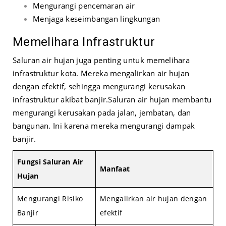
Mengurangi pencemaran air
Menjaga keseimbangan lingkungan
Memelihara Infrastruktur
Saluran air hujan juga penting untuk memelihara
infrastruktur kota. Mereka mengalirkan air hujan
dengan efektif, sehingga mengurangi kerusakan
infrastruktur akibat banjir.
Saluran air hujan membantu
mengurangi kerusakan pada jalan, jembatan, dan
bangunan. Ini karena mereka mengurangi dampak
banjir.
Fungsi Saluran Air
Manfaat
Hujan
Mengurangi Risiko
Mengalirkan air hujan dengan
Banjir
efektif