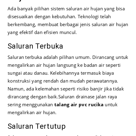
Ada banyak pilihan sistem saluran air hujan yang bisa
disesuaikan dengan kebutuhan. Teknologi telah
berkembang, membuat berbagai jenis saluran air hujan
yang efektif dan efisien muncul.
Saluran Terbuka
Saluran terbuka adalah pilihan umum. Dirancang untuk
mengalirkan air hujan langsung ke badan air seperti
sungai atau danau. Kelebihannya termasuk biaya
konstruksi yang rendah dan mudah perawatannya.
Namun, ada kelemahan seperti risiko banjir jika tidak
dirancang dengan baik.
Saluran drainase jalan raya
sering menggunakan
talang air pvc rucika
untuk
mengalirkan air hujan.
Saluran Tertutup