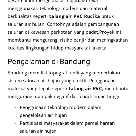
besar dalam mengelola air hujan. Mereka
menggunakan teknologi modern dan material
berkualitas seperti
talang air PVC Rucika
untuk
saluran air hujan. Contohnya adalah pembangunan
saluran di kawasan perkotaan yang padat.
Proyek ini
membantu mengurangi risiko banjir dan meningkatkan
kualitas lingkungan hidup masyarakat Jakarta.
Pengalaman di Bandung
Bandung memiliki topografi unik yang memerlukan
sistem saluran air hujan yang efektif. Penggunaan
material yang tepat, seperti
talang air PVC
, membantu
mengurangi dampak negatif dari curah hujan tinggi.
Penggunaan teknologi modern dalam
pengelolaan air hujan
Partisipasi masyarakat dalam pemeliharaan
saluran air hujan