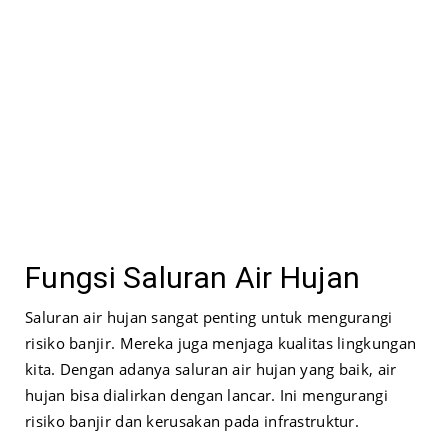
Fungsi Saluran Air Hujan
Saluran air hujan sangat penting untuk mengurangi
risiko banjir. Mereka juga menjaga kualitas lingkungan
kita. Dengan adanya saluran air hujan yang baik, air
hujan bisa dialirkan dengan lancar. Ini mengurangi
risiko banjir dan kerusakan pada infrastruktur.