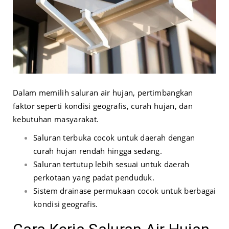
Dalam memilih saluran air hujan, pertimbangkan
faktor seperti kondisi geografis, curah hujan, dan
kebutuhan masyarakat.
Saluran terbuka cocok untuk daerah dengan
curah hujan rendah hingga sedang.
Saluran tertutup lebih sesuai untuk daerah
perkotaan yang padat penduduk.
Sistem drainase permukaan cocok untuk berbagai
kondisi geografis.