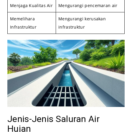
Menjaga Kualitas Air
Mengurangi pencemaran air
Memelihara
Mengurangi kerusakan
Infrastruktur
infrastruktur
Jenis-Jenis Saluran Air
Hujan