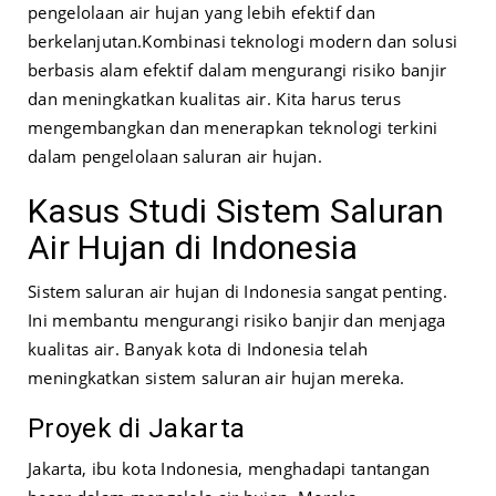
pengelolaan air hujan yang lebih efektif dan
berkelanjutan.
Kombinasi teknologi modern dan solusi
berbasis alam efektif dalam mengurangi risiko banjir
dan meningkatkan kualitas air. Kita harus terus
mengembangkan dan menerapkan teknologi terkini
dalam pengelolaan saluran air hujan.
Kasus Studi Sistem Saluran
Air Hujan di Indonesia
Sistem saluran air hujan di Indonesia sangat penting.
Ini membantu mengurangi risiko banjir dan menjaga
kualitas air. Banyak kota di Indonesia telah
meningkatkan sistem saluran air hujan mereka.
Proyek di Jakarta
Jakarta, ibu kota Indonesia, menghadapi tantangan