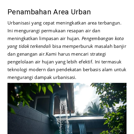
Penambahan Area Urban
Urbanisasi yang cepat meningkatkan area terbangun.
Ini mengurangi permukaan resapan air dan
meningkatkan limpasan air hujan.
Pengembangan kota
yang tidak terkendali
bisa memperburuk masalah banjir
dan genangan air.
Kami harus mencari strategi
pengelolaan air hujan yang lebih efektif. Ini termasuk
teknologi modern dan pendekatan berbasis alam untuk
mengurangi dampak urbanisasi.