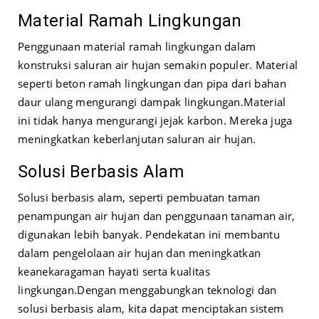
Material Ramah Lingkungan
Penggunaan material ramah lingkungan dalam
konstruksi saluran air hujan semakin populer. Material
seperti beton ramah lingkungan dan pipa dari bahan
daur ulang mengurangi dampak lingkungan.
Material
ini tidak hanya mengurangi jejak karbon. Mereka juga
meningkatkan keberlanjutan saluran air hujan.
Solusi Berbasis Alam
Solusi berbasis alam, seperti pembuatan taman
penampungan air hujan dan penggunaan tanaman air,
digunakan lebih banyak. Pendekatan ini membantu
dalam pengelolaan air hujan dan meningkatkan
keanekaragaman hayati serta kualitas
lingkungan.
Dengan menggabungkan teknologi dan
solusi berbasis alam, kita dapat menciptakan sistem