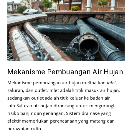
Mekanisme Pembuangan Air Hujan
Mekanisme pembuangan air hujan melibatkan
inlet
,
saluran, dan outlet. Inlet adalah titik masuk air hujan,
sedangkan outlet adalah titik keluar ke badan air
lain.
Saluran air hujan dirancang untuk mengurangi
risiko banjir dan genangan. Sistem drainase yang
efektif memerlukan perencanaan yang matang dan
perawatan rutin.