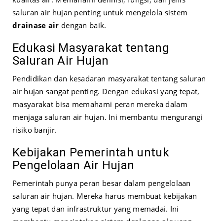
saluran air hujan penting untuk mengelola sistem
drainase air
dengan baik.
Edukasi Masyarakat tentang
Saluran Air Hujan
Pendidikan dan kesadaran masyarakat tentang saluran
air hujan sangat penting. Dengan edukasi yang tepat,
masyarakat bisa memahami peran mereka dalam
menjaga saluran air hujan. Ini membantu mengurangi
risiko banjir.
Kebijakan Pemerintah untuk
Pengelolaan Air Hujan
Pemerintah punya peran besar dalam pengelolaan
saluran air hujan. Mereka harus membuat kebijakan
yang tepat dan infrastruktur yang memadai. Ini