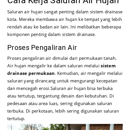
Cara Kerja Saluran Air Hujan
Saluran air hujan sangat penting dalam sistem drainase
kota. Mereka membawa air hujan ke tempat yang lebih
rendah atau ke badan air lain. Ini melibatkan beberapa
komponen penting dalam sistem drainase.
Proses Pengaliran Air
Proses pengaliran air dimulai dari permukaan tanah.
Air hujan mengalir ke dalam saluran melalui
sistem
drainase permukaan
. Kemudian, air mengalir melalui
saluran yang dirancang untuk mengurangi kecepatan
dan mencegah erosi.
Saluran air hujan bisa terbuka
atau tertutup, tergantung desain dan kebutuhan. Di
pedesaan atau area luas, sering digunakan saluran
terbuka. Di perkotaan, lebih sering digunakan saluran
tertutup.