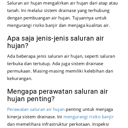
Saluran air hujan mengalirkan air hujan dari atap atau
tanah. Ini melalui sistem drainase yang terhubung
dengan pembuangan air hujan. Tujuannya untuk
mengurangi risiko banjir dan menjaga kualitas air.
Apa saja jenis-jenis saluran air
hujan?
Ada beberapa jenis saluran air hujan, seperti saluran
terbuka dan tertutup. Ada juga sistem drainase
permukaan. Masing-masing memiliki kelebihan dan
kekurangan.
Mengapa perawatan saluran air
hujan penting?
Perawatan saluran air hujan
penting untuk menjaga
kinerja sistem drainase. Ini
mengurangi risiko banjir
dan memelihara infrastruktur perkotaan. Inspeksi