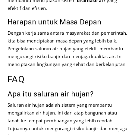
membantu menciptakan sistem
drainase air
yang
efektif dan efisien.
Harapan untuk Masa Depan
Dengan kerja sama antara masyarakat dan pemerintah,
kita bisa menciptakan masa depan yang lebih baik.
Pengelolaan saluran air hujan yang efektif membantu
mengurangi risiko banjir dan menjaga kualitas air. Ini
menciptakan lingkungan yang sehat dan berkelanjutan.
FAQ
Apa itu saluran air hujan?
Saluran air hujan adalah sistem yang membantu
mengalirkan air hujan. Ini dari atap bangunan atau
tanah ke tempat pembuangan yang lebih rendah.
Tujuannya untuk mengurangi risiko banjir dan menjaga