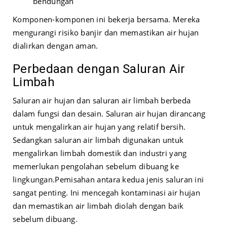
bendungan
Komponen-komponen ini bekerja bersama. Mereka
mengurangi risiko banjir dan memastikan air hujan
dialirkan dengan aman.
Perbedaan dengan Saluran Air
Limbah
Saluran air hujan dan saluran air limbah berbeda
dalam fungsi dan desain. Saluran air hujan dirancang
untuk mengalirkan air hujan yang relatif bersih.
Sedangkan saluran air limbah digunakan untuk
mengalirkan limbah domestik dan industri yang
memerlukan pengolahan sebelum dibuang ke
lingkungan.
Pemisahan antara kedua jenis saluran ini
sangat penting. Ini mencegah kontaminasi air hujan
dan memastikan air limbah diolah dengan baik
sebelum dibuang.