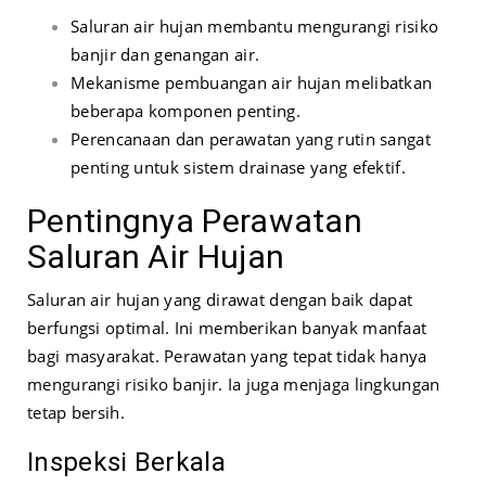
Saluran air hujan membantu mengurangi risiko
banjir dan genangan air.
Mekanisme pembuangan air hujan melibatkan
beberapa komponen penting.
Perencanaan dan perawatan yang rutin sangat
penting untuk sistem drainase yang efektif.
Pentingnya Perawatan
Saluran Air Hujan
Saluran air hujan yang dirawat dengan baik dapat
berfungsi optimal. Ini memberikan banyak manfaat
bagi masyarakat. Perawatan yang tepat tidak hanya
mengurangi risiko banjir. Ia juga menjaga lingkungan
tetap bersih.
Inspeksi Berkala