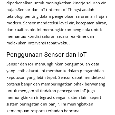
diperkenalkan untuk meningkatkan kinerja saluran air
hujan.
Sensor dan IoT (Internet of Things) adalah
teknologi penting dalam pengelolaan saluran air hujan
modern. Sensor mendeteksi level air, kecepatan aliran,
dan kualitas air. Ini memungkinkan pengelola untuk
memantau kondisi saluran secara real-time dan
melakukan intervensi tepat waktu.
Penggunaan Sensor dan IoT
Sensor dan IoT memungkinkan pengumpulan data
yang lebih akurat. Ini membantu dalam pengambilan
keputusan yang lebih tepat. Sensor dapat mendeteksi
potensi banjir dan memperingatkan pihak berwenang
untuk mengambil tindakan pencegahan.
IoT juga
memungkinkan integrasi dengan sistem lain, seperti
sistem peringatan dini banjir. Ini meningkatkan
kemampuan respons terhadap bencana.