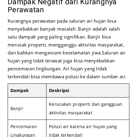
Dampak Negatif dari Kurangnya
Perawatan
Kurangnya perawatan pada saluran air hujan bisa
menyebabkan banyak masalah. Banjir adalah salah
satu dampak yang paling signifikan. Banjir bisa
merusak properti, mengganggu aktivitas masyarakat,
dan bahkan mengancam keselamatan jiwa.
Saluran air
hujan yang tidak terawat juga bisa menyebabkan
pencemaran lingkungan. Air hujan yang tidak
terkendali bisa membawa polusi ke dalam sumber air.
Dampak
Deskripsi
Kerusakan properti dan gangguan
Banjir
aktivitas masyarakat
Pencemaran
Polusi air karena air hujan yang
Lingkungan
tidak terkendali