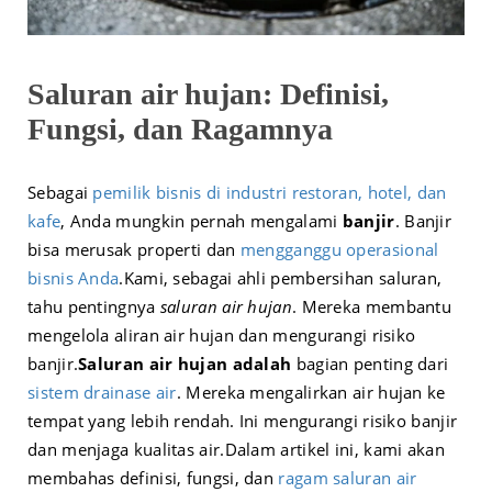
Saluran air hujan: Definisi,
Fungsi, dan Ragamnya
Sebagai
pemilik bisnis di industri restoran, hotel, dan
kafe
, Anda mungkin pernah mengalami
banjir
. Banjir
bisa merusak properti dan
mengganggu operasional
bisnis Anda
.
Kami, sebagai ahli pembersihan saluran,
tahu pentingnya
saluran air hujan
. Mereka membantu
mengelola aliran air hujan dan mengurangi risiko
banjir.
Saluran air hujan adalah
bagian penting dari
sistem drainase air
. Mereka mengalirkan air hujan ke
tempat yang lebih rendah. Ini mengurangi risiko banjir
dan menjaga kualitas air.
Dalam artikel ini, kami akan
membahas definisi, fungsi, dan
ragam saluran air