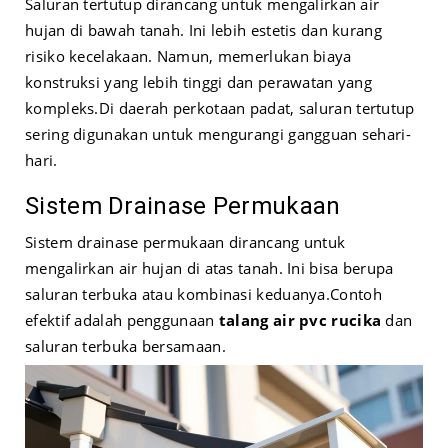
Saluran tertutup dirancang untuk mengalirkan air
hujan di bawah tanah. Ini lebih estetis dan kurang
risiko kecelakaan. Namun, memerlukan biaya
konstruksi yang lebih tinggi dan perawatan yang
kompleks.
Di daerah perkotaan padat, saluran tertutup
sering digunakan untuk mengurangi gangguan sehari-
hari.
Sistem Drainase Permukaan
Sistem drainase permukaan dirancang untuk
mengalirkan air hujan di atas tanah. Ini bisa berupa
saluran terbuka atau kombinasi keduanya.
Contoh
efektif adalah penggunaan
talang air pvc rucika
dan
saluran terbuka bersamaan.