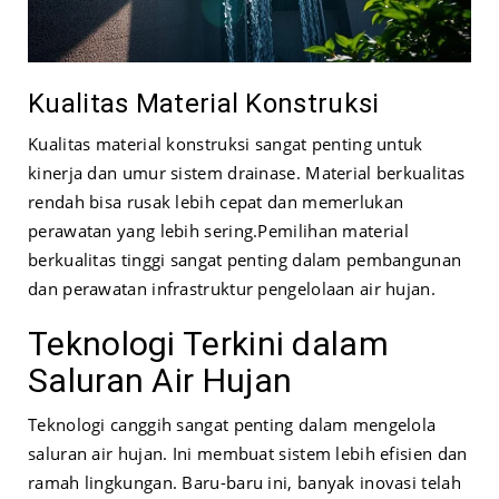
Kualitas Material Konstruksi
Kualitas material konstruksi sangat penting untuk
kinerja dan umur sistem drainase. Material berkualitas
rendah bisa rusak lebih cepat dan memerlukan
perawatan yang lebih sering.
Pemilihan material
berkualitas tinggi sangat penting dalam pembangunan
dan perawatan infrastruktur pengelolaan air hujan.
Teknologi Terkini dalam
Saluran Air Hujan
Teknologi canggih sangat penting dalam mengelola
saluran air hujan. Ini membuat sistem lebih efisien dan
ramah lingkungan. Baru-baru ini, banyak inovasi telah