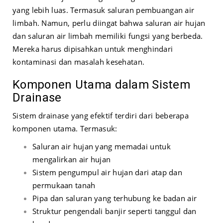
yang lebih luas. Termasuk saluran pembuangan air
limbah. Namun, perlu diingat bahwa saluran air hujan
dan saluran air limbah memiliki fungsi yang berbeda.
Mereka harus dipisahkan untuk menghindari
kontaminasi dan masalah kesehatan.
Komponen Utama dalam Sistem
Drainase
Sistem drainase yang efektif terdiri dari beberapa
komponen utama. Termasuk:
Saluran air hujan yang memadai untuk
mengalirkan air hujan
Sistem pengumpul air hujan dari atap dan
permukaan tanah
Pipa dan saluran yang terhubung ke badan air
Struktur pengendali banjir seperti tanggul dan