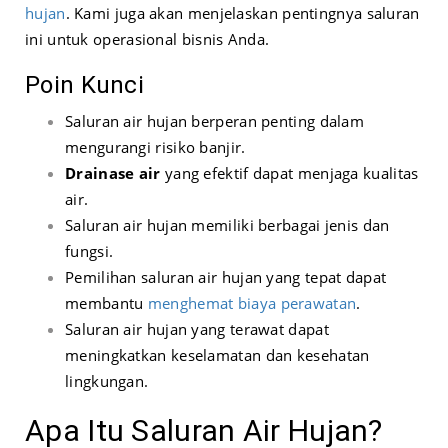
hujan
. Kami juga akan menjelaskan pentingnya saluran
ini untuk operasional bisnis Anda.
Poin Kunci
Saluran air hujan berperan penting dalam
mengurangi risiko banjir.
Drainase air
yang efektif dapat menjaga kualitas
air.
Saluran air hujan memiliki berbagai jenis dan
fungsi.
Pemilihan saluran air hujan yang tepat dapat
membantu
menghemat biaya perawatan
.
Saluran air hujan yang terawat dapat
meningkatkan keselamatan dan kesehatan
lingkungan.
Apa Itu Saluran Air Hujan?