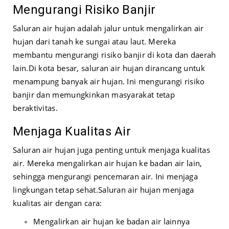
Mengurangi Risiko Banjir
Saluran air hujan adalah jalur untuk mengalirkan air
hujan dari tanah ke sungai atau laut. Mereka
membantu mengurangi risiko banjir di kota dan daerah
lain.
Di kota besar, saluran air hujan dirancang untuk
menampung banyak air hujan. Ini mengurangi risiko
banjir dan memungkinkan masyarakat tetap
beraktivitas.
Menjaga Kualitas Air
Saluran air hujan juga penting untuk menjaga kualitas
air. Mereka mengalirkan air hujan ke badan air lain,
sehingga mengurangi pencemaran air. Ini menjaga
lingkungan tetap sehat.
Saluran air hujan menjaga
kualitas air dengan cara:
Mengalirkan air hujan ke badan air lainnya