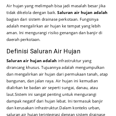
Air hujan yang melimpah bisa jadi masalah besar jika
tidak dikelola dengan baik.
Saluran air hujan adalah
bagian dari sistem drainase perkotaan. Fungsinya
adalah mengalirkan air hujan ke tempat yang lebih
aman. Ini mengurangi risiko genangan dan banjir di
daerah perkotaan.
Definisi Saluran Air Hujan
Saluran air hujan adalah
infrastruktur yang
dirancang khusus. Tujuannya adalah mengumpulkan
dan mengalirkan air hujan dari permukaan tanah, atap
bangunan, dan jalan raya. Air hujan ini kemudian
dialirkan ke badan air seperti sungai, danau, atau
laut.
Sistem ini sangat penting untuk mengurangi
dampak negatif dari hujan lebat. Ini termasuk banjir
dan kerusakan infrastruktur.
Dalam konteks urban,
saluran air hujan terintegrasi dengan sistem drainase