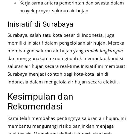
Kerja sama antara pemerintah dan swasta dalam
proyek-proyek saluran air hujan
Inisiatif di Surabaya
Surabaya, salah satu kota besar di Indonesia, juga
memiliki inisiatif dalam pengelolaan air hujan. Mereka
membangun saluran air hujan yang
ramah lingkungan
dan menggunakan teknologi untuk memantau kondisi
saluran air hujan secara real-time.
Inisiatif ini membuat
Surabaya menjadi contoh bagi kota-kota lain di
Indonesia dalam mengelola air hujan secara efektif.
Kesimpulan dan
Rekomendasi
Kami telah membahas pentingnya saluran air hujan. Ini
membantu mengurangi risiko banjir dan menjaga
kualitas air. Memahami definisi, fungsi, dan jenis