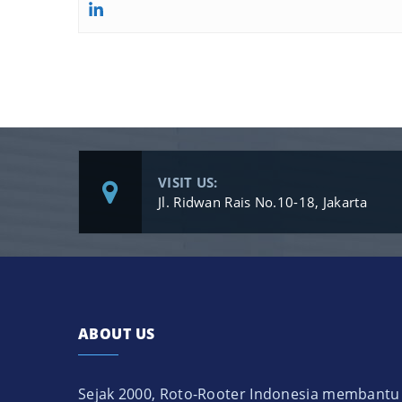
VISIT US:
Jl. Ridwan Rais No.10-18, Jakarta
ABOUT US
Sejak 2000, Roto-Rooter Indonesia membantu