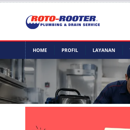
HOME
PROFIL
LAYANAN