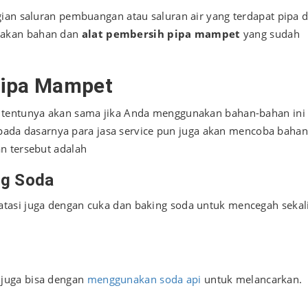
ian saluran pembuangan atau saluran air yang terdapat pipa d
nakan bahan dan
alat pembersih pipa mampet
yang sudah
Pipa Mampet
 tentunya akan sama jika Anda menggunakan bahan-bahan ini
 pada dasarnya para jasa service pun juga akan mencoba bahan
n tersebut adalah
ng Soda
tasi juga dengan cuka dan baking soda untuk mencegah sekal
juga bisa dengan
menggunakan soda api
untuk melancarkan.