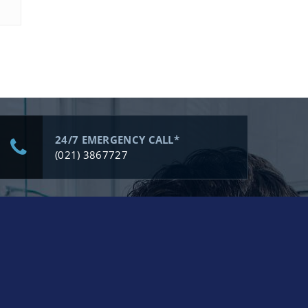
24/7 EMERGENCY CALL*
(021) 3867727