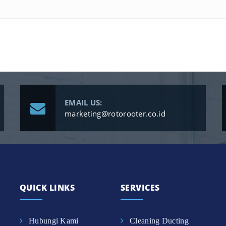
EMAIL US:
marketing@rotorooter.co.id
QUICK LINKS
SERVICES
Hubungi Kami
Cleaning Ducting