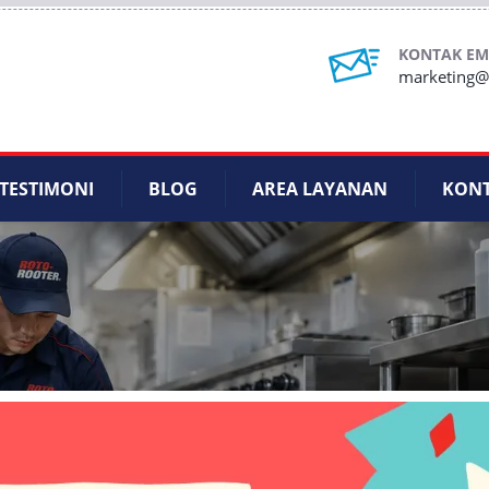
KONTAK EM
marketing@r
TESTIMONI
BLOG
AREA LAYANAN
KON