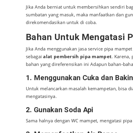
Jika Anda berniat untuk membersihkan sendiri bag
sumbatan yang masuk, maka manfaatkan dan gu
direkomendasikan untuk di coba.
Bahan Untuk Mengatasi 
Jika Anda menggunakan jasa service pipa mampet
sebagai
alat pembersih pipa mampet
. Karena,
bahan yang direferensikan ini Adapun bahan-baha
1. Menggunakan Cuka dan Baki
Untuk melancarkan masalah kemampetan, bisa dia
mengatasinya.
2. Gunakan Soda Api
Sama halnya dengan WC mampet, mengatasi pipa 