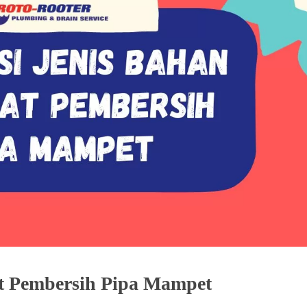
at Pembersih Pipa Mampet