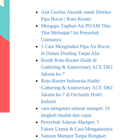
Alat Geofon Akustik untuk Deteksi
Pipa Bocor | Roto-Rooter
Mengapa Tagihan Air PDAM Tiba-
Tiba Melonjak? Ini Penyebab
Utamanya
5 Cara Mengetahui Pipa Air Bocor
di Dalam Dinding Tanpa Alat
Booth Roto-Rooter Hadir di
Gathering & Anniversary ACE DKI
Jakarta ke-7
Roto-Rooter Indonesia Hadiri
Gathering & Anniversary ACE DKI
Jakarta ke-7 di Orchardz Hotel
Industri
cara mengatasi saluran mampet: 10
langkah mudah dan cepat
Penyebab Saluran Mampet: 5
Faktor Utama & Cara Mengatasinya
Saluran Mampet Tanpa Bongkar: