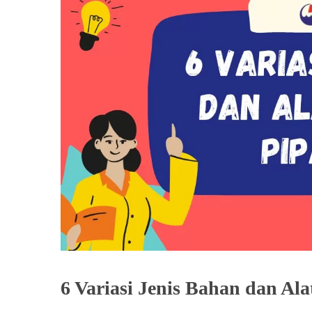
6 Variasi Jenis Bahan dan Al