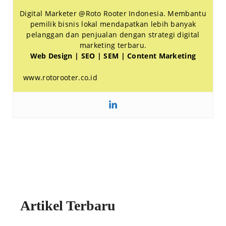
Digital Marketer @Roto Rooter Indonesia. Membantu
pemilik bisnis lokal mendapatkan lebih banyak
pelanggan dan penjualan dengan strategi digital
marketing terbaru.
Web Design | SEO | SEM | Content Marketing
www.rotorooter.co.id
Artikel Terbaru