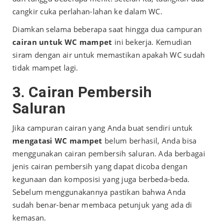
cangkir cuka perlahan-lahan ke dalam WC.
Diamkan selama beberapa saat hingga dua campuran
cairan untuk WC mampet
ini bekerja. Kemudian
siram dengan air untuk memastikan apakah WC sudah
tidak mampet lagi.
3. Cairan Pembersih
Saluran
Jika campuran cairan yang Anda buat sendiri untuk
mengatasi WC mampet
belum berhasil, Anda bisa
menggunakan cairan pembersih saluran. Ada berbagai
jenis cairan pembersih yang dapat dicoba dengan
kegunaan dan komposisi yang juga berbeda-beda.
Sebelum menggunakannya pastikan bahwa Anda
sudah benar-benar membaca petunjuk yang ada di
kemasan.