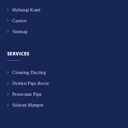
Hubungi Kami
Careers
Sitemap
SERVICES
Cleaning Ducting
Deteksi Pipa Bocor
Perawatan Pipa
Saluran Mampet