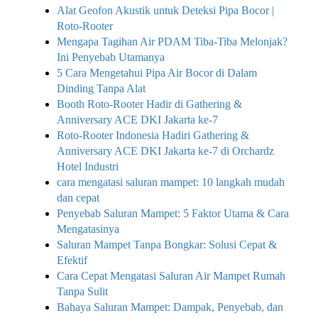
Alat Geofon Akustik untuk Deteksi Pipa Bocor |
Roto-Rooter
Mengapa Tagihan Air PDAM Tiba-Tiba Melonjak?
Ini Penyebab Utamanya
5 Cara Mengetahui Pipa Air Bocor di Dalam
Dinding Tanpa Alat
Booth Roto-Rooter Hadir di Gathering &
Anniversary ACE DKI Jakarta ke-7
Roto-Rooter Indonesia Hadiri Gathering &
Anniversary ACE DKI Jakarta ke-7 di Orchardz
Hotel Industri
cara mengatasi saluran mampet: 10 langkah mudah
dan cepat
Penyebab Saluran Mampet: 5 Faktor Utama & Cara
Mengatasinya
Saluran Mampet Tanpa Bongkar: Solusi Cepat &
Efektif
Cara Cepat Mengatasi Saluran Air Mampet Rumah
Tanpa Sulit
Bahaya Saluran Mampet: Dampak, Penyebab, dan