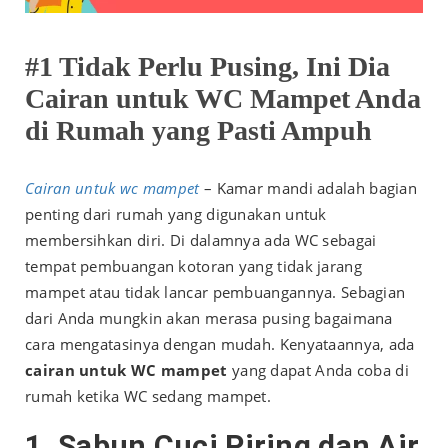
#1 Tidak Perlu Pusing, Ini Dia
Cairan untuk WC Mampet Anda
di Rumah yang Pasti Ampuh
Cairan untuk wc mampet
– Kamar mandi adalah bagian
penting dari rumah yang digunakan untuk
membersihkan diri. Di dalamnya ada WC sebagai
tempat pembuangan kotoran yang tidak jarang
mampet atau tidak lancar pembuangannya. Sebagian
dari Anda mungkin akan merasa pusing bagaimana
cara mengatasinya dengan mudah. Kenyataannya, ada
cairan untuk WC mampet
yang dapat Anda coba di
rumah ketika WC sedang mampet.
1. Sabun Cuci Piring dan Air