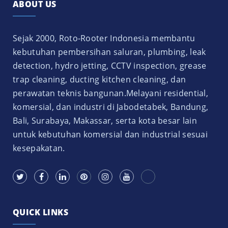
ABOUT US
Sejak 2000, Roto-Rooter Indonesia membantu
kebutuhan pembersihan saluran, plumbing, leak
detection, hydro jetting, CCTV inspection, grease
trap cleaning, ducting kitchen cleaning, dan
perawatan teknis bangunan.Melayani residential,
komersial, dan industri di Jabodetabek, Bandung,
Bali, Surabaya, Makassar, serta kota besar lain
untuk kebutuhan komersial dan industrial sesuai
kesepakatan.
QUICK LINKS