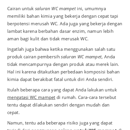
Cairan untuk
saluran WC mampet
ini, umumnya
memiliki bahan kimia yang bekerja dengan cepat tapi
berpotensi merusah WC. Ada juga yang bekerja dengan
lambat karena berbahan dasar enzim, namun lebih
aman bagi kulit dan tidak merusak WC.
Ingatlah juga bahwa ketika menggunakan salah satu
produk cairan pembersih
saluran WC mampet
, Anda
tidak mencampurnya dengan produk atau merek lain.
Hal ini karena ditakutkan perbedaan komposisi bahan
kimia dapat berakibat fatal untuk diri Anda sendiri.
Itulah beberapa cara yang dapat Anda lakukan untuk
mengatasi WC mampet
di rumah. Cara-cara tersebut
tentu dapat dilakukan sendiri dengan mudah dan
cepat.
Namun, tentu ada beberapa risiko juga yang dapat