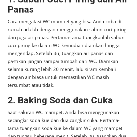
Panas
Cara mengatasi WC mampet
yang bisa Anda coba di
rumah adalah dengan menggunakan sabun cuci piring
dan juga air panas. Pertama-tama tuangkanlah sabun
cuci piring ke dalam WC kemudian diamkan hingga
mengendap. Setelah itu, tuangkan air panas dan
pastikan jangan sampai tumpah dari WC. Diamkan
selama kurang lebih 20 menit, lalu siram kembali
dengan air biasa untuk memastikan WC masih
tersumbat atau tidak.
2. Baking Soda dan Cuka
Saat
saluran WC mampet
, Anda bisa menggunakan
secangkir soda kue dan dua cangkir cuka. Pertama-
tama tuangkan soda kue ke dalam WC yang mampet
dan tunggu beberapa menit. Setelah itu, tuangkan dua